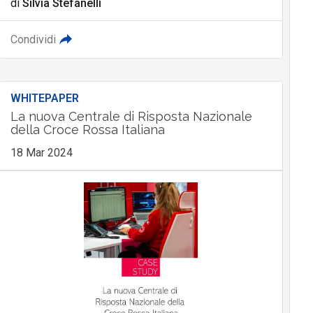
di
Silvia Stefanelli
Condividi
WHITEPAPER
La nuova Centrale di Risposta Nazionale
della Croce Rossa Italiana
18 Mar 2024