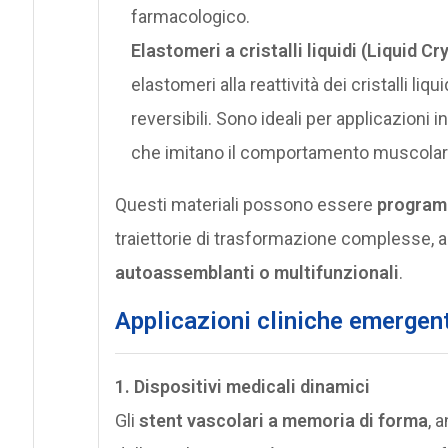
farmacologico.
Elastomeri a cristalli liquidi (Liquid C
elastomeri alla reattività dei cristalli 
reversibili. Sono ideali per applicazioni i
che imitano il comportamento muscolar
Questi materiali possono essere
program
traiettorie di trasformazione complesse, a
autoassemblanti o multifunzionali
.
Applicazioni cliniche emergent
1. Dispositivi medicali dinamici
Gli
stent vascolari a memoria di forma
, 