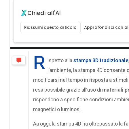
Chiedi all'AI
Riassumi questo articolo
Approfondisci con alt
R
ispetto alla
stampa 3D tradizionale
l’ambiente, la stampa 4D consente d
modificarsi nel tempo in risposta a stimoli
resa possibile grazie all’uso di
materiali 
rispondono a specifiche condizioni ambien
magnetici o luminosi.
Aa oggi, la stampa 4D ha oltrepassato la 