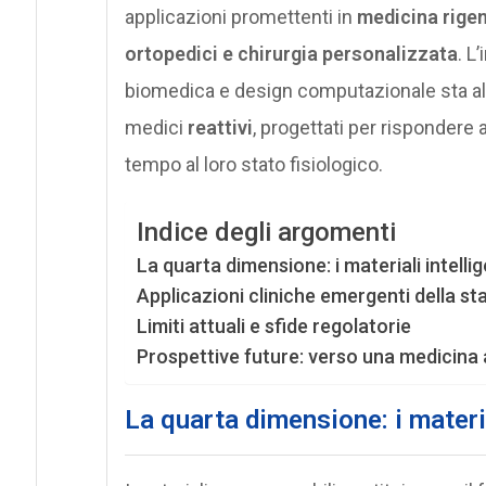
applicazioni promettenti in
medicina rigen
ortopedici e chirurgia personalizzata
. L
biomedica e design computazionale sta al
medici
reattivi
, progettati per rispondere a
tempo al loro stato fisiologico.
Indice degli argomenti
La quarta dimensione: i materiali intellig
Applicazioni cliniche emergenti della s
Limiti attuali e sfide regolatorie
Prospettive future: verso una medicina 
La quarta dimensione: i materia