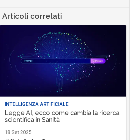
Articoli correlati
INTELLIGENZA ARTIFICIALE
Legge AI, ecco come cambia la ricerca
scientifica in Sanità
18 Set 2025