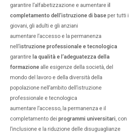
garantire l’alfabetizzazione e aumentare
il
completamento dell’istruzione di base
per tutti i
giovani, gli adulti e gli anziani
aumentare l’accesso e la permanenza
nell’
istruzione professionale e tecnologica
garantire
la qualità e l’adeguatezza della
formazione
alle esigenze della società, del
mondo del lavoro e della diversità della
popolazione nell’ambito dell’istruzione
professionale e tecnologica
aumentare l’accesso, la permanenza e il
completamento dei
programmi universitari
, con
l’inclusione e la riduzione delle disuguaglianze