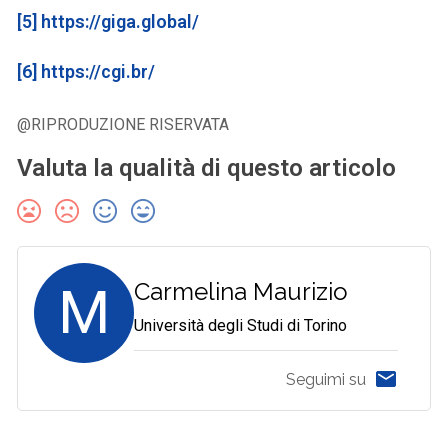
[5]
https://giga.global/
[6]
https://cgi.br/
@RIPRODUZIONE RISERVATA
Valuta la qualità di questo articolo
M
Carmelina Maurizio
Università degli Studi di Torino
Seguimi su