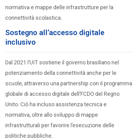
normativa e mappe delle infrastrutture per la
connettività scolastica.
Sostegno all’accesso digitale
inclusivo
Dal 2021 l’UIT sostiene il governo brasiliano nel
potenziamento della connettività anche per le
scuole, attraverso una partnership con il programma
globale di accesso digitale dell’FCDO del Regno
Unito. Ciò ha incluso assistenza tecnica e
normativa, oltre allo sviluppo di mappe
infrastrutturali per favorire l’esecuzione delle
politiche pubbliche.