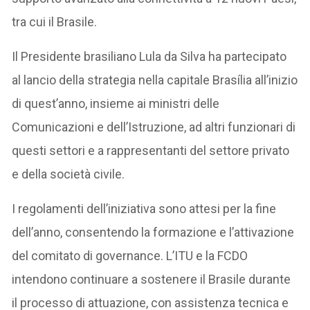
tra cui il Brasile.
Il Presidente brasiliano Lula da Silva ha partecipato
al lancio della strategia nella capitale Brasília all’inizio
di quest’anno, insieme ai ministri delle
Comunicazioni e dell’Istruzione, ad altri funzionari di
questi settori e a rappresentanti del settore privato
e della società civile.
I regolamenti dell’iniziativa sono attesi per la fine
dell’anno, consentendo la formazione e l’attivazione
del comitato di governance. L’ITU e la FCDO
intendono continuare a sostenere il Brasile durante
il processo di attuazione, con assistenza tecnica e