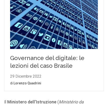
Il
Ministero dell’Istruzione
(
Ministério da