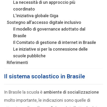
La necessità di un approccio più
coordinato
L’iniziativa globale Giga
Sostegno all’accesso digitale inclusivo
Il modello di governance adottato dal
Brasile
Il Comitato di gestione di internet in Brasile
Le iniziative si per la connessione delle
scuole pubbliche
Riferimenti
Il sistema scolastico in Brasile
In Brasile la scuola è
ambiente di socializzazione
molto importante, le indicazioni sono quelle di