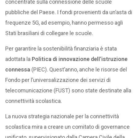
concentrate sulla connessione delle scuole
pubbliche del Paese. I fondi provenienti da un’asta di
frequenze 5G, ad esempio, hanno permesso agli
Stati brasiliani di collegare le scuole.
Per garantire la sostenibilità finanziaria è stata
adottata la
Politica di innovazione dell’istruzione
connessa
(PIEC). Quest’anno, anche le risorse del
Fondo per l’universalizzazione dei servizi di
telecomunicazione (FUST) sono state destinate alla
connettività scolastica.
La nuova strategia nazionale per la connettività
scolastica mira a creare un comitato di governance
unificato, supervisionato dalla Camera Civile della