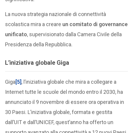
La nuova strategia nazionale di connettività
scolastica mira a creare
un comitato di governance
unificato
, supervisionato dalla Camera Civile della
Presidenza della Repubblica.
L’iniziativa globale Giga
Giga
[5]
, l’iniziativa globale che mira a collegare a
Internet tutte le scuole del mondo entro il 2030, ha
annunciato il 9 novembre di essere ora operativa in
30 Paesi. L’iniziativa globale, formata e gestita
dall’UIT e dall’UNICEF, quest’anno ha offerto un
supporto avanzato alla connettività a 12 nuovi Paesi,