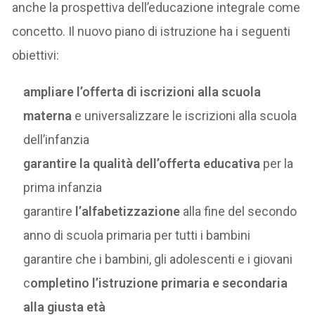
anche la prospettiva dell’educazione integrale come
concetto. Il nuovo piano di istruzione ha i seguenti
obiettivi:
ampliare l’offerta di iscrizioni alla scuola
materna
e universalizzare le iscrizioni alla scuola
dell’infanzia
garantire la qualità dell’offerta educativa
per la
prima infanzia
garantire
l’alfabetizzazione
alla fine del secondo
anno di scuola primaria per tutti i bambini
garantire che i bambini, gli adolescenti e i giovani
c
ompletino l’istruzione primaria e secondaria
alla giusta età