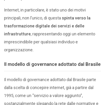
Internet, in particolare, è stato uno dei motivi
principali, non l’unico, di questa
spinta verso la
trasformazione digitale dei servizi e delle
infrastrutture
, rappresentando oggi un elemento
imprescindibile per qualsiasi individuo e
organizzazione.
Il modello di governance adottato dal Brasile
Il modello di governance adottato dal Brasile parte
dalla scelta di concepire internet, già a partire dal
1995, come un “servizio a valore aggiunto”,
sostanzialmente slegando la rete dalle normative e