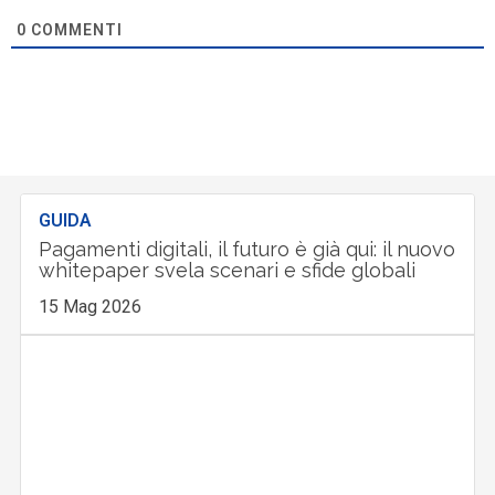
0
COMMENTI
GUIDA
Pagamenti digitali, il futuro è già qui: il nuovo
whitepaper svela scenari e sfide globali
15 Mag 2026