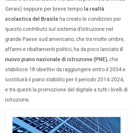
Gerais) seppure per breve tempo
la realtà
scolastica del Brasile
ha creato le condizioni per
questo contributo sul sistema d’istruzione nel
grande Paese sud americano, che tra molte ombre,
affanni e ribaltamenti politici, ha da poco lanciato
il
nuovo piano nazionale di istruzione (PNE)
, che
stabilisce 18 obiettivi da raggiungere entro il 2034 e
sostituirà il piano stabilito per il periodo 2014-2024,
e tra questi la promozione del digitale a tutti i livelli di
istruzione.