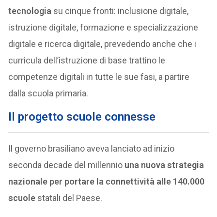
tecnologia
su cinque fronti: inclusione digitale,
istruzione digitale, formazione e specializzazione
digitale e ricerca digitale, prevedendo anche che i
curricula dell’istruzione di base trattino le
competenze digitali in tutte le sue fasi, a partire
dalla scuola primaria.
Il progetto scuole connesse
Il governo brasiliano aveva lanciato ad inizio
seconda decade del millennio
una nuova strategia
nazionale per portare la connettività alle 140.000
scuole
statali del Paese.