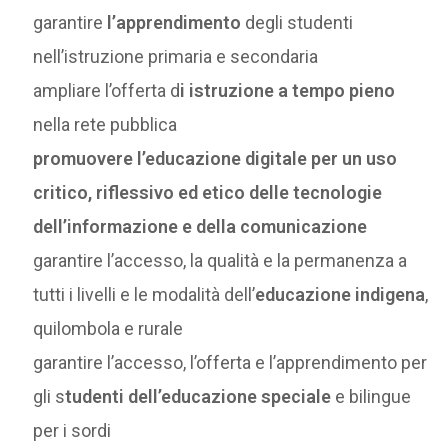
garantire
l’apprendimento
degli studenti
nell’istruzione primaria e secondaria
ampliare l’offerta d
i istruzione a tempo pieno
nella rete pubblica
promuovere l’educazione digitale per un uso
critico, riflessivo ed etico delle tecnologie
dell’informazione e della comunicazione
garantire l’accesso, la qualità e la permanenza a
tutti i livelli e le modalità dell’
educazione indigena
,
quilombola e rurale
garantire l’accesso, l’offerta e l’apprendimento per
gli s
tudenti dell’educazione speciale
e bilingue
per i sordi