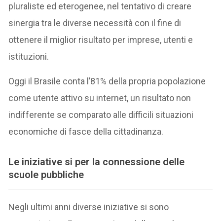
pluraliste ed eterogenee, nel tentativo di creare
sinergia tra le diverse necessità con il fine di
ottenere il miglior risultato per imprese, utenti e
istituzioni.
Oggi il Brasile conta l’81% della propria popolazione
come utente attivo su internet, un risultato non
indifferente se comparato alle difficili situazioni
economiche di fasce della cittadinanza.
Le iniziative si per la connessione delle
scuole pubbliche
Negli ultimi anni diverse iniziative si sono