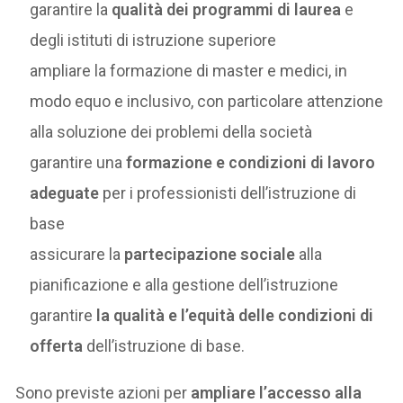
garantire la
qualità dei programmi di laurea
e
degli istituti di istruzione superiore
ampliare la formazione di master e medici, in
modo equo e inclusivo, con particolare attenzione
alla soluzione dei problemi della società
garantire una
formazione e condizioni di lavoro
adeguate
per i professionisti dell’istruzione di
base
assicurare la
partecipazione sociale
alla
pianificazione e alla gestione dell’istruzione
garantire
la qualità e l’equità delle condizioni di
offerta
dell’istruzione di base.
Sono previste azioni per
ampliare l’accesso alla