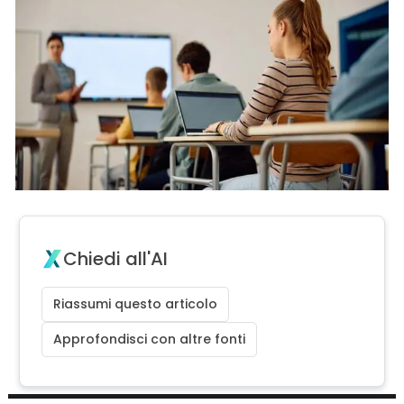
Chiedi all'AI
Riassumi questo articolo
Approfondisci con altre fonti