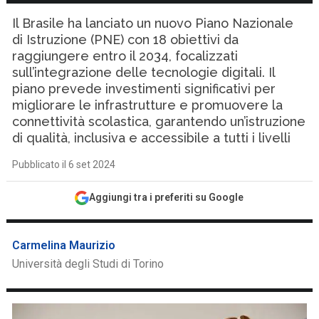
Il Brasile ha lanciato un nuovo Piano Nazionale
di Istruzione (PNE) con 18 obiettivi da
raggiungere entro il 2034, focalizzati
sull’integrazione delle tecnologie digitali. Il
piano prevede investimenti significativi per
migliorare le infrastrutture e promuovere la
connettività scolastica, garantendo un’istruzione
di qualità, inclusiva e accessibile a tutti i livelli
Pubblicato il 6 set 2024
Aggiungi tra i preferiti su Google
Carmelina Maurizio
Università degli Studi di Torino