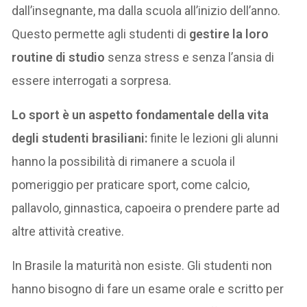
dall’insegnante, ma dalla scuola all’inizio dell’anno.
Questo permette agli studenti di
gestire la loro
routine di studio
senza stress e senza l’ansia di
essere interrogati a sorpresa.
Lo sport è un aspetto fondamentale della vita
degli studenti brasiliani:
finite le lezioni gli alunni
hanno la possibilità di rimanere a scuola il
pomeriggio per praticare sport, come calcio,
pallavolo, ginnastica, capoeira o prendere parte ad
altre attività creative.
In Brasile la maturità non esiste. Gli studenti non
hanno bisogno di fare un esame orale e scritto per