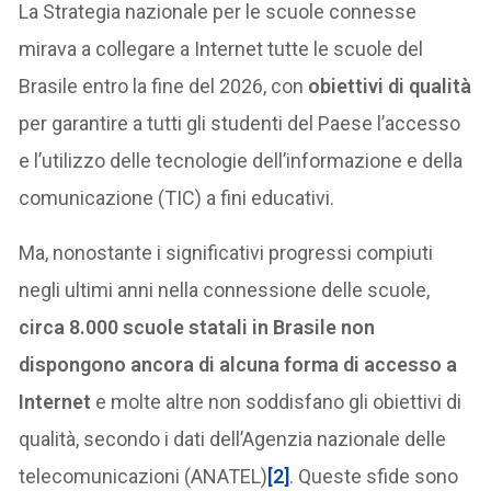
La Strategia nazionale per le scuole connesse
mirava a collegare a Internet tutte le scuole del
Brasile entro la fine del 2026, con
obiettivi di qualità
per garantire a tutti gli studenti del Paese l’accesso
e l’utilizzo delle tecnologie dell’informazione e della
comunicazione (TIC) a fini educativi.
Ma, nonostante i significativi progressi compiuti
negli ultimi anni nella connessione delle scuole,
circa 8.000 scuole statali in Brasile non
dispongono ancora di alcuna forma di accesso a
Internet
e molte altre non soddisfano gli obiettivi di
qualità, secondo i dati dell’Agenzia nazionale delle
telecomunicazioni (ANATEL)
[2]
. Queste sfide sono