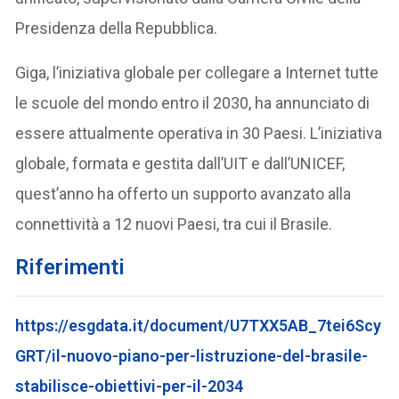
Presidenza della Repubblica.
Giga, l’iniziativa globale per collegare a Internet tutte
le scuole del mondo entro il 2030, ha annunciato di
essere attualmente operativa in 30 Paesi. L’iniziativa
globale, formata e gestita dall’UIT e dall’UNICEF,
quest’anno ha offerto un supporto avanzato alla
connettività a 12 nuovi Paesi, tra cui il Brasile.
Riferimenti
https://esgdata.it/document/U7TXX5AB_7tei6Scy
GRT/il-nuovo-piano-per-listruzione-del-brasile-
stabilisce-obiettivi-per-il-2034