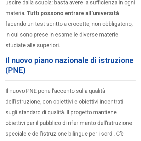
uscire dalla scuola: basta avere la sufficienza in ogni
materia.
Tutti possono entrare all’università
facendo un test scritto a crocette, non obbligatorio,
in cui sono prese in esame le diverse materie
studiate alle superiori.
Il
nuovo piano nazionale di istruzione
(PNE
)
Il nuovo PNE pone l’accento sulla qualità
dell’istruzione, con obiettivi e obiettivi incentrati
sugli standard di qualità. Il progetto mantiene
obiettivi per il pubblico di riferimento dell’istruzione
speciale e dell’istruzione bilingue per i sordi. C’è