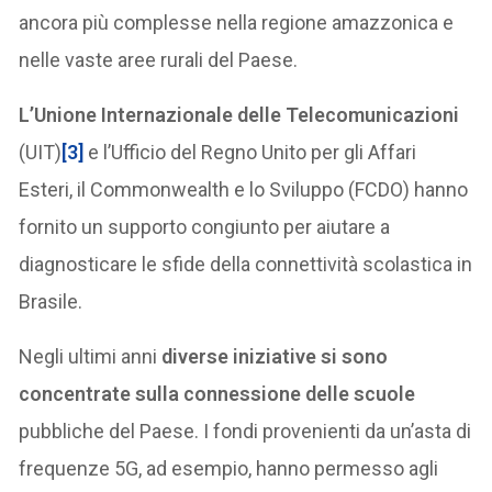
ancora più complesse nella regione amazzonica e
nelle vaste aree rurali del Paese.
L’Unione Internazionale delle Telecomunicazioni
(UIT)
[3]
e l’Ufficio del Regno Unito per gli Affari
Esteri, il Commonwealth e lo Sviluppo (FCDO) hanno
fornito un supporto congiunto per aiutare a
diagnosticare le sfide della connettività scolastica in
Brasile.
Negli ultimi anni
diverse iniziative si sono
concentrate sulla connessione delle scuole
pubbliche del Paese. I fondi provenienti da un’asta di
frequenze 5G, ad esempio, hanno permesso agli