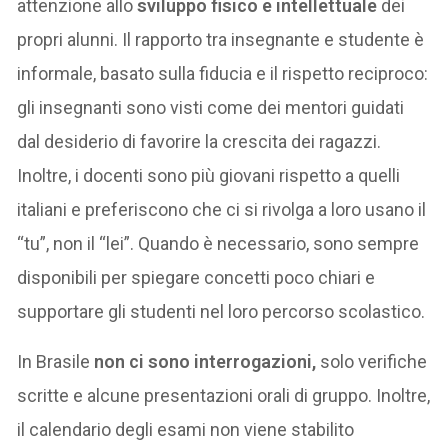
attenzione allo
sviluppo fisico e intellettuale
dei
propri alunni. Il rapporto tra insegnante e studente è
informale, basato sulla fiducia e il rispetto reciproco:
gli insegnanti sono visti come dei mentori guidati
dal desiderio di favorire la crescita dei ragazzi.
Inoltre, i docenti sono più giovani rispetto a quelli
italiani e preferiscono che ci si rivolga a loro usano il
“tu”, non il “lei”. Quando è necessario, sono sempre
disponibili per spiegare concetti poco chiari e
supportare gli studenti nel loro percorso scolastico.
In Brasile
non ci sono interrogazioni,
solo verifiche
scritte e alcune presentazioni orali di gruppo. Inoltre,
il calendario degli esami non viene stabilito