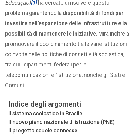
Educação)
[1]
ha cercato di risolvere questo
problema garantendo la
disponibilità di fondi per
investire nell’espansione delle infrastrutture e la
possibilità di mantenere le iniziative
. Mira inoltre a
promuovere il coordinamento tra le varie istituzioni
coinvolte nelle politiche di connettività scolastica,
tra cui i dipartimenti federali per le
telecomunicazioni e l’istruzione, nonché gli Stati e i
Comuni.
Indice degli argomenti
Il sistema scolastico in Brasile
Il nuovo piano nazionale di istruzione (PNE)
Il progetto scuole connesse