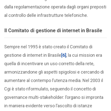
dalla regolamentazione operata dagli organi preposti
al controllo delle infrastrutture telefoniche.
Il Comitato di gestione di internet in Brasile
Sempre nel 1995 è stato creato il Comitato di
gestione di internet in Brasile
[6]
, la cui mission era
quella di incentivare un uso corretto della rete,
armonizzandone gli aspetti spigolosi e cercando di
aumentare al contempo l’utenza media. Nel 2003 il
Cgi è stato riformulato, seguendo il concetto di
governance multi-stakeholder: l’organo si impronta
in maniera evidente verso l’ascolto di istanze