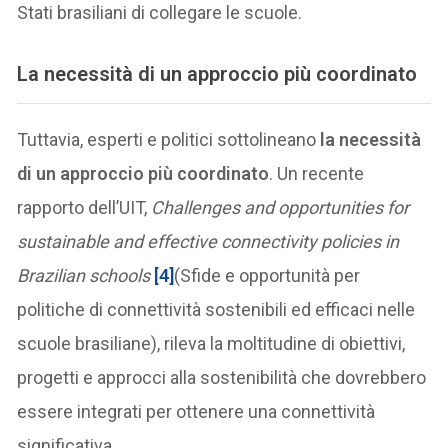
Stati brasiliani di collegare le scuole.
L
a necessità di un approccio più coordinato
Tuttavia, esperti e politici sottolineano
la necessità
di un approccio più coordinato
. Un recente
rapporto dell’UIT,
Challenges and opportunities for
sustainable and effective connectivity policies in
Brazilian schools
[4]
(Sfide e opportunità per
politiche di connettività sostenibili ed efficaci nelle
scuole brasiliane), rileva la moltitudine di obiettivi,
progetti e approcci alla sostenibilità che dovrebbero
essere integrati per ottenere una connettività
significativa.