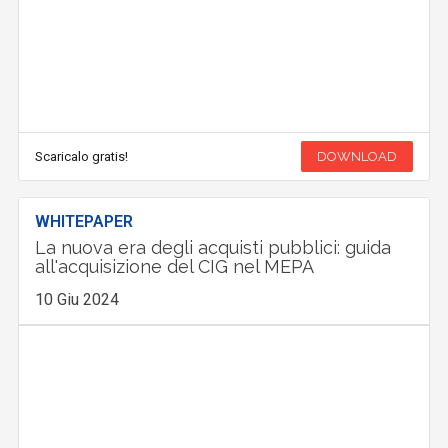
Scaricalo gratis!
DOWNLOAD
WHITEPAPER
La nuova era degli acquisti pubblici: guida
all'acquisizione del CIG nel MEPA
10 Giu 2024