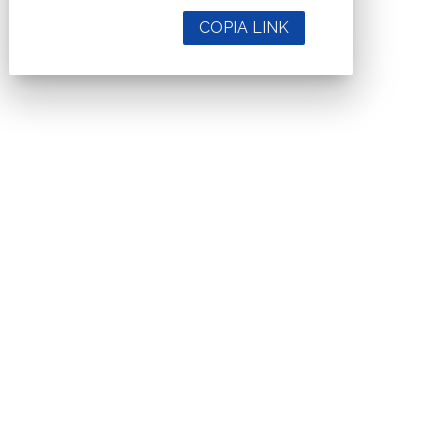
COPIA LINK