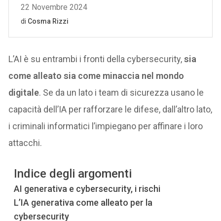
L’AI è su entrambi i fronti della cybersecurity,
sia
come alleato sia come minaccia nel mondo
digitale
. Se da un lato i team di sicurezza usano le
capacità dell’IA per rafforzare le difese, dall’altro lato,
i criminali informatici l’impiegano per affinare i loro
attacchi.
Indice degli argomenti
AI generativa e cybersecurity, i rischi
L’IA generativa come alleato per la
cybersecurity