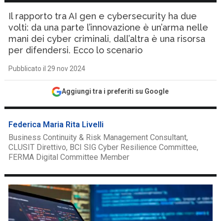
Il rapporto tra AI gen e cybersecurity ha due
volti: da una parte l’innovazione è un’arma nelle
mani dei cyber criminali, dall’altra è una risorsa
per difendersi. Ecco lo scenario
Pubblicato il 29 nov 2024
Aggiungi tra i preferiti su Google
Federica Maria Rita Livelli
Business Continuity & Risk Management Consultant,
CLUSIT Direttivo, BCI SIG Cyber Resilience Committee,
FERMA Digital Committee Member