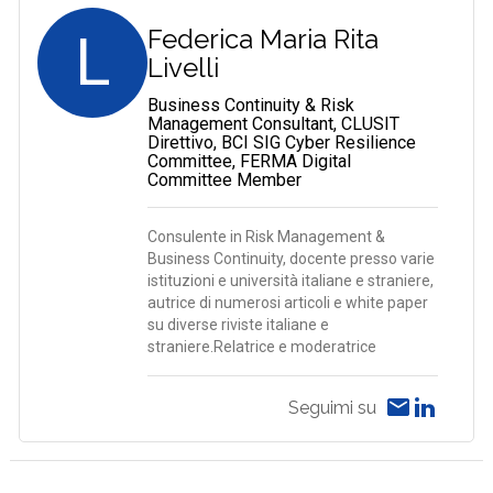
L
Federica Maria Rita
Livelli
Business Continuity & Risk
Management Consultant, CLUSIT
Direttivo, BCI SIG Cyber Resilience
Committee, FERMA Digital
Committee Member
Consulente in Risk Management &
Business Continuity, docente presso varie
istituzioni e università italiane e straniere,
autrice di numerosi articoli e white paper
su diverse riviste italiane e
straniere.Relatrice e moderatrice
Seguimi su