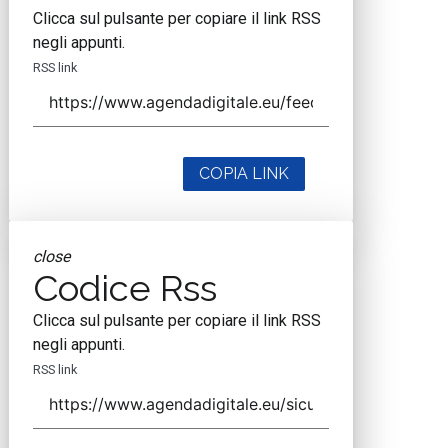
Clicca sul pulsante per copiare il link RSS
negli appunti.
RSS link
COPIA LINK
close
Codice Rss
Clicca sul pulsante per copiare il link RSS
negli appunti.
RSS link