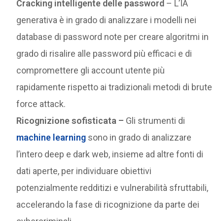
Cracking intelligente delle password
– L’IA
generativa è in grado di analizzare i modelli nei
database di password note per creare algoritmi in
grado di risalire alle password più efficaci e di
compromettere gli account utente più
rapidamente rispetto ai tradizionali metodi di brute
force attack.
Ricognizione sofisticata –
Gli strumenti di
machine learning
sono in grado di analizzare
l’intero deep e dark web, insieme ad altre fonti di
dati aperte, per individuare obiettivi
potenzialmente redditizi e vulnerabilità sfruttabili,
accelerando la fase di ricognizione da parte dei