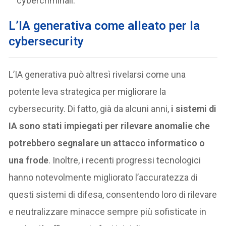
cybercriminali.
L’IA generativa come alleato per la
cybersecurity
L’IA generativa può altresì rivelarsi come una
potente leva strategica per migliorare la
cybersecurity. Di fatto, già da alcuni anni,
i sistemi di
IA sono stati impiegati per rilevare anomalie che
potrebbero segnalare un attacco informatico o
una frode
. Inoltre, i recenti progressi tecnologici
hanno notevolmente migliorato l’accuratezza di
questi sistemi di difesa, consentendo loro di rilevare
e neutralizzare minacce sempre più sofisticate in