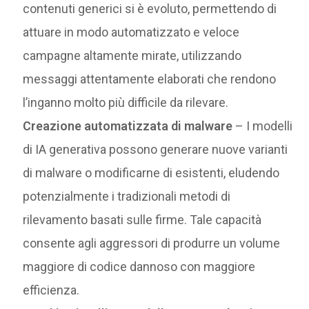
contenuti generici si è evoluto, permettendo di
attuare in modo automatizzato e veloce
campagne altamente mirate, utilizzando
messaggi attentamente elaborati che rendono
l’inganno molto più difficile da rilevare.
Creazione automatizzata di malware
– I modelli
di IA generativa possono generare nuove varianti
di malware o modificarne di esistenti, eludendo
potenzialmente i tradizionali metodi di
rilevamento basati sulle firme. Tale capacità
consente agli aggressori di produrre un volume
maggiore di codice dannoso con maggiore
efficienza.