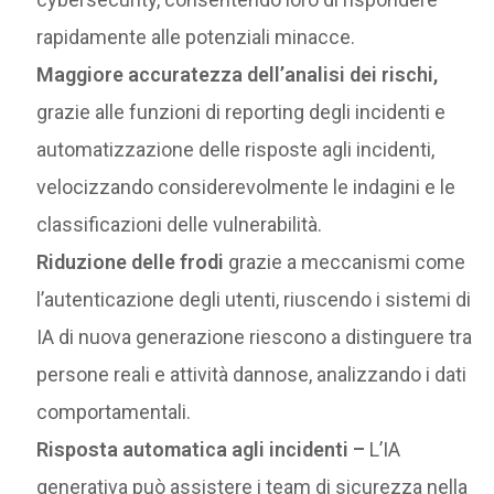
rapidamente alle potenziali minacce.
Maggiore accuratezza dell’analisi dei rischi,
grazie alle funzioni di reporting degli incidenti e
automatizzazione delle risposte agli incidenti,
velocizzando considerevolmente le indagini e le
classificazioni delle vulnerabilità.
Riduzione delle frodi
grazie a meccanismi come
l’autenticazione degli utenti, riuscendo i sistemi di
IA di nuova generazione riescono a distinguere tra
persone reali e attività dannose, analizzando i dati
comportamentali.
Risposta automatica agli incidenti –
L’IA
generativa può assistere i team di sicurezza nella