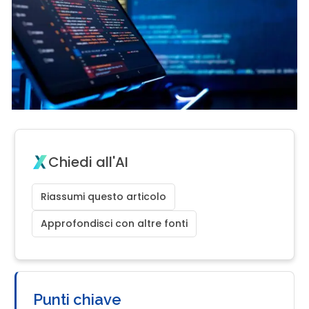
Chiedi all'AI
Riassumi questo articolo
Approfondisci con altre fonti
Punti chiave