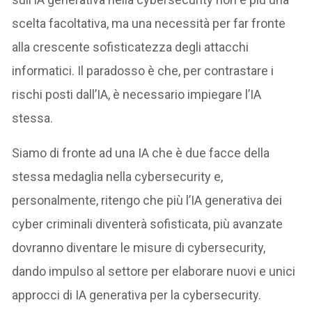
scelta facoltativa, ma una necessità per far fronte
alla crescente sofisticatezza degli attacchi
informatici. Il paradosso è che, per contrastare i
rischi posti dall’IA, è necessario impiegare l’IA
stessa.
Siamo di fronte ad una IA che è due facce della
stessa medaglia nella cybersecurity e,
personalmente, ritengo che più l’IA generativa dei
cyber criminali diventerà sofisticata, più avanzate
dovranno diventare le misure di cybersecurity,
dando impulso al settore per elaborare nuovi e unici
approcci di IA generativa per la cybersecurity.