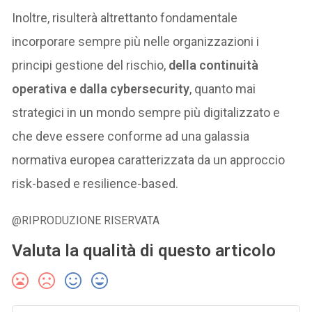
Inoltre, risulterà altrettanto fondamentale
incorporare sempre più nelle organizzazioni i
principi gestione del rischio,
della continuità
operativa e dalla cybersecurity
, quanto mai
strategici in un mondo sempre più digitalizzato e
che deve essere conforme ad una galassia
normativa europea caratterizzata da un approccio
risk-based e resilience-based.
@RIPRODUZIONE RISERVATA
Valuta la qualità di questo articolo