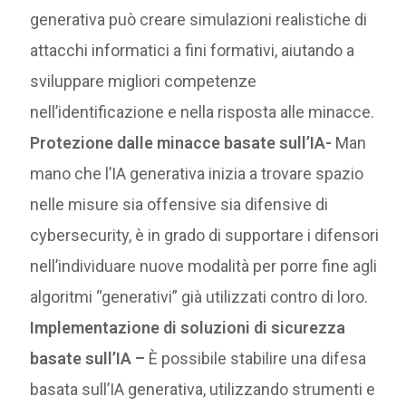
generativa può creare simulazioni realistiche di
attacchi informatici a fini formativi, aiutando a
sviluppare migliori competenze
nell’identificazione e nella risposta alle minacce.
Protezione dalle minacce basate sull’IA-
Man
mano che l’IA generativa inizia a trovare spazio
nelle misure sia offensive sia difensive di
cybersecurity, è in grado di supportare i difensori
nell’individuare nuove modalità per porre fine agli
algoritmi “generativi” già utilizzati contro di loro.
Implementazione di soluzioni di sicurezza
basate sull’IA –
È possibile stabilire una difesa
basata sull’IA generativa, utilizzando strumenti e