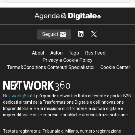
Seguici
About
Autori
Tags
Rss Feed
Privacy e Cookie Policy
Terms&Conditions Contenuti Specialistici
Cookie Center
Nextwork360
è il più grande network in Italia di testate e portali B2B
dedicati ai temi della Trasformazione Digitale e dell’Innovazione
Imprenditoriale. Ha la missione di diffondere la cultura digitale e
imprenditoriale nelle imprese e pubbliche amministrazioni italiane.
Testata registrata al Tribunale di Milano, numero registrazione