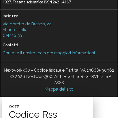
1927. Testata scientifica ISSN 2421-4167
Indirizzo
Via Moretto da Brescia, 22
Milano - Italia
CAP 20133
Contatti
Contatta il nostro team per maggiori informazioni
Nextwork360 - Codice fiscale e Partita IVA 13868590962
- © 2026 Nextwork360. ALL RIGHTS RESERVED. ISP
AWS
Mappa del sito
close
Codice Rss