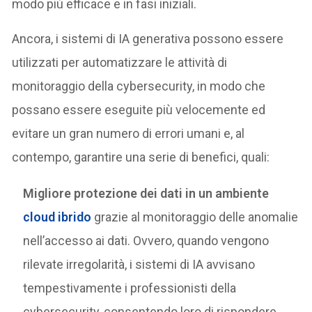
modo più efficace e in fasi iniziali.
Ancora, i sistemi di IA generativa possono essere
utilizzati per automatizzare le attività di
monitoraggio della cybersecurity, in modo che
possano essere eseguite più velocemente ed
evitare un gran numero di errori umani e, al
contempo, garantire una serie di benefici, quali:
Migliore protezione dei dati in un ambiente
cloud ibrido
grazie al monitoraggio delle anomalie
nell’accesso ai dati. Ovvero, quando vengono
rilevate irregolarità, i sistemi di IA avvisano
tempestivamente i professionisti della
cybersecurity, consentendo loro di rispondere