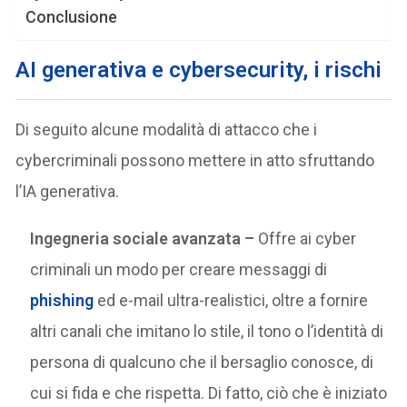
Conclusione
AI generativa e cybersecurity, i rischi
Di seguito alcune modalità di attacco che i
cybercriminali possono mettere in atto sfruttando
l’IA generativa.
Ingegneria sociale avanzata –
Offre ai cyber
criminali un modo per creare messaggi di
phishing
ed e-mail ultra-realistici, oltre a fornire
altri canali che imitano lo stile, il tono o l’identità di
persona di qualcuno che il bersaglio conosce, di
cui si fida e che rispetta. Di fatto, ciò che è iniziato