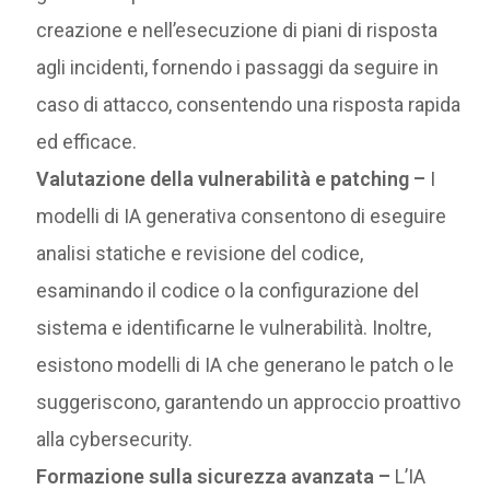
creazione e nell’esecuzione di piani di risposta
agli incidenti, fornendo i passaggi da seguire in
caso di attacco, consentendo una risposta rapida
ed efficace.
Valutazione della vulnerabilità e patching –
I
modelli di IA generativa consentono di eseguire
analisi statiche e revisione del codice,
esaminando il codice o la configurazione del
sistema e identificarne le vulnerabilità. Inoltre,
esistono modelli di IA che generano le patch o le
suggeriscono, garantendo un approccio proattivo
alla cybersecurity.
Formazione sulla sicurezza avanzata –
L’IA