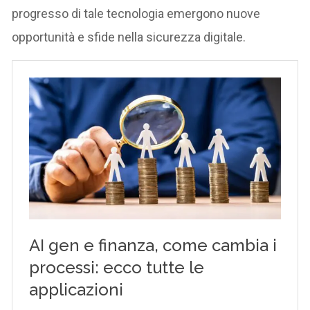
progresso di tale tecnologia emergono nuove
opportunità e sfide nella sicurezza digitale.