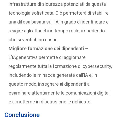
infrastrutture di sicurezza potenziati da questa
tecnologia sofisticata. Ciò permetterà di stabilire
una difesa basata sull’IA in grado di identificare e
reagire agli attacchi in tempo reale, impedendo
che si verifichino danni.
Migliore formazione dei dipendenti –
L’IAgenerativa permette di aggiornare
regolarmente tutta la formazione di cybersecurity,
includendo le minacce generate dall’IA e, in
questo modo, insegnare ai dipendenti a
esaminare attentamente le comunicazioni digitali
e a metterne in discussione le richieste.
Conclusione