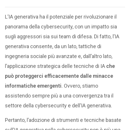
L’IA generativa ha il potenziale per rivoluzionare il
panorama della cybersecurity, con un impatto sia
sugli aggressori sia sui team di difesa. Di fatto, l’IA
generativa consente, da un lato, tattiche di
ingegneria sociale più avanzate e, dall’altro lato,
l’applicazione strategica delle tecniche di IA
che
può proteggerci efficacemente dalle minacce
informatiche emergenti
. Ovvero, stiamo
assistendo sempre più a una convergenza tra il
settore della cybersecurity e dell’IA generativa.
Pertanto, l’adozione di strumenti e tecniche basate
sull’IA generativa nella cybersecurity non è più una