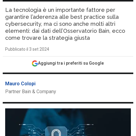
La tecnologia è un importante fattore per
garantire l’aderenza alle best practice sulla
cybersecurity, ma ci sono anche molti altri
elementi: dai dati dell’Osservatorio Bain, ecco
come trovare la strategia giusta
Pubblicato il 3 set 2024
Aggiungi tra i preferiti su Google
Mauro Colopi
Partner Bain & Company