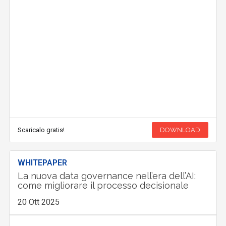
Scaricalo gratis!
DOWNLOAD
WHITEPAPER
La nuova data governance nell’era dell’AI:
come migliorare il processo decisionale
20 Ott 2025