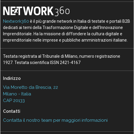
Nextwork360
è il più grande network in Italia di testate e portali B2B
dedicati ai temi della Trasformazione Digitale e dell’Innovazione
Imprenditoriale. Ha la missione di diffondere la cultura digitale e
imprenditoriale nelle imprese e pubbliche amministrazioni italiane.
Testata registrata al Tribunale di Milano, numero registrazione
1927. Testata scientifica ISSN 2421-4167
Indirizzo
Via Moretto da Brescia, 22
Milano - Italia
CAP 20133
Contatti
Contatta il nostro team per maggiori informazioni