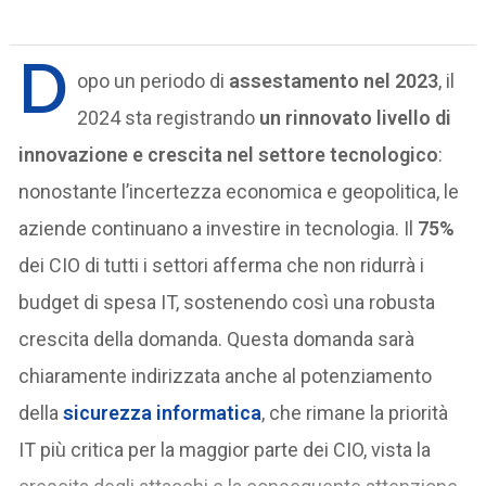
D
opo un periodo di
assestamento nel 2023
, il
2024 sta registrando
un rinnovato livello di
innovazione e crescita nel settore tecnologico
:
nonostante l’incertezza economica e geopolitica, le
aziende continuano a investire in tecnologia. Il
75%
dei CIO di tutti i settori afferma che non ridurrà i
budget di spesa IT, sostenendo così una robusta
crescita della domanda. Questa domanda sarà
chiaramente indirizzata anche al potenziamento
della
sicurezza informatica
, che rimane la priorità
IT più critica per la maggior parte dei CIO, vista la