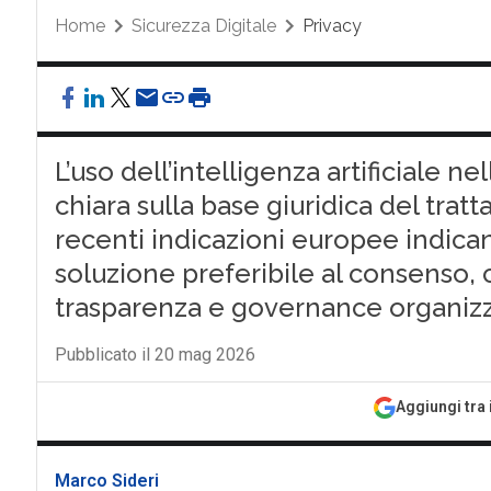
Home
Sicurezza Digitale
Privacy
L’uso dell’intelligenza artificiale 
chiara sulla base giuridica del trat
recenti indicazioni europee indica
soluzione preferibile al consenso, c
trasparenza e governance organizz
Pubblicato il 20 mag 2026
Aggiungi tra 
Marco Sideri