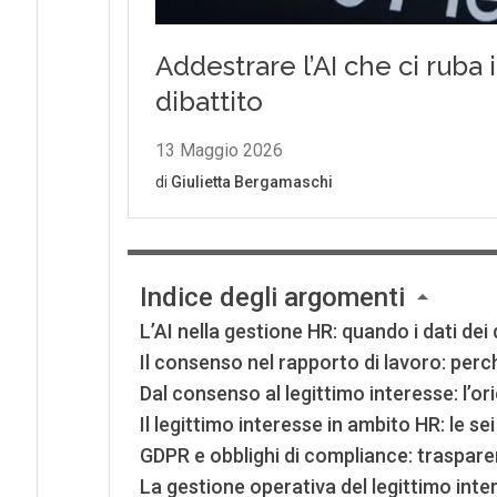
Indice degli argomenti
L’AI nella gestione HR: quando i dati dei
Il consenso nel rapporto di lavoro: per
Dal consenso al legittimo interesse: l’
Il legittimo interesse in ambito HR: le se
GDPR e obblighi di compliance: trasparen
La gestione operativa del legittimo inter