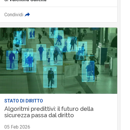
Condividi
STATO DI DIRITTO
Algoritmi predittivi: il futuro della
sicurezza passa dal diritto
05 Feb 2026