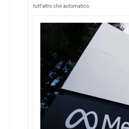
tutt’altro che automatico.