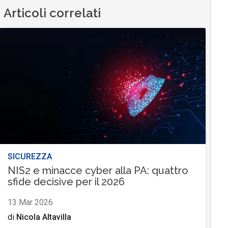
Articoli correlati
SICUREZZA
NIS2 e minacce cyber alla PA: quattro
sfide decisive per il 2026
13 Mar 2026
di
Nicola Altavilla