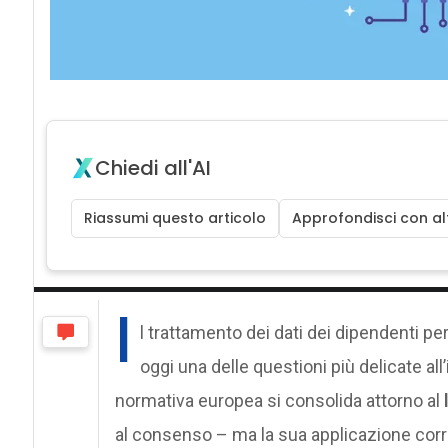
Chiedi all'AI
Riassumi questo articolo
Approfondisci con alt
I
l trattamento dei dati dei dipendenti pe
oggi una delle questioni più delicate all
normativa europea si consolida attorno al
al consenso – ma la sua applicazione corr