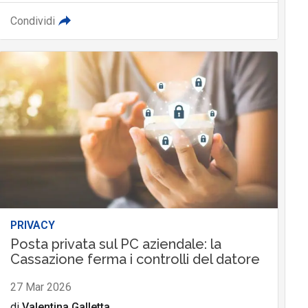
Condividi
PRIVACY
Posta privata sul PC aziendale: la
Cassazione ferma i controlli del datore
27 Mar 2026
di
Valentina Galletta