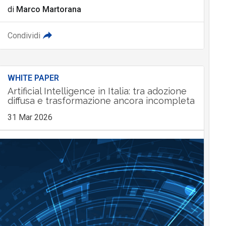
di
Marco Martorana
Condividi
WHITE PAPER
Artificial Intelligence in Italia: tra adozione
diffusa e trasformazione ancora incompleta
31 Mar 2026