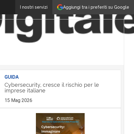
Aggiungi tra i preferiti su Google
I nostri servizi
GUIDA
Cybersecurity, cresce il rischio per le
imprese italiane
15 Mag 2026