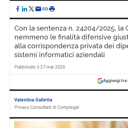
Con la sentenza n. 24204/2025, la 
nemmeno le finalità difensive giust
alla corrispondenza privata dei di
sistemi informatici aziendali
Pubblicato il 27 mar 2026
Aggiungi tra 
Valentina Galletta
Privacy Consultant di Complegal