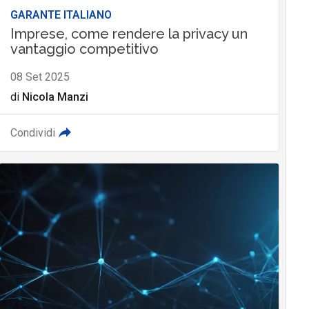
GARANTE ITALIANO
Imprese, come rendere la privacy un
vantaggio competitivo
08 Set 2025
di
Nicola Manzi
Condividi