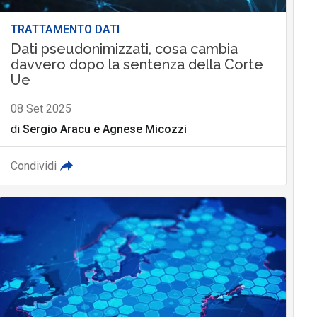
TRATTAMENTO DATI
Dati pseudonimizzati, cosa cambia
davvero dopo la sentenza della Corte
Ue
08 Set 2025
di
Sergio Aracu
e
Agnese Micozzi
Condividi