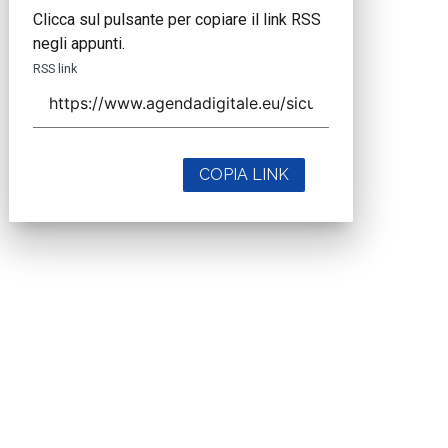
Clicca sul pulsante per copiare il link RSS
negli appunti.
RSS link
COPIA LINK