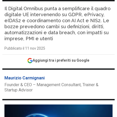
Il Digital Omnibus punta a semplificare il quadro
digitale UE intervenendo su GDPR, ePrivacy,
eIDAS2 e coordinamento con AI Act e NIS2. Le
bozze prevedono cambi su definizioni, diritti,
automatizzazioni e data breach, con impatti su
imprese, PMI e utenti
Pubblicato il 11 nov 2025
Aggiungi tra i preferiti su Google
Maurizio Carmignani
Founder & CEO – Management Consultant, Trainer &
Startup Advisor