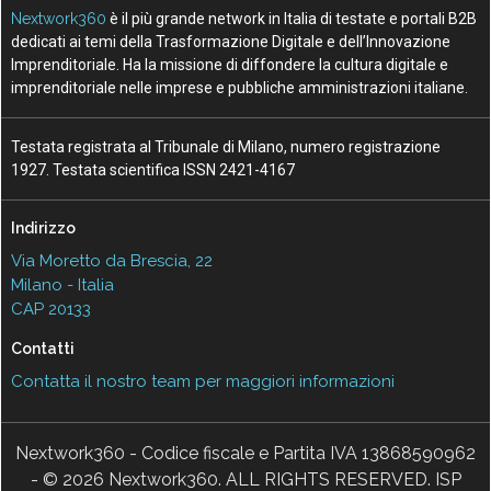
Nextwork360
è il più grande network in Italia di testate e portali B2B
dedicati ai temi della Trasformazione Digitale e dell’Innovazione
Imprenditoriale. Ha la missione di diffondere la cultura digitale e
imprenditoriale nelle imprese e pubbliche amministrazioni italiane.
Testata registrata al Tribunale di Milano, numero registrazione
1927. Testata scientifica ISSN 2421-4167
Indirizzo
Via Moretto da Brescia, 22
Milano - Italia
CAP 20133
Contatti
Contatta il nostro team per maggiori informazioni
Nextwork360 - Codice fiscale e Partita IVA 13868590962
- © 2026 Nextwork360. ALL RIGHTS RESERVED. ISP