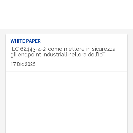
WHITE PAPER
IEC 62443-4-2: come mettere in sicurezza
gli endpoint industriali nell’era dell’IoT
17 Dic 2025