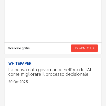
Scaricalo gratis!
DOWNLOAD
WHITEPAPER
La nuova data governance nell’era dell’AI:
come migliorare il processo decisionale
20 Ott 2025