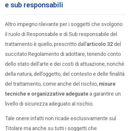
e sub responsabili
Altro impegno rilevante per i soggetti che svolgono
il ruolo di Responsabile e di Sub responsabile del
trattamento è quello, prescritto dall’
articolo 32
del
succitato Regolamento di adottare, tenendo conto
dello stato dell’arte e dei costi di attuazione, nonché
della natura, dell’oggetto, del contesto e delle finalità
del trattamento, come anche del rischio,
misure
tecniche e organizzative adeguate
a garantire un
livello di sicurezza adeguato al rischio.
Tale onere infatti non ricade esclusivamente sul
Titolare ma anche su tutti i soggetti che