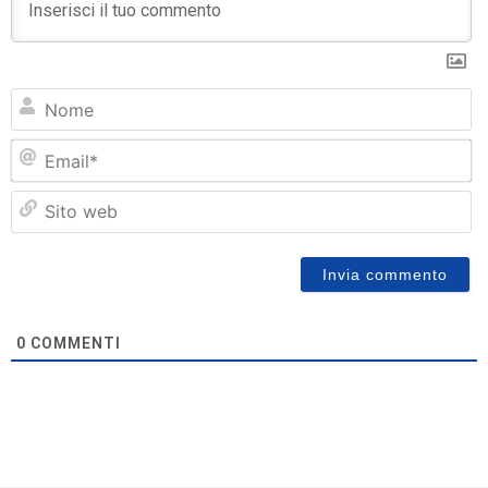
N
Em
Si
w
0
COMMENTI