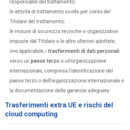
responsabili del trattamento;
le attività di trattamento svolte per conto del
Titolare del trattamento;
le misure di sicurezza tecniche e organizzative
imposte dal Titolare e le altre ulteriori adottate;
ove applicabile, i
trasferimenti di dati personali
verso un
paese terzo
o un’organizzazione
internazionale, compresa l’identificazione del
paese terzo o dell’organizzazione internazionale e
la documentazione delle garanzie adeguate.
Trasferimenti extra UE e rischi del
cloud computing