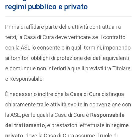
regimi pubblico e privato
Prima di affidare parte delle attività contrattuali a
terzi, la Casa di Cura deve verificare se il contratto
con la ASL lo consente e in quali termini, imponendo
ai fornitori obblighi di protezione dei dati equivalenti
e comunque non inferiori a quelli previsti tra Titolare
e Responsabile.
È necessario inoltre che la Casa di Cura distingua
chiaramente tra le attività svolte in convenzione con
la ASL, per le quali la Casa di Cura è
Responsabile
del trattamento
, e prestazioni effettuate in
regime
privato
, dove la Casa di Cura assume il ruolo di