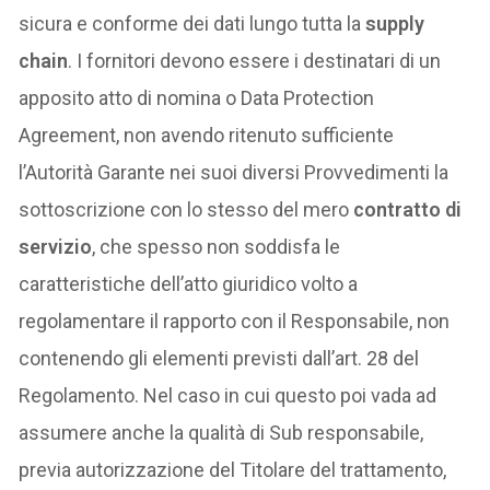
sicura e conforme dei dati lungo tutta la
supply
chain
. I fornitori devono essere i destinatari di un
apposito atto di nomina o Data Protection
Agreement, non avendo ritenuto sufficiente
l’Autorità Garante nei suoi diversi Provvedimenti la
sottoscrizione con lo stesso del mero
contratto di
servizio
, che spesso non soddisfa le
caratteristiche dell’atto giuridico volto a
regolamentare il rapporto con il Responsabile, non
contenendo gli elementi previsti dall’art. 28 del
Regolamento. Nel caso in cui questo poi vada ad
assumere anche la qualità di Sub responsabile,
previa autorizzazione del Titolare del trattamento,