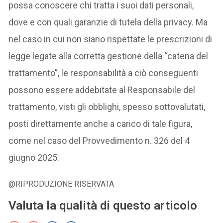
possa conoscere chi tratta i suoi dati personali,
dove e con quali garanzie di tutela della privacy. Ma
nel caso in cui non siano rispettate le prescrizioni di
legge legate alla corretta gestione della “catena del
trattamento”, le responsabilità a ciò conseguenti
possono essere addebitate al Responsabile del
trattamento, visti gli obblighi, spesso sottovalutati,
posti direttamente anche a carico di tale figura,
come nel caso del Provvedimento n. 326 del 4
giugno 2025.
@RIPRODUZIONE RISERVATA
Valuta la qualità di questo articolo