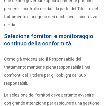
che se non governate opportunamente portano a
perdere il controllo dei dati da parte del Titolare del
trattamento e pongono seri rischi per la sicurezza
dei dati.
Selezione fornitori e monitoraggio
continuo della conformità
Come già evidenziato, il Responsabile del
trattamento mantiene piena responsabilità nei
confronti del Titolare per gli obblighi dei Sub
responsabili.
La selezione dei fornitori deve pertanto avvenire
con grande attenzione per assicurare una gestione