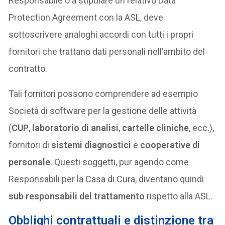
Responsabile o a stipulare un relativo Data
Protection Agreement con la ASL, deve
sottoscrivere analoghi accordi con tutti i propri
fornitori che trattano dati personali nell’ambito del
contratto.
Tali fornitori possono comprendere ad esempio
Società di software per la gestione delle attività
(
CUP
,
laboratorio di analisi
,
cartelle cliniche
, ecc.),
fornitori di
sistemi diagnostici
e
cooperative di
personale
. Questi soggetti, pur agendo come
Responsabili per la Casa di Cura, diventano quindi
sub responsabili del trattamento
rispetto alla ASL.
Obblighi contrattuali e distinzione tra