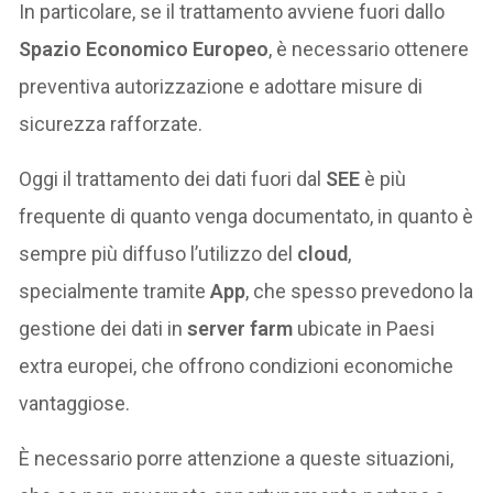
In particolare, se il trattamento avviene fuori dallo
Spazio Economico Europeo
, è necessario ottenere
preventiva autorizzazione e adottare misure di
sicurezza rafforzate.
Oggi il trattamento dei dati fuori dal
SEE
è più
frequente di quanto venga documentato, in quanto è
sempre più diffuso l’utilizzo del
cloud
,
specialmente tramite
App
, che spesso prevedono la
gestione dei dati in
server farm
ubicate in Paesi
extra europei, che offrono condizioni economiche
vantaggiose.
È necessario porre attenzione a queste situazioni,