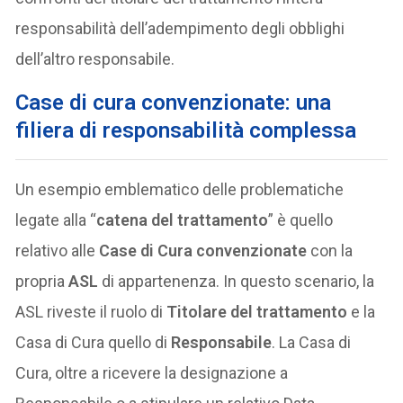
responsabilità dell’adempimento degli obblighi
dell’altro responsabile.
Case di cura convenzionate: una
filiera di responsabilità complessa
Un esempio emblematico delle problematiche
legate alla “
catena del trattamento
” è quello
relativo alle
Case di Cura convenzionate
con la
propria
ASL
di appartenenza. In questo scenario, la
ASL riveste il ruolo di
Titolare del trattamento
e la
Casa di Cura quello di
Responsabile
. La Casa di
Cura, oltre a ricevere la designazione a