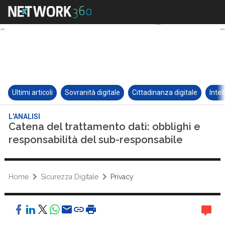
Ultimi articoli
Sovranità digitale
Cittadinanza digitale
Intel
L'ANALISI
Catena del trattamento dati: obblighi e
responsabilità del sub-responsabile
Home
Sicurezza Digitale
Privacy