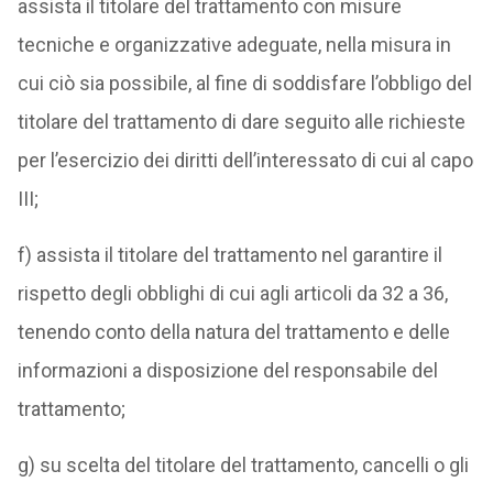
assista il titolare del trattamento con misure
tecniche e organizzative adeguate, nella misura in
cui ciò sia possibile, al fine di soddisfare l’obbligo del
titolare del trattamento di dare seguito alle richieste
per l’esercizio dei diritti dell’interessato di cui al capo
III;
f) assista il titolare del trattamento nel garantire il
rispetto degli obblighi di cui agli articoli da 32 a 36,
tenendo conto della natura del trattamento e delle
informazioni a disposizione del responsabile del
trattamento;
g) su scelta del titolare del trattamento, cancelli o gli