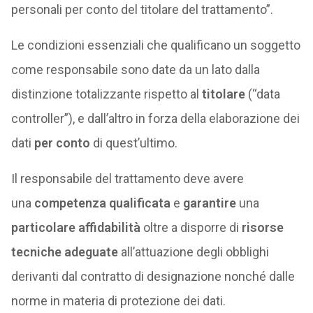
personali per conto del titolare del trattamento”.
Le condizioni essenziali che qualificano un soggetto
come responsabile sono date da un lato dalla
distinzione totalizzante rispetto al
titolare
(“data
controller”), e dall’altro in forza della elaborazione dei
dati
per conto
di quest’ultimo.
Il responsabile del trattamento deve avere
una
competenza qualificata
e
garantire
una
particolare
affidabilità
oltre a disporre di
risorse
tecniche adeguate
all’attuazione degli obblighi
derivanti dal contratto di designazione nonché dalle
norme in materia di protezione dei dati.