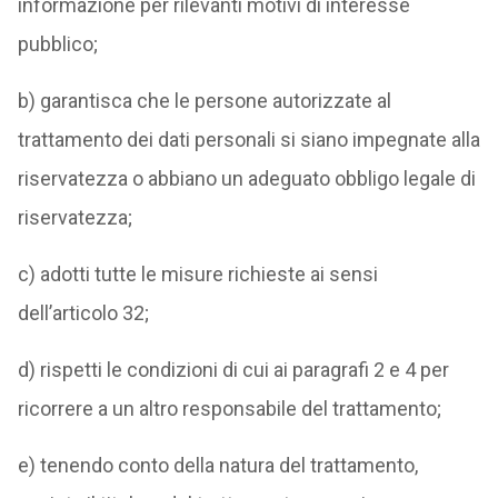
informazione per rilevanti motivi di interesse
pubblico;
b) garantisca che le persone autorizzate al
trattamento dei dati personali si siano impegnate alla
riservatezza o abbiano un adeguato obbligo legale di
riservatezza;
c) adotti tutte le misure richieste ai sensi
dell’articolo 32;
d) rispetti le condizioni di cui ai paragrafi 2 e 4 per
ricorrere a un altro responsabile del trattamento;
e) tenendo conto della natura del trattamento,