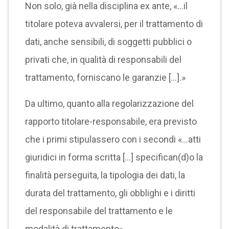
Non solo, già nella disciplina ex ante, «…il
titolare poteva avvalersi, per il trattamento di
dati, anche sensibili, di soggetti pubblici o
privati che, in qualità di responsabili del
trattamento, forniscano le garanzie […].»
Da ultimo, quanto alla regolarizzazione del
rapporto titolare-responsabile, era previsto
che i primi stipulassero con i secondi «…atti
giuridici in forma scritta […] specifican(d)o la
finalità perseguita, la tipologia dei dati, la
durata del trattamento, gli obblighi e i diritti
del responsabile del trattamento e le
modalità di trattamento».