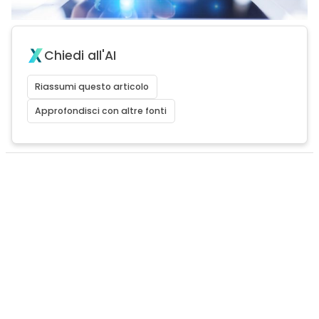
Chiedi all'AI
Riassumi questo articolo
Approfondisci con altre fonti