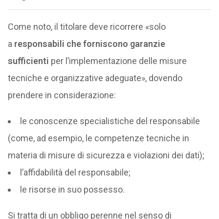
Come noto, il titolare deve ricorrere «solo
a
responsabili che forniscono garanzie
sufficienti
per l’implementazione delle misure
tecniche e organizzative adeguate», dovendo
prendere in considerazione:
le conoscenze specialistiche del responsabile
(come, ad esempio, le competenze tecniche in
materia di misure di sicurezza e violazioni dei dati);
l’affidabilità del responsabile;
le risorse in suo possesso.
Si tratta di un obbligo perenne nel senso di