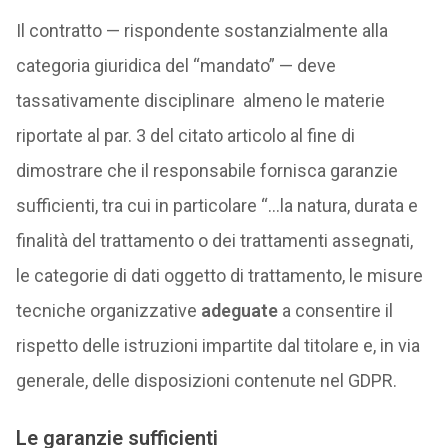
Il contratto — rispondente sostanzialmente alla
categoria giuridica del “mandato” — deve
tassativamente disciplinare almeno le materie
riportate al par. 3 del citato articolo al fine di
dimostrare che il responsabile fornisca garanzie
sufficienti, tra cui in particolare “…la natura, durata e
finalità del trattamento o dei trattamenti assegnati,
le categorie di dati oggetto di trattamento, le misure
tecniche organizzative
adeguate
a consentire il
rispetto delle istruzioni impartite dal titolare e, in via
generale, delle disposizioni contenute nel GDPR.
Le garanzie sufficienti