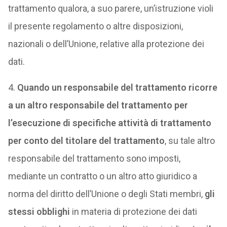
trattamento qualora, a suo parere, un’istruzione violi
il presente regolamento o altre disposizioni,
nazionali o dell’Unione, relative alla protezione dei
dati.
4.
Quando un responsabile del trattamento ricorre
a un altro responsabile del trattamento per
l’esecuzione di specifiche attività di trattamento
per conto del titolare del trattamento
, su tale altro
responsabile del trattamento sono imposti,
mediante un contratto o un altro atto giuridico a
norma del diritto dell’Unione o degli Stati membri,
gli
stessi
obblighi
in materia di protezione dei dati