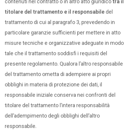
contenuti nel contratto o in altro atto giuridico
tra il
titolare del trattamento e il responsabile
del
trattamento di cui al paragrafo 3, prevedendo in
particolare garanzie sufficienti per mettere in atto
misure tecniche e organizzative adeguate in modo
tale che il trattamento soddisfi i requisiti del
presente regolamento. Qualora l’altro responsabile
del trattamento ometta di adempiere ai propri
obblighi in materia di protezione dei dati, il
responsabile iniziale conserva nei confronti del
titolare del trattamento l’intera responsabilità
dell’adempimento degli obblighi dell’altro
responsabile.