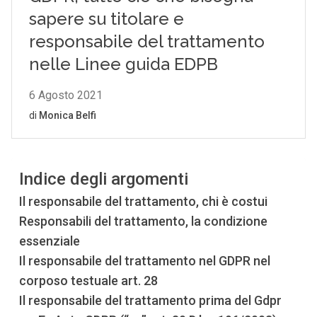
Indice degli argomenti
Il responsabile del trattamento, chi è costui
Responsabili del trattamento, la condizione
essenziale
Il responsabile del trattamento nel GDPR nel
corposo testuale art. 28
Il responsabile del trattamento prima del Gdpr