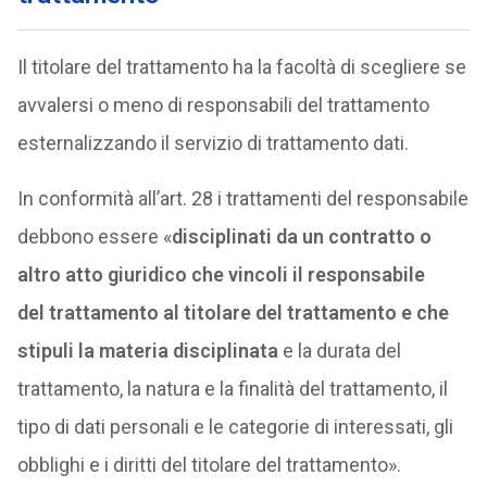
Il titolare del trattamento ha la facoltà di scegliere se
avvalersi o meno di responsabili del trattamento
esternalizzando il servizio di trattamento dati.
In conformità all’art. 28 i trattamenti del responsabile
debbono essere «
disciplinati da un contratto o
altro atto giuridico che vincoli il responsabile
del trattamento al titolare del trattamento e che
stipuli la materia disciplinata
e la durata del
trattamento, la natura e la finalità del trattamento, il
tipo di dati personali e le categorie di interessati, gli
obblighi e i diritti del titolare del trattamento».