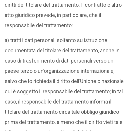
diritti del titolare del trattamento. Il contratto o altro
atto giuridico prevede, in particolare, che il
responsabile del trattamento:
a) tratti i dati personali soltanto su istruzione
documentata del titolare del trattamento, anche in
caso di trasferimento di dati personali verso un
paese terzo o un’organizzazione internazionale,
salvo che lo richieda il diritto dell’Unione o nazionale
cui è soggetto il responsabile del trattamento; in tal
caso, il responsabile del trattamento informa il
titolare del trattamento circa tale obbligo giuridico
prima del trattamento, a meno che il diritto vieti tale