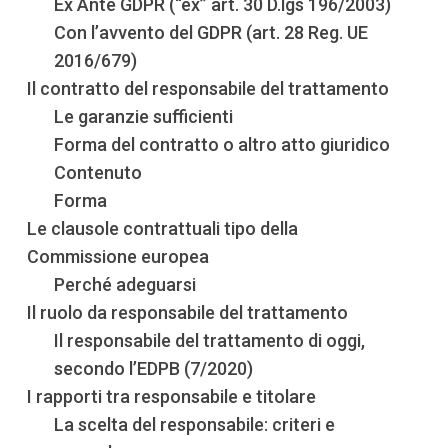
Ex Ante GDPR (“ex” art. 30 D.lgs 196/2003)
Con l’avvento del GDPR (art. 28 Reg. UE
2016/679)
Il contratto del responsabile del trattamento
Le garanzie sufficienti
Forma del contratto o altro atto giuridico
Contenuto
Forma
Le clausole contrattuali tipo della
Commissione europea
Perché adeguarsi
Il ruolo da responsabile del trattamento
Il responsabile del trattamento di oggi,
secondo l’EDPB (7/2020)
I rapporti tra responsabile e titolare
La scelta del responsabile: criteri e