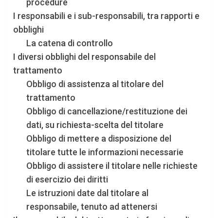
procedure
I responsabili e i sub-responsabili, tra rapporti e
obblighi
La catena di controllo
I diversi obblighi del responsabile del
trattamento
Obbligo di assistenza al titolare del
trattamento
Obbligo di cancellazione/restituzione dei
dati, su richiesta-scelta del titolare
Obbligo di mettere a disposizione del
titolare tutte le informazioni necessarie
Obbligo di assistere il titolare nelle richieste
di esercizio dei diritti
Le istruzioni date dal titolare al
responsabile, tenuto ad attenersi