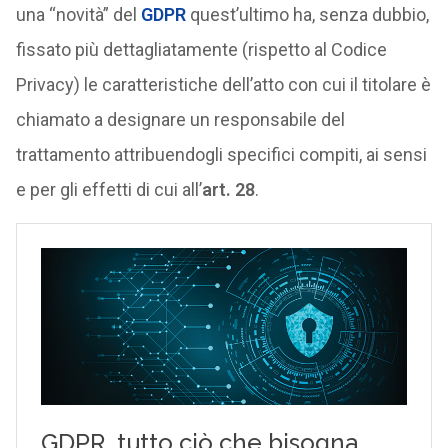
una “novità” del
GDPR
quest’ultimo ha, senza dubbio,
fissato più dettagliatamente (rispetto al Codice
Privacy) le caratteristiche dell’atto con cui il titolare è
chiamato a designare un responsabile del
trattamento attribuendogli specifici compiti, ai sensi
e per gli effetti di cui all’
art. 28
.