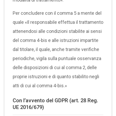
Per concludere con il comma 5 a mente del
quale «Il responsabile effettua il trattamento
attenendosi alle condizioni stabilite ai sensi
del comma 4-bis e alle istruzioni impartite
dal titolare, il quale, anche tramite verifiche
periodiche, vigila sulla puntuale osservanza
delle disposizioni di cui al comma 2, delle
proprie istruzioni e di quanto stabilito negli
atti di cui al comma 4-bis.»
Con l’avvento del GDPR (art. 28 Reg.
UE 2016/679)