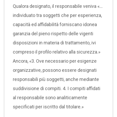
Qualora designato, il responsabile veniva «…
individuato tra soggetti che per esperienza,
capacità ed affidabilità forniscano idonea
garanzia del pieno rispetto delle vigenti
disposizioni in materia di trattamento, ivi
compreso il profilo relativo alla sicurezza.»
Ancora, «3. Ove necessario per esigenze
organizzative, possono essere designati
responsabili più soggetti, anche mediante
suddivisione di compiti. 4. I compiti affidati
al responsabile sono analiticamente
specificati per iscritto dal titolare.»