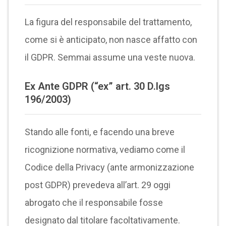
La figura del responsabile del trattamento,
come si è anticipato, non nasce affatto con
il GDPR. Semmai assume una veste nuova.
Ex Ante GDPR (“ex” art. 30 D.lgs
196/2003)
Stando alle fonti, e facendo una breve
ricognizione normativa, vediamo come il
Codice della Privacy (ante armonizzazione
post GDPR) prevedeva all’art. 29 oggi
abrogato che il responsabile fosse
designato dal titolare facoltativamente.