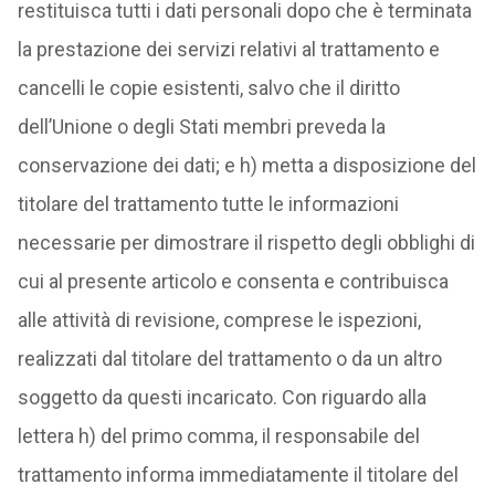
restituisca tutti i dati personali dopo che è terminata
la prestazione dei servizi relativi al trattamento e
cancelli le copie esistenti, salvo che il diritto
dell’Unione o degli Stati membri preveda la
conservazione dei dati; e h) metta a disposizione del
titolare del trattamento tutte le informazioni
necessarie per dimostrare il rispetto degli obblighi di
cui al presente articolo e consenta e contribuisca
alle attività di revisione, comprese le ispezioni,
realizzati dal titolare del trattamento o da un altro
soggetto da questi incaricato. Con riguardo alla
lettera h) del primo comma, il responsabile del
trattamento informa immediatamente il titolare del