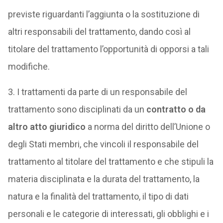
previste riguardanti l’aggiunta o la sostituzione di
altri responsabili del trattamento, dando così al
titolare del trattamento l’opportunità di opporsi a tali
modifiche.
3. I trattamenti da parte di un responsabile del
trattamento sono disciplinati da un
contratto o da
altro atto giuridico
a norma del diritto dell’Unione o
degli Stati membri, che vincoli il responsabile del
trattamento al titolare del trattamento e che stipuli la
materia disciplinata e la durata del trattamento, la
natura e la finalità del trattamento, il tipo di dati
personali e le categorie di interessati, gli obblighi e i