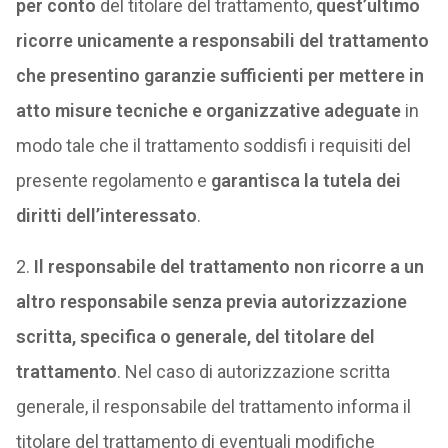
per conto
del titolare del trattamento,
quest’ultimo
ricorre unicamente a responsabili del trattamento
che presentino garanzie sufficienti
per mettere in
atto misure tecniche e organizzative adeguate
in
modo tale che il trattamento soddisfi i requisiti del
presente regolamento e
garantisca la tutela dei
diritti dell’interessato
.
2.
Il responsabile del trattamento non ricorre a un
altro responsabile senza previa autorizzazione
scritta, specifica o generale, del titolare del
trattamento
. Nel caso di autorizzazione scritta
generale, il responsabile del trattamento informa il
titolare del trattamento di eventuali modifiche