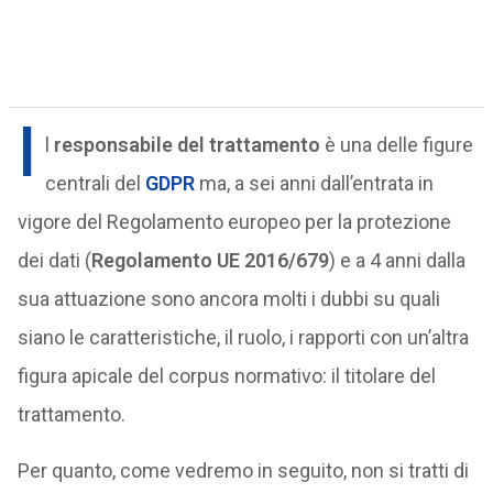
I
l
responsabile del trattamento
è una delle figure
centrali del
GDPR
ma, a sei anni dall’entrata in
vigore del Regolamento europeo per la protezione
dei dati (
Regolamento UE 2016/679
) e a 4 anni dalla
sua attuazione sono ancora molti i dubbi su quali
siano le caratteristiche, il ruolo, i rapporti con un’altra
figura apicale del corpus normativo: il titolare del
trattamento.
Per quanto, come vedremo in seguito, non si tratti di