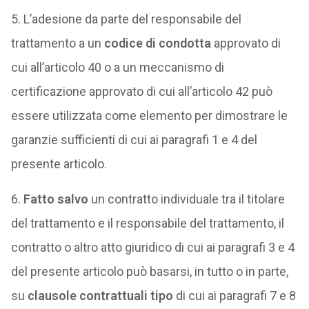
5. L’adesione da parte del responsabile del
trattamento a un
codice di condotta
approvato di
cui all’articolo 40 o a un meccanismo di
certificazione approvato di cui all’articolo 42 può
essere utilizzata come elemento per dimostrare le
garanzie sufficienti di cui ai paragrafi 1 e 4 del
presente articolo.
6.
Fatto salvo
un contratto individuale tra il titolare
del trattamento e il responsabile del trattamento, il
contratto o altro atto giuridico di cui ai paragrafi 3 e 4
del presente articolo può basarsi, in tutto o in parte,
su
clausole contrattuali tipo
di cui ai paragrafi 7 e 8