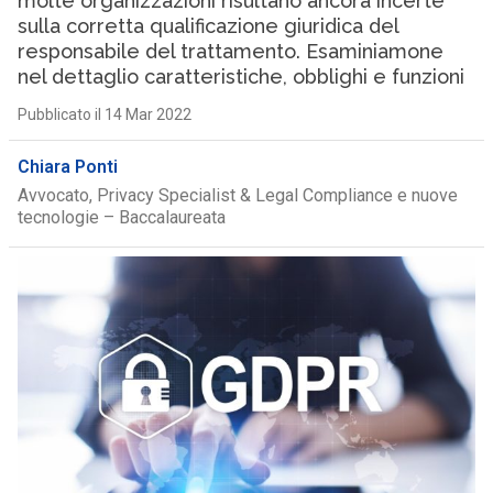
molte organizzazioni risultano ancora incerte
sulla corretta qualificazione giuridica del
responsabile del trattamento. Esaminiamone
nel dettaglio caratteristiche, obblighi e funzioni
Pubblicato il 14 Mar 2022
Chiara Ponti
Avvocato, Privacy Specialist & Legal Compliance e nuove
tecnologie – Baccalaureata