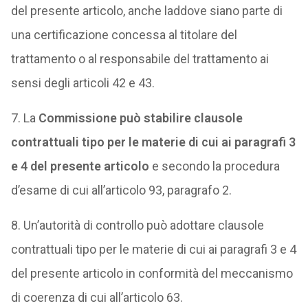
del presente articolo, anche laddove siano parte di
una certificazione concessa al titolare del
trattamento o al responsabile del trattamento ai
sensi degli articoli 42 e 43.
7. La
Commissione può stabilire clausole
contrattuali tipo per le materie di cui ai paragrafi 3
e 4 del presente articolo
e secondo la procedura
d’esame di cui all’articolo 93, paragrafo 2.
8. Un’autorità di controllo può adottare clausole
contrattuali tipo per le materie di cui ai paragrafi 3 e 4
del presente articolo in conformità del meccanismo
di coerenza di cui all’articolo 63.