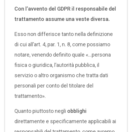
Con l’avvento del GDPR il responsabile del
trattamento assume una veste diversa.
Esso non differisce tanto nella definizione
di cui all’art. 4, par. 1, n. 8, come possiamo
notare, venendo definito quale «…persona
fisica o giuridica, l’autorità pubblica, il
servizio o altro organismo che tratta dati
personali per conto del titolare del
trattamento».
Quanto piuttosto negli
obblighi
direttamente e specificamente applicabili ai
responsabili del trattamento, come avremo