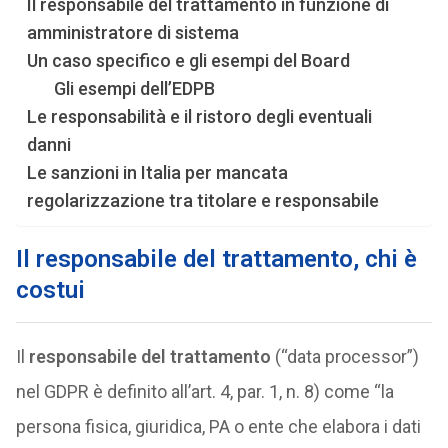
Il responsabile del trattamento in funzione di
amministratore di sistema
Un caso specifico e gli esempi del Board
Gli esempi dell’EDPB
Le responsabilità e il ristoro degli eventuali
danni
Le sanzioni in Italia per mancata
regolarizzazione tra titolare e responsabile
Il responsabile del trattamento, chi è
costui
Il
responsabile del trattamento
(“data processor”)
nel GDPR è definito all’art. 4, par. 1, n. 8) come “la
persona fisica, giuridica, PA o ente che elabora i dati