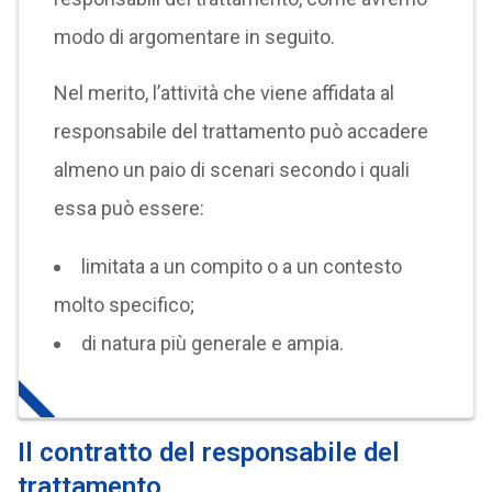
modo di argomentare in seguito.
Nel merito, l’attività che viene affidata al
responsabile del trattamento può accadere
almeno un paio di scenari secondo i quali
essa può essere:
limitata a un compito o a un contesto
molto specifico;
di natura più generale e ampia.
Il contratto del responsabile del
trattamento