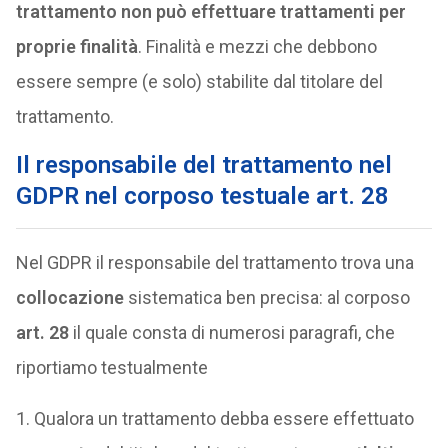
trattamento non può effettuare trattamenti per
proprie finalità
. Finalità e mezzi che debbono
essere sempre (e solo) stabilite dal titolare del
trattamento.
Il responsabile del trattamento nel
GDPR nel corposo testuale art. 28
Nel GDPR il responsabile del trattamento trova una
collocazione
sistematica ben precisa: al corposo
art. 28
il quale consta di numerosi paragrafi, che
riportiamo testualmente
1. Qualora un trattamento debba essere effettuato