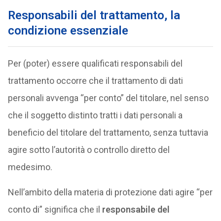
Responsabili del trattamento, la
condizione essenziale
Per (poter) essere qualificati responsabili del
trattamento occorre che il trattamento di dati
personali avvenga “per conto” del titolare, nel senso
che il soggetto distinto tratti i dati personali a
beneficio del titolare del trattamento, senza tuttavia
agire sotto l’autorità o controllo diretto del
medesimo.
Nell’ambito della materia di protezione dati agire “per
conto di” significa che il
responsabile del