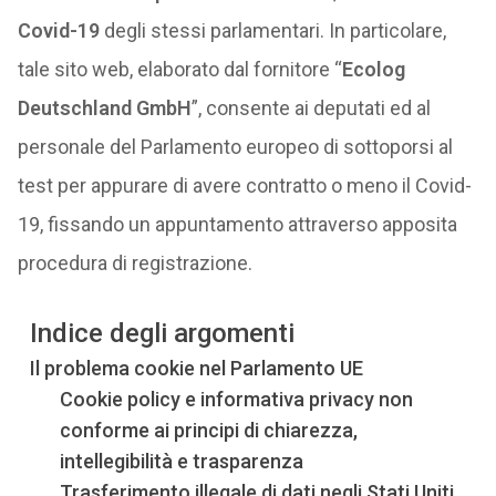
Covid-19
degli stessi parlamentari. In particolare,
tale sito web, elaborato dal fornitore “
Ecolog
Deutschland GmbH
”, consente ai deputati ed al
personale del Parlamento europeo di sottoporsi al
test per appurare di avere contratto o meno il Covid-
19, fissando un appuntamento attraverso apposita
procedura di registrazione.
Indice degli argomenti
Il problema cookie nel Parlamento UE
Cookie policy e informativa privacy non
conforme ai principi di chiarezza,
intellegibilità e trasparenza
Trasferimento illegale di dati negli Stati Uniti