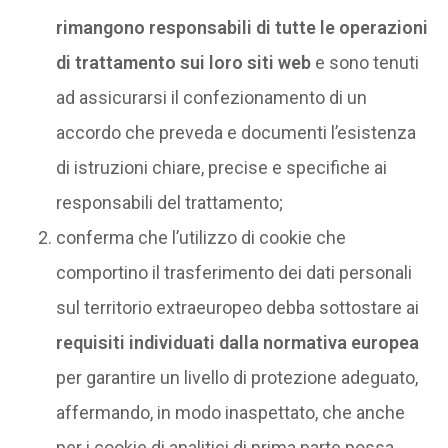
rimangono responsabili di tutte le operazioni
di trattamento sui loro siti web
e sono tenuti
ad assicurarsi il confezionamento di un
accordo che preveda e documenti l’esistenza
di istruzioni chiare, precise e specifiche ai
responsabili del trattamento;
conferma che l’utilizzo di cookie che
comportino il trasferimento dei dati personali
sul territorio extraeuropeo debba sottostare ai
requisiti individuati dalla normativa europea
per garantire un livello di protezione adeguato,
affermando, in modo inaspettato, che anche
per i cookie di analitici di prima parte possa