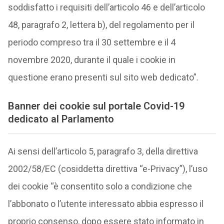
soddisfatto i requisiti dell’articolo 46 e dell’articolo
48, paragrafo 2, lettera b), del regolamento per il
periodo compreso tra il 30 settembre e il 4
novembre 2020, durante il quale i cookie in
questione erano presenti sul sito web dedicato”.
Banner dei cookie sul portale Covid-19
dedicato al Parlamento
Ai sensi dell’articolo 5, paragrafo 3, della direttiva
2002/58/EC (cosiddetta direttiva “e-Privacy”), l’uso
dei cookie “è consentito solo a condizione che
l’abbonato o l’utente interessato abbia espresso il
proprio consenso, dopo essere stato informato in