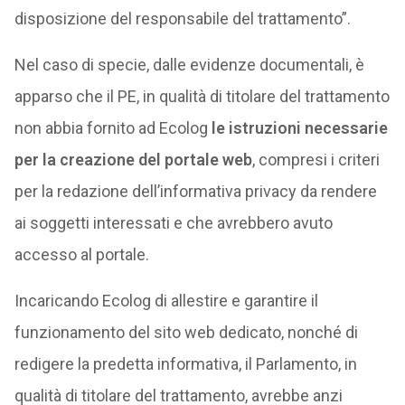
disposizione del responsabile del trattamento”.
Nel caso di specie, dalle evidenze documentali, è
apparso che il PE, in qualità di titolare del trattamento
non abbia fornito ad Ecolog
le istruzioni necessarie
per la creazione del portale web
, compresi i criteri
per la redazione dell’informativa privacy da rendere
ai soggetti interessati e che avrebbero avuto
accesso al portale.
Incaricando Ecolog di allestire e garantire il
funzionamento del sito web dedicato, nonché di
redigere la predetta informativa, il Parlamento, in
qualità di titolare del trattamento, avrebbe anzi