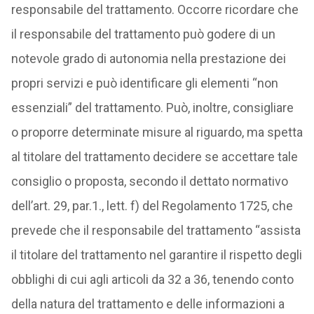
responsabile del trattamento. Occorre ricordare che
il responsabile del trattamento può godere di un
notevole grado di autonomia nella prestazione dei
propri servizi e può identificare gli elementi “non
essenziali” del trattamento. Può, inoltre, consigliare
o proporre determinate misure al riguardo, ma spetta
al titolare del trattamento decidere se accettare tale
consiglio o proposta, secondo il dettato normativo
dell’art. 29, par.1., lett. f) del Regolamento 1725, che
prevede che il responsabile del trattamento “assista
il titolare del trattamento nel garantire il rispetto degli
obblighi di cui agli articoli da 32 a 36, tenendo conto
della natura del trattamento e delle informazioni a