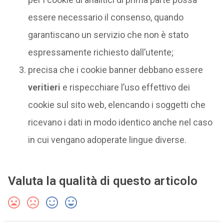
essere necessario il consenso, quando
garantiscano un servizio che non è stato
espressamente richiesto dall’utente;
precisa che i cookie banner debbano essere
veritieri
e rispecchiare l’uso effettivo dei
cookie sul sito web, elencando i soggetti che
ricevano i dati in modo identico anche nel caso
in cui vengano adoperate lingue diverse.
Valuta la qualità di questo articolo