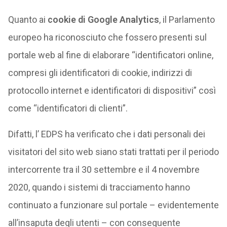
Quanto ai
cookie di Google Analytics
, il Parlamento
europeo ha riconosciuto che fossero presenti sul
portale web al fine di elaborare “identificatori online,
compresi gli identificatori di cookie, indirizzi di
protocollo internet e identificatori di dispositivi” così
come “identificatori di clienti”.
Difatti, l’ EDPS ha verificato che i dati personali dei
visitatori del sito web siano stati trattati per il periodo
intercorrente tra il 30 settembre e il 4 novembre
2020, quando i sistemi di tracciamento hanno
continuato a funzionare sul portale – evidentemente
all’insaputa degli utenti – con conseguente