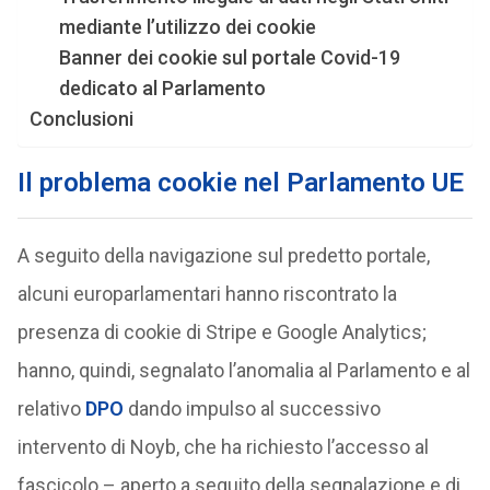
mediante l’utilizzo dei cookie
Banner dei cookie sul portale Covid-19
dedicato al Parlamento
Conclusioni
Il problema cookie nel Parlamento UE
A seguito della navigazione sul predetto portale,
alcuni europarlamentari hanno riscontrato la
presenza di cookie di Stripe e Google Analytics;
hanno, quindi, segnalato l’anomalia al Parlamento e al
relativo
DPO
dando impulso al successivo
intervento di Noyb, che ha richiesto l’accesso al
fascicolo – aperto a seguito della segnalazione e di