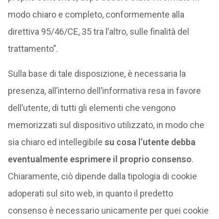
modo chiaro e completo, conformemente alla
direttiva 95/46/CE, 35 tra l’altro, sulle finalità del
trattamento”.
Sulla base di tale disposizione, è necessaria la
presenza, all’interno dell’informativa resa in favore
dell’utente, di tutti gli elementi che vengono
memorizzati sul dispositivo utilizzato, in modo che
sia chiaro ed intellegibile
su cosa l’utente debba
eventualmente esprimere il proprio consenso
.
Chiaramente, ciò dipende dalla tipologia di cookie
adoperati sul sito web, in quanto il predetto
consenso è necessario unicamente per quei cookie