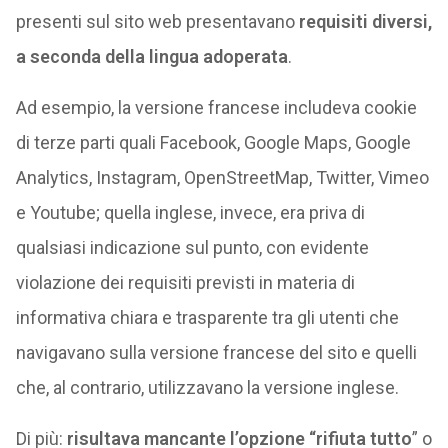
presenti sul sito web presentavano
requisiti diversi,
a seconda della lingua adoperata
.
Ad esempio, la versione francese includeva cookie
di terze parti quali Facebook, Google Maps, Google
Analytics, Instagram, OpenStreetMap, Twitter, Vimeo
e Youtube; quella inglese, invece, era priva di
qualsiasi indicazione sul punto, con evidente
violazione dei requisiti previsti in materia di
informativa chiara e trasparente tra gli utenti che
navigavano sulla versione francese del sito e quelli
che, al contrario, utilizzavano la versione inglese.
Di più:
risultava mancante l’opzione “rifiuta tutto
” o