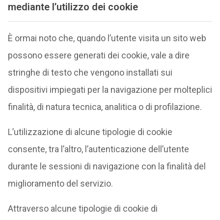
mediante l’utilizzo dei cookie
È ormai noto che, quando l’utente visita un sito web
possono essere generati dei cookie, vale a dire
stringhe di testo che vengono installati sui
dispositivi impiegati per la navigazione per molteplici
finalità, di natura tecnica, analitica o di profilazione.
L’utilizzazione di alcune tipologie di cookie
consente, tra l’altro, l’autenticazione dell’utente
durante le sessioni di navigazione con la finalità del
miglioramento del servizio.
Attraverso alcune tipologie di cookie di