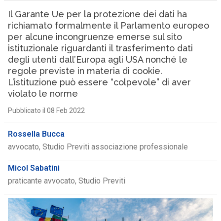
Il Garante Ue per la protezione dei dati ha
richiamato formalmente il Parlamento europeo
per alcune incongruenze emerse sul sito
istituzionale riguardanti il trasferimento dati
degli utenti dall’Europa agli USA nonché le
regole previste in materia di cookie.
L’istituzione può essere “colpevole” di aver
violato le norme
Pubblicato il 08 Feb 2022
Rossella Bucca
avvocato, Studio Previti associazione professionale
Micol Sabatini
praticante avvocato, Studio Previti