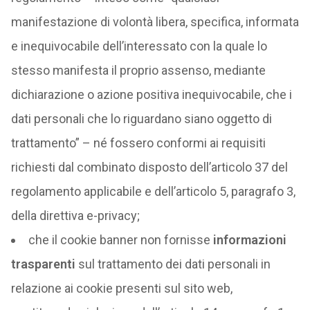
manifestazione di volontà libera, specifica, informata
e inequivocabile dell’interessato con la quale lo
stesso manifesta il proprio assenso, mediante
dichiarazione o azione positiva inequivocabile, che i
dati personali che lo riguardano siano oggetto di
trattamento” – né fossero conformi ai requisiti
richiesti dal combinato disposto dell’articolo 37 del
regolamento applicabile e dell’articolo 5, paragrafo 3,
della direttiva e-privacy;
che il cookie banner non fornisse
informazioni
trasparenti
sul trattamento dei dati personali in
relazione ai cookie presenti sul sito web,