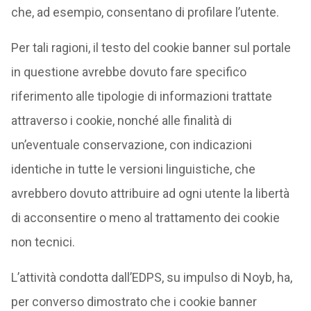
che, ad esempio, consentano di profilare l’utente.
Per tali ragioni, il testo del cookie banner sul portale
in questione avrebbe dovuto fare specifico
riferimento alle tipologie di informazioni trattate
attraverso i cookie, nonché alle finalità di
un’eventuale conservazione, con indicazioni
identiche in tutte le versioni linguistiche, che
avrebbero dovuto attribuire ad ogni utente la libertà
di acconsentire o meno al trattamento dei cookie
non tecnici.
L’attività condotta dall’EDPS, su impulso di Noyb, ha,
per converso dimostrato che i cookie banner