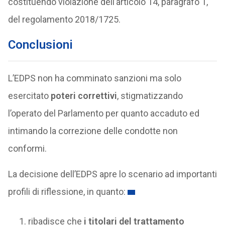
costituendo violazione dell’articolo 14, paragrafo 1,
del regolamento 2018/1725.
Conclusioni
L’EDPS non ha comminato sanzioni ma solo
esercitato
poteri correttivi
, stigmatizzando
l’operato del Parlamento per quanto accaduto ed
intimando la correzione delle condotte non
conformi.
La decisione dell’EDPS apre lo scenario ad importanti
profili di riflessione, in quanto:
ribadisce che
i titolari del trattamento