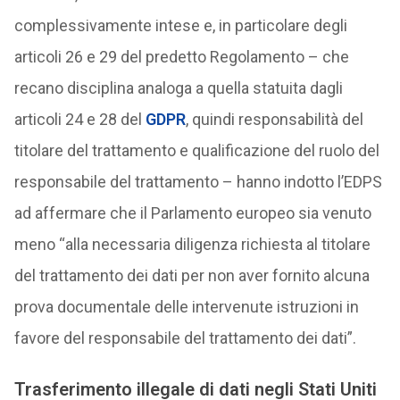
complessivamente intese e, in particolare degli
articoli 26 e 29 del predetto Regolamento – che
recano disciplina analoga a quella statuita dagli
articoli 24 e 28 del
GDPR
, quindi responsabilità del
titolare del trattamento e qualificazione del ruolo del
responsabile del trattamento – hanno indotto l’EDPS
ad affermare che il Parlamento europeo sia venuto
meno “alla necessaria diligenza richiesta al titolare
del trattamento dei dati per non aver fornito alcuna
prova documentale delle intervenute istruzioni in
favore del responsabile del trattamento dei dati”.
Trasferimento illegale di dati negli Stati Uniti