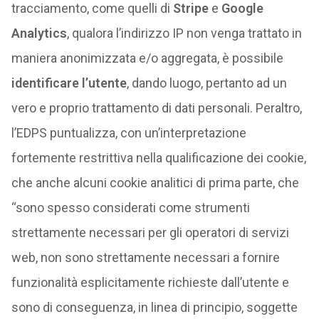
tracciamento, come quelli di
Stripe
e
Google
Analytics
, qualora l’indirizzo IP non venga trattato in
maniera anonimizzata e/o aggregata, è possibile
identificare l’utente
, dando luogo, pertanto ad un
vero e proprio trattamento di dati personali. Peraltro,
l’EDPS puntualizza, con un’interpretazione
fortemente restrittiva nella qualificazione dei cookie,
che anche alcuni cookie analitici di prima parte, che
“sono spesso considerati come strumenti
strettamente necessari per gli operatori di servizi
web, non sono strettamente necessari a fornire
funzionalità esplicitamente richieste dall’utente e
sono di conseguenza, in linea di principio, soggette