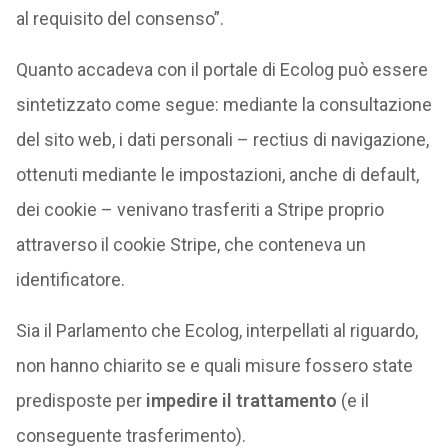
al requisito del consenso”.
Quanto accadeva con il portale di Ecolog può essere
sintetizzato come segue: mediante la consultazione
del sito web, i dati personali – rectius di navigazione,
ottenuti mediante le impostazioni, anche di default,
dei cookie – venivano trasferiti a Stripe proprio
attraverso il cookie Stripe, che conteneva un
identificatore.
Sia il Parlamento che Ecolog, interpellati al riguardo,
non hanno chiarito se e quali misure fossero state
predisposte per
impedire il trattamento
(e il
conseguente trasferimento).