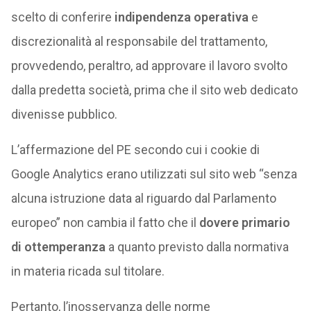
scelto di conferire
indipendenza operativa
e
discrezionalità al responsabile del trattamento,
provvedendo, peraltro, ad approvare il lavoro svolto
dalla predetta società, prima che il sito web dedicato
divenisse pubblico.
L’affermazione del PE secondo cui i cookie di
Google Analytics erano utilizzati sul sito web “senza
alcuna istruzione data al riguardo dal Parlamento
europeo” non cambia il fatto che il
dovere primario
di ottemperanza
a quanto previsto dalla normativa
in materia ricada sul titolare.
Pertanto, l’inosservanza delle norme