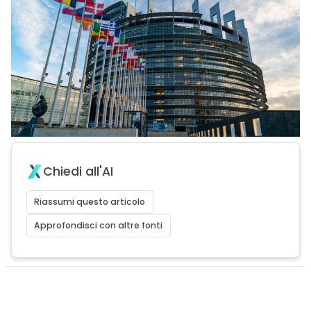
Chiedi all'AI
Riassumi questo articolo
Approfondisci con altre fonti