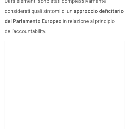
Detti elementi sono stati complessivamente
considerati quali sintomi di un
approccio deficitario
del Parlamento Europeo
in relazione al principio
dell’accountability.