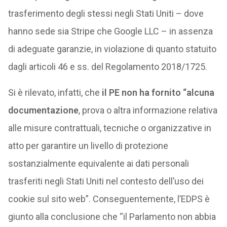
trasferimento degli stessi negli Stati Uniti – dove
hanno sede sia Stripe che Google LLC – in assenza
di adeguate garanzie, in violazione di quanto statuito
dagli articoli 46 e ss. del Regolamento 2018/1725.
Si è rilevato, infatti, che
il PE non ha fornito “alcuna
documentazione
, prova o altra informazione relativa
alle misure contrattuali, tecniche o organizzative in
atto per garantire un livello di protezione
sostanzialmente equivalente ai dati personali
trasferiti negli Stati Uniti nel contesto dell’uso dei
cookie sul sito web”. Conseguentemente, l’EDPS è
giunto alla conclusione che “il Parlamento non abbia