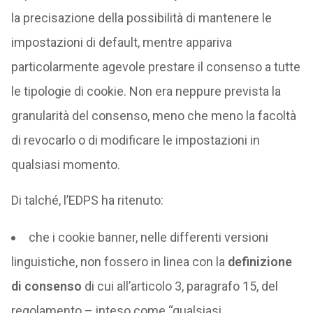
la precisazione della possibilità di mantenere le
impostazioni di default, mentre appariva
particolarmente agevole prestare il consenso a tutte
le tipologie di cookie. Non era neppure prevista la
granularità del consenso, meno che meno la facoltà
di revocarlo o di modificare le impostazioni in
qualsiasi momento.
Di talché, l’EDPS ha ritenuto:
che i cookie banner, nelle differenti versioni
linguistiche, non fossero in linea con la
definizione
di consenso
di cui all’articolo 3, paragrafo 15, del
regolamento – inteso come “qualsiasi