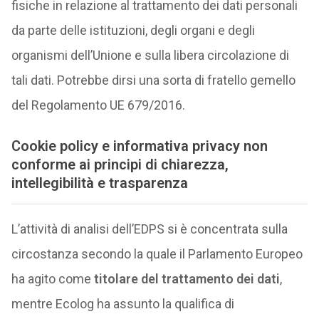
fisiche in relazione al trattamento dei dati personali
da parte delle istituzioni, degli organi e degli
organismi dell’Unione e sulla libera circolazione di
tali dati. Potrebbe dirsi una sorta di fratello gemello
del Regolamento UE 679/2016.
Cookie policy e informativa privacy non
conforme ai principi di chiarezza,
intellegibilità e trasparenza
L’attività di analisi dell’EDPS si è concentrata sulla
circostanza secondo la quale il Parlamento Europeo
ha agito come
titolare del trattamento dei dati
,
mentre Ecolog ha assunto la qualifica di