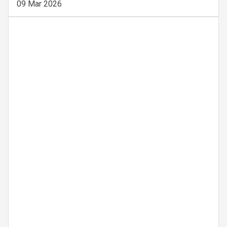
09 Mar 2026