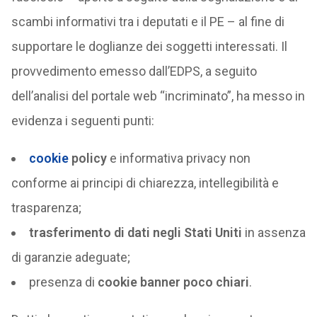
scambi informativi tra i deputati e il PE – al fine di
supportare le doglianze dei soggetti interessati. Il
provvedimento emesso dall’EDPS, a seguito
dell’analisi del portale web “incriminato”, ha messo in
evidenza i seguenti punti:
cookie
policy
e informativa privacy non
conforme ai principi di chiarezza, intellegibilità e
trasparenza;
trasferimento di dati negli Stati Uniti
in assenza
di garanzie adeguate;
presenza di
cookie banner poco chiari
.