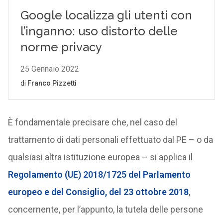
È fondamentale precisare che, nel caso del
trattamento di dati personali effettuato dal PE – o da
qualsiasi altra istituzione europea – si applica il
Regolamento (UE) 2018/1725 del Parlamento
europeo e del Consiglio, del 23 ottobre 2018
,
concernente, per l’appunto, la tutela delle persone