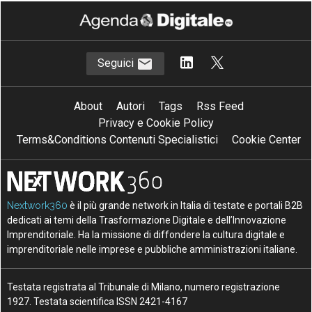
Seguici
About
Autori
Tags
Rss Feed
Privacy e Cookie Policy
Terms&Conditions Contenuti Specialistici
Cookie Center
Nextwork360
è il più grande network in Italia di testate e portali B2B
dedicati ai temi della Trasformazione Digitale e dell’Innovazione
Imprenditoriale. Ha la missione di diffondere la cultura digitale e
imprenditoriale nelle imprese e pubbliche amministrazioni italiane.
Testata registrata al Tribunale di Milano, numero registrazione
1927. Testata scientifica ISSN 2421-4167