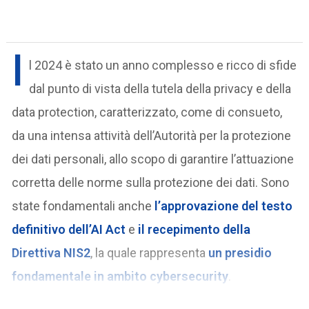
I
l 2024 è stato un anno complesso e ricco di sfide
dal punto di vista della tutela della privacy e della
data protection, caratterizzato, come di consueto,
da una intensa attività dell’Autorità per la protezione
dei dati personali, allo scopo di garantire l’attuazione
corretta delle norme sulla protezione dei dati. Sono
state fondamentali anche
l’approvazione del testo
definitivo dell’AI Act
e
il recepimento della
Direttiva NIS2
, la quale rappresenta
un presidio
fondamentale in ambito cybersecurity
.