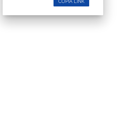
COPIA LINK