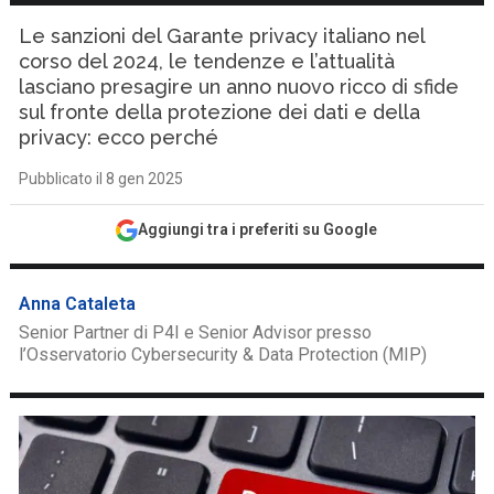
Le sanzioni del Garante privacy italiano nel
corso del 2024, le tendenze e l’attualità
lasciano presagire un anno nuovo ricco di sfide
sul fronte della protezione dei dati e della
privacy: ecco perché
Pubblicato il 8 gen 2025
Aggiungi tra i preferiti su Google
Anna Cataleta
Senior Partner di P4I e Senior Advisor presso
l’Osservatorio Cybersecurity & Data Protection (MIP)