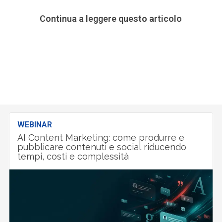
Continua a leggere questo articolo
WEBINAR
AI Content Marketing: come produrre e
pubblicare contenuti e social riducendo
tempi, costi e complessità