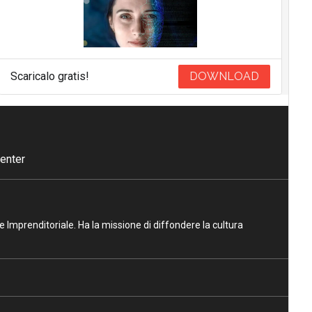
Scaricalo gratis!
DOWNLOAD
enter
ne Imprenditoriale. Ha la missione di diffondere la cultura