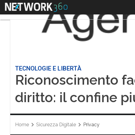
Menu
TECNOLOGIE E LIBERTÀ
Riconoscimento fac
diritto: il confine p
Home
Sicurezza Digitale
Privacy