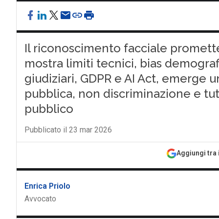
Il riconoscimento facciale promette
mostra limiti tecnici, bias demograf
giudiziari, GDPR e AI Act, emerge u
pubblica, non discriminazione e tut
pubblico
Pubblicato il 23 mar 2026
Aggiungi tra 
Enrica Priolo
Avvocato