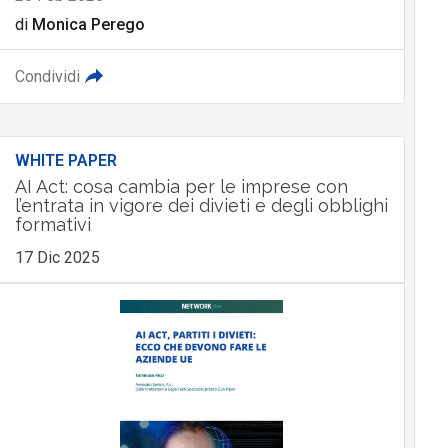
di
Monica Perego
Condividi
WHITE PAPER
AI Act: cosa cambia per le imprese con
l’entrata in vigore dei divieti e degli obblighi
formativi
17 Dic 2025