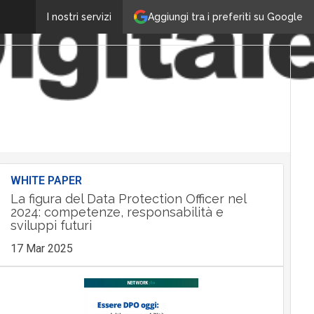
Aggiungi tra i preferiti su Google
I nostri servizi
WHITE PAPER
La figura del Data Protection Officer nel
2024: competenze, responsabilità e
sviluppi futuri
17 Mar 2025