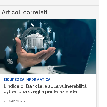
Articoli correlati
SICUREZZA INFORMATICA
L’indice di Bankitalia sulla vulnerabilità
cyber: una sveglia per le aziende
21 Gen 2026