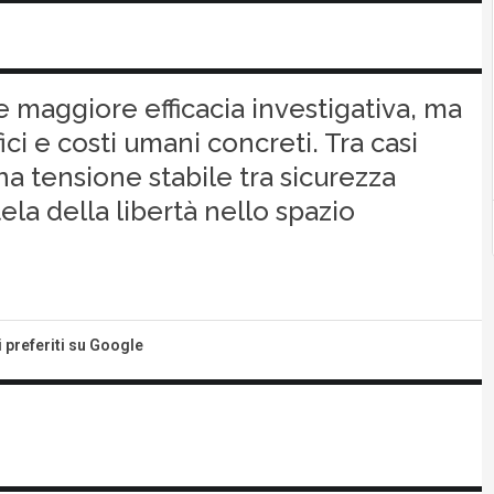
 maggiore efficacia investigativa, ma
ici e costi umani concreti. Tra casi
na tensione stabile tra sicurezza
ela della libertà nello spazio
i preferiti su Google