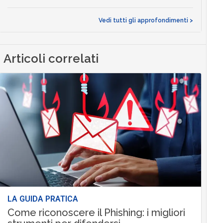
Vedi tutti gli approfondimenti >
Articoli correlati
LA GUIDA PRATICA
Come riconoscere il Phishing: i migliori