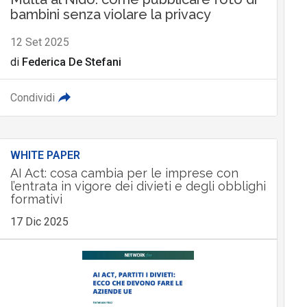
bambini senza violare la privacy
12 Set 2025
di
Federica De Stefani
Condividi
WHITE PAPER
AI Act: cosa cambia per le imprese con
l’entrata in vigore dei divieti e degli obblighi
formativi
17 Dic 2025