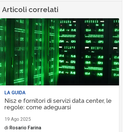
Articoli correlati
LA GUIDA
Nis2 e fornitori di servizi data center, le
regole: come adeguarsi
19 Ago 2025
di
Rosario Farina