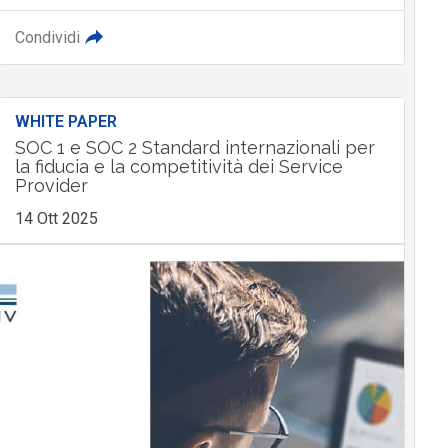
Condividi
WHITE PAPER
SOC 1 e SOC 2 Standard internazionali per
la fiducia e la competitività dei Service
Provider
14 Ott 2025