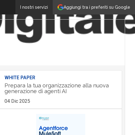
Aggiungi tra i preferiti su Google
I nostri servizi
WHITE PAPER
Prepara la tua organizzazione alla nuova
generazione di agenti AI
04 Dic 2025