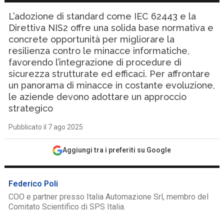
L’adozione di standard come IEC 62443 e la
Direttiva NIS2 offre una solida base normativa e
concrete opportunità per migliorare la
resilienza contro le minacce informatiche,
favorendo l’integrazione di procedure di
sicurezza strutturate ed efficaci. Per affrontare
un panorama di minacce in costante evoluzione,
le aziende devono adottare un approccio
strategico
Pubblicato il 7 ago 2025
Aggiungi tra i preferiti su Google
Federico Poli
COO e partner presso Italia Automazione Srl, membro del
Comitato Scientifico di SPS Italia.