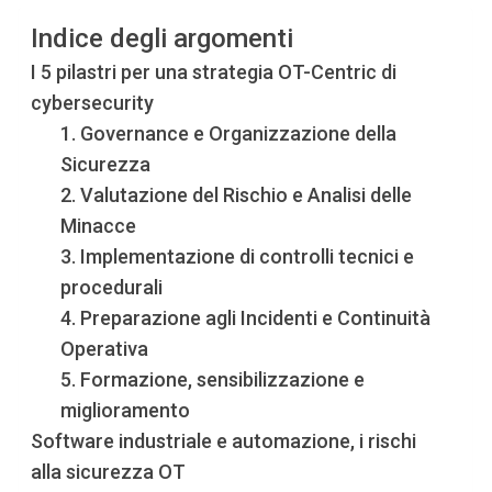
Indice degli argomenti
I 5 pilastri per una strategia OT-Centric di
cybersecurity
1. Governance e Organizzazione della
Sicurezza
2. Valutazione del Rischio e Analisi delle
Minacce
3. Implementazione di controlli tecnici e
procedurali
4. Preparazione agli Incidenti e Continuità
Operativa
5. Formazione, sensibilizzazione e
miglioramento
Software industriale e automazione, i rischi
alla sicurezza OT