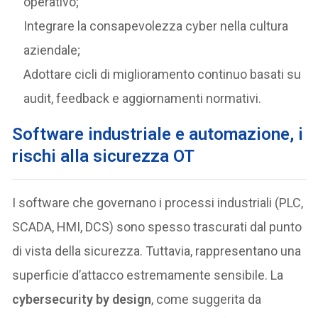
operativo;
Integrare la consapevolezza cyber nella cultura
aziendale;
Adottare cicli di miglioramento continuo basati su
audit, feedback e aggiornamenti normativi.
Software industriale e automazione, i
rischi alla sicurezza OT
I software che governano i processi industriali (PLC,
SCADA, HMI, DCS) sono spesso trascurati dal punto
di vista della sicurezza. Tuttavia, rappresentano una
superficie d’attacco estremamente sensibile. La
cybersecurity by design
, come suggerita da