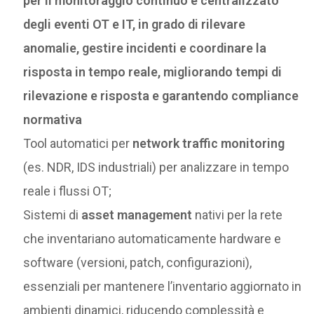
per il monitoraggio continuo e centralizzato
degli eventi OT e IT, in grado di rilevare
anomalie, gestire incidenti e coordinare la
risposta in tempo reale, migliorando tempi di
rilevazione e risposta e garantendo compliance
normativa
Tool automatici per
network traffic monitoring
(es. NDR, IDS industriali) per analizzare in tempo
reale i flussi OT;
Sistemi di
asset management
nativi per la rete
che inventariano automaticamente hardware e
software (versioni, patch, configurazioni),
essenziali per mantenere l’inventario aggiornato in
ambienti dinamici, riducendo complessità e