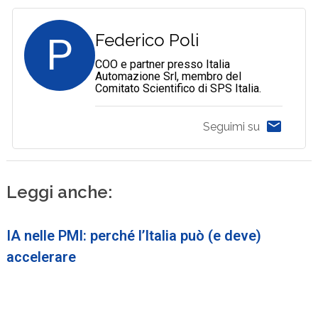
P
Federico Poli
COO e partner presso Italia
Automazione Srl, membro del
Comitato Scientifico di SPS Italia.
Seguimi su
Leggi anche:
IA nelle PMI: perché l’Italia può (e deve)
accelerare