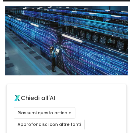
Chiedi all'AI
Riassumi questo articolo
Approfondisci con altre fonti