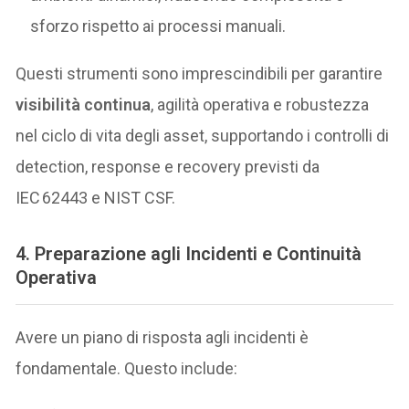
sforzo rispetto ai processi manuali.
Questi strumenti sono imprescindibili per garantire
visibilità continua
, agilità operativa e robustezza
nel ciclo di vita degli asset, supportando i controlli di
detection, response e recovery previsti da
IEC 62443 e NIST CSF.
4.
Preparazione agli Incidenti e Continuità
Operativa
Avere un piano di risposta agli incidenti è
fondamentale. Questo include: