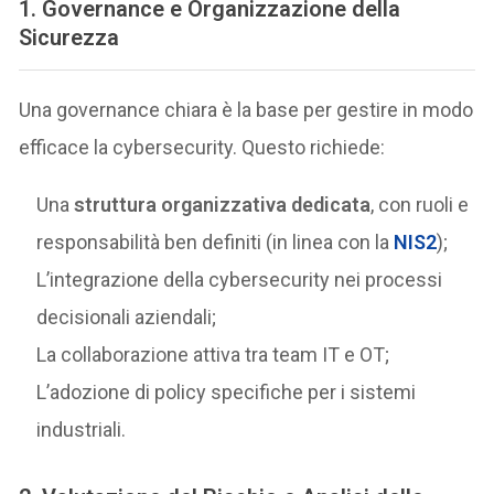
1.
Governance e Organizzazione della
Sicurezza
Una governance chiara è la base per gestire in modo
efficace la cybersecurity. Questo richiede:
Una
struttura organizzativa dedicata
, con ruoli e
responsabilità ben definiti (in linea con la
NIS2
);
L’integrazione della cybersecurity nei processi
decisionali aziendali;
La collaborazione attiva tra team IT e OT;
L’adozione di policy specifiche per i sistemi
industriali.