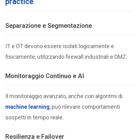
practice
Separazione e Segmentazione
IT e OT devono essere isolati logicamente e
fisicamente, utilizzando firewall industriali e DMZ.
Monitoraggio Continuo e AI
Il monitoraggio avanzato, anche con algoritmi di
machine learning
, può rilevare comportamenti
sospetti in tempo reale.
Resilienza e Failover