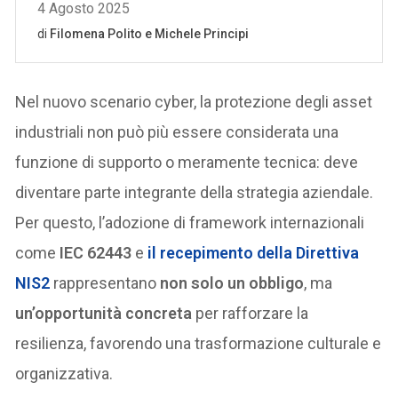
Nel nuovo scenario cyber, la protezione degli asset
industriali non può più essere considerata una
funzione di supporto o meramente tecnica: deve
diventare parte integrante della strategia aziendale.
Per questo, l’adozione di framework internazionali
come
IEC 62443
e
il recepimento della Direttiva
NIS2
rappresentano
non solo un obbligo
, ma
un’opportunità concreta
per rafforzare la
resilienza, favorendo una trasformazione culturale e
organizzativa.