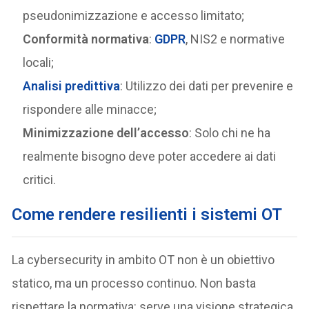
pseudonimizzazione e accesso limitato;
Conformità normativa
:
GDPR
, NIS2 e normative
locali;
Analisi predittiva
: Utilizzo dei dati per prevenire e
rispondere alle minacce;
Minimizzazione dell’accesso
: Solo chi ne ha
realmente bisogno deve poter accedere ai dati
critici.
Come rendere resilienti i sistemi OT
La cybersecurity in ambito OT non è un obiettivo
statico, ma un processo continuo. Non basta
rispettare la normativa: serve una visione strategica,