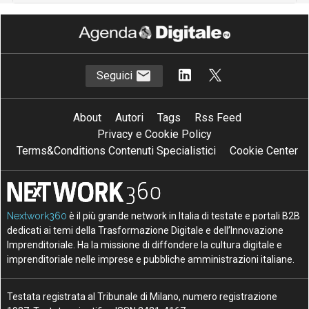
Seguici
About
Autori
Tags
Rss Feed
Privacy e Cookie Policy
Terms&Conditions Contenuti Specialistici
Cookie Center
Nextwork360
è il più grande network in Italia di testate e portali B2B
dedicati ai temi della Trasformazione Digitale e dell’Innovazione
Imprenditoriale. Ha la missione di diffondere la cultura digitale e
imprenditoriale nelle imprese e pubbliche amministrazioni italiane.
Testata registrata al Tribunale di Milano, numero registrazione