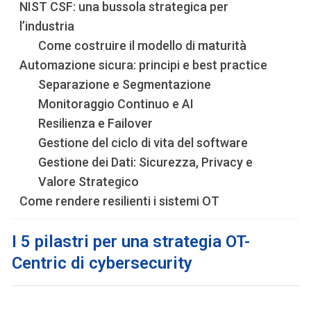
NIST CSF: una bussola strategica per
l’industria
Come costruire il modello di maturità
Automazione sicura: principi e best practice
Separazione e Segmentazione
Monitoraggio Continuo e AI
Resilienza e Failover
Gestione del ciclo di vita del software
Gestione dei Dati: Sicurezza, Privacy e
Valore Strategico
Come rendere resilienti i sistemi OT
I 5 pilastri per una strategia OT-
Centric di cybersecurity