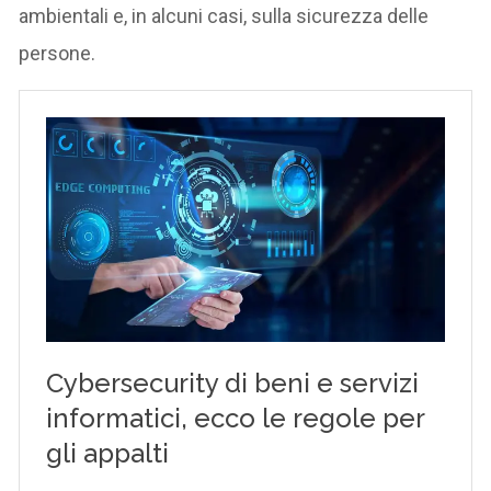
ambientali e, in alcuni casi, sulla sicurezza delle
persone.