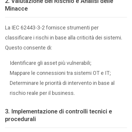
2.
Valutazione del Rischio e Analisi delle
Minacce
La IEC 62443-3-2 fornisce strumenti per
classificare i rischi in base alla criticità dei sistemi.
Questo consente di:
Identificare gli asset più vulnerabili;
Mappare le connessioni tra sistemi OT e IT;
Determinare le priorità di intervento in base al
rischio reale per il business.
3.
Implementazione di controlli tecnici e
procedurali