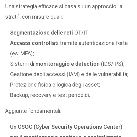
Una strategia efficace si basa su un approccio “a
strati”, con misure quali:
Segmentazione delle reti
OT/IT;
Accessi controllati
tramite autenticazione forte
(es. MFA);
Sistemi di
monitoraggio e detection
(IDS/IPS);
Gestione degli accessi (IAM) e delle vulnerabilità;
Protezione fisica e logica degli asset;
Backup, recovery e test periodici.
Aggiunte fondamentali:
Un CSOC (Cyber Security Operations Center)