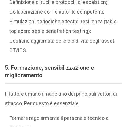
Definizione di ruoli e protocolli di escalation;
Collaborazione con le autorità competenti;
Simulazioni periodiche e test di resilienza (table
top exercises e penetration testing);
Gestione aggiornata del ciclo di vita degli asset
OT/ICS.
5.
Formazione, sensibilizzazione e
miglioramento
Il fattore umano rimane uno dei principali vettori di
attacco. Per questo è essenziale:
Formare regolarmente il personale tecnico e