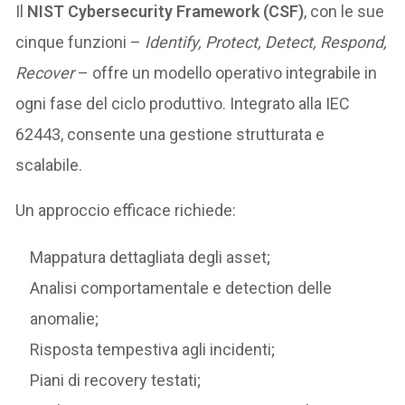
Il
NIST Cybersecurity Framework (CSF)
, con le sue
cinque funzioni –
Identify, Protect, Detect, Respond,
Recover
– offre un modello operativo integrabile in
ogni fase del ciclo produttivo. Integrato alla IEC
62443, consente una gestione strutturata e
scalabile.
Un approccio efficace richiede:
Mappatura dettagliata degli asset;
Analisi comportamentale e detection delle
anomalie;
Risposta tempestiva agli incidenti;
Piani di recovery testati;