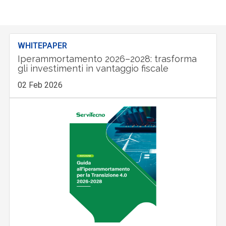
WHITEPAPER
Iperammortamento 2026–2028: trasforma
gli investimenti in vantaggio fiscale
02 Feb 2026