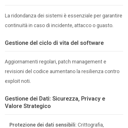
La ridondanza dei sistemi è essenziale per garantire
continuità in caso di incidente, attacco o guasto.
Gestione del ciclo di vita del software
Aggiornamenti regolari, patch management e
revisioni del codice aumentano la resilienza contro
exploit noti.
Gestione dei Dati: Sicurezza, Privacy e
Valore Strategico
Protezione dei dati sensibili
: Crittografia,