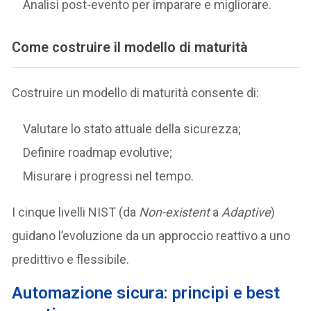
Analisi post-evento per imparare e migliorare.
Come costruire il modello di maturità
Costruire un modello di maturità consente di:
Valutare lo stato attuale della sicurezza;
Definire roadmap evolutive;
Misurare i progressi nel tempo.
I cinque livelli NIST (da
Non-existent
a
Adaptive
)
guidano l’evoluzione da un approccio reattivo a uno
predittivo e flessibile.
Automazione sicura: principi e best