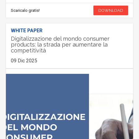
Scaricalo gratis!
DOWNLOAD
WHITE PAPER
Digitalizzazione del mondo consumer
products: la strada per aumentare la
competitività
09 Dic 2025