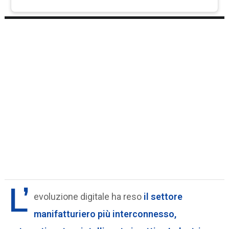
L’
evoluzione digitale ha reso
il settore
manifatturiero più interconnesso,