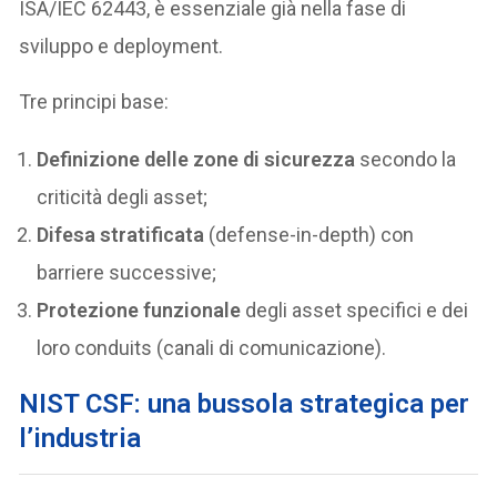
ISA/IEC 62443, è essenziale già nella fase di
sviluppo e deployment.
Tre principi base:
Definizione delle zone di sicurezza
secondo la
criticità degli asset;
Difesa stratificata
(defense-in-depth) con
barriere successive;
Protezione funzionale
degli asset specifici e dei
loro conduits (canali di comunicazione).
NIST CSF: una bussola strategica per
l’industria