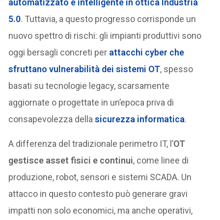
automatizzato e intelligente in ottica Industria
5.0
. Tuttavia, a questo progresso corrisponde un
nuovo spettro di rischi: gli impianti produttivi sono
oggi bersagli concreti per
attacchi cyber che
sfruttano vulnerabilità dei sistemi OT
, spesso
basati su tecnologie legacy, scarsamente
aggiornate o progettate in un’epoca priva di
consapevolezza della
sicurezza informatica
.
A differenza del tradizionale perimetro IT, l’
OT
gestisce asset fisici e continui
, come linee di
produzione, robot, sensori e sistemi SCADA. Un
attacco in questo contesto può generare gravi
impatti non solo economici, ma anche operativi,