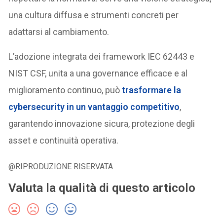
una cultura diffusa e strumenti concreti per
adattarsi al cambiamento.
L’adozione integrata dei framework IEC 62443 e
NIST CSF, unita a una governance efficace e al
miglioramento continuo, può
trasformare la
cybersecurity in un
vantaggio competitivo
,
garantendo innovazione sicura, protezione degli
asset e continuità operativa.
@RIPRODUZIONE RISERVATA
Valuta la qualità di questo articolo