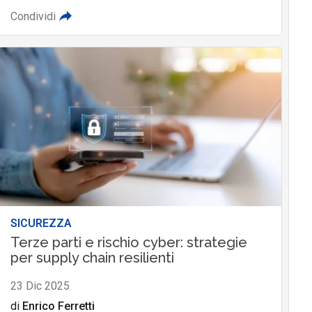
Condividi
SICUREZZA
Terze parti e rischio cyber: strategie
per supply chain resilienti
23 Dic 2025
di
Enrico Ferretti