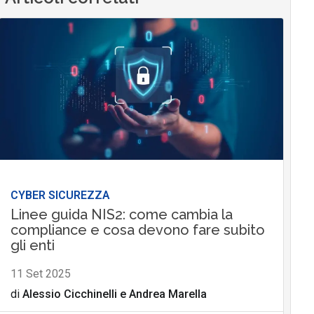
CYBER SICUREZZA
Linee guida NIS2: come cambia la
compliance e cosa devono fare subito
gli enti
11 Set 2025
di
Alessio Cicchinelli
e
Andrea Marella