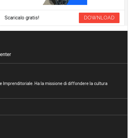
Scaricalo gratis!
DOWNLOAD
enter
ne Imprenditoriale. Ha la missione di diffondere la cultura