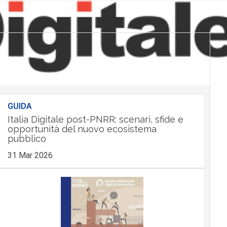
GUIDA
Italia Digitale post-PNRR: scenari, sfide e
opportunità del nuovo ecosistema
pubblico
31 Mar 2026