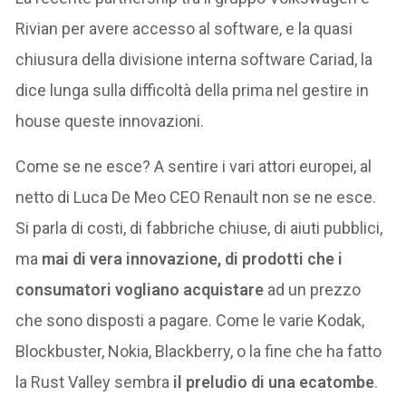
Rivian per avere accesso al software, e la quasi
chiusura della divisione interna software Cariad, la
dice lunga sulla difficoltà della prima nel gestire in
house queste innovazioni.
Come se ne esce? A sentire i vari attori europei, al
netto di Luca De Meo CEO Renault non se ne esce.
Si parla di costi, di fabbriche chiuse, di aiuti pubblici,
ma
mai di vera innovazione, di prodotti che i
consumatori vogliano acquistare
ad un prezzo
che sono disposti a pagare. Come le varie Kodak,
Blockbuster, Nokia, Blackberry, o la fine che ha fatto
la Rust Valley sembra
il preludio di una ecatombe
.