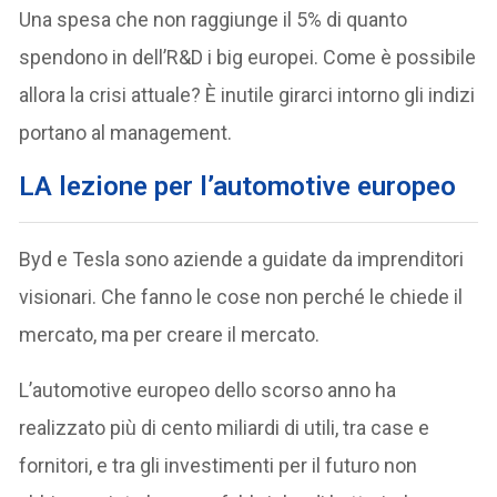
Una spesa che non raggiunge il 5% di quanto
spendono in dell’R&D i big europei. Come è possibile
allora la crisi attuale? È inutile girarci intorno gli indizi
portano al management.
LA lezione per l’automotive europeo
Byd e Tesla sono aziende a guidate da imprenditori
visionari. Che fanno le cose non perché le chiede il
mercato, ma per creare il mercato.
L’automotive europeo dello scorso anno ha
realizzato più di cento miliardi di utili, tra case e
fornitori, e tra gli investimenti per il futuro non