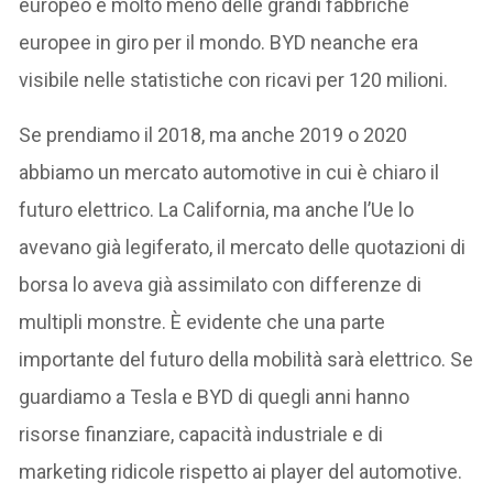
europeo e molto meno delle grandi fabbriche
europee in giro per il mondo. BYD neanche era
visibile nelle statistiche con ricavi per 120 milioni.
Se prendiamo il 2018, ma anche 2019 o 2020
abbiamo un mercato automotive in cui è chiaro il
futuro elettrico. La California, ma anche l’Ue lo
avevano già legiferato, il mercato delle quotazioni di
borsa lo aveva già assimilato con differenze di
multipli monstre. È evidente che una parte
importante del futuro della mobilità sarà elettrico. Se
guardiamo a Tesla e BYD di quegli anni hanno
risorse finanziare, capacità industriale e di
marketing ridicole rispetto ai player del automotive.