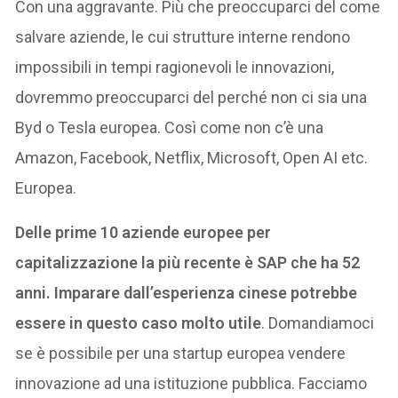
Con una aggravante. Più che preoccuparci del come
salvare aziende, le cui strutture interne rendono
impossibili in tempi ragionevoli le innovazioni,
dovremmo preoccuparci del perché non ci sia una
Byd o Tesla europea. Così come non c’è una
Amazon, Facebook, Netflix, Microsoft, Open AI etc.
Europea.
Delle prime 10 aziende europee per
capitalizzazione la più recente è SAP che ha 52
anni. Imparare dall’esperienza cinese potrebbe
essere in questo caso molto utile
. Domandiamoci
se è possibile per una startup europea vendere
innovazione ad una istituzione pubblica. Facciamo