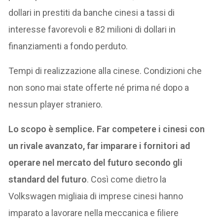
dollari in prestiti da banche cinesi a tassi di
interesse favorevoli e 82 milioni di dollari in
finanziamenti a fondo perduto.
Tempi di realizzazione alla cinese. Condizioni che
non sono mai state offerte né prima né dopo a
nessun player straniero.
Lo scopo è semplice. Far competere i cinesi con
un rivale avanzato, far imparare i fornitori ad
operare nel mercato del futuro secondo gli
standard del futuro
. Così come dietro la
Volkswagen migliaia di imprese cinesi hanno
imparato a lavorare nella meccanica e filiere