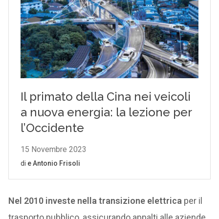
Nel 2010 investe nella transizione elettrica
per il
trasporto pubblico, assicurando appalti alle aziende