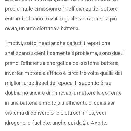
problema, le emissioni e l’inefficienza del settore,
entrambe hanno trovato uguale soluzione. La più
ovvia, un’auto elettrica a batteria.
I motivi, sottolineati anche da tutti i report che
analizzano scientificamente il problema, sono due. Il
primo: l’efficienza energetica del sistema batteria,
inverter, motore elettrico è circa tre volte quella del
miglior turbodiesel dell’epoca. Il secondo è: se
dobbiamo andare di rinnovabili, mettere la corrente
in una batteria è molto più efficiente di qualsiasi
sistema di conversione elettrochimica, vedi
idrogeno, e-fuel etc. anche qui da 2 a 4 volte.