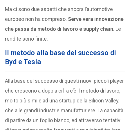
Ma ci sono due aspetti che ancora l’automotive
europeo non ha compreso.
Serve vera innovazione
che passa da metodo di lavoro e supply chain
. Le
rendite sono finite.
Il metodo alla base del successo di
Byd e Tesla
Alla base del successo di questi nuovi piccoli player
che crescono a doppia cifra c’è il metodo di lavoro,
molto più simile ad una startup della Silicon Valley,
che alle grandi industrie manufatturiere. La capacità
di partire da un foglio bianco, ed attraverso tentativi