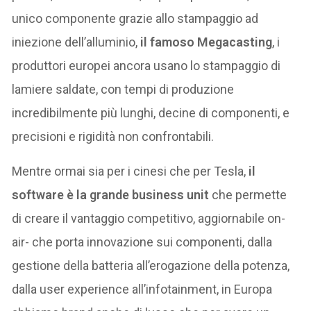
unico componente grazie allo stampaggio ad
iniezione dell’alluminio,
il famoso Megacasting
, i
produttori europei ancora usano lo stampaggio di
lamiere saldate, con tempi di produzione
incredibilmente più lunghi, decine di componenti, e
precisioni e rigidità non confrontabili.
Mentre ormai sia per i cinesi che per Tesla,
il
software è la grande business unit
che permette
di creare il vantaggio competitivo, aggiornabile on-
air- che porta innovazione sui componenti, dalla
gestione della batteria all’erogazione della potenza,
dalla user experience all’infotainment, in Europa