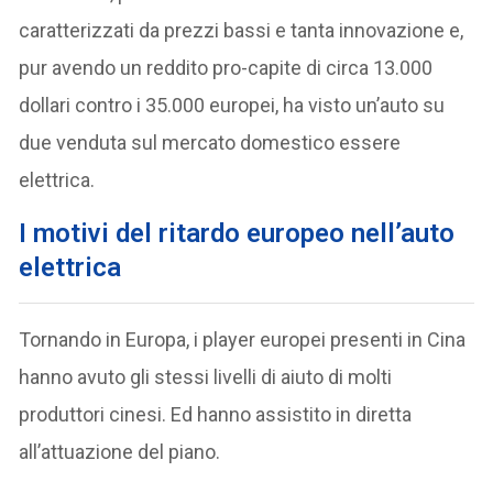
caratterizzati da prezzi bassi e tanta innovazione e,
pur avendo un reddito pro-capite di circa 13.000
dollari contro i 35.000 europei, ha visto un’auto su
due venduta sul mercato domestico essere
elettrica.
I motivi del ritardo europeo nell’auto
elettrica
Tornando in Europa, i player europei presenti in Cina
hanno avuto gli stessi livelli di aiuto di molti
produttori cinesi. Ed hanno assistito in diretta
all’attuazione del piano.