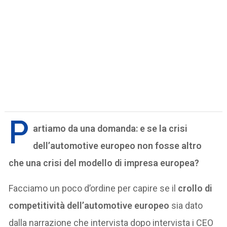
P
artiamo da una domanda: e se la crisi
dell’automotive europeo non fosse altro
che una crisi del modello di impresa europea?
Facciamo un poco d’ordine per capire se il
crollo di
competitività dell’automotive europeo
sia dato
dalla narrazione che intervista dopo intervista i CEO