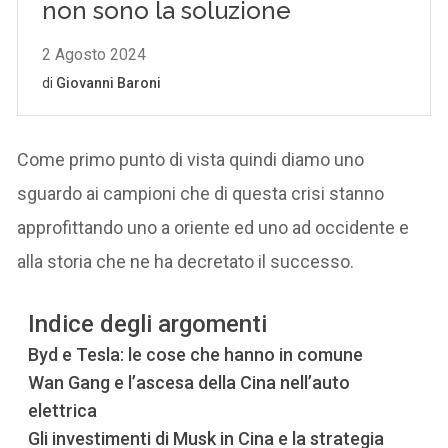
Come primo punto di vista quindi diamo uno
sguardo ai campioni che di questa crisi stanno
approfittando uno a oriente ed uno ad occidente e
alla storia che ne ha decretato il successo.
Indice degli argomenti
Byd e Tesla: le cose che hanno in comune
Wan Gang e l’ascesa della Cina nell’auto
elettrica
Gli investimenti di Musk in Cina e la strategia