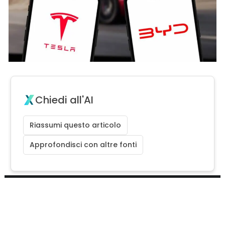
Chiedi all'AI
Riassumi questo articolo
Approfondisci con altre fonti