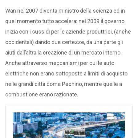
Wan nel 2007 diventa ministro della scienza ed in
quel momento tutto accelera: nel 2009 il governo
inizia con i sussidi per le aziende produttrici, (anche
occidentali) dando due certezze, da una parte gli
aiuti dall’altra la creazione di un mercato interno.
Anche attraverso meccanismi per cui le auto
elettriche non erano sottoposte a limiti di acquisto
nelle grandi città come Pechino, mentre quelle a
combustione erano razionate.