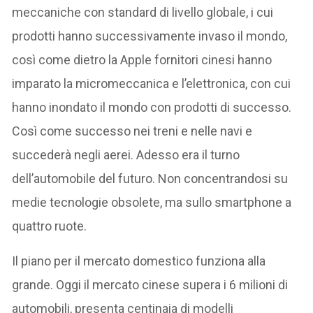
meccaniche con standard di livello globale, i cui
prodotti hanno successivamente invaso il mondo,
così come dietro la Apple fornitori cinesi hanno
imparato la micromeccanica e l’elettronica, con cui
hanno inondato il mondo con prodotti di successo.
Così come successo nei treni e nelle navi e
succederà negli aerei. Adesso era il turno
dell’automobile del futuro. Non concentrandosi su
medie tecnologie obsolete, ma sullo smartphone a
quattro ruote.
Il piano per il mercato domestico funziona alla
grande. Oggi il mercato cinese supera i 6 milioni di
automobili, presenta centinaia di modelli