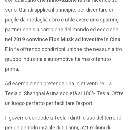
serio. Quindi applica il principio: per diventare un
pugile da medaglia d’oro è utile avere uno sparring
partner che sia campione del mondo ed ecco che
nel 2019 convince Elon Musk ad investire in Cina
.
E lo fa offrendo condizioni uniche che nessun altro
gruppo industriale automotive ha mai ottenuto
prima.
Ad esempio non pretende una joint venture. La
Tesla di Shanghai è una società al 100% Tesla. Offre
un luogo perfetto per facilitare l’export.
Il governo concede a Tesla i diritti d’uso del terreno
per un periodo iniziale di 50 anni, 521 milioni di