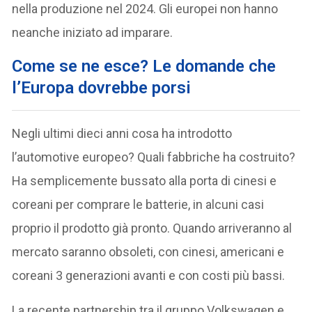
nella produzione nel 2024. Gli europei non hanno
neanche iniziato ad imparare.
Come se ne esce? Le domande che
l’Europa dovrebbe porsi
Negli ultimi dieci anni cosa ha introdotto
l’automotive europeo? Quali fabbriche ha costruito?
Ha semplicemente bussato alla porta di cinesi e
coreani per comprare le batterie, in alcuni casi
proprio il prodotto già pronto. Quando arriveranno al
mercato saranno obsoleti, con cinesi, americani e
coreani 3 generazioni avanti e con costi più bassi.
La recente partnership tra il gruppo Volkswagen e