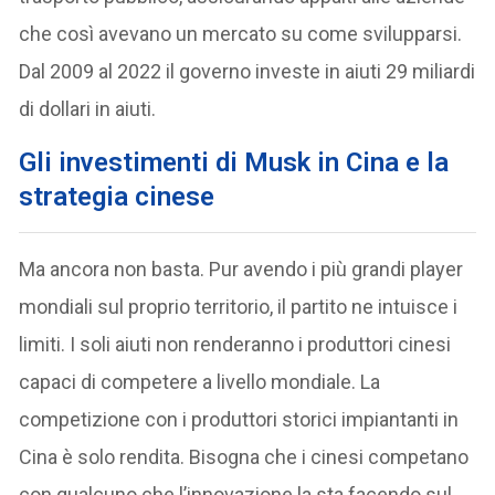
che così avevano un mercato su come svilupparsi.
Dal 2009 al 2022 il governo investe in aiuti 29 miliardi
di dollari in aiuti.
Gli investimenti di Musk in Cina e la
strategia cinese
Ma ancora non basta. Pur avendo i più grandi player
mondiali sul proprio territorio, il partito ne intuisce i
limiti. I soli aiuti non renderanno i produttori cinesi
capaci di competere a livello mondiale. La
competizione con i produttori storici impiantanti in
Cina è solo rendita. Bisogna che i cinesi competano
con qualcuno che l’innovazione la sta facendo sul