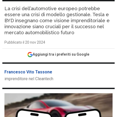
La crisi dell’automotive europeo potrebbe
essere una crisi di modello gestionale. Tesla e
BYD insegnano come visione imprenditoriale e
innovazione siano cruciali per il successo nel
mercato automobilistico futuro
Pubblicato il 20 nov 2024
Aggiungi tra i preferiti su Google
Francesco Vito Tassone
imprenditore nel Cleantech