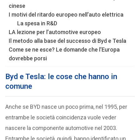
cinese
I motivi del ritardo europeo nell’auto elettrica
La spesa in R&D
LA lezione per l’automotive europeo
Il metodo alla base del successo di Byd e Tesla
Come se ne esce? Le domande che l’Europa
dovrebbe porsi
Byd e Tesla: le cose che hanno in
comune
Anche se BYD nasce un poco prima, nel 1995, per
entrambe le società coincidenza vuole veder
nascere la componente automotive nel 2003.
Entrambe le società, quindi, hanno identificato un