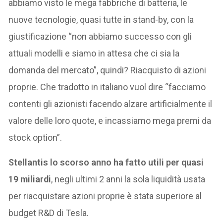
abbiamo visto le mega fabbriche di batteria, le
nuove tecnologie, quasi tutte in stand-by, con la
giustificazione “non abbiamo successo con gli
attuali modelli e siamo in attesa che ci sia la
domanda del mercato”, quindi? Riacquisto di azioni
proprie. Che tradotto in italiano vuol dire “facciamo
contenti gli azionisti facendo alzare artificialmente il
valore delle loro quote, e incassiamo mega premi da
stock option”.
Stellantis lo scorso anno ha fatto utili per quasi
19 miliardi
, negli ultimi 2 anni la sola liquidità usata
per riacquistare azioni proprie è stata superiore al
budget R&D di Tesla.