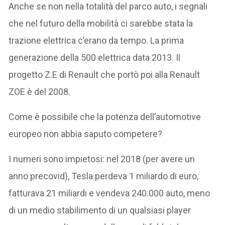
Anche se non nella totalità del parco auto, i segnali
che nel futuro della mobilità ci sarebbe stata la
trazione elettrica c’erano da tempo. La prima
generazione della 500 elettrica data 2013. Il
progetto Z.E di Renault che portò poi alla Renault
ZOE è del 2008.
Come è possibile che la potenza dell’automotive
europeo non abbia saputo competere?
I numeri sono impietosi: nel 2018 (per avere un
anno precovid), Tesla perdeva 1 miliardo di euro,
fatturava 21 miliardi e vendeva 240.000 auto, meno
di un medio stabilimento di un qualsiasi player