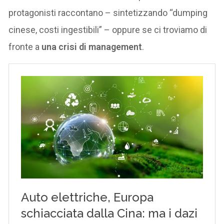
protagonisti raccontano – sintetizzando “dumping
cinese, costi ingestibili” – oppure se ci troviamo di
fronte a
una crisi di management
.