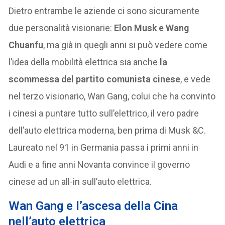
Dietro entrambe le aziende ci sono sicuramente
due personalità visionarie:
Elon Musk e Wang
Chuanfu
, ma già in quegli anni si può vedere come
l’idea della mobilità elettrica sia anche
la
scommessa del partito comunista cinese
, e vede
nel terzo visionario, Wan Gang, colui che ha convinto
i cinesi a puntare tutto sull’elettrico, il vero padre
dell’auto elettrica moderna, ben prima di Musk &C.
Laureato nel 91 in Germania passa i primi anni in
Audi e a fine anni Novanta convince il governo
cinese ad un all-in sull’auto elettrica.
Wan Gang e l’ascesa della Cina
nell’auto elettrica