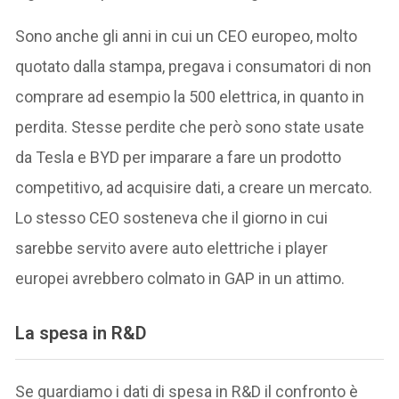
Sono anche gli anni in cui un CEO europeo, molto
quotato dalla stampa, pregava i consumatori di non
comprare ad esempio la 500 elettrica, in quanto in
perdita. Stesse perdite che però sono state usate
da Tesla e BYD per imparare a fare un prodotto
competitivo, ad acquisire dati, a creare un mercato.
Lo stesso CEO sosteneva che il giorno in cui
sarebbe servito avere auto elettriche i player
europei avrebbero colmato in GAP in un attimo.
La spesa in R&D
Se guardiamo i dati di spesa in R&D il confronto è