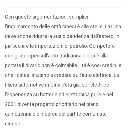
Con queste argomentazioni semplici:
l’inquinamento delle città cinesi è alle stelle. La Cina
deve anche ridurre la sua dipendenza dall’estero, in
particolare le importazioni di petrolio. Competere
con gli europei sull’auto tradizionale non è alla
portata il divario non è colmabile. Lui è così credibile
che i cinesi iniziano a credere sull’auto elettrica. La
filiera automotive in Cina c’era già, sull’elettrico
l’esperienza su batterie ed elettronica pure e nel
2001 diventa progetto prioritario nel piano
quinquennale di ricerca del partito comunista
cinese.