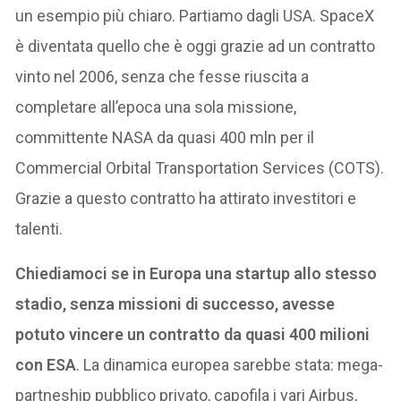
un esempio più chiaro. Partiamo dagli USA. SpaceX
è diventata quello che è oggi grazie ad un contratto
vinto nel 2006, senza che fesse riuscita a
completare all’epoca una sola missione,
committente NASA da quasi 400 mln per il
Commercial Orbital Transportation Services (COTS).
Grazie a questo contratto ha attirato investitori e
talenti.
Chiediamoci se in Europa una startup allo stesso
stadio, senza missioni di successo, avesse
potuto vincere un contratto da quasi 400 milioni
con ESA
. La dinamica europea sarebbe stata: mega-
partneship pubblico privato, capofila i vari Airbus,