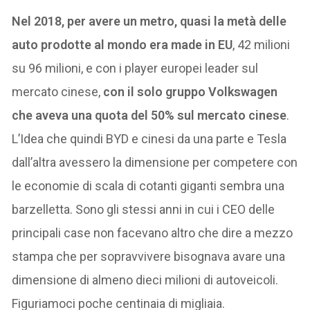
Nel 2018, per avere un metro, quasi la metà delle
auto prodotte al mondo era made in EU
, 42 milioni
su 96 milioni, e con i player europei leader sul
mercato cinese,
con il solo gruppo Volkswagen
che aveva una quota del 50% sul mercato cinese
.
L’Idea che quindi BYD e cinesi da una parte e Tesla
dall’altra avessero la dimensione per competere con
le economie di scala di cotanti giganti sembra una
barzelletta. Sono gli stessi anni in cui i CEO delle
principali case non facevano altro che dire a mezzo
stampa che per sopravvivere bisognava avare una
dimensione di almeno dieci milioni di autoveicoli.
Figuriamoci poche centinaia di migliaia.