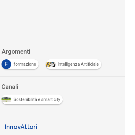
Argomenti
F
formazione
Intelligenza Artificiale
Canali
Sostenibilità e smart city
InnovAttori