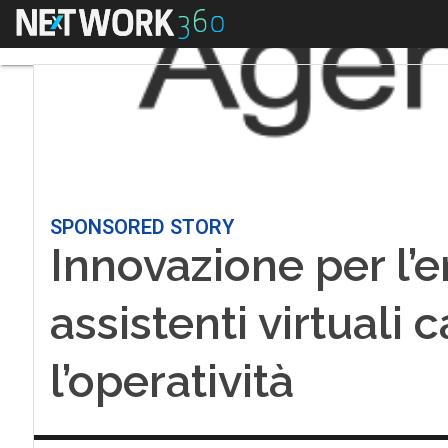
Menu
SPONSORED STORY
Innovazione per l’en
assistenti virtuali
l’operatività