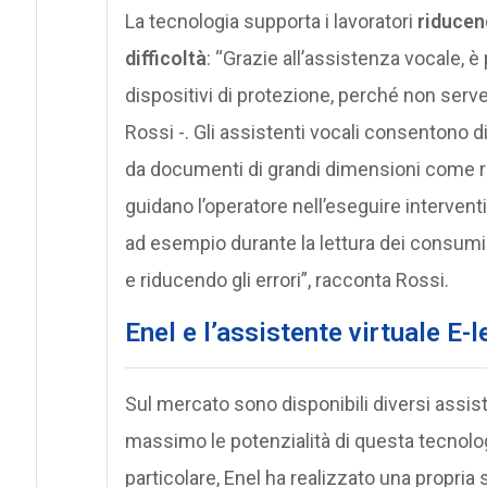
La tecnologia supporta i lavoratori
riducen
difficoltà
: “Grazie all’assistenza vocale, è
dispositivi di protezione, perché non serve
Rossi -. Gli assistenti vocali consentono
da documenti di grandi dimensioni come r
guidano l’operatore nell’eseguire intervent
ad esempio durante la lettura dei consumi d
e riducendo gli errori”, racconta Rossi.
Enel e l’assistente virtuale E-l
Sul mercato sono disponibili diversi assisten
massimo le potenzialità di questa tecnologia
particolare, Enel ha realizzato una propria 