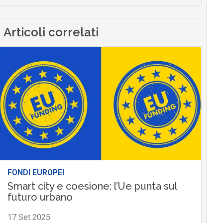
Articoli correlati
FONDI EUROPEI
Smart city e coesione: l’Ue punta sul
futuro urbano
17 Set 2025