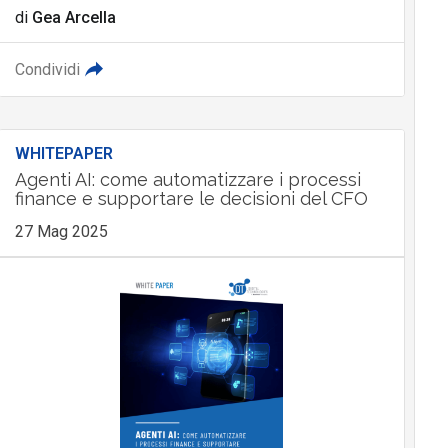
di
Gea Arcella
Condividi
WHITEPAPER
Agenti AI: come automatizzare i processi
finance e supportare le decisioni del CFO
27 Mag 2025