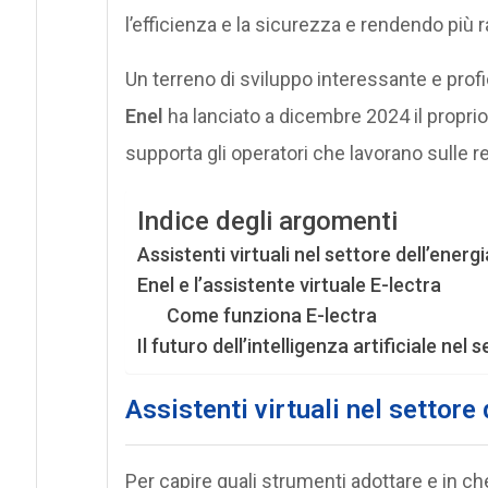
l’efficienza e la sicurezza e rendendo più ra
Un terreno di sviluppo interessante e prof
Enel
ha lanciato a dicembre 2024 il proprio
supporta gli operatori che lavorano sulle reti
Indice degli argomenti
Assistenti virtuali nel settore dell’energi
Enel e l’assistente virtuale E-lectra
Come funziona E-lectra
Il futuro dell’intelligenza artificiale nel 
Assistenti virtuali nel settore 
Per capire quali strumenti adottare e in ch