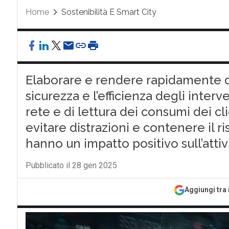
Home
Sostenibilità E Smart City
Elaborare e rendere rapidamente di
sicurezza e l’efficienza degli inter
rete e di lettura dei consumi dei cl
evitare distrazioni e contenere il risc
hanno un impatto positivo sull’attiv
Pubblicato il 28 gen 2025
Aggiungi tra 