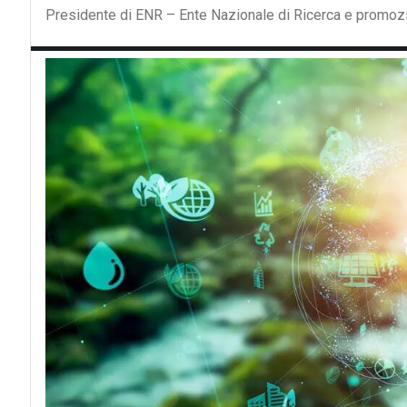
Presidente di ENR – Ente Nazionale di Ricerca e promozi