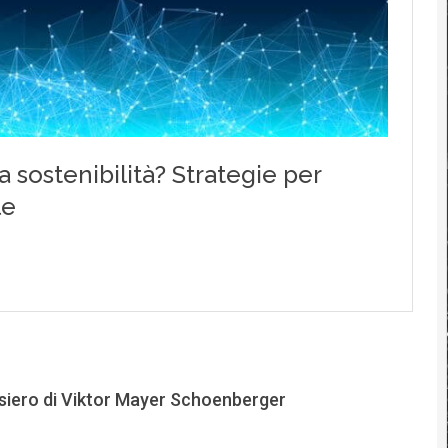
ensiero di Viktor Mayer Schoenberger