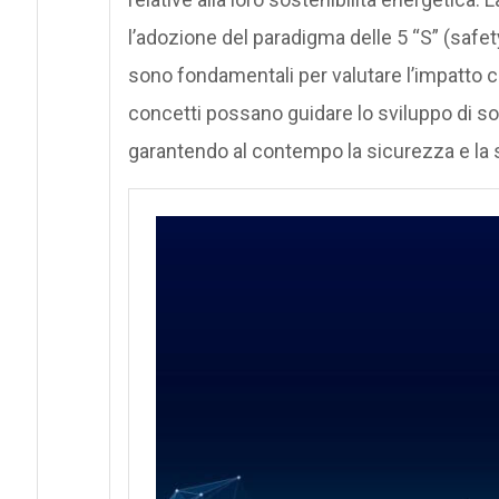
l’adozione del paradigma delle 5 “S” (safety
sono fondamentali per valutare l’impatto 
concetti possano guidare lo sviluppo di sol
garantendo al contempo la sicurezza e la