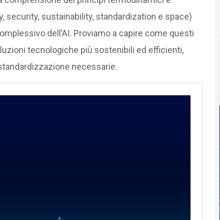
, security, sustainability, standardization e space)
complessivo dell’AI. Proviamo a capire come questi
uzioni tecnologiche più sostenibili ed efficienti,
 standardizzazione necessarie.