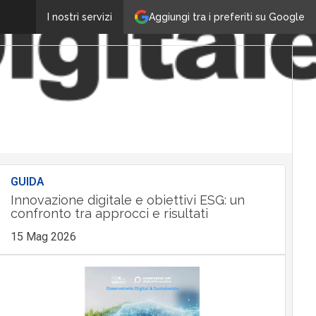
Aggiungi tra i preferiti su Google
I nostri servizi
GUIDA
Innovazione digitale e obiettivi ESG: un
confronto tra approcci e risultati
15 Mag 2026