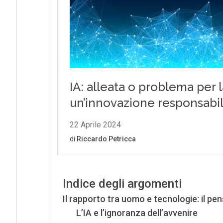
Indice degli argomenti
Il rapporto tra uomo e tecnologie: il p
L’IA e l’ignoranza dell’avvenire