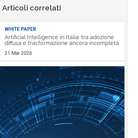
Articoli correlati
WHITE PAPER
Artificial Intelligence in Italia: tra adozione
diffusa e trasformazione ancora incompleta
31 Mar 2026