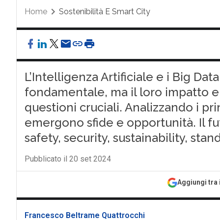
Home
Sostenibilità E Smart City
L’Intelligenza Artificiale e i Big D
fondamentale, ma il loro impatto 
questioni cruciali. Analizzando i pri
emergono sfide e opportunità. Il fu
safety, security, sustainability, sta
Pubblicato il 20 set 2024
Aggiungi tra 
Francesco Beltrame Quattrocchi