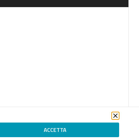
ACCETTA