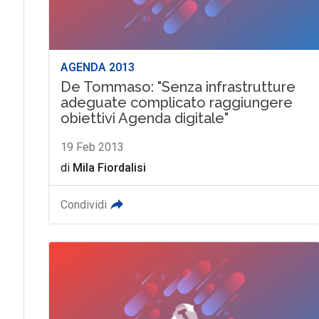
AGENDA 2013
De Tommaso: "Senza infrastrutture
adeguate complicato raggiungere
obiettivi Agenda digitale"
19 Feb 2013
di
Mila Fiordalisi
Condividi