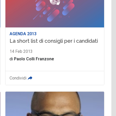
AGENDA 2013
La short list di consigli per i candidati
14 Feb 2013
di
Paolo Colli Franzone
Condividi