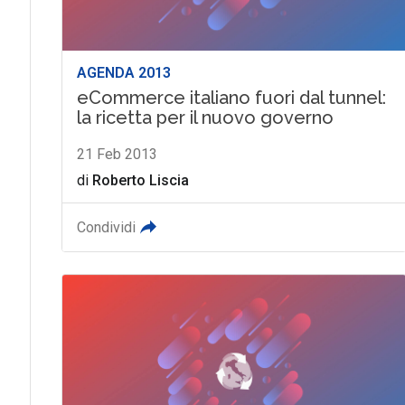
AGENDA 2013
eCommerce italiano fuori dal tunnel:
la ricetta per il nuovo governo
21 Feb 2013
di
Roberto Liscia
Condividi