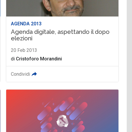
AGENDA 2013
Agenda digitale, aspettando il dopo
elezioni
20 Feb 2013
di
Cristoforo Morandini
Condividi