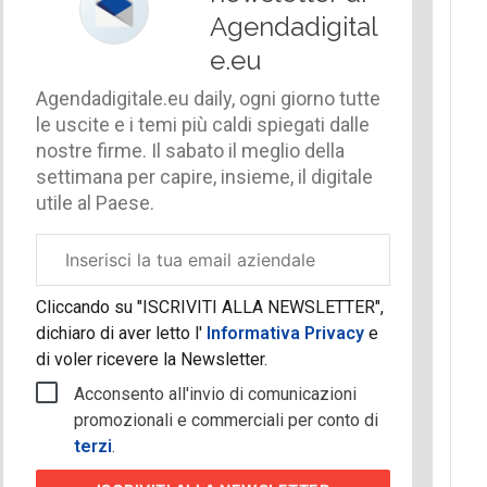
Agendadigital
e.eu
Agendadigitale.eu daily, ogni giorno tutte
le uscite e i temi più caldi spiegati dalle
nostre firme. Il sabato il meglio della
settimana per capire, insieme, il digitale
utile al Paese.
Email
aziendale
Cliccando su "ISCRIVITI ALLA NEWSLETTER",
dichiaro di aver letto l'
Informativa Privacy
e
di voler ricevere la Newsletter.
Acconsento all'invio di comunicazioni
promozionali e commerciali per conto di
terzi
.