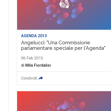
AGENDA 2013
Angelucci: "Una Commissione
parlamentare speciale per l'Agenda"
06 Feb 2013
di
Mila Fiordalisi
Condividi