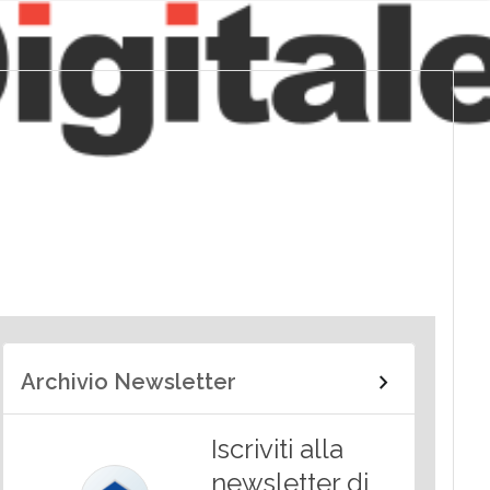
Archivio Newsletter
Iscriviti alla
newsletter di