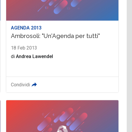
AGENDA 2013
Ambrosoli: "Un'Agenda per tutti"
18 Feb 2013
di
Andrea Lawendel
Condividi