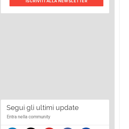
ISCRIVITI
ALLA NEWSLETTER
Segui gli ultimi update
Entra nella community