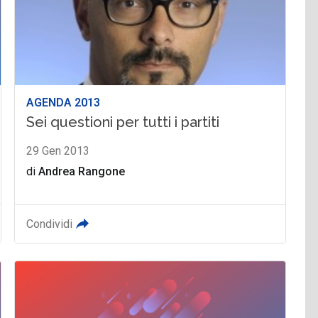
AGENDA 2013
Sei questioni per tutti i partiti
29 Gen 2013
di
Andrea Rangone
Condividi