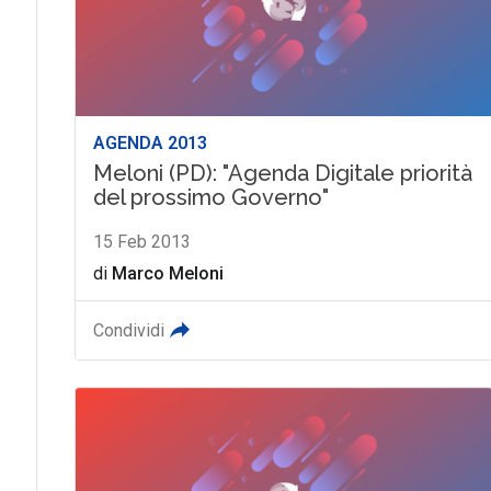
AGENDA 2013
Meloni (PD): "Agenda Digitale priorità
del prossimo Governo"
15 Feb 2013
di
Marco Meloni
Condividi