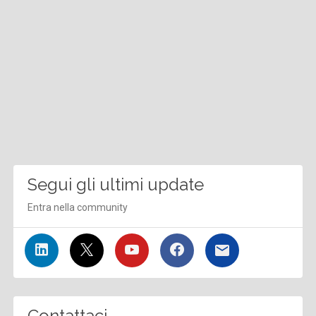
Segui gli ultimi update
Entra nella community
Contattaci