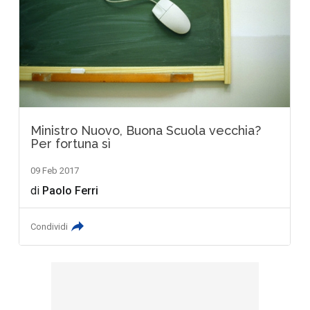
Ministro Nuovo, Buona Scuola vecchia?
Per fortuna sì
09 Feb 2017
di
Paolo Ferri
Condividi