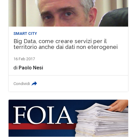
SMART CITY
Big Data, come creare servizi per il
territorio anche dai dati non eterogenei
16 Feb 2017
di
Paolo Nesi
Condividi