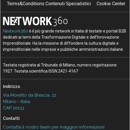
Terms&Conditions Contenuti Specialistici
Cookie Center
Nextwork360
è il più grande network in Italia di testate e portali B2B
dedicati ai temi della Trasformazione Digitale e dell’Innovazione
Imprenditoriale. Ha la missione di diffondere la cultura digitale e
imprenditoriale nelle imprese e pubbliche amministrazioni italiane.
Testata registrata al Tribunale di Milano, numero registrazione
1927. Testata scientifica ISSN 2421-4167
Indirizzo
Via Moretto da Brescia, 22
Milano - Italia
CAP 20133
Contatti
Contatta il nostro team per maggiori informazioni