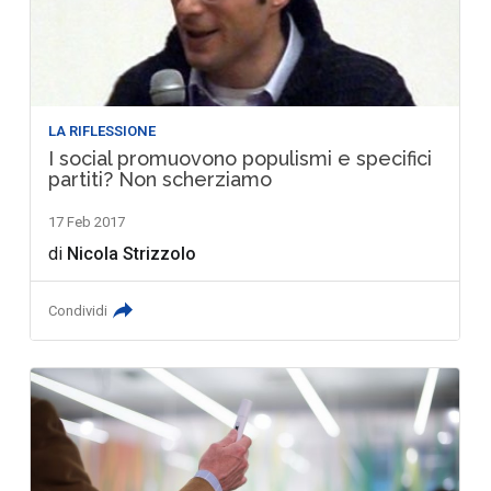
LA RIFLESSIONE
I social promuovono populismi e specifici
partiti? Non scherziamo
17 Feb 2017
di
Nicola Strizzolo
Condividi