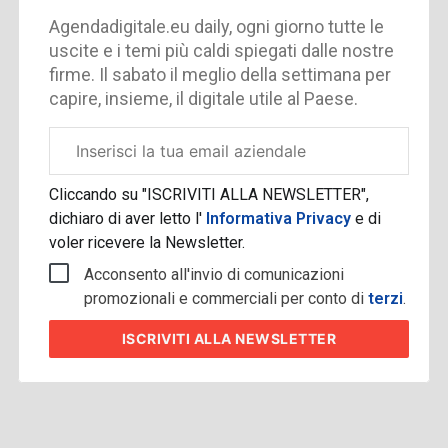
Agendadigitale.eu daily, ogni giorno tutte le
uscite e i temi più caldi spiegati dalle nostre
firme. Il sabato il meglio della settimana per
capire, insieme, il digitale utile al Paese.
Email
aziendale
Cliccando su "ISCRIVITI ALLA NEWSLETTER",
dichiaro di aver letto l'
Informativa Privacy
e di
voler ricevere la Newsletter.
Acconsento all'invio di comunicazioni
promozionali e commerciali per conto di
terzi
.
ISCRIVITI
ALLA NEWSLETTER