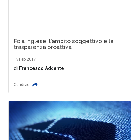
Foia inglese: l'ambito soggettivo e la
trasparenza proattiva
15 Feb 2017
di
Francesco Addante
Condividi