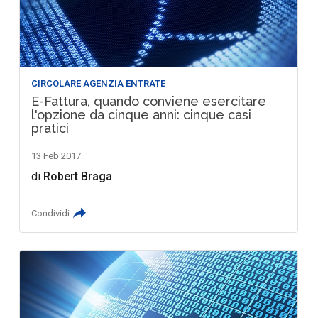
CIRCOLARE AGENZIA ENTRATE
E-Fattura, quando conviene esercitare
l'opzione da cinque anni: cinque casi
pratici
13 Feb 2017
di
Robert Braga
Condividi