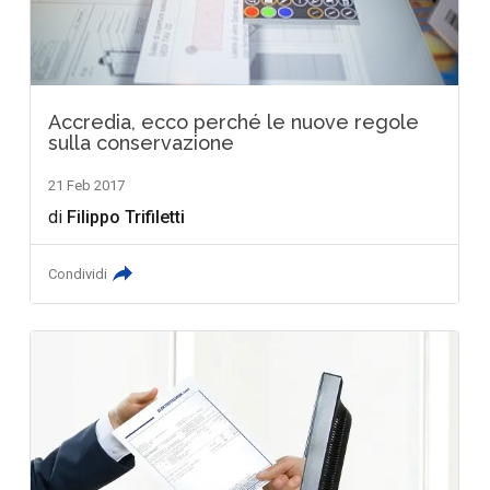
Accredia, ecco perché le nuove regole
sulla conservazione
21 Feb 2017
di
Filippo Trifiletti
Condividi