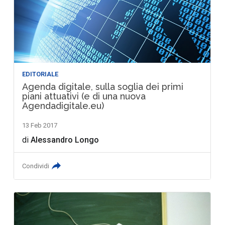
EDITORIALE
Agenda digitale, sulla soglia dei primi
piani attuativi (e di una nuova
Agendadigitale.eu)
13 Feb 2017
di
Alessandro Longo
Condividi