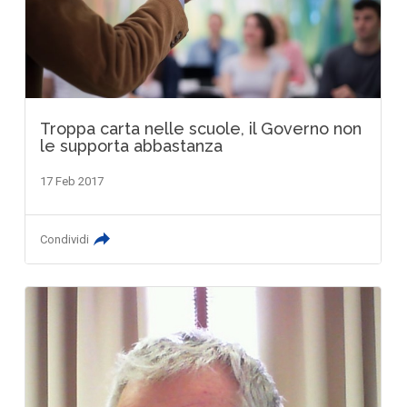
Troppa carta nelle scuole, il Governo non
le supporta abbastanza
17 Feb 2017
Condividi