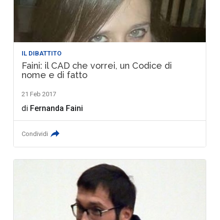
IL DIBATTITO
Faini: il CAD che vorrei, un Codice di
nome e di fatto
21 Feb 2017
di
Fernanda Faini
Condividi