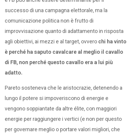
successo di una campagna elettorale, ma la
comunicazione politica non è frutto di
improvvisazione quanto di adattamento in risposta
agli obiettivi, ai mezzi e al target, ovvero
chi ha vinto
è perché ha saputo cavalcare al meglio il cavallo
di FB, non perché questo cavallo era a lui più
adatto.
Pareto sosteneva che le aristocrazie, detenendo a
lungo il potere si impoveriscono di energie e
vengono soppiantate da altre élite, con maggiori
energie per raggiungere i vertici (e non per questo
per governare meglio o portare valori migliori, che