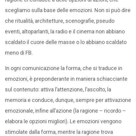
scegliamo sulla base delle emozioni. Non si può dire
che ritualità, architetture, scenografie, pseudo
eventi, altoparlanti, la radio e il cinema non abbiano
scaldato il cuore delle masse o lo abbiano scaldato
meno di FB.
In ogni comunicazione la forma, che si traduce in
emozioni, è preponderante in maniera schiacciante
sul contenuto: attiva l’attenzione, l’ascolto, la
memoria e conduce, dunque, sempre per attivazione
emozionale, infine all’azione (la ragione – ricordo –
elabora le opzioni migliori). Le emozioni vengono
stimolate dalla forma, mentre la ragione trova