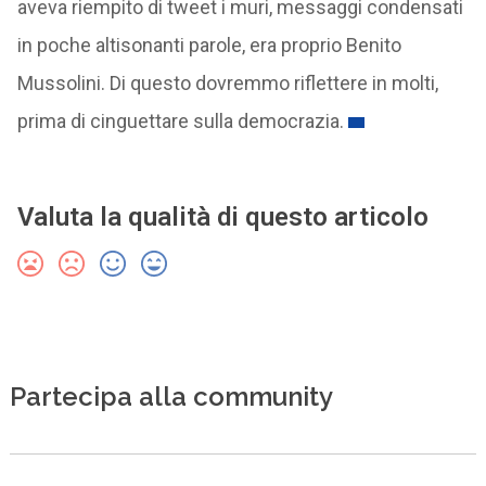
aveva riempito di tweet i muri, messaggi condensati
in poche altisonanti parole, era proprio Benito
Mussolini. Di questo dovremmo riflettere in molti,
prima di cinguettare sulla democrazia.
Valuta la qualità di questo articolo
Partecipa alla community