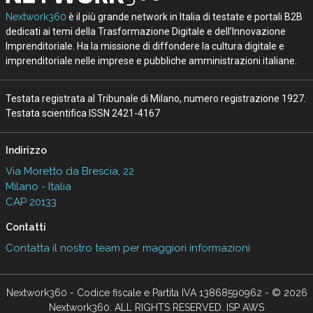
Nextwork360
è il più grande network in Italia di testate e portali B2B
dedicati ai temi della Trasformazione Digitale e dell’Innovazione
Imprenditoriale. Ha la missione di diffondere la cultura digitale e
imprenditoriale nelle imprese e pubbliche amministrazioni italiane.
Testata registrata al Tribunale di Milano, numero registrazione 1927.
Testata scientifica ISSN 2421-4167
Indirizzo
Via Moretto da Brescia, 22
Milano - Italia
CAP 20133
Contatti
Contatta il nostro team per maggiori informazioni
Nextwork360 - Codice fiscale e Partita IVA 13868590962 - © 2026
Nextwork360. ALL RIGHTS RESERVED. ISP AWS