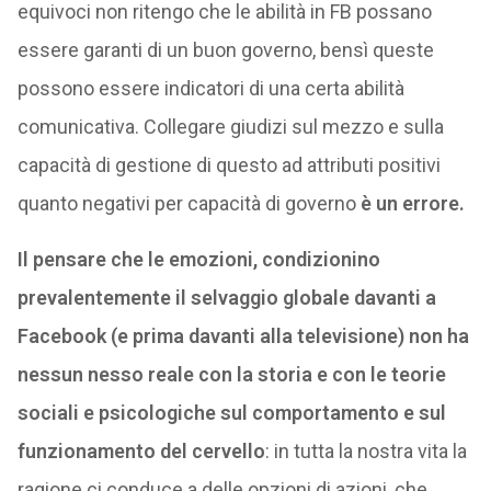
equivoci non ritengo che le abilità in FB possano
essere garanti di un buon governo, bensì queste
possono essere indicatori di una certa abilità
comunicativa. Collegare giudizi sul mezzo e sulla
capacità di gestione di questo ad attributi positivi
quanto negativi per capacità di governo
è un errore.
Il pensare che le emozioni, condizionino
prevalentemente il selvaggio globale davanti a
Facebook (e prima davanti alla televisione) non ha
nessun nesso reale con la storia e con le teorie
sociali e psicologiche sul comportamento e sul
funzionamento del cervello
: in tutta la nostra vita la
ragione ci conduce a delle opzioni di azioni, che