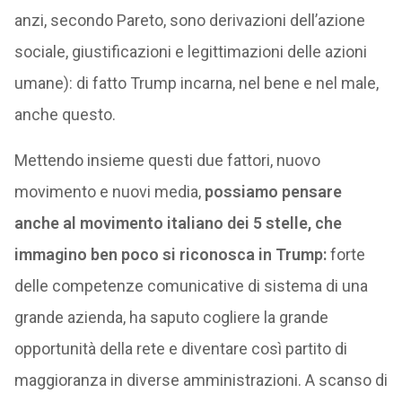
anzi, secondo Pareto, sono derivazioni dell’azione
sociale, giustificazioni e legittimazioni delle azioni
umane): di fatto Trump incarna, nel bene e nel male,
anche questo.
Mettendo insieme questi due fattori, nuovo
movimento e nuovi media,
possiamo pensare
anche al movimento italiano dei 5 stelle, che
immagino ben poco si riconosca in Trump:
forte
delle competenze comunicative di sistema di una
grande azienda, ha saputo cogliere la grande
opportunità della rete e diventare così partito di
maggioranza in diverse amministrazioni. A scanso di