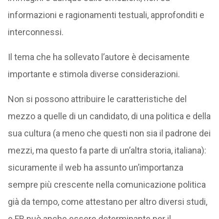
informazioni e ragionamenti testuali, approfonditi e
interconnessi.
Il tema che ha sollevato l’autore è decisamente
importante e stimola diverse considerazioni.
Non si possono attribuire le caratteristiche del
mezzo a quelle di un candidato, di una politica e della
sua cultura (a meno che questi non sia il padrone dei
mezzi, ma questo fa parte di un’altra storia, italiana):
sicuramente il web ha assunto un’importanza
sempre più crescente nella comunicazione politica
già da tempo, come attestano per altro diversi studi,
e FB può anche essere determinante per il