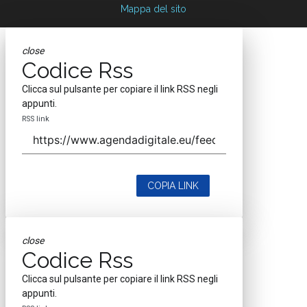
Mappa del sito
close
Codice Rss
Clicca sul pulsante per copiare il link RSS negli
appunti.
RSS link
COPIA LINK
close
Codice Rss
Clicca sul pulsante per copiare il link RSS negli
appunti.