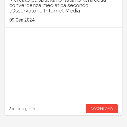
convergenza mediatica secondo
l’Osservatorio Internet Media
09 Gen 2024
Scaricala gratis!
DOWNLOAD