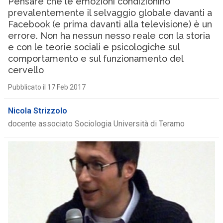
Pensare che le emozioni condizionino
prevalentemente il selvaggio globale davanti a
Facebook (e prima davanti alla televisione) è un
errore. Non ha nessun nesso reale con la storia
e con le teorie sociali e psicologiche sul
comportamento e sul funzionamento del
cervello
Pubblicato il 17 Feb 2017
Nicola Strizzolo
docente associato Sociologia Università di Teramo