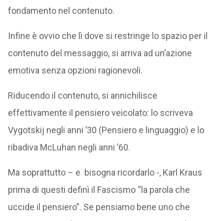
fondamento nel contenuto.
Infine è ovvio che lì dove si restringe lo spazio per il
contenuto del messaggio, si arriva ad un’azione
emotiva senza opzioni ragionevoli.
Riducendo il contenuto, si annichilisce
effettivamente il pensiero veicolato: lo scriveva
Vygotskij negli anni ’30 (Pensiero e linguaggio) e lo
ribadiva McLuhan negli anni ’60.
Ma soprattutto – e bisogna ricordarlo -, Karl Kraus
prima di questi definì il Fascismo “la parola che
uccide il pensiero”. Se pensiamo bene uno che