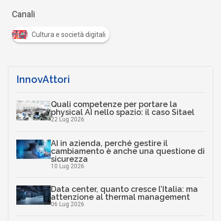
Canali
Cultura e società digitali
InnovAttori
Quali competenze per portare la
physical AI nello spazio: il caso Sitael
22 Lug 2026
AI in azienda, perché gestire il
cambiamento è anche una questione di
sicurezza
10 Lug 2026
Data center, quanto cresce l’Italia: ma
attenzione al thermal management
06 Lug 2026