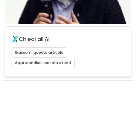
Chiedi all'AI
Riassumi questo articolo
Approfondisci con altre fonti