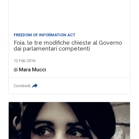
FREEDOM OF INFORMATION ACT
Foia, le tre modifiche chieste al Governo
dai parlamentari competenti
12 Feb 2016
di
Mara Mucci
Condividi