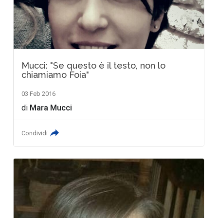
Mucci: "Se questo è il testo, non lo
chiamiamo Foia"
03 Feb 2016
di
Mara Mucci
Condividi