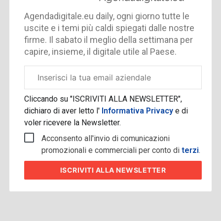
Agendadigitale.eu daily, ogni giorno tutte le
uscite e i temi più caldi spiegati dalle nostre
firme. Il sabato il meglio della settimana per
capire, insieme, il digitale utile al Paese.
Email
aziendale
Cliccando su "ISCRIVITI ALLA NEWSLETTER",
dichiaro di aver letto l'
Informativa Privacy
e di
voler ricevere la Newsletter.
Acconsento all'invio di comunicazioni
promozionali e commerciali per conto di
terzi
.
ISCRIVITI
ALLA NEWSLETTER