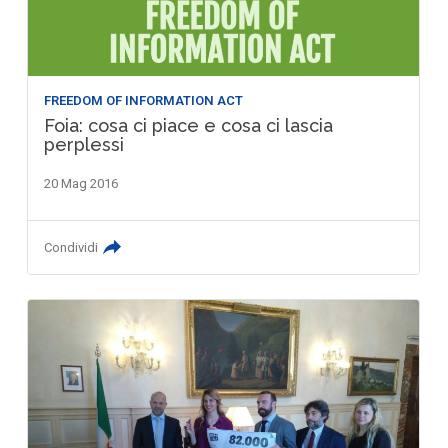
FREEDOM OF INFORMATION ACT
Foia: cosa ci piace e cosa ci lascia
perplessi
20 Mag 2016
Condividi