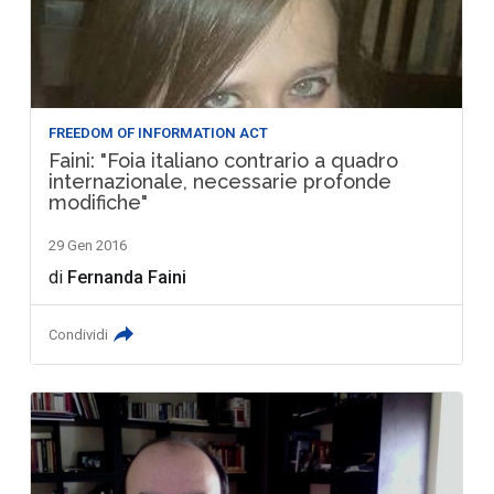
FREEDOM OF INFORMATION ACT
Faini: "Foia italiano contrario a quadro
internazionale, necessarie profonde
modifiche"
29 Gen 2016
di
Fernanda Faini
Condividi