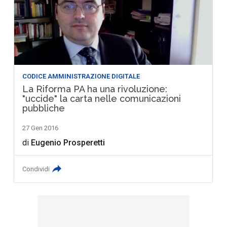
CODICE AMMINISTRAZIONE DIGITALE
La Riforma PA ha una rivoluzione:
"uccide" la carta nelle comunicazioni
pubbliche
27 Gen 2016
di
Eugenio Prosperetti
Condividi