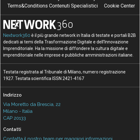
Terms&Conditions Contenuti Specialistici
Cookie Center
Nextwork360
è il più grande network in Italia di testate e portali B2B
dedicati ai temi della Trasformazione Digitale e dell’Innovazione
Imprenditoriale. Ha la missione di diffondere la cultura digitale e
imprenditoriale nelle imprese e pubbliche amministrazioni italiane.
Testata registrata al Tribunale di Milano, numero registrazione
1927. Testata scientifica ISSN 2421-4167
Indirizzo
Via Moretto da Brescia, 22
Milano - Italia
CAP 20133
Contatti
Contatta il nostro team per maggiori informazioni