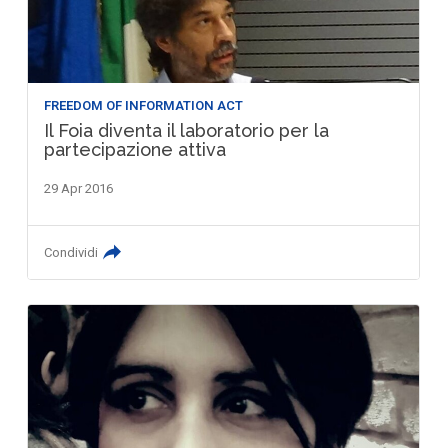
FREEDOM OF INFORMATION ACT
Il Foia diventa il laboratorio per la
partecipazione attiva
29 Apr 2016
Condividi