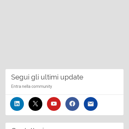
Segui gli ultimi update
Entra nella community