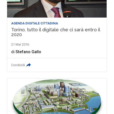
AGENDA DIGITALE CITTADINA
Torino, tutto il digitale che ci sarà entro il
2020
21 Mar 2016
di
Stefano Gallo
Condividi