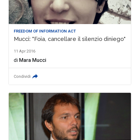
FREEDOM OF INFORMATION ACT
Mucci: "Foia, cancellare il silenzio diniego"
11 Apr 2016
di
Mara Mucci
Condividi