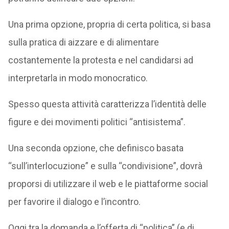
Una prima opzione, propria di certa politica, si basa
sulla pratica di aizzare e di alimentare
costantemente la protesta e nel candidarsi ad
interpretarla in modo monocratico.
Spesso questa attività caratterizza l’identità delle
figure e dei movimenti politici “antisistema”.
Una seconda opzione, che definisco basata
“sull’interlocuzione” e sulla “condivisione”, dovrà
proporsi di utilizzare il web e le piattaforme social
per favorire il dialogo e l’incontro.
Oggi tra la domanda e l’offerta di “politica” (e di