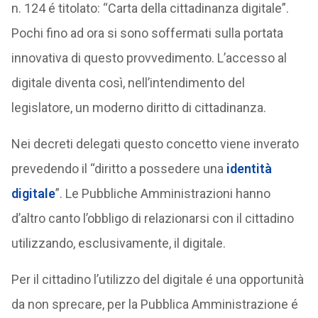
n. 124 é titolato: “Carta della cittadinanza digitale”.
Pochi fino ad ora si sono soffermati sulla portata
innovativa di questo provvedimento. L’accesso al
digitale diventa così, nell’intendimento del
legislatore, un moderno diritto di cittadinanza.
Nei decreti delegati questo concetto viene inverato
prevedendo il “diritto a possedere una
identità
digitale
”. Le Pubbliche Amministrazioni hanno
d’altro canto l’obbligo di relazionarsi con il cittadino
utilizzando, esclusivamente, il digitale.
Per il cittadino l’utilizzo del digitale é una opportunità
da non sprecare, per la Pubblica Amministrazione é