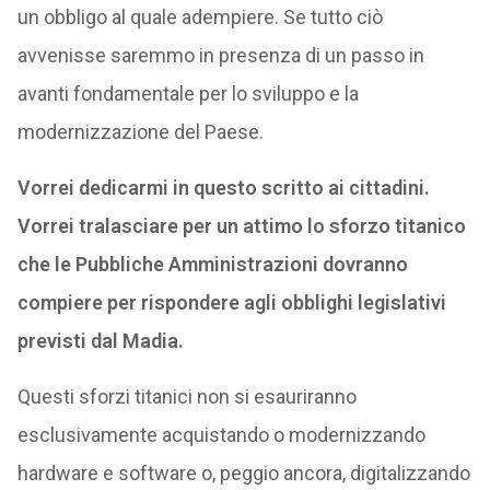
un obbligo al quale adempiere. Se tutto ciò
avvenisse saremmo in presenza di un passo in
avanti fondamentale per lo sviluppo e la
modernizzazione del Paese.
Vorrei dedicarmi in questo scritto ai cittadini.
Vorrei tralasciare per un attimo lo sforzo titanico
che le Pubbliche Amministrazioni dovranno
compiere per rispondere agli obblighi legislativi
previsti dal Madia.
Questi sforzi titanici non si esauriranno
esclusivamente acquistando o modernizzando
hardware e software o, peggio ancora, digitalizzando