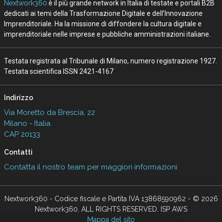
Nextwork360
è il più grande network in Italia di testate e portali B2B
dedicati ai temi della Trasformazione Digitale e dell’Innovazione
Imprenditoriale. Ha la missione di diffondere la cultura digitale e
imprenditoriale nelle imprese e pubbliche amministrazioni italiane.
Testata registrata al Tribunale di Milano, numero registrazione 1927.
Testata scientifica ISSN 2421-4167
Indirizzo
Via Moretto da Brescia, 22
Milano - Italia
CAP 20133
Contatti
Contatta il nostro team per maggiori informazioni
Nextwork360 - Codice fiscale e Partita IVA 13868590962 - © 2026
Nextwork360. ALL RIGHTS RESERVED. ISP AWS
Mappa del sito