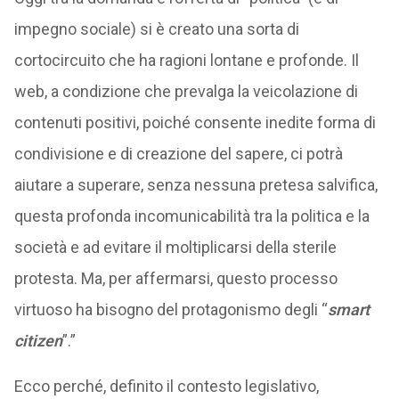
impegno sociale) si è creato una sorta di
cortocircuito che ha ragioni lontane e profonde. Il
web, a condizione che prevalga la veicolazione di
contenuti positivi, poiché consente inedite forma di
condivisione e di creazione del sapere, ci potrà
aiutare a superare, senza nessuna pretesa salvifica,
questa profonda incomunicabilità tra la politica e la
società e ad evitare il moltiplicarsi della sterile
protesta. Ma, per affermarsi, questo processo
virtuoso ha bisogno del protagonismo degli “
smart
citizen
”.”
Ecco perché, definito il contesto legislativo,