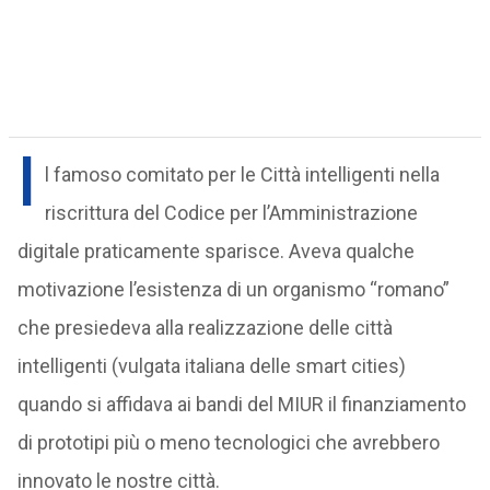
I
l famoso comitato per le Città intelligenti nella
riscrittura del Codice per l’Amministrazione
digitale praticamente sparisce. Aveva qualche
motivazione l’esistenza di un organismo “romano”
che presiedeva alla realizzazione delle città
intelligenti (vulgata italiana delle smart cities)
quando si affidava ai bandi del MIUR il finanziamento
di prototipi più o meno tecnologici che avrebbero
innovato le nostre città.