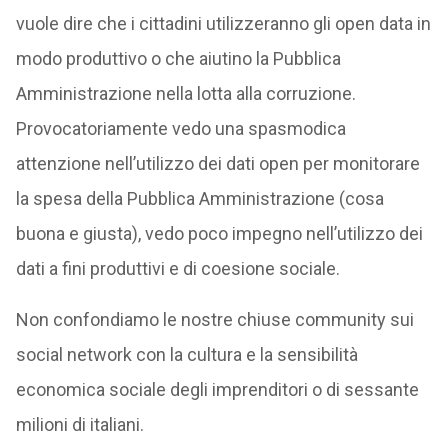
vuole dire che i cittadini utilizzeranno gli open data in
modo produttivo o che aiutino la Pubblica
Amministrazione nella lotta alla corruzione.
Provocatoriamente vedo una spasmodica
attenzione nell’utilizzo dei dati open per monitorare
la spesa della Pubblica Amministrazione (cosa
buona e giusta), vedo poco impegno nell’utilizzo dei
dati a fini produttivi e di coesione sociale.
Non confondiamo le nostre chiuse community sui
social network con la cultura e la sensibilità
economica sociale degli imprenditori o di sessante
milioni di italiani.