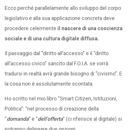
Ecco perché parallelamente allo sviluppo del corpo
legislativo e alla sua applicazione concreta deve
procedere celermente
il nascere di una coscienza
sociale e di una cultura digitale diffusa.
Il passaggio dal “diritto all’accesso” e il “diritto
all’accesso civico” sancito dal F.O.I.A. se vorrà
tradursi in realtà avrà grande bisogno di “civismo”. E
la cosa non è assolutamente scontata.
Ho scritto nel mio libro “Smart Citizen, Istituzioni,
Politica”: “nel processo di creazione della
“
domanda
” e “
dell’offerta
” (ci riferisce al digitale) si
potranno delineare due opzioni.