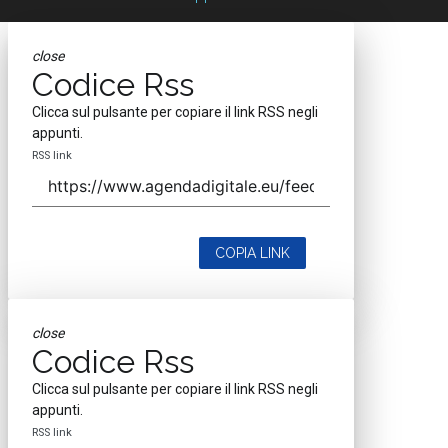
close
Codice Rss
Clicca sul pulsante per copiare il link RSS negli
appunti.
RSS link
COPIA LINK
close
Codice Rss
Clicca sul pulsante per copiare il link RSS negli
appunti.
RSS link