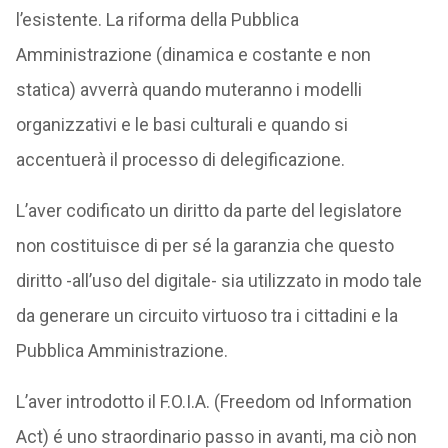
l’esistente. La riforma della Pubblica
Amministrazione (dinamica e costante e non
statica) avverrà quando muteranno i modelli
organizzativi e le basi culturali e quando si
accentuerà il processo di delegificazione.
L’aver codificato un diritto da parte del legislatore
non costituisce di per sé la garanzia che questo
diritto -all’uso del digitale- sia utilizzato in modo tale
da generare un circuito virtuoso tra i cittadini e la
Pubblica Amministrazione.
L’aver introdotto il F.O.I.A. (Freedom od Information
Act) é uno straordinario passo in avanti, ma ciò non