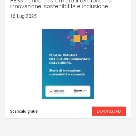
FESR hanno trasformato il territorio tra
innovazione, sostenibilità e inclusione
16 Lug 2025
Scaricalo gratis!
DOWNLOAD