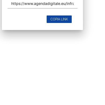
COPIA LINK