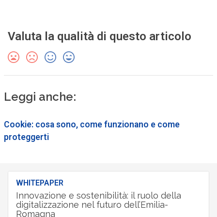
Valuta la qualità di questo articolo
Leggi anche:
Cookie: cosa sono, come funzionano e come
proteggerti
WHITEPAPER
Innovazione e sostenibilità: il ruolo della
digitalizzazione nel futuro dell’Emilia-
Romagna