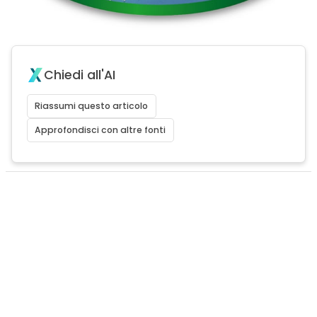
Chiedi all'AI
Riassumi questo articolo
Approfondisci con altre fonti