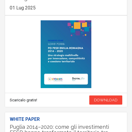
01 Lug 2025
Scaricalo gratis!
DOWNLOAD
WHITE PAPER
Puglia 2014–2020: come gli investimenti