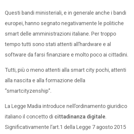
Questi bandi ministeriali, e in generale anche i bandi
europei, hanno segnato negativamente le politiche
smart delle amministrazioni italiane. Per troppo
tempo tutti sono stati attenti all’hardware e al
software da farsi finanziare e molto poco ai cittadini.
Tutti, più o meno attenti alla smart city pochi, attenti
alla nascita e alla formazione della
“smartcityzenship”.
La Legge Madia introduce nell’ordinamento giuridico
italiano il concetto di
cittadinanza digitale
.
Significativamente l’art.1 della Legge 7 agosto 2015