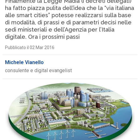
Finalmente la Legge Madia (i decreti delegati)
ha fatto piazza pulita dell’idea che la “via italiana
alle smart cities” potesse realizzarsi sulla base
di modalità, di prassi e di parametri decisi nelle
sedi ministeriali e dell’Agenzia per l’Italia
digitale. Ora i prossimi passi
Pubblicato il 02 Mar 2016
Michele Vianello
consulente e digital evangelist