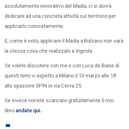
assolutamente innovativo del Madia, ci si dovrà
dedicare ad una concreta attività sul territorio per
applicarlo concretamente.
E, come è noto, applicare il Madia a Bolzano non sarà
la stessa cosa che realizzalo a Vignola.
Se volete discutere con me e con Luca de Biase di
questi temi vi aspetto a Milano il 10 marzo alle 18
allo spazione SPIN in via Cerva 25.
Se invece vorrete scaricare gratuitamente il mio
libro
andate qui.