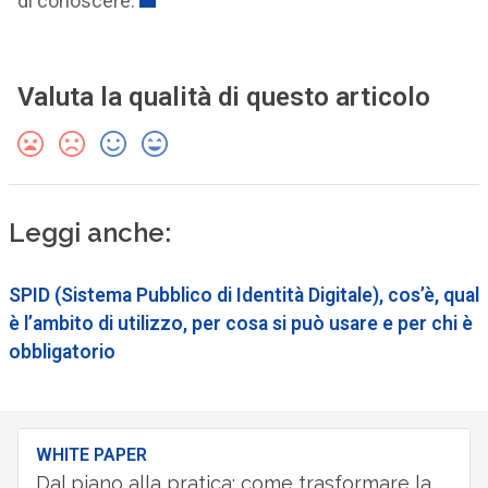
di conoscere.
Valuta la qualità di questo articolo
Leggi anche:
SPID (Sistema Pubblico di Identità Digitale), cos’è, qual
è l’ambito di utilizzo, per cosa si può usare e per chi è
obbligatorio
WHITE PAPER
Dal piano alla pratica: come trasformare la