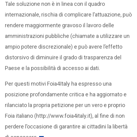
Tale soluzione non è in linea con il quadro
internazionale, rischia di complicare l’attuazione, può
rendere maggiormente gravoso il lavoro delle
amministrazioni pubbliche (chiamate a utilizzare un
ampio potere discrezionale) e può avere l’effetto
distorsivo di diminuire il grado di trasparenza del
Paese e la possibilità di accesso ai dati.
Per questi motivi Foia4Italy ha espresso una
posizione profondamente critica e ha aggiornato e
rilanciato la propria petizione per un vero e proprio
Foia italiano (http://www.foia4italy.it), al fine di non
perdere l’occasione di garantire ai cittadini la libertà