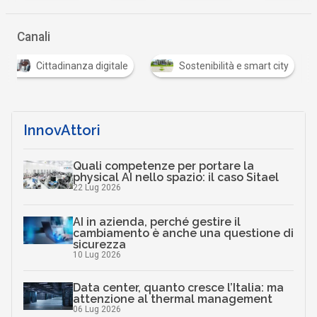
Canali
Cittadinanza digitale
Sostenibilità e smart city
InnovAttori
Quali competenze per portare la
physical AI nello spazio: il caso Sitael
22 Lug 2026
AI in azienda, perché gestire il
cambiamento è anche una questione di
sicurezza
10 Lug 2026
Data center, quanto cresce l’Italia: ma
attenzione al thermal management
06 Lug 2026