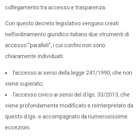
collegamento tra accesso e trasparenza.
Con questo decreto legislativo vengono creati
nell’ordinamento giuridico italiano due strumenti di
accesso “paralleli”, i cui confini non sono
chiaramente individuati:
l’accesso ai sensi della legge 241/1990, che non
viene superato;
l’accesso civico ai sensi del d.lgs. 33/2013, che
viene profondamente modificato e reinterpretato da
questo d.lgs. e accompagnato da numerosissime
eccezioni.