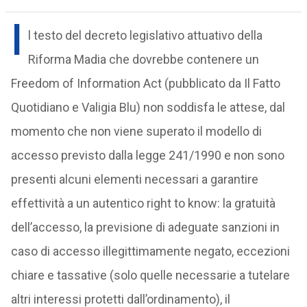
I
l testo del decreto legislativo attuativo della
Riforma Madia che dovrebbe contenere un
Freedom of Information Act (pubblicato da Il Fatto
Quotidiano e Valigia Blu) non soddisfa le attese, dal
momento che non viene superato il modello di
accesso previsto dalla legge 241/1990 e non sono
presenti alcuni elementi necessari a garantire
effettività a un autentico right to know: la gratuità
dell’accesso, la previsione di adeguate sanzioni in
caso di accesso illegittimamente negato, eccezioni
chiare e tassative (solo quelle necessarie a tutelare
altri interessi protetti dall’ordinamento), il