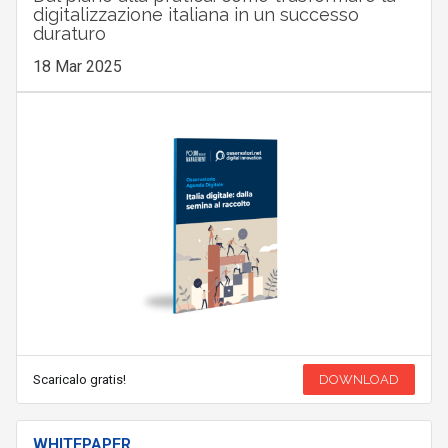
digitalizzazione italiana in un successo
duraturo
18 Mar 2025
Scaricalo gratis!
DOWNLOAD
WHITEPAPER