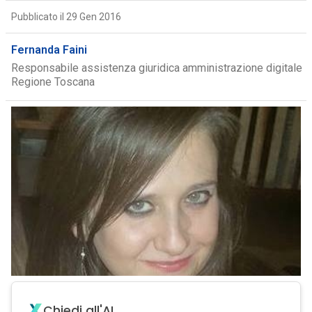
Pubblicato il 29 Gen 2016
Fernanda Faini
Responsabile assistenza giuridica amministrazione digitale
Regione Toscana
Chiedi all'AI