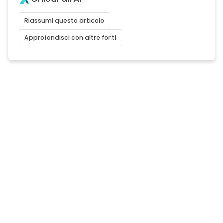
Riassumi questo articolo
Approfondisci con altre fonti