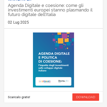
Agenda Digitale e coesione: come gli
investimenti europei stanno plasmando il
futuro digitale dell’Italia
02 Lug 2025
Scaricalo gratis!
DOWNLOAD