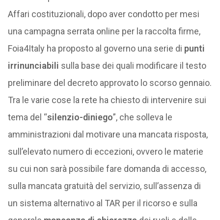
Affari costituzionali, dopo aver condotto per mesi
una campagna serrata online per la raccolta firme,
Foia4Italy ha proposto al governo una serie di
punti
irrinunciabili
sulla base dei quali modificare il testo
preliminare del decreto approvato lo scorso gennaio.
Tra le varie cose la rete ha chiesto di intervenire sui
tema del “
silenzio-diniego
”, che solleva le
amministrazioni dal motivare una mancata risposta,
sull’elevato numero di eccezioni, ovvero le materie
su cui non sarà possibile fare domanda di accesso,
sulla mancata gratuità del servizio, sull’assenza di
un sistema alternativo al TAR per il ricorso e sulla