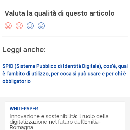
Valuta la qualità di questo articolo
Leggi anche:
SPID (Sistema Pubblico di Identità Digitale), cos’è, qual
è l’ambito di utilizzo, per cosa si può usare e per chi è
obbligatorio
WHITEPAPER
Innovazione e sostenibilità: il ruolo della
digitalizzazione nel futuro dell’Emilia-
Romagna