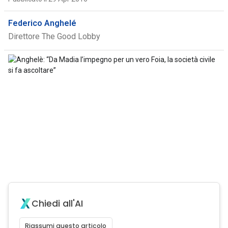
Federico Anghelé
Direttore The Good Lobby
Chiedi all'AI
Riassumi questo articolo