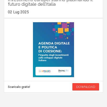
futuro digitale dell’Italia
02 Lug 2025
Scaricalo gratis!
DOWNLOAD