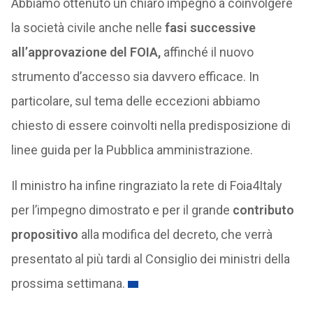
Abbiamo ottenuto un chiaro impegno a coinvolgere
la società civile anche nelle
fasi successive
all’approvazione del FOIA,
affinché il nuovo
strumento d’accesso sia davvero efficace. In
particolare, sul tema delle eccezioni abbiamo
chiesto di essere coinvolti nella predisposizione di
linee guida per la Pubblica amministrazione.
Il ministro ha infine ringraziato la rete di Foia4Italy
per l’impegno dimostrato e per il grande
contributo
propositivo
alla modifica del decreto, che verrà
presentato al più tardi al Consiglio dei ministri della
prossima settimana.