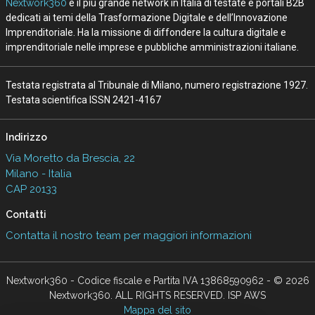
Nextwork360
è il più grande network in Italia di testate e portali B2B
dedicati ai temi della Trasformazione Digitale e dell’Innovazione
Imprenditoriale. Ha la missione di diffondere la cultura digitale e
imprenditoriale nelle imprese e pubbliche amministrazioni italiane.
Testata registrata al Tribunale di Milano, numero registrazione 1927.
Testata scientifica ISSN 2421-4167
Indirizzo
Via Moretto da Brescia, 22
Milano - Italia
CAP 20133
Contatti
Contatta il nostro team per maggiori informazioni
Nextwork360 - Codice fiscale e Partita IVA 13868590962 - © 2026
Nextwork360. ALL RIGHTS RESERVED. ISP AWS
Mappa del sito