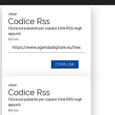
close
Codice Rss
Clicca sul pulsante per copiare il link RSS negli
appunti.
RSS link
COPIA LINK
close
Codice Rss
Clicca sul pulsante per copiare il link RSS negli
appunti.
RSS link