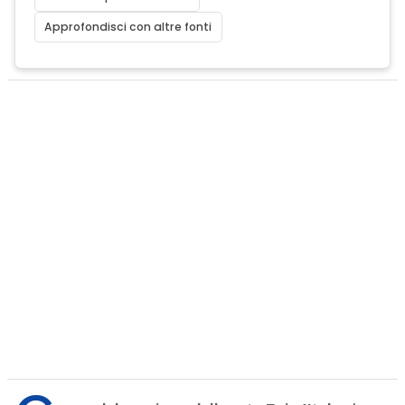
Approfondisci con altre fonti