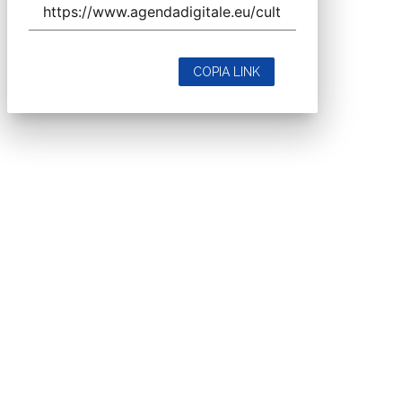
COPIA LINK