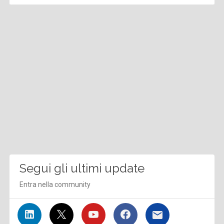
Segui gli ultimi update
Entra nella community