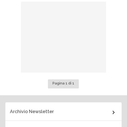
Pagina 1 di 1
Archivio Newsletter