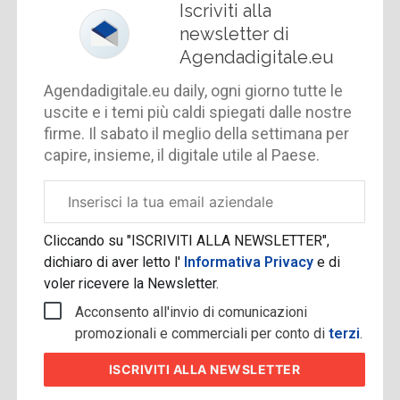
Iscriviti alla
newsletter di
Agendadigitale.eu
Agendadigitale.eu daily, ogni giorno tutte le
uscite e i temi più caldi spiegati dalle nostre
firme. Il sabato il meglio della settimana per
capire, insieme, il digitale utile al Paese.
Email
aziendale
Cliccando su "ISCRIVITI ALLA NEWSLETTER",
dichiaro di aver letto l'
Informativa Privacy
e di
voler ricevere la Newsletter.
Acconsento all'invio di comunicazioni
promozionali e commerciali per conto di
terzi
.
ISCRIVITI
ALLA NEWSLETTER