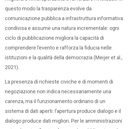
questo modo la trasparenza evolve da
comunicazione pubblica a infrastruttura informativa
condivisa e assume una natura incrementale: ogni
ciclo di pubblicazione migliora la capacità di
comprendere l’evento e rafforza la fiducia nelle
istituzioni e la qualità della democrazia (Meijer et al.,
2021).
La presenza di richieste civiche e di momenti di
negoziazione non indica necessariamente una
carenza, ma il funzionamento ordinario di un
sistema di dati aperti: l’apertura produce dialogo e il
dialogo produce dati migliori. Per le amministrazioni