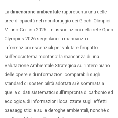
La
dimensione ambientale
rappresenta una delle
aree di opacità nel monitoraggio dei Giochi Olimpici
Milano-Cortina 2026. Le associazioni della rete Open
Olympics 2026 segnalano la mancanza di
informazioni essenziali per valutare l’impatto
sull’ecosistema montano: la mancanza di una
Valutazione Ambientale Strategica sull’intero piano
delle opere e di informazioni comparabili sugli
standard di sostenibilità adottati si è sommata a
quella di dati sistematici sull’impronta di carbonio ed
ecologica, di informazioni localizzate sugli effetti
paesaggistici e sulle deroghe ambientali, nonché di