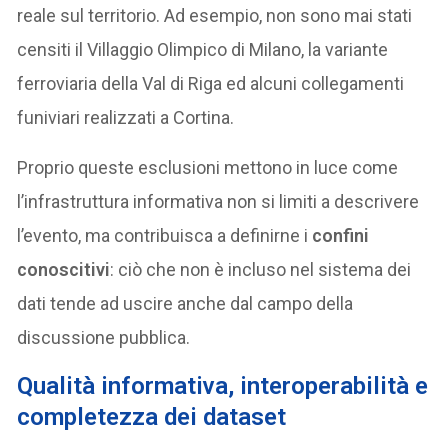
reale sul territorio. Ad esempio, non sono mai stati
censiti il Villaggio Olimpico di Milano, la variante
ferroviaria della Val di Riga ed alcuni collegamenti
funiviari realizzati a Cortina.
Proprio queste esclusioni mettono in luce come
l’infrastruttura informativa non si limiti a descrivere
l’evento, ma contribuisca a definirne i
confini
conoscitivi
: ciò che non è incluso nel sistema dei
dati tende ad uscire anche dal campo della
discussione pubblica.
Qualità informativa, interoperabilità e
completezza dei dataset