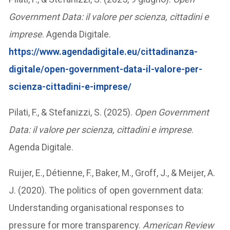
Government Data: il valore per scienza, cittadini e
imprese
. Agenda Digitale.
https://www.agendadigitale.eu/cittadinanza-
digitale/open-government-data-il-valore-per-
scienza-cittadini-e-imprese/
Pilati, F., & Stefanizzi, S. (2025).
Open Government
Data: il valore per scienza, cittadini e imprese
.
Agenda Digitale.
Ruijer, E., Détienne, F., Baker, M., Groff, J., & Meijer, A.
J. (2020). The politics of open government data:
Understanding organisational responses to
pressure for more transparency.
American Review