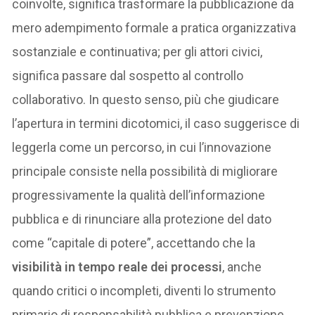
coinvolte, significa trasformare la pubblicazione da
mero adempimento formale a pratica organizzativa
sostanziale e continuativa; per gli attori civici,
significa passare dal sospetto al controllo
collaborativo. In questo senso, più che giudicare
l’apertura in termini dicotomici, il caso suggerisce di
leggerla come un percorso, in cui l’innovazione
principale consiste nella possibilità di migliorare
progressivamente la qualità dell’informazione
pubblica e di rinunciare alla protezione del dato
come “capitale di potere”, accettando che la
visibilità in tempo reale dei processi
, anche
quando critici o incompleti, diventi lo strumento
primario di responsabilità pubblica e prevenzione