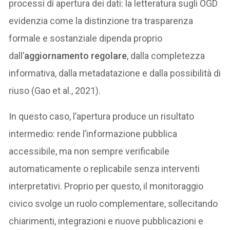
processi di apertura dei dati: la letteratura sugli OGD
evidenzia come la distinzione tra trasparenza
formale e sostanziale dipenda proprio
dall’
aggiornamento regolare
, dalla completezza
informativa, dalla metadatazione e dalla possibilità di
riuso (Gao et al., 2021).
In questo caso, l’apertura produce un risultato
intermedio: rende l’informazione pubblica
accessibile, ma non sempre verificabile
automaticamente o replicabile senza interventi
interpretativi. Proprio per questo, il monitoraggio
civico svolge un ruolo complementare, sollecitando
chiarimenti, integrazioni e nuove pubblicazioni e