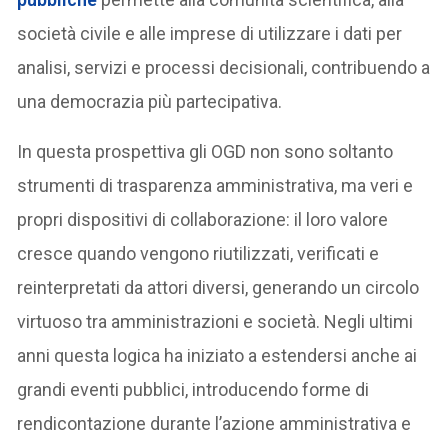
società civile e alle imprese di utilizzare i dati per
analisi, servizi e processi decisionali, contribuendo a
una democrazia più partecipativa.
In questa prospettiva gli OGD non sono soltanto
strumenti di trasparenza amministrativa, ma veri e
propri dispositivi di collaborazione: il loro valore
cresce quando vengono riutilizzati, verificati e
reinterpretati da attori diversi, generando un circolo
virtuoso tra amministrazioni e società. Negli ultimi
anni questa logica ha iniziato a estendersi anche ai
grandi eventi pubblici, introducendo forme di
rendicontazione durante l’azione amministrativa e