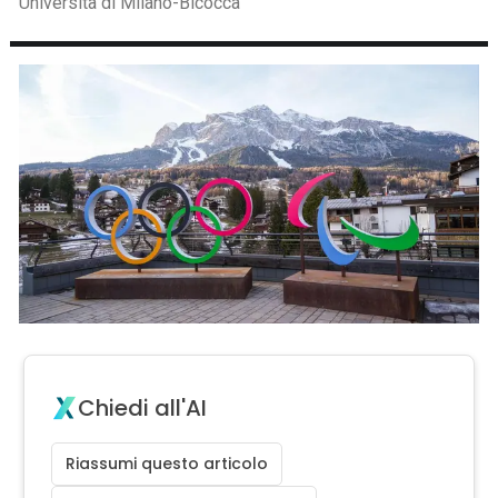
Università di Milano-Bicocca
Chiedi all'AI
Riassumi questo articolo