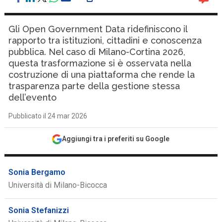
Gli Open Government Data ridefiniscono il
rapporto tra istituzioni, cittadini e conoscenza
pubblica. Nel caso di Milano-Cortina 2026,
questa trasformazione si è osservata nella
costruzione di una piattaforma che rende la
trasparenza parte della gestione stessa
dell’evento
Pubblicato il 24 mar 2026
Aggiungi tra i preferiti su Google
Sonia Bergamo
Università di Milano-Bicocca
Sonia Stefanizzi