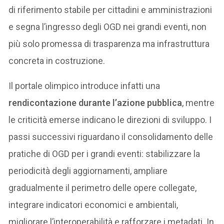
di riferimento stabile per cittadini e amministrazioni
e segna l’ingresso degli OGD nei grandi eventi, non
più solo promessa di trasparenza ma infrastruttura
concreta in costruzione.
Il portale olimpico introduce infatti una
rendicontazione durante l’azione pubblica
, mentre
le criticità emerse indicano le direzioni di sviluppo. I
passi successivi riguardano il consolidamento delle
pratiche di OGD per i grandi eventi: stabilizzare la
periodicità degli aggiornamenti, ampliare
gradualmente il perimetro delle opere collegate,
integrare indicatori economici e ambientali,
migliorare l’interoperabilità e rafforzare i metadati. In