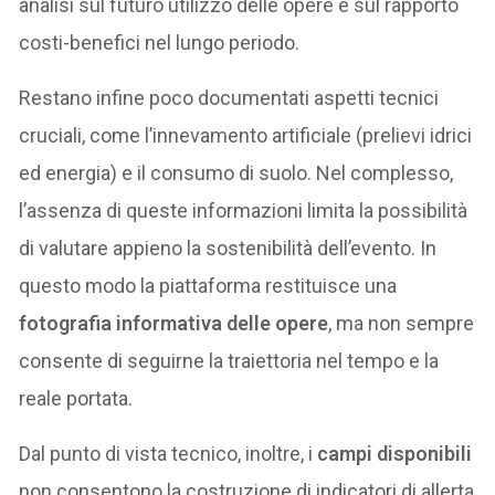
analisi sul futuro utilizzo delle opere e sul rapporto
costi-benefici nel lungo periodo.
Restano infine poco documentati aspetti tecnici
cruciali, come l’innevamento artificiale (prelievi idrici
ed energia) e il consumo di suolo. Nel complesso,
l’assenza di queste informazioni limita la possibilità
di valutare appieno la sostenibilità dell’evento. In
questo modo la piattaforma restituisce una
fotografia informativa delle opere
, ma non sempre
consente di seguirne la traiettoria nel tempo e la
reale portata.
Dal punto di vista tecnico, inoltre, i
campi disponibili
non consentono la costruzione di indicatori di allerta