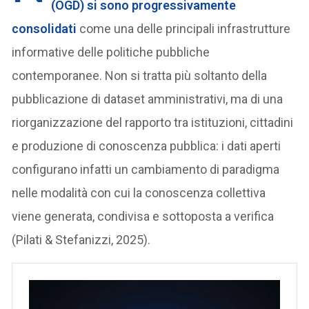
(OGD)
si sono progressivamente
consolidati
come una delle principali infrastrutture
informative delle politiche pubbliche
contemporanee. Non si tratta più soltanto della
pubblicazione di dataset amministrativi, ma di una
riorganizzazione del rapporto tra istituzioni, cittadini
e produzione di conoscenza pubblica: i dati aperti
configurano infatti un cambiamento di paradigma
nelle modalità con cui la conoscenza collettiva
viene generata, condivisa e sottoposta a verifica
(Pilati & Stefanizzi, 2025).