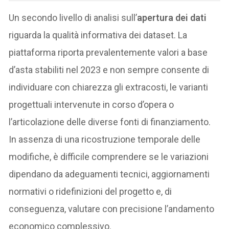
Un secondo livello di analisi sull’
apertura dei dati
riguarda la qualità informativa dei dataset. La
piattaforma riporta prevalentemente valori a base
d’asta stabiliti nel 2023 e non sempre consente di
individuare con chiarezza gli extracosti, le varianti
progettuali intervenute in corso d’opera o
l’articolazione delle diverse fonti di finanziamento.
In assenza di una ricostruzione temporale delle
modifiche, è difficile comprendere se le variazioni
dipendano da adeguamenti tecnici, aggiornamenti
normativi o ridefinizioni del progetto e, di
conseguenza, valutare con precisione l’andamento
economico complessivo.