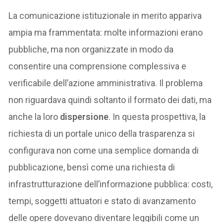
La comunicazione istituzionale in merito appariva
ampia ma frammentata: molte informazioni erano
pubbliche, ma non organizzate in modo da
consentire una comprensione complessiva e
verificabile dell’azione amministrativa. Il problema
non riguardava quindi soltanto il formato dei dati, ma
anche la loro
dispersione
. In questa prospettiva, la
richiesta di un portale unico della trasparenza si
configurava non come una semplice domanda di
pubblicazione, bensì come una richiesta di
infrastrutturazione dell’informazione pubblica: costi,
tempi, soggetti attuatori e stato di avanzamento
delle opere dovevano diventare leggibili come un