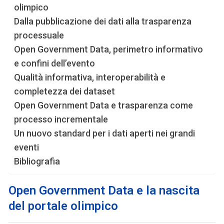
olimpico
Dalla pubblicazione dei dati alla trasparenza
processuale
Open Government Data, perimetro informativo
e confini dell’evento
Qualità informativa, interoperabilità e
completezza dei dataset
Open Government Data e trasparenza come
processo incrementale
Un nuovo standard per i dati aperti nei grandi
eventi
Bibliografia
Open Government Data e la nascita
del portale olimpico