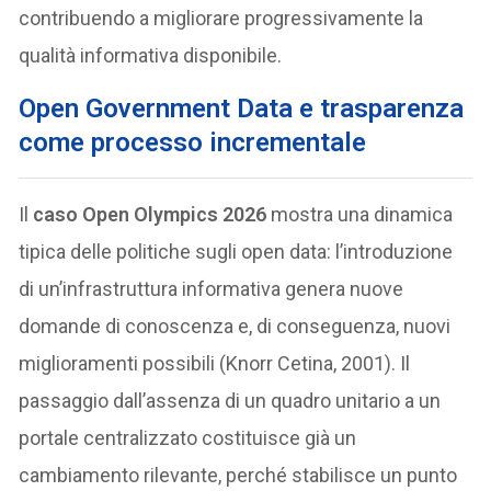
contribuendo a migliorare progressivamente la
qualità informativa disponibile.
Open Government Data e trasparenza
come processo incrementale
Il
caso Open Olympics 2026
mostra una dinamica
tipica delle politiche sugli open data: l’introduzione
di un’infrastruttura informativa genera nuove
domande di conoscenza e, di conseguenza, nuovi
miglioramenti possibili (Knorr Cetina, 2001). Il
passaggio dall’assenza di un quadro unitario a un
portale centralizzato costituisce già un
cambiamento rilevante, perché stabilisce un punto