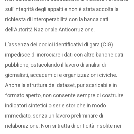
sull’integrità degli appalti e non è stata accolta la
richiesta di interoperabilità con la banca dati
dell’Autorità Nazionale Anticorruzione.
L’assenza dei codici identificativi di gara (CIG)
impedisce di incrociare i dati con altre banche dati
pubbliche, ostacolando il lavoro di analisi di
giornalisti, accademici e organizzazioni civiche.
Anche la struttura dei dataset, pur scaricabile in
formato aperto, non consente sempre di costruire
indicatori sintetici o serie storiche in modo
immediato, senza un lavoro preliminare di
rielaborazione. Non si tratta di criticità insolite nei