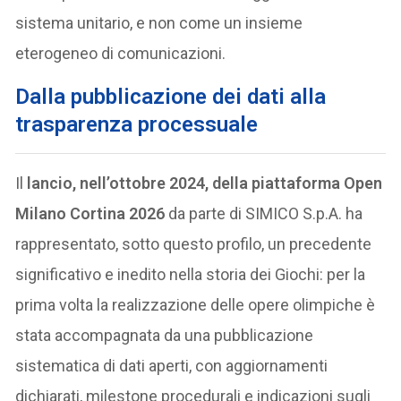
sistema unitario, e non come un insieme
eterogeneo di comunicazioni.
Dalla pubblicazione dei dati alla
trasparenza processuale
Il
lancio, nell’ottobre 2024, della piattaforma Open
Milano Cortina 2026
da parte di SIMICO S.p.A. ha
rappresentato, sotto questo profilo, un precedente
significativo e inedito nella storia dei Giochi: per la
prima volta la realizzazione delle opere olimpiche è
stata accompagnata da una pubblicazione
sistematica di dati aperti, con aggiornamenti
dichiarati, milestone procedurali e indicazioni sugli