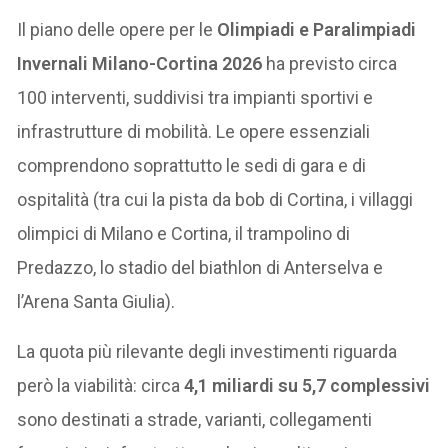
Il piano delle opere per le
Olimpiadi e Paralimpiadi
Invernali Milano-Cortina 2026
ha previsto circa
100 interventi, suddivisi tra impianti sportivi e
infrastrutture di mobilità. Le opere essenziali
comprendono soprattutto le sedi di gara e di
ospitalità (tra cui la pista da bob di Cortina, i villaggi
olimpici di Milano e Cortina, il trampolino di
Predazzo, lo stadio del biathlon di Anterselva e
l’Arena Santa Giulia).
La quota più rilevante degli investimenti riguarda
però la viabilità: circa
4,1 miliardi su 5,7 complessivi
sono destinati a strade, varianti, collegamenti