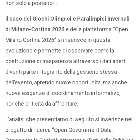
non solo a posteriori.
Il
caso dei Giochi Olimpici e Paralimpici Invernali
di Milano-Cortina 2026
e della piattaforma “Open
Milano Cortina 2026” si inserisce in questa
evoluzione e permette di osservare come la
costruzione di trasparenza attraverso i dati aperti
diventi parte integrante della gestione stessa
dell’evento, aprendo nuove opportunità, ma anche
nuove esigenze di coordinamento informativo,
nonché criticità da affrontare.
L’analisi che presentiamo di seguito si inserisce nel
progetto di ricerca “Open Government Data: