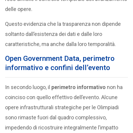
delle opere.
Questo evidenzia che la trasparenza non dipende
soltanto dall’esistenza dei dati e dalle loro
caratteristiche, ma anche dalla loro temporalità.
Open Government Data, perimetro
informativo e confini dell’evento
In secondo luogo, il
perimetro informativo
non ha
coinciso con quello effettivo dell’evento. Alcune
opere infrastrutturali strategiche per le Olimpiadi
sono rimaste fuori dal quadro complessivo,
impedendo di ricostruire integralmente l’impatto