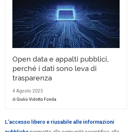
L’
accesso libero e riusabile alle informazioni
pubbliche
permette alla comunità scientifica, alla