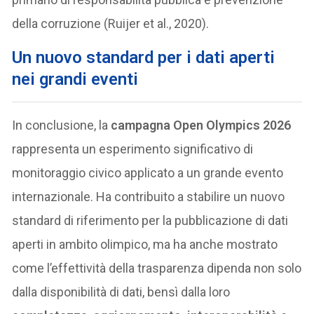
della corruzione (Ruijer et al., 2020).
Un nuovo standard per i dati aperti
nei grandi eventi
In conclusione, la
campagna Open Olympics 2026
rappresenta un esperimento significativo di
monitoraggio civico applicato a un grande evento
internazionale. Ha contribuito a stabilire un nuovo
standard di riferimento per la pubblicazione di dati
aperti in ambito olimpico, ma ha anche mostrato
come l’effettività della trasparenza dipenda non solo
dalla disponibilità di dati, bensì dalla loro