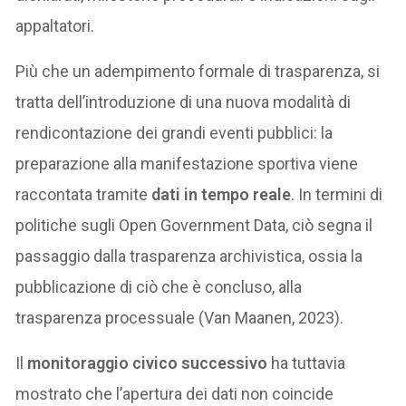
appaltatori.
Più che un adempimento formale di trasparenza, si
tratta dell’introduzione di una nuova modalità di
rendicontazione dei grandi eventi pubblici: la
preparazione alla manifestazione sportiva viene
raccontata tramite
dati in tempo reale
. In termini di
politiche sugli Open Government Data, ciò segna il
passaggio dalla trasparenza archivistica, ossia la
pubblicazione di ciò che è concluso, alla
trasparenza processuale (Van Maanen, 2023).
Il
monitoraggio civico successivo
ha tuttavia
mostrato che l’apertura dei dati non coincide