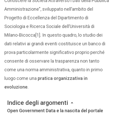
Conoscere la Società Attraverso i Dati della Pubblica
Amministrazione”, sviluppato nell’ambito del
Progetto di Eccellenza del Dipartimento di
Sociologia e Ricerca Sociale dell’Università di
Milano-Bicocca[1]. In questo quadro, lo studio dei
dati relativi ai grandi eventi costituisce un banco di
prova particolarmente significativo proprio perché
consente di osservare la trasparenza non tanto
come una norma amministrativa, quanto in primo
luogo come una
pratica organizzativa in
evoluzione
.
Indice degli argomenti
Open Government Data e la nascita del portale