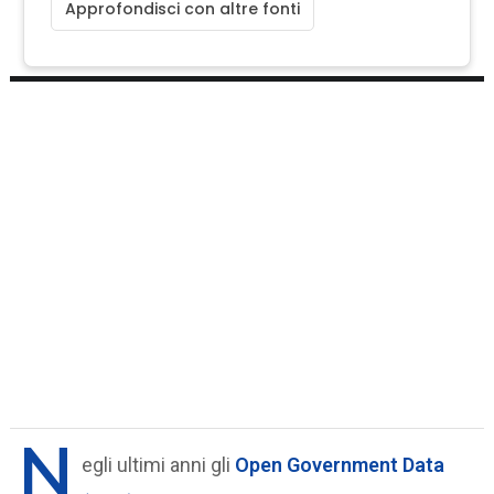
Approfondisci con altre fonti
N
egli ultimi anni gli
Open Government Data