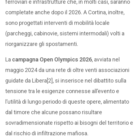
ferroviari e infrastrutture che, in molti casi, saranno
completate anche dopo il 2026. A Cortina, inoltre,
sono progettati interventi di mobilità locale
(parcheggi, cabinovie, sistemi intermodali) volti a
riorganizzare gli spostamenti.
La
campagna Open Olympics 2026
, avviata nel
maggio 2024 da una rete di oltre venti associazioni
guidate da Libera[2], si inserisce nel dibattito sulla
tensione tra le esigenze connesse all’evento e
l’utilità di lungo periodo di queste opere, alimentato
dal timore che alcune possano risultare
sovradimensionate rispetto ai bisogni del territorio e
dal rischio di infiltrazione mafiosa.