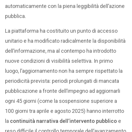
automaticamente con la piena leggibilità dell’azione
pubblica.
La piattaforma ha costituito un punto di accesso
unitario e ha modificato radicalmente la disponibilità
dell’informazione, ma al contempo ha introdotto
nuove condizioni di visibilità selettiva. In primo
luogo, l’aggiornamento non ha sempre rispettato la
periodicità prevista: periodi prolungati di mancata
pubblicazione a fronte dell’impegno ad aggiornarli
ogni 45 giorni (come la sospensione superiore a
100 giorni tra aprile e agosto 2025) hanno interrotto
la
continuità narrativa dell’intervento pubblico
e
reso difficile il controllo temporale dell’avanzamento