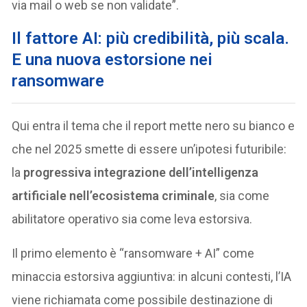
via mail o web se non validate”.
Il fattore AI: più credibilità, più scala.
E una nuova estorsione nei
ransomware
Qui entra il tema che il report mette nero su bianco e
che nel 2025 smette di essere un’ipotesi futuribile:
la
progressiva integrazione dell’intelligenza
artificiale nell’ecosistema criminale
, sia come
abilitatore operativo sia come leva estorsiva.
Il primo elemento è “ransomware + AI” come
minaccia estorsiva aggiuntiva: in alcuni contesti, l’IA
viene richiamata come possibile destinazione di