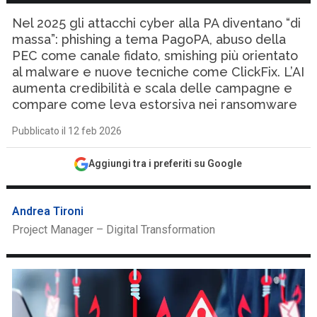
Nel 2025 gli attacchi cyber alla PA diventano “di
massa”: phishing a tema PagoPA, abuso della
PEC come canale fidato, smishing più orientato
al malware e nuove tecniche come ClickFix. L’AI
aumenta credibilità e scala delle campagne e
compare come leva estorsiva nei ransomware
Pubblicato il 12 feb 2026
Aggiungi tra i preferiti su Google
Andrea Tironi
Project Manager – Digital Transformation