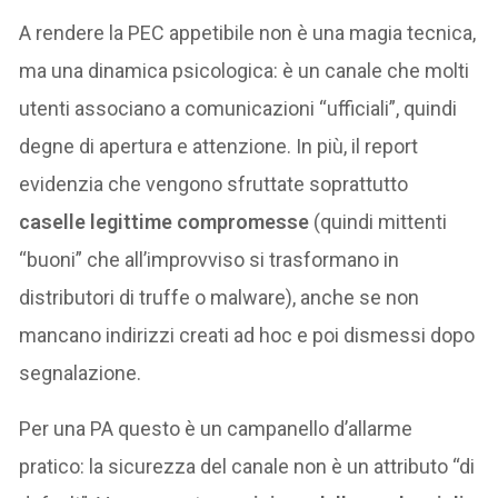
A rendere la PEC appetibile non è una magia tecnica,
ma una dinamica psicologica: è un canale che molti
utenti associano a comunicazioni “ufficiali”, quindi
degne di apertura e attenzione. In più, il report
evidenzia che vengono sfruttate soprattutto
caselle legittime compromesse
(quindi mittenti
“buoni” che all’improvviso si trasformano in
distributori di truffe o malware), anche se non
mancano indirizzi creati ad hoc e poi dismessi dopo
segnalazione.
Per una PA questo è un campanello d’allarme
pratico: la sicurezza del canale non è un attributo “di