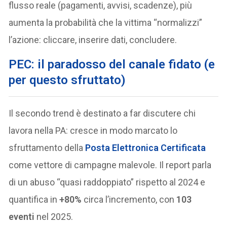
flusso reale (pagamenti, avvisi, scadenze), più
aumenta la probabilità che la vittima “normalizzi”
l’azione: cliccare, inserire dati, concludere.
PEC: il paradosso del canale fidato (e
per questo sfruttato)
Il secondo trend è destinato a far discutere chi
lavora nella PA: cresce in modo marcato lo
sfruttamento della
Posta Elettronica Certificata
come vettore di campagne malevole. Il report parla
di un abuso “quasi raddoppiato” rispetto al 2024 e
quantifica in
+80%
circa l’incremento, con
103
eventi
nel 2025.