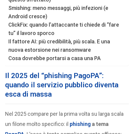
Smishing: meno messaggi, più infezioni (e
Android cresce)
ClickFix: quando l’attaccante ti chiede di “fare
tu” il lavoro sporco
Il fattore AI: più credibilità, più scala. E una
nuova estorsione nei ransomware
Cosa dovrebbe portarsi a casa una PA
Il 2025 del “phishing PagoPA”:
quando il servizio pubblico diventa
esca di massa
Nel 2025 compare per la prima volta su larga scala
un filone molto specifico: il
phishing
a tema