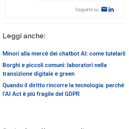
Seguimi su
Leggi anche:
Minori alla mercè dei chatbot AI: come tutelarli
Borghi e piccoli comuni: laboratori nella
transizione digitale e green
Quando il diritto rincorre la tecnologia: perché
l’AI Act è più fragile del GDPR