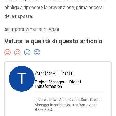
obbliga a ripensare la prevenzione, prima ancora
della risposta.
@RIPRODUZIONE RISERVATA
Valuta la qualità di questo articolo
T
Andrea Tironi
Project Manager – Digital
Transformation
Lavoro con la PA da 20 anni. Sono Project
Manager in ambito ict, trasformazione
digitale e AI.