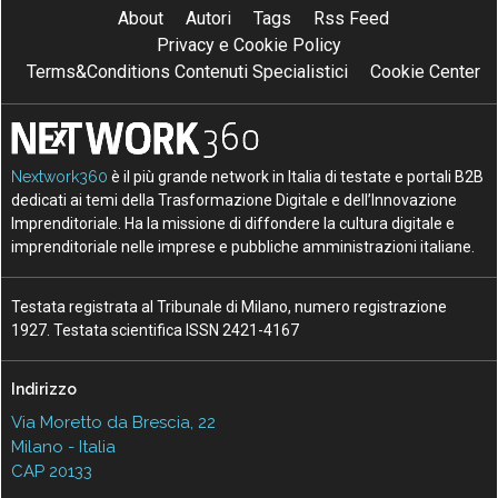
About
Autori
Tags
Rss Feed
Privacy e Cookie Policy
Terms&Conditions Contenuti Specialistici
Cookie Center
Nextwork360
è il più grande network in Italia di testate e portali B2B
dedicati ai temi della Trasformazione Digitale e dell’Innovazione
Imprenditoriale. Ha la missione di diffondere la cultura digitale e
imprenditoriale nelle imprese e pubbliche amministrazioni italiane.
Testata registrata al Tribunale di Milano, numero registrazione
1927. Testata scientifica ISSN 2421-4167
Indirizzo
Via Moretto da Brescia, 22
Milano - Italia
CAP 20133