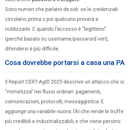
Sono numeri che parlano da soli: se le credenziali
circolano, prima o poi qualcuno proverà a
riutilizzarle. E quando l’accesso è “legittimo”
(perché basato su username/password veri),
difendersi è più difficile.
Cosa dovrebbe portarsi a casa una PA
Il Report CERT-AgID 2025 descrive un attacco che si
“mimetizza” nei flussi ordinari: pagamenti,
comunicazioni, protocolli, messaggistica. E
aggiunge una variabile nuova: l’AI che rende le truffe
più credibili e industrializzabili, e che viene persino