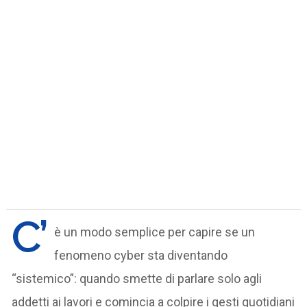
C’
è un modo semplice per capire se un
fenomeno cyber sta diventando
“sistemico”: quando smette di parlare solo agli
addetti ai lavori e comincia a colpire i gesti quotidiani