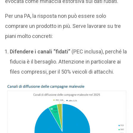
evocata come minaccia estorsiva sui dati rubati.
Per una PA, la risposta non può essere solo
comprare un prodotto in più. Serve lavorare su tre
piani molto concreti:
Difendere i canali “fidati”
(PEC inclusa), perché la
fiducia è il bersaglio. Attenzione in particolare ai
files compressi, per il 50% veicoli di attacchi.