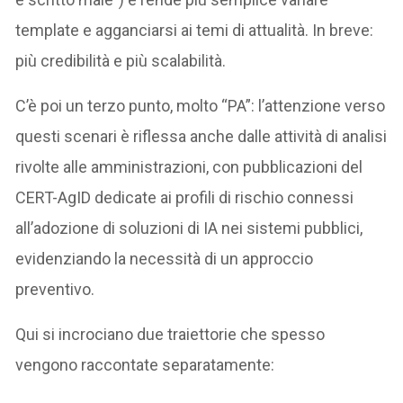
template e agganciarsi ai temi di attualità. In breve:
più credibilità e più scalabilità.
C’è poi un terzo punto, molto “PA”: l’attenzione verso
questi scenari è riflessa anche dalle attività di analisi
rivolte alle amministrazioni, con pubblicazioni del
CERT-AgID dedicate ai profili di rischio connessi
all’adozione di soluzioni di IA nei sistemi pubblici,
evidenziando la necessità di un approccio
preventivo.
Qui si incrociano due traiettorie che spesso
vengono raccontate separatamente: