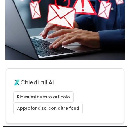
Chiedi all'AI
Riassumi questo articolo
Approfondisci con altre fonti