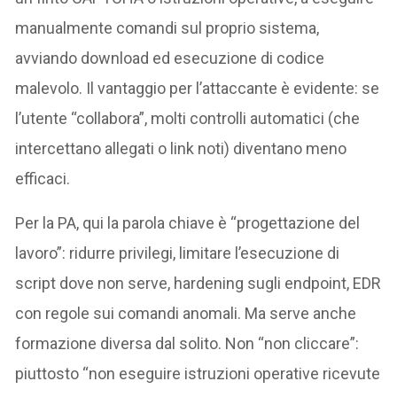
manualmente comandi sul proprio sistema,
avviando download ed esecuzione di codice
malevolo. Il vantaggio per l’attaccante è evidente: se
l’utente “collabora”, molti controlli automatici (che
intercettano allegati o link noti) diventano meno
efficaci.
Per la PA, qui la parola chiave è “progettazione del
lavoro”: ridurre privilegi, limitare l’esecuzione di
script dove non serve, hardening sugli endpoint, EDR
con regole sui comandi anomali. Ma serve anche
formazione diversa dal solito. Non “non cliccare”:
piuttosto “non eseguire istruzioni operative ricevute