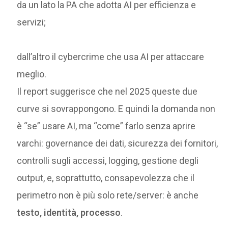
da un lato la PA che adotta AI per efficienza e
servizi;
dall’altro il cybercrime che usa AI per attaccare
meglio.
Il report suggerisce che nel 2025 queste due
curve si sovrappongono. E quindi la domanda non
è “se” usare AI, ma “come” farlo senza aprire
varchi: governance dei dati, sicurezza dei fornitori,
controlli sugli accessi, logging, gestione degli
output, e, soprattutto, consapevolezza che il
perimetro non è più solo rete/server: è anche
testo, identità, processo
.