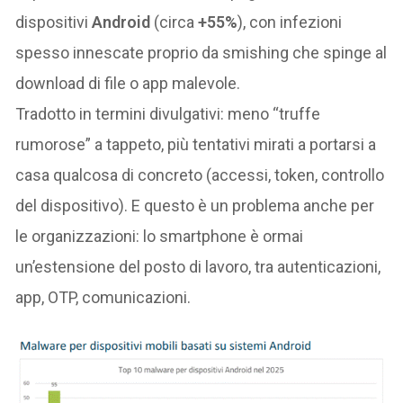
dispositivi
Android
(circa
+55%
), con infezioni
spesso innescate proprio da smishing che spinge al
download di file o app malevole.
Tradotto in termini divulgativi: meno “truffe
rumorose” a tappeto, più tentativi mirati a portarsi a
casa qualcosa di concreto (accessi, token, controllo
del dispositivo). E questo è un problema anche per
le organizzazioni: lo smartphone è ormai
un’estensione del posto di lavoro, tra autenticazioni,
app, OTP, comunicazioni.