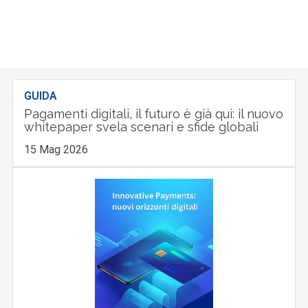
GUIDA
Pagamenti digitali, il futuro è già qui: il nuovo
whitepaper svela scenari e sfide globali
15 Mag 2026