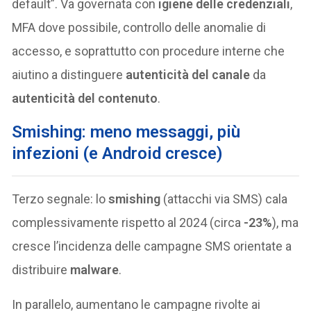
default”. Va governata con
igiene delle credenziali
,
MFA dove possibile, controllo delle anomalie di
accesso, e soprattutto con procedure interne che
aiutino a distinguere
autenticità del canale
da
autenticità del contenuto
.
Smishing: meno messaggi, più
infezioni (e Android cresce)
Terzo segnale: lo
smishing
(attacchi via SMS) cala
complessivamente rispetto al 2024 (circa
-23%
), ma
cresce l’incidenza delle campagne SMS orientate a
distribuire
malware
.
In parallelo, aumentano le campagne rivolte ai