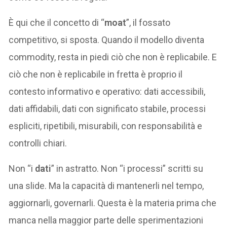
È qui che il concetto di “
moat
”, il fossato
competitivo, si sposta. Quando il modello diventa
commodity, resta in piedi ciò che non è replicabile. E
ciò che non è replicabile in fretta è proprio il
contesto informativo e operativo: dati accessibili,
dati affidabili, dati con significato stabile, processi
espliciti, ripetibili, misurabili, con responsabilità e
controlli chiari.
Non “i
dati
” in astratto. Non “i processi” scritti su
una slide. Ma la capacità di mantenerli nel tempo,
aggiornarli, governarli. Questa è la materia prima che
manca nella maggior parte delle sperimentazioni