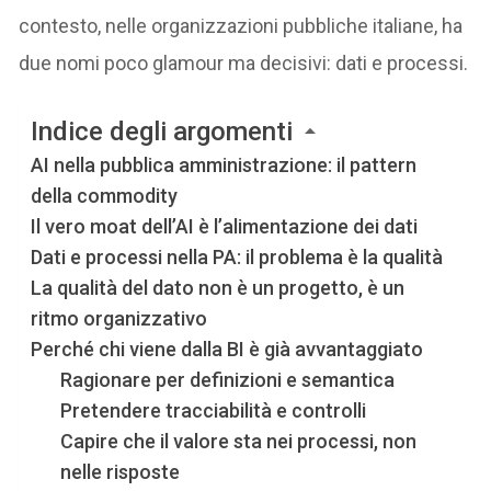
contesto, nelle organizzazioni pubbliche italiane, ha
due nomi poco glamour ma decisivi: dati e processi.
Indice degli argomenti
AI nella pubblica amministrazione: il pattern
della commodity
Il vero moat dell’AI è l’alimentazione dei dati
Dati e processi nella PA: il problema è la qualità
La qualità del dato non è un progetto, è un
ritmo organizzativo
Perché chi viene dalla BI è già avvantaggiato
Ragionare per definizioni e semantica
Pretendere tracciabilità e controlli
Capire che il valore sta nei processi, non
nelle risposte