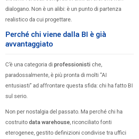
dialogano. Non è un alibi: è un punto di partenza
realistico da cui progettare.
Perché chi viene dalla BI è già
avvantaggiato
C’è una categoria di
professionisti
che,
paradossalmente, è più pronta di molti “AI
entusiasti” ad affrontare questa sfida: chi ha fatto BI
sul serio.
Non per nostalgia del passato. Ma perché chi ha
costruito
data warehouse
, riconciliato fonti
eterogenee, gestito definizioni condivise tra uffici