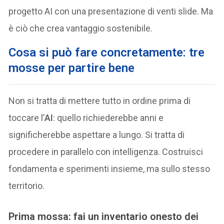
progetto AI con una presentazione di venti slide. Ma
è ciò che crea vantaggio sostenibile.
Cosa si può fare concretamente: tre
mosse per partire bene
Non si tratta di mettere tutto in ordine prima di
toccare l’
AI
: quello richiederebbe anni e
significherebbe aspettare a lungo. Si tratta di
procedere in parallelo con intelligenza. Costruisci
fondamenta e sperimenti insieme, ma sullo stesso
territorio.
Prima mossa: fai un inventario onesto dei