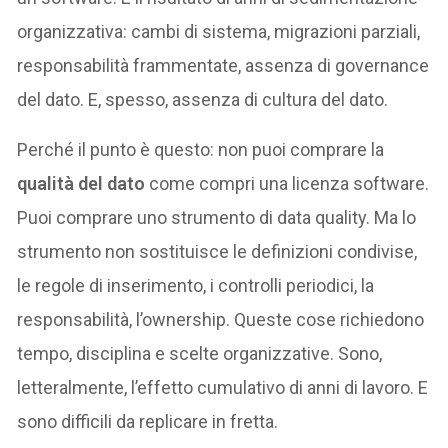
organizzativa: cambi di sistema, migrazioni parziali,
responsabilità frammentate, assenza di governance
del dato. E, spesso, assenza di cultura del dato.
Perché il punto è questo: non puoi comprare la
qualità del dato
come compri una licenza software.
Puoi comprare uno strumento di data quality. Ma lo
strumento non sostituisce le definizioni condivise,
le regole di inserimento, i controlli periodici, la
responsabilità, l’ownership. Queste cose richiedono
tempo, disciplina e scelte organizzative. Sono,
letteralmente, l’effetto cumulativo di anni di lavoro. E
sono difficili da replicare in fretta.