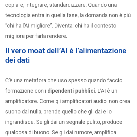
copiare, integrare, standardizzare. Quando una
tecnologia entra in quella fase, la domanda non è più
“chi ha l’AI migliore”. Diventa: chi ha il contesto
migliore per farla rendere.
Il vero moat dell’AI è l’alimentazione
dei dati
C’è una metafora che uso spesso quando faccio
formazione con i
dipendenti pubblici
. L’AI è un
amplificatore. Come gli amplificatori audio: non crea
suono dal nulla, prende quello che gli dai e lo
ingrandisce. Se gli dai un segnale pulito, produce
qualcosa di buono. Se gli dai rumore, amplifica