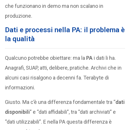
che funzionano in demo ma non scalano in
produzione.
Dati e processi nella PA: il problema è
la qualità
Qualcuno potrebbe obiettare: ma la
PA
i dati li ha.
Anagrafi, SUAP, atti, delibere, pratiche. Archivi che in
alcuni casi risalgono a decenni fa. Terabyte di
informazioni.
Giusto. Ma c’è una differenza fondamentale tra “
dati
disponibili
” e “dati affidabili”, tra “dati archiviati” e
“dati utilizzabili”. E nella PA questa differenza è