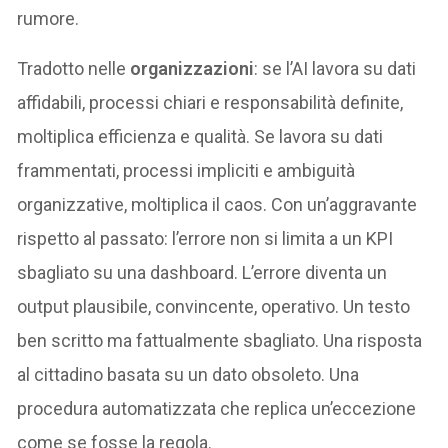
rumore.
Tradotto nelle
organizzazioni
: se l’AI lavora su dati
affidabili, processi chiari e responsabilità definite,
moltiplica efficienza e qualità. Se lavora su dati
frammentati, processi impliciti e ambiguità
organizzative, moltiplica il caos. Con un’aggravante
rispetto al passato: l’errore non si limita a un KPI
sbagliato su una dashboard. L’errore diventa un
output plausibile, convincente, operativo. Un testo
ben scritto ma fattualmente sbagliato. Una risposta
al cittadino basata su un dato obsoleto. Una
procedura automatizzata che replica un’eccezione
come se fosse la regola.