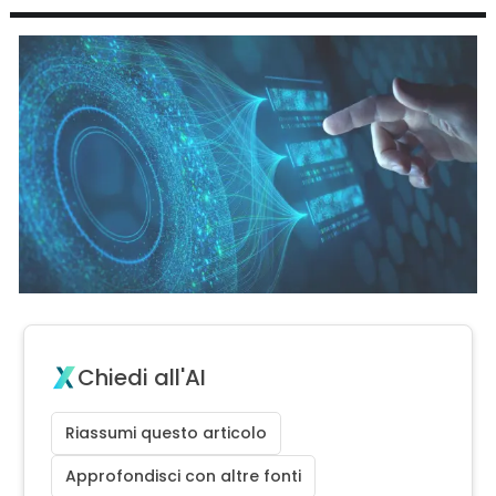
Chiedi all'AI
Riassumi questo articolo
Approfondisci con altre fonti