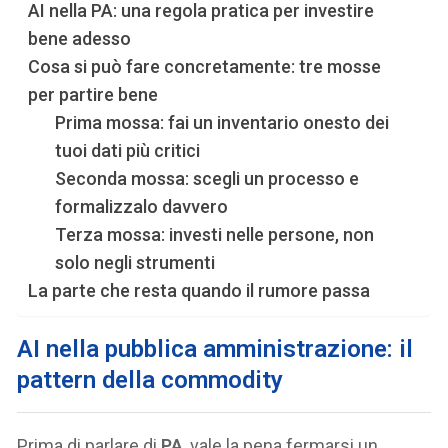
AI nella PA: una regola pratica per investire
bene adesso
Cosa si può fare concretamente: tre mosse
per partire bene
Prima mossa: fai un inventario onesto dei
tuoi dati più critici
Seconda mossa: scegli un processo e
formalizzalo davvero
Terza mossa: investi nelle persone, non
solo negli strumenti
La parte che resta quando il rumore passa
AI nella pubblica amministrazione: il
pattern della commodity
Prima di parlare di
PA
, vale la pena fermarsi un