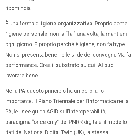
ricomincia.
È una forma di
igiene organizzativa
. Proprio come
l’igiene personale: non la “fai” una volta, la mantieni
ogni giorno. E proprio perché è igiene, non fa hype.
Non si presenta bene nelle slide dei convegni. Ma fa
performance. Crea il substrato su cui l’AI può
lavorare bene.
Nella
PA
questo principio ha un corollario
importante. Il Piano Triennale per l’Informatica nella
PA, le linee guida AGID sull’interoperabilità, il
paradigma “once only” del PNRR digitale, il modello
dati del National Digital Twin (UK), la stessa