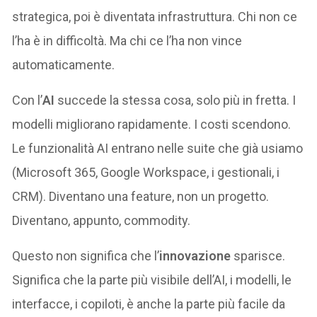
strategica, poi è diventata infrastruttura. Chi non ce
l’ha è in difficoltà. Ma chi ce l’ha non vince
automaticamente.
Con l’
AI
succede la stessa cosa, solo più in fretta. I
modelli migliorano rapidamente. I costi scendono.
Le funzionalità AI entrano nelle suite che già usiamo
(Microsoft 365, Google Workspace, i gestionali, i
CRM). Diventano una feature, non un progetto.
Diventano, appunto, commodity.
Questo non significa che l’
innovazione
sparisce.
Significa che la parte più visibile dell’AI, i modelli, le
interfacce, i copiloti, è anche la parte più facile da