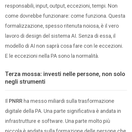
responsabili, input, output, eccezioni, tempi. Non
come dovrebbe funzionare: come funziona. Questa
formalizzazione, spesso ritenuta noiosa, è il vero
lavoro di design del sistema AI. Senza di essa, il
modello di AI non saprà cosa fare con le eccezioni.
E le eccezioni nella PA sono la normalità.
Terza mossa: investi nelle persone, non solo
negli strumenti
Il
PNRR
ha messo miliardi sulla trasformazione
digitale della PA. Una parte significativa è andata in
infrastrutture e software. Una parte molto più
piccola è andata sulla formazione delle persone che