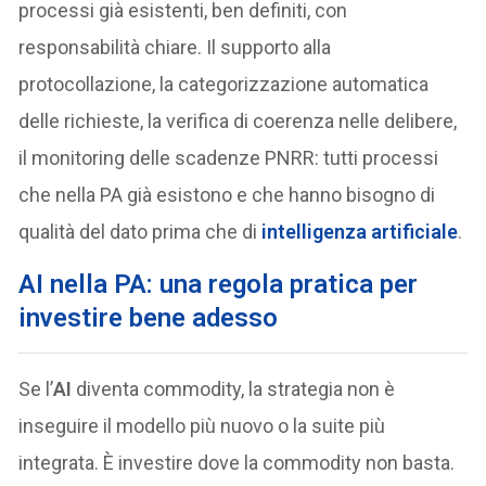
processi già esistenti, ben definiti, con
responsabilità chiare. Il supporto alla
protocollazione, la categorizzazione automatica
delle richieste, la verifica di coerenza nelle delibere,
il monitoring delle scadenze PNRR: tutti processi
che nella PA già esistono e che hanno bisogno di
qualità del dato prima che di
intelligenza artificiale
.
AI nella PA: una regola pratica per
investire bene adesso
Se l’
AI
diventa commodity, la strategia non è
inseguire il modello più nuovo o la suite più
integrata. È investire dove la commodity non basta.