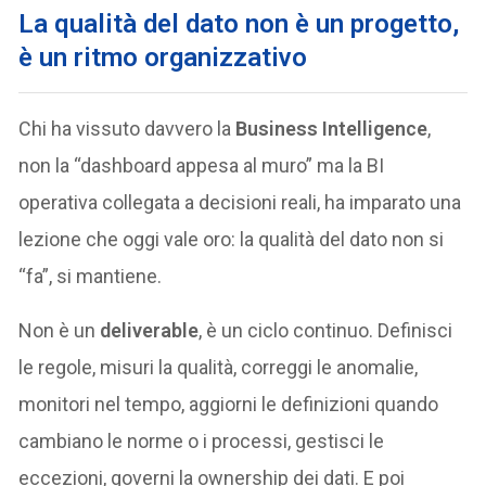
La qualità del dato non è un progetto,
è un ritmo organizzativo
Chi ha vissuto davvero la
Business Intelligence
,
non la “dashboard appesa al muro” ma la BI
operativa collegata a decisioni reali, ha imparato una
lezione che oggi vale oro: la qualità del dato non si
“fa”, si mantiene.
Non è un
deliverable
, è un ciclo continuo. Definisci
le regole, misuri la qualità, correggi le anomalie,
monitori nel tempo, aggiorni le definizioni quando
cambiano le norme o i processi, gestisci le
eccezioni, governi la ownership dei dati. E poi