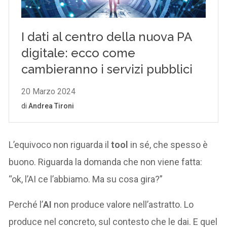
L’equivoco non riguarda il
tool
in sé, che spesso è
buono. Riguarda la domanda che non viene fatta:
“ok, l’AI ce l’abbiamo. Ma su cosa gira?”
Perché l’
AI
non produce valore nell’astratto. Lo
produce nel concreto, sul contesto che le dai. E quel