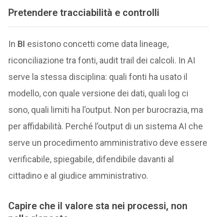
Pretendere tracciabilità e controlli
In
BI
esistono concetti come data lineage,
riconciliazione tra fonti, audit trail dei calcoli. In AI
serve la stessa disciplina: quali fonti ha usato il
modello, con quale versione dei dati, quali log ci
sono, quali limiti ha l’output. Non per burocrazia, ma
per affidabilità. Perché l’output di un sistema AI che
serve un procedimento amministrativo deve essere
verificabile, spiegabile, difendibile davanti al
cittadino e al giudice amministrativo.
Capire che il valore sta nei processi, non