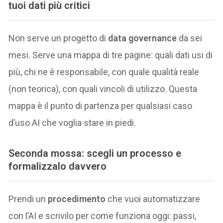
tuoi dati più critici
Non serve un progetto di
data governance
da sei
mesi. Serve una mappa di tre pagine: quali dati usi di
più, chi ne è responsabile, con quale qualità reale
(non teorica), con quali vincoli di utilizzo. Questa
mappa è il punto di partenza per qualsiasi caso
d’uso AI che voglia stare in piedi.
Seconda mossa: scegli un processo e
formalizzalo davvero
Prendi un
procedimento
che vuoi automatizzare
con l’AI e scrivilo per come funziona oggi: passi,