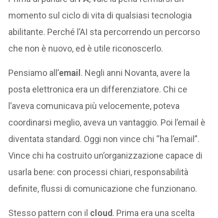
momento sul ciclo di vita di qualsiasi tecnologia
abilitante. Perché l’AI sta percorrendo un percorso
che non è nuovo, ed è utile riconoscerlo.
Pensiamo all’
email
. Negli anni Novanta, avere la
posta elettronica era un differenziatore. Chi ce
l’aveva comunicava più velocemente, poteva
coordinarsi meglio, aveva un vantaggio. Poi l’email è
diventata standard. Oggi non vince chi “ha l’email”.
Vince chi ha costruito un’organizzazione capace di
usarla bene: con processi chiari, responsabilità
definite, flussi di comunicazione che funzionano.
Stesso pattern con il
cloud
. Prima era una scelta