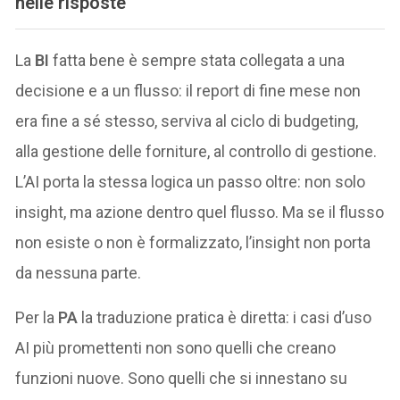
nelle risposte
La
BI
fatta bene è sempre stata collegata a una
decisione e a un flusso: il report di fine mese non
era fine a sé stesso, serviva al ciclo di budgeting,
alla gestione delle forniture, al controllo di gestione.
L’AI porta la stessa logica un passo oltre: non solo
insight, ma azione dentro quel flusso. Ma se il flusso
non esiste o non è formalizzato, l’insight non porta
da nessuna parte.
Per la
PA
la traduzione pratica è diretta: i casi d’uso
AI più promettenti non sono quelli che creano
funzioni nuove. Sono quelli che si innestano su