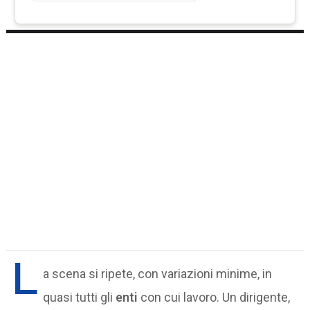
L
a scena si ripete, con variazioni minime, in
quasi tutti gli
enti
con cui lavoro. Un dirigente,