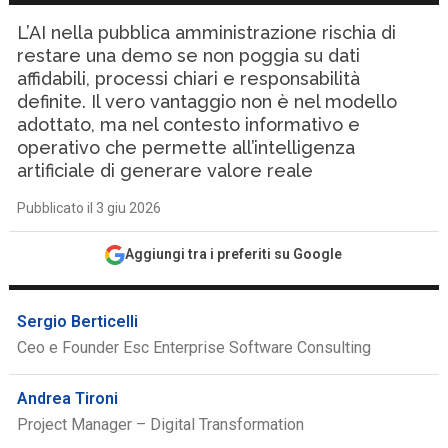
L’AI nella pubblica amministrazione rischia di
restare una demo se non poggia su dati
affidabili, processi chiari e responsabilità
definite. Il vero vantaggio non è nel modello
adottato, ma nel contesto informativo e
operativo che permette all’intelligenza
artificiale di generare valore reale
Pubblicato il 3 giu 2026
Aggiungi tra i preferiti su Google
Sergio Berticelli
Ceo e Founder Esc Enterprise Software Consulting
Andrea Tironi
Project Manager – Digital Transformation