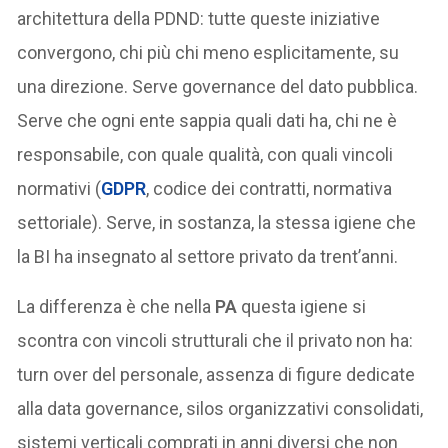
architettura della PDND: tutte queste iniziative
convergono, chi più chi meno esplicitamente, su
una direzione. Serve governance del dato pubblica.
Serve che ogni ente sappia quali dati ha, chi ne è
responsabile, con quale qualità, con quali vincoli
normativi (
GDPR
, codice dei contratti, normativa
settoriale). Serve, in sostanza, la stessa igiene che
la BI ha insegnato al settore privato da trent’anni.
La differenza è che nella
PA
questa igiene si
scontra con vincoli strutturali che il privato non ha:
turn over del personale, assenza di figure dedicate
alla data governance, silos organizzativi consolidati,
sistemi verticali comprati in anni diversi che non