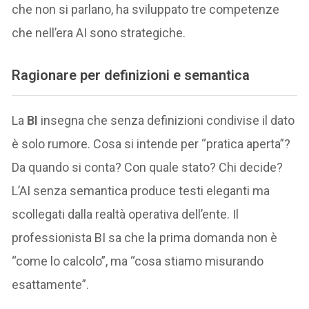
che non si parlano, ha sviluppato tre competenze
che nell’era AI sono strategiche.
Ragionare per definizioni e semantica
La
BI
insegna che senza definizioni condivise il dato
è solo rumore. Cosa si intende per “pratica aperta”?
Da quando si conta? Con quale stato? Chi decide?
L’AI senza semantica produce testi eleganti ma
scollegati dalla realtà operativa dell’ente. Il
professionista BI sa che la prima domanda non è
“come lo calcolo”, ma “cosa stiamo misurando
esattamente”.