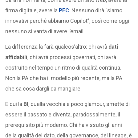
firma digitale, avere la
PEC
. Nessuno dirà “siamo
innovativi perché abbiamo Copilot”, così come oggi
nessuno si vanta di avere l’email.
La differenza la farà qualcos’altro: chi avrà
dati
affidabili
, chi avrà processi governati, chi avrà
costruito nel tempo un ritmo di qualità continua.
Non la PA che ha il modello più recente, ma la PA
che sa cosa dargli da mangiare.
E qui la
BI
, quella vecchia e poco glamour, smette di
essere il passato e diventa, paradossalmente, il
prerequisito più moderno. Chi ha vissuto gli anni
della qualità del dato, della governance, del lineage, è