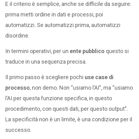
E il criterio è semplice, anche se difficile da seguire:
prima metti ordine in dati e processi, poi
automatizzi. Se automatizzi prima, automatizzi
disordine.
In termini operativi, per un
ente pubblico
questo si
traduce in una sequenza precisa.
Il primo passo è scegliere pochi
use case di
processo
, non demo. Non “usiamo l’AI”, ma “usiamo
l’AI per questa funzione specifica, in questo
procedimento, con questi dati, per questo output”.
La specificità non è un limite, è una condizione per il
successo.