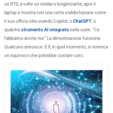
un RTD, a volte un sindaco lungimirante, apre il
laptop e mostra con una certa soddisfazione come
il suo ufficio stia usando Copilot, o
ChatGPT
, o
qualche
strumento AI integrato
nella suite. “Ce
l’abbiamo anche noi.” La dimostrazione funziona.
Qualcuno annuisce. E lì, in quel momento, si innesca
un equivoco che potrebbe costare caro.