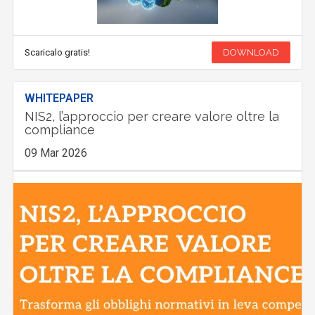
Scaricalo gratis!
DOWNLOAD
WHITEPAPER
NIS2, l’approccio per creare valore oltre la
compliance
09 Mar 2026