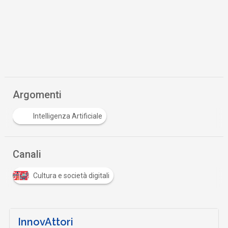
Argomenti
Intelligenza Artificiale
Canali
Cultura e società digitali
InnovAttori