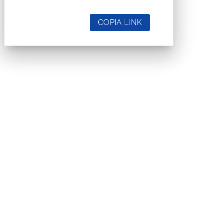
COPIA LINK