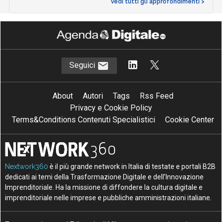
Vedi tutti gli approfondimenti >
Seguici
About
Autori
Tags
Rss Feed
Privacy e Cookie Policy
Terms&Conditions Contenuti Specialistici
Cookie Center
Nextwork360
è il più grande network in Italia di testate e portali B2B
dedicati ai temi della Trasformazione Digitale e dell’Innovazione
Imprenditoriale. Ha la missione di diffondere la cultura digitale e
imprenditoriale nelle imprese e pubbliche amministrazioni italiane.