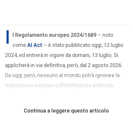
I
l Regolamento europeo 2024/1689
– noto
come
AI Act
– è stato pubblicato oggi, 12 luglio
2024, ed entrerà in vigore da domani, 13 luglio. Si
applicherà in via definitiva, però, dal 2 agosto 2026.
Da oggi, però, nessuno al mondo potrà ignorare la
legislazione europea sull’intelligenza artificiale.
Continua a leggere questo articolo