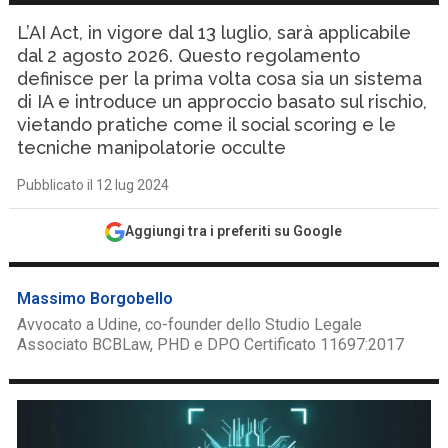
L’AI Act, in vigore dal 13 luglio, sarà applicabile
dal 2 agosto 2026. Questo regolamento
definisce per la prima volta cosa sia un sistema
di IA e introduce un approccio basato sul rischio,
vietando pratiche come il social scoring e le
tecniche manipolatorie occulte
Pubblicato il 12 lug 2024
Aggiungi tra i preferiti su Google
Massimo Borgobello
Avvocato a Udine, co-founder dello Studio Legale
Associato BCBLaw, PHD e DPO Certificato 11697:2017