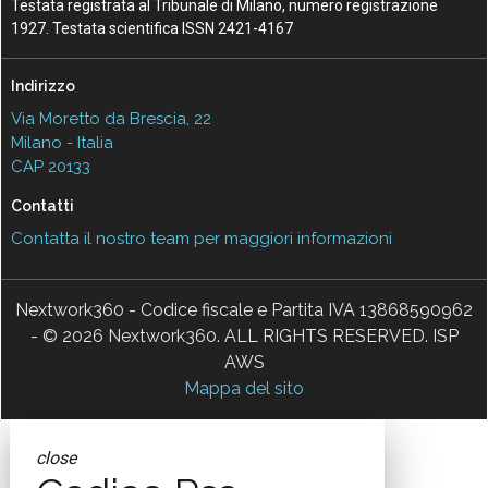
Testata registrata al Tribunale di Milano, numero registrazione
1927. Testata scientifica ISSN 2421-4167
Indirizzo
Via Moretto da Brescia, 22
Milano - Italia
CAP 20133
Contatti
Contatta il nostro team per maggiori informazioni
Nextwork360 - Codice fiscale e Partita IVA 13868590962
- © 2026 Nextwork360. ALL RIGHTS RESERVED. ISP
AWS
Mappa del sito
close