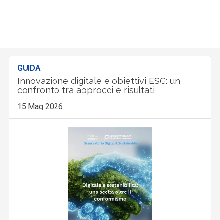
GUIDA
Innovazione digitale e obiettivi ESG: un
confronto tra approcci e risultati
15 Mag 2026