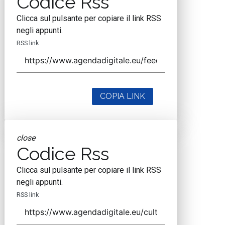
Codice Rss
Clicca sul pulsante per copiare il link RSS
negli appunti.
RSS link
COPIA LINK
close
Codice Rss
Clicca sul pulsante per copiare il link RSS
negli appunti.
RSS link