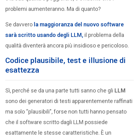
problemi aumenteranno. Ma di quanto?
Se davvero
la maggioranza del nuovo software
sarà scritto usando degli
LLM
,
il problema della
qualità diventerà ancora più insidioso e pericoloso.
Codice plausibile, test e illusione di
esattezza
Sì, perché se da una parte tutti sanno che gli
LLM
sono dei generatori di testi apparentemente raffinati
ma solo “plausibili”, forse non tutti hanno pensato
che il software scritto dagli LLM possiede
esattamente le stesse caratteristiche. È un