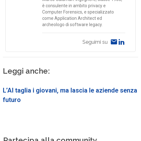
è consulente in ambito privacy e
Computer Forensics, e specializzato
come Application Architect ed
archeologo di software legacy.
Seguimi su
Leggi anche:
L’AI taglia i giovani, ma lascia le aziende senza
futuro
Partecipa alla community