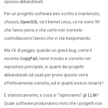
spesso abbandonati.
Per un progetto software ben scritto e mantenuto,
chessò,
OpenSSL
od il kernel Linux, ce ne sono 99
che fanno pena, e che certo non vorreste
controllassero l’aereo che vi sta trasportando.
Ma c’è di peggio; quando un grave bug, come il
recente
CopyFail
, viene trovato e corretto nel
repository principale, in quanti dei progetti
abbandonati od usati per prove questo verrà
effettivamente corretto, ed in quanti invece rimarrà?
E statisticamente, a cosa si “ispireranno” gli
LLM
?
Quale software produrranno visto che i progetti non