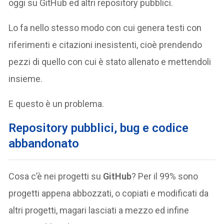
oggi su GitHub ed altri repository pubblici.
Lo fa nello stesso modo con cui genera testi con
riferimenti e citazioni inesistenti, cioè prendendo
pezzi di quello con cui è stato allenato e mettendoli
insieme.
E questo è un problema.
Repository pubblici, bug e codice
abbandonato
Cosa c’è nei progetti su
GitHub
? Per il 99% sono
progetti appena abbozzati, o copiati e modificati da
altri progetti, magari lasciati a mezzo ed infine