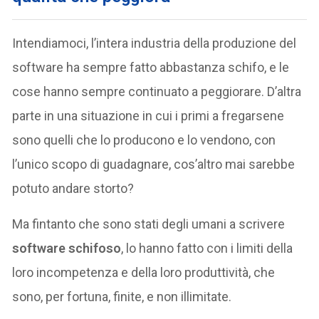
Intendiamoci, l’intera industria della produzione del
software ha sempre fatto abbastanza schifo, e le
cose hanno sempre continuato a peggiorare. D’altra
parte in una situazione in cui i primi a fregarsene
sono quelli che lo producono e lo vendono, con
l’unico scopo di guadagnare, cos’altro mai sarebbe
potuto andare storto?
Ma fintanto che sono stati degli umani a scrivere
software schifoso
, lo hanno fatto con i limiti della
loro incompetenza e della loro produttività, che
sono, per fortuna, finite, e non illimitate.