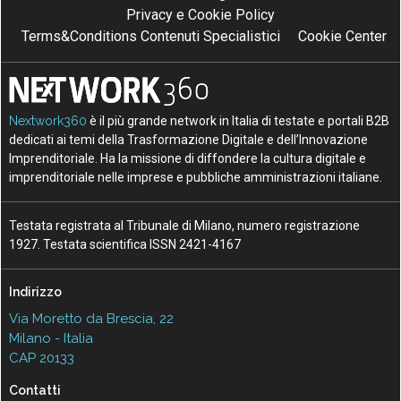
Privacy e Cookie Policy
Terms&Conditions Contenuti Specialistici
Cookie Center
Nextwork360
è il più grande network in Italia di testate e portali B2B
dedicati ai temi della Trasformazione Digitale e dell’Innovazione
Imprenditoriale. Ha la missione di diffondere la cultura digitale e
imprenditoriale nelle imprese e pubbliche amministrazioni italiane.
Testata registrata al Tribunale di Milano, numero registrazione
1927. Testata scientifica ISSN 2421-4167
Indirizzo
Via Moretto da Brescia, 22
Milano - Italia
CAP 20133
Contatti