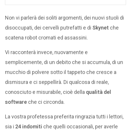
Non vi parlerà dei soliti argomenti, dei nuovi stuoli di
disoccupati, dei cervelli putrefatti e di
Skynet
che
scatena robot cromati ed assassini.
Vi racconterà invece, nuovamente e
semplicemente, di un debito che si accumula, di un
mucchio di polvere sotto il tappeto che cresce a
dismisura e ci seppellirà. Di qualcosa di reale,
conosciuto e misurabile, cioè della
qualità del
software
che ci circonda.
La vostra profetessa preferita ringrazia tutti i lettori,
sia i
24 indomiti
che quelli occasionali, per averle