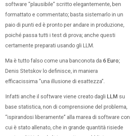
software “plausibile” scritto elegantemente, ben
formattato e commentato; basta sistemarlo in un
paio di punti ed è pronto per andare in produzione,
poiché passa tutti i test di prova; anche questi
certamente preparati usando gli LLM.
Ma è tutto falso come una banconota da
6 Euro
;
Denis Stetskov lo definisce, in maniera
efficacissima “una illusione di esattezza”.
Infatti anche il software viene creato dagli
LLM
su
base statistica, non di comprensione del problema,
“ispirandosi liberamente” alla marea di software con
cui è stato allenato, che in grande quantità risiede