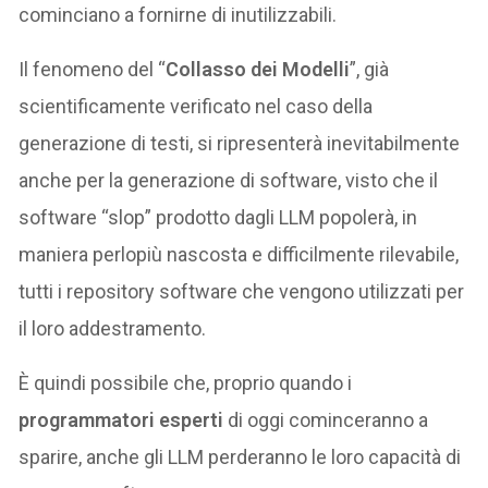
cominciano a fornirne di inutilizzabili.
Il fenomeno del “
Collasso dei Modelli
”, già
scientificamente verificato nel caso della
generazione di testi, si ripresenterà inevitabilmente
anche per la generazione di software, visto che il
software “slop” prodotto dagli LLM popolerà, in
maniera perlopiù nascosta e difficilmente rilevabile,
tutti i repository software che vengono utilizzati per
il loro addestramento.
È quindi possibile che, proprio quando i
programmatori esperti
di oggi cominceranno a
sparire, anche gli LLM perderanno le loro capacità di