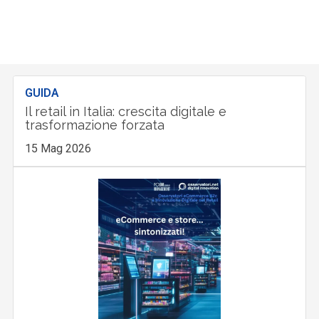
GUIDA
Il retail in Italia: crescita digitale e
trasformazione forzata
15 Mag 2026