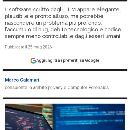
Il software scritto dagli LLM appare elegante,
plausibile e pronto all’uso, ma potrebbe
nascondere un problema più profondo:
l’accumulo di bug, debito tecnologico e codice
sempre meno controllabile dagli esseri umani
Pubblicato il 25 mag 2026
Aggiungi tra i preferiti su Google
Marco Calamari
consulente in ambito privacy e Computer Forensics