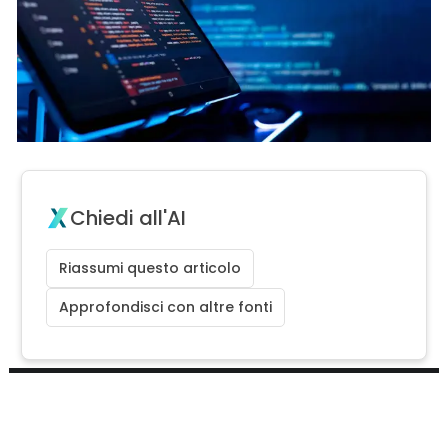
Chiedi all'AI
Riassumi questo articolo
Approfondisci con altre fonti