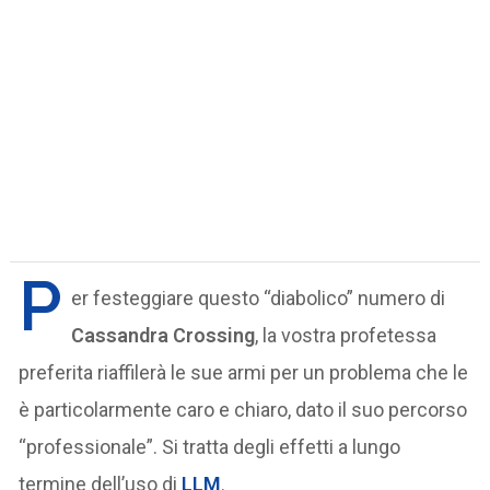
P
er festeggiare questo “diabolico” numero di
Cassandra Crossing
, la vostra profetessa
preferita riaffilerà le sue armi per un problema che le
è particolarmente caro e chiaro, dato il suo percorso
“professionale”. Si tratta degli effetti a lungo
termine dell’uso di
LLM
.