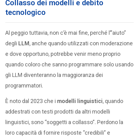
Collasso dei modelli e debito
tecnologico
Al peggio tuttavia, non c’è mai fine, perché l’”aiuto”
degli
LLM
, anche quando utilizzati con moderazione
e dove opportuno, potrebbe venir meno proprio
quando coloro che sanno programmare solo usando
gli LLM diventeranno la maggioranza dei
programmatori.
È noto dal 2023 che i
modelli linguistici
, quando
addestrati con testi prodotti da altri modelli
linguistici, sono “soggetti a collasso”. Perdono la
loro capacità di fornire risposte “credibili” e