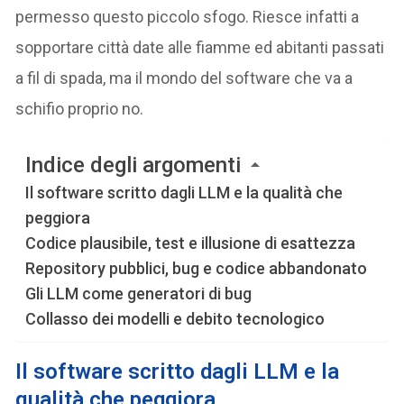
permesso questo piccolo sfogo. Riesce infatti a
sopportare città date alle fiamme ed abitanti passati
a fil di spada, ma il mondo del software che va a
schifio proprio no.
Indice degli argomenti
Il software scritto dagli LLM e la qualità che
peggiora
Codice plausibile, test e illusione di esattezza
Repository pubblici, bug e codice abbandonato
Gli LLM come generatori di bug
Collasso dei modelli e debito tecnologico
Il software scritto dagli LLM e la
qualità che peggiora