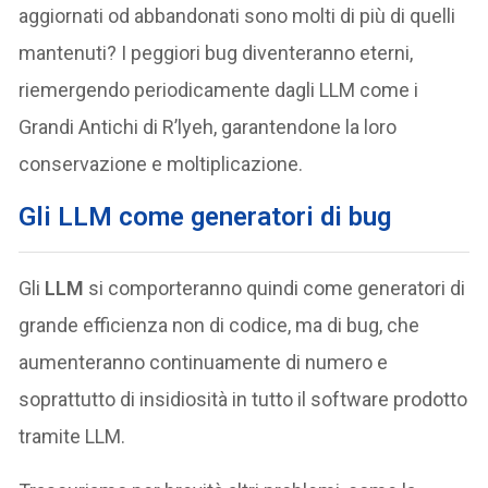
aggiornati od abbandonati sono molti di più di quelli
mantenuti? I peggiori bug diventeranno eterni,
riemergendo periodicamente dagli LLM come i
Grandi Antichi di R’lyeh, garantendone la loro
conservazione e moltiplicazione.
Gli LLM come generatori di bug
Gli
LLM
si comporteranno quindi come generatori di
grande efficienza non di codice, ma di bug, che
aumenteranno continuamente di numero e
soprattutto di insidiosità in tutto il software prodotto
tramite LLM.