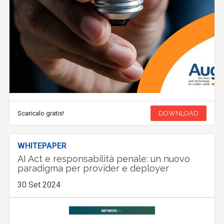
Scaricalo gratis!
DOWNLOAD
WHITEPAPER
AI Act e responsabilità penale: un nuovo
paradigma per provider e deployer
30 Set 2024