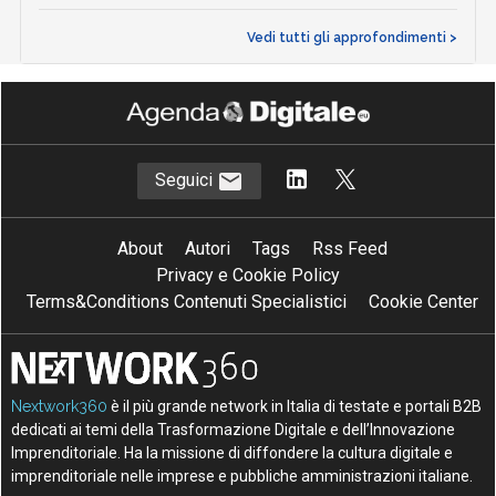
Vedi tutti gli approfondimenti >
Seguici
About
Autori
Tags
Rss Feed
Privacy e Cookie Policy
Terms&Conditions Contenuti Specialistici
Cookie Center
Nextwork360
è il più grande network in Italia di testate e portali B2B
dedicati ai temi della Trasformazione Digitale e dell’Innovazione
Imprenditoriale. Ha la missione di diffondere la cultura digitale e
imprenditoriale nelle imprese e pubbliche amministrazioni italiane.