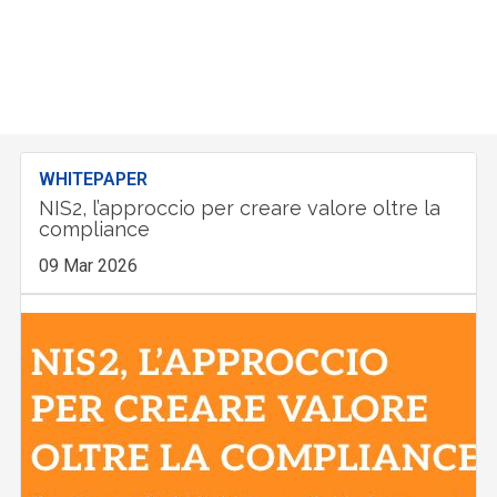
WHITEPAPER
NIS2, l’approccio per creare valore oltre la
compliance
09 Mar 2026