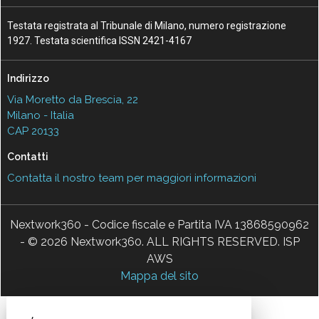
Testata registrata al Tribunale di Milano, numero registrazione
1927. Testata scientifica ISSN 2421-4167
Indirizzo
Via Moretto da Brescia, 22
Milano - Italia
CAP 20133
Contatti
Contatta il nostro team per maggiori informazioni
Nextwork360 - Codice fiscale e Partita IVA 13868590962
- © 2026 Nextwork360. ALL RIGHTS RESERVED. ISP
AWS
Mappa del sito