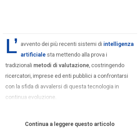
L’
avvento dei più recenti sistemi di
intelligenza
artificiale
sta mettendo alla prova i
tradizionali
metodi di valutazione
, costringendo
ricercatori, imprese ed enti pubblici a confrontarsi
con la sfida di avvalersi di questa tecnologia in
continua evoluzione.
Continua a leggere questo articolo