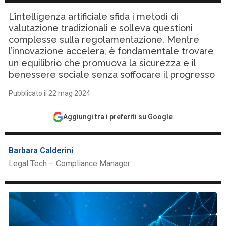
L’intelligenza artificiale sfida i metodi di
valutazione tradizionali e solleva questioni
complesse sulla regolamentazione. Mentre
l’innovazione accelera, è fondamentale trovare
un equilibrio che promuova la sicurezza e il
benessere sociale senza soffocare il progresso
Pubblicato il 22 mag 2024
Aggiungi tra i preferiti su Google
Barbara Calderini
Legal Tech – Compliance Manager