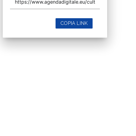
COPIA LINK