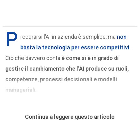
P
rocurarsi l’AI in azienda è semplice, ma
non
basta la tecnologia per essere competitivi
.
Ciò che davvero conta
è come si è in grado di
gestire il cambiamento che l’AI produce su ruoli,
competenze, processi decisionali e modelli
managerial
i.
Continua a leggere questo articolo