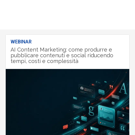
WEBINAR
AI Content Marketing: come produrre e
pubblicare contenuti e social riducendo
tempi, costi e complessità