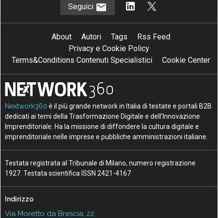
Seguici
About
Autori
Tags
Rss Feed
Privacy e Cookie Policy
Terms&Conditions Contenuti Specialistici
Cookie Center
Nextwork360
è il più grande network in Italia di testate e portali B2B
dedicati ai temi della Trasformazione Digitale e dell’Innovazione
Imprenditoriale. Ha la missione di diffondere la cultura digitale e
imprenditoriale nelle imprese e pubbliche amministrazioni italiane.
Testata registrata al Tribunale di Milano, numero registrazione
1927. Testata scientifica ISSN 2421-4167
Indirizzo
Via Moretto da Brescia, 22