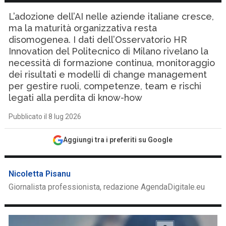
L’adozione dell’AI nelle aziende italiane cresce,
ma la maturità organizzativa resta
disomogenea. I dati dell’Osservatorio HR
Innovation del Politecnico di Milano rivelano la
necessità di formazione continua, monitoraggio
dei risultati e modelli di change management
per gestire ruoli, competenze, team e rischi
legati alla perdita di know-how
Pubblicato il 8 lug 2026
Aggiungi tra i preferiti su Google
Nicoletta Pisanu
Giornalista professionista, redazione AgendaDigitale.eu