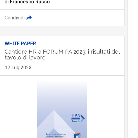
di
Francesco Russo
Condividi
WHITE PAPER
Cantiere HR a FORUM PA 2023: i risultati del
tavolo di lavoro
17 Lug 2023