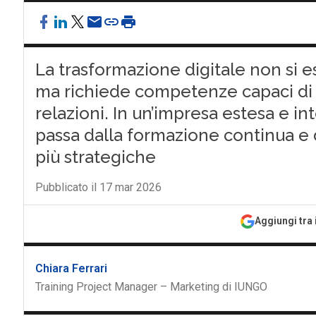
La trasformazione digitale non si e
ma richiede competenze capaci di i
relazioni. In un’impresa estesa e in
passa dalla formazione continua e 
più strategiche
Pubblicato il 17 mar 2026
Aggiungi tra 
Chiara Ferrari
Training Project Manager – Marketing di IUNGO