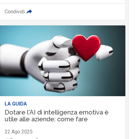
Condividi
LA GUIDA
Dotare l'AI di intelligenza emotiva è
utile alle aziende: come fare
22 Ago 2025