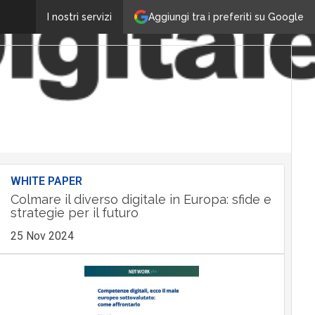
Aggiungi tra i preferiti su Google
I nostri servizi
WHITE PAPER
Colmare il diverso digitale in Europa: sfide e
strategie per il futuro
25 Nov 2024