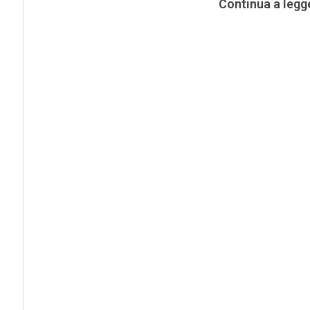
Continua a legg