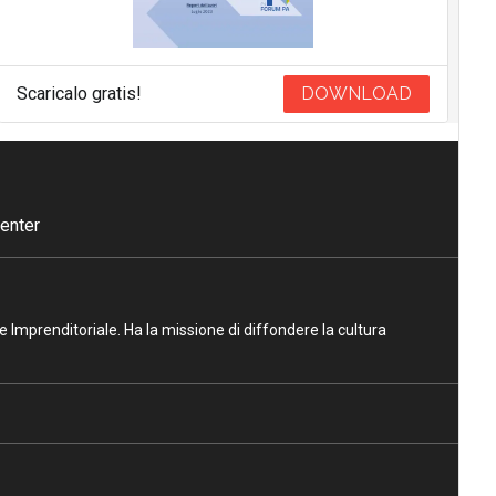
Scaricalo gratis!
DOWNLOAD
enter
ne Imprenditoriale. Ha la missione di diffondere la cultura