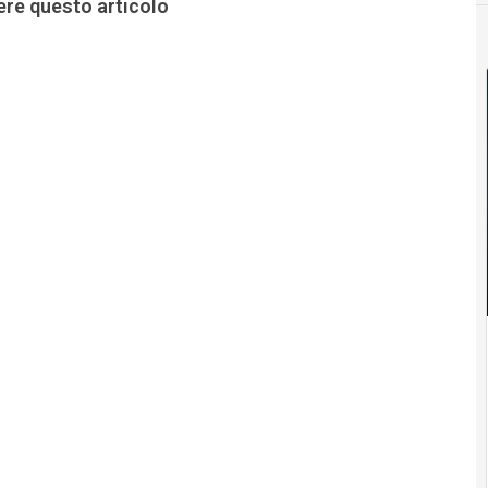
ere questo articolo