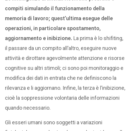
compiti simulando il funzionamento della
memoria di lavoro; quest’ultima esegue delle
operazioni, in particolare spostamento,
aggiornamento e inibizione.
La prima è lo shifiting,
il passare da un compito all’altro, eseguire nuove
attività e dirottare agevolmente attenzione e risorse
cognitive su altri stimoli; ci sono poi monitoraggio e
modifica dei dati in entrata che ne definiscono la
rilevanza e li aggiornano. Infine, la terza è l’inibizione,
cioè la soppressione volontaria delle informazioni
quando necessario.
Gli esseri umani sono soggetti a variazioni