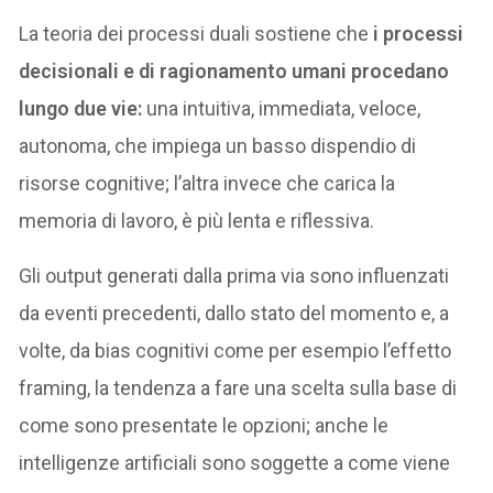
La teoria dei processi duali sostiene che
i processi
decisionali e di ragionamento umani procedano
lungo due vie:
una intuitiva, immediata, veloce,
autonoma, che impiega un basso dispendio di
risorse cognitive; l’altra invece che carica la
memoria di lavoro, è più lenta e riflessiva.
Gli output generati dalla prima via sono influenzati
da eventi precedenti, dallo stato del momento e, a
volte, da bias cognitivi come per esempio l’effetto
framing, la tendenza a fare una scelta sulla base di
come sono presentate le opzioni; anche le
intelligenze artificiali sono soggette a come viene