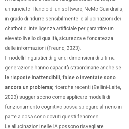
annunciato il lancio di un software, NeMo Guardrails,
in grado di ridurre sensibilmente le allucinazioni dei
chatbot di intelligenza artificiale per garantire un
elevato livello di qualità, sicurezza e fondatezza
delle informazioni (Freund, 2023).
I modelli linguistici di grandi dimensioni di ultima
generazione hanno capacità straordinarie anche se
le risposte inattendibili, false o inventate sono
ancora un problema
; ricerche recenti (Bellini-Leite,
2023) suggeriscono come applicare modelli di
funzionamento cognitivo possa spiegare almeno in
parte a cosa sono dovuti questi fenomeni.
Le allucinazioni nelle IA possono risvegliare