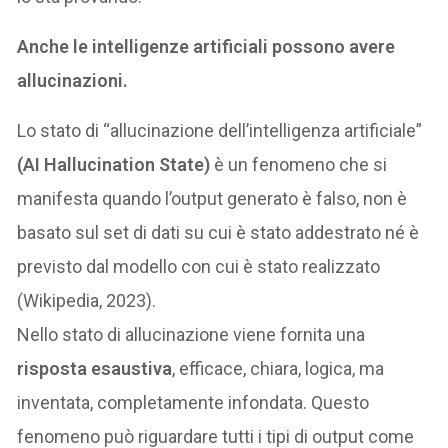
Anche le intelligenze artificiali possono avere
allucinazioni.
Lo stato di “allucinazione dell’intelligenza artificiale”
(AI Hallucination State)
è un fenomeno che si
manifesta quando l’output generato è falso, non è
basato sul set di dati su cui è stato addestrato né è
previsto dal modello con cui è stato realizzato
(Wikipedia, 2023).
Nello stato di allucinazione viene fornita una
risposta esaustiva
, efficace, chiara, logica, ma
inventata, completamente infondata. Questo
fenomeno può riguardare tutti i tipi di output come