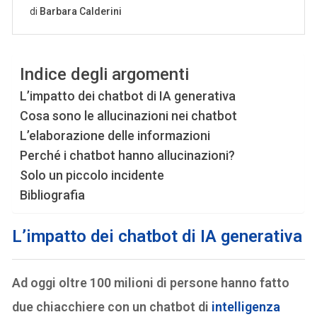
Indice degli argomenti
L’impatto dei chatbot di IA generativa
Cosa sono le allucinazioni nei chatbot
L’elaborazione delle informazioni
Perché i chatbot hanno allucinazioni?
Solo un piccolo incidente
Bibliografia
L’impatto dei chatbot di IA generativa
Ad oggi oltre 100 milioni di persone hanno fatto
due chiacchiere con un chatbot di
intelligenza