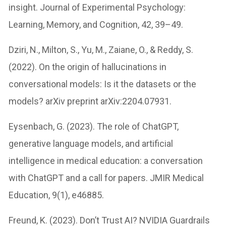
insight. Journal of Experimental Psychology:
Learning, Memory, and Cognition, 42, 39–49.
Dziri, N., Milton, S., Yu, M., Zaiane, O., & Reddy, S.
(2022). On the origin of hallucinations in
conversational models: Is it the datasets or the
models? arXiv preprint arXiv:2204.07931.
Eysenbach, G. (2023). The role of ChatGPT,
generative language models, and artificial
intelligence in medical education: a conversation
with ChatGPT and a call for papers. JMIR Medical
Education, 9(1), e46885.
Freund, K. (2023). Don’t Trust AI? NVIDIA Guardrails