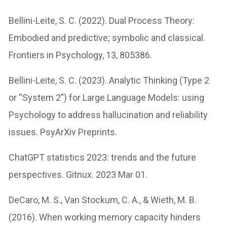
Bellini-Leite, S. C. (2022). Dual Process Theory:
Embodied and predictive; symbolic and classical.
Frontiers in Psychology, 13, 805386.
Bellini-Leite, S. C. (2023). Analytic Thinking (Type 2
or “System 2”) for Large Language Models: using
Psychology to address hallucination and reliability
issues. PsyArXiv Preprints.
ChatGPT statistics 2023: trends and the future
perspectives. Gitnux. 2023 Mar 01.
DeCaro, M. S., Van Stockum, C. A., & Wieth, M. B.
(2016). When working memory capacity hinders