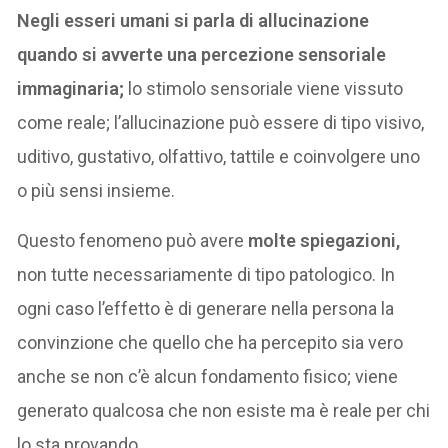
Negli esseri umani si parla di allucinazione
quando si avverte una percezione sensoriale
immaginaria;
lo stimolo sensoriale viene vissuto
come reale; l’allucinazione può essere di tipo visivo,
uditivo, gustativo, olfattivo, tattile e coinvolgere uno
o più sensi insieme.
Questo fenomeno può avere
molte spiegazioni,
non tutte necessariamente di tipo patologico. In
ogni caso l’effetto è di generare nella persona la
convinzione che quello che ha percepito sia vero
anche se non c’è alcun fondamento fisico; viene
generato qualcosa che non esiste ma è reale per chi
lo sta provando.