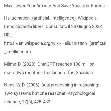
May Lower Your Anxiety, And Save Your Job. Forbes.
Hallucination_(artificial_intelligence). Wikipedia,
L’enciclopedia libera. Consultato il 23 Giugno 2023.
URL:
https://en.wikipedia.org/wiki/Hallucination_(artificial
_intelligence).
Milmo, D. (2023). ChatGPT reaches 100 million
users two months after launch. The Guardian.
Neys, W. D. (2006). Dual processing in reasoning:
Two systems but one reasoner. Psychological
science, 17(5), 428-433.