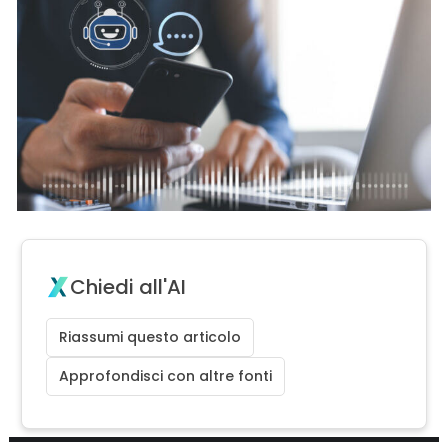
Chiedi all'AI
Riassumi questo articolo
Approfondisci con altre fonti