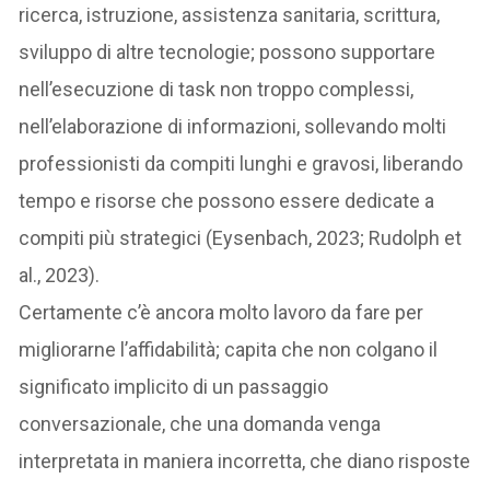
ricerca, istruzione, assistenza sanitaria, scrittura,
sviluppo di altre tecnologie; possono supportare
nell’esecuzione di task non troppo complessi,
nell’elaborazione di informazioni, sollevando molti
professionisti da compiti lunghi e gravosi, liberando
tempo e risorse che possono essere dedicate a
compiti più strategici (Eysenbach, 2023; Rudolph et
al., 2023).
Certamente c’è ancora molto lavoro da fare per
migliorarne l’affidabilità; capita che non colgano il
significato implicito di un passaggio
conversazionale, che una domanda venga
interpretata in maniera incorretta, che diano risposte