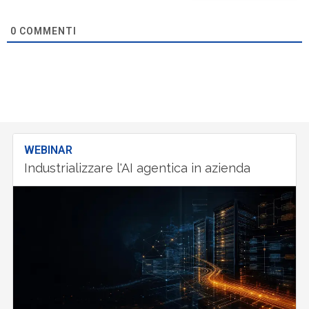
0
COMMENTI
WEBINAR
Industrializzare l'AI agentica in azienda