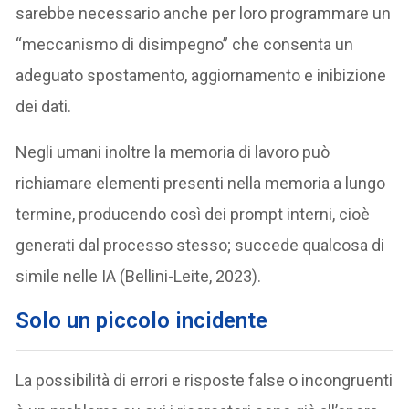
sarebbe necessario anche per loro programmare un
“meccanismo di disimpegno” che consenta un
adeguato spostamento, aggiornamento e inibizione
dei dati.
Negli umani inoltre la memoria di lavoro può
richiamare elementi presenti nella memoria a lungo
termine, producendo così dei prompt interni, cioè
generati dal processo stesso; succede qualcosa di
simile nelle IA (Bellini-Leite, 2023).
Solo un piccolo incidente
La possibilità di errori e risposte false o incongruenti