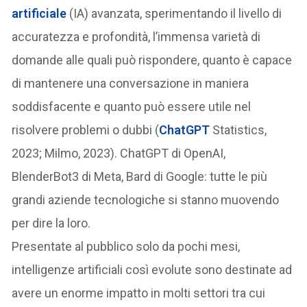
artificiale
(IA) avanzata, sperimentando il livello di
accuratezza e profondità, l’immensa varietà di
domande alle quali può rispondere, quanto è capace
di mantenere una conversazione in maniera
soddisfacente e quanto può essere utile nel
risolvere problemi o dubbi (
ChatGPT
Statistics,
2023; Milmo, 2023). ChatGPT di OpenAI,
BlenderBot3 di Meta, Bard di Google: tutte le più
grandi aziende tecnologiche si stanno muovendo
per dire la loro.
Presentate al pubblico solo da pochi mesi,
intelligenze artificiali così evolute sono destinate ad
avere un enorme impatto in molti settori tra cui