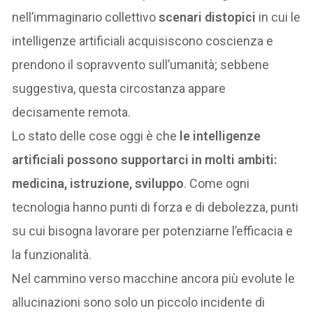
nell’immaginario collettivo
scenari distopici
in cui le
intelligenze artificiali acquisiscono coscienza e
prendono il sopravvento sull’umanità; sebbene
suggestiva, questa circostanza appare
decisamente remota.
Lo stato delle cose oggi è che
le intelligenze
artificiali possono supportarci in molti ambiti:
medicina, istruzione, sviluppo
. Come ogni
tecnologia hanno punti di forza e di debolezza, punti
su cui bisogna lavorare per potenziarne l’efficacia e
la funzionalità.
Nel cammino verso macchine ancora più evolute le
allucinazioni sono solo un piccolo incidente di