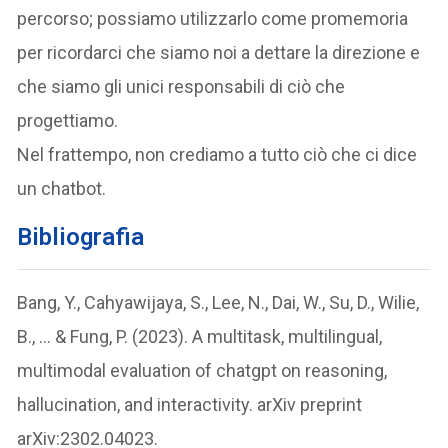
percorso; possiamo utilizzarlo come promemoria
per ricordarci che siamo noi a dettare la direzione e
che siamo gli unici responsabili di ciò che
progettiamo.
Nel frattempo, non crediamo a tutto ciò che ci dice
un chatbot.
Bibliografia
Bang, Y., Cahyawijaya, S., Lee, N., Dai, W., Su, D., Wilie,
B., … & Fung, P. (2023). A multitask, multilingual,
multimodal evaluation of chatgpt on reasoning,
hallucination, and interactivity. arXiv preprint
arXiv:2302.04023.