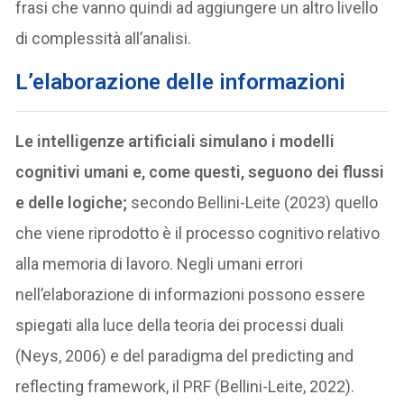
frasi che vanno quindi ad aggiungere un altro livello
di complessità all’analisi.
L’elaborazione delle informazioni
Le intelligenze artificiali simulano i modelli
cognitivi umani e, come questi, seguono dei flussi
e delle logiche;
secondo Bellini-Leite (2023) quello
che viene riprodotto è il processo cognitivo relativo
alla memoria di lavoro. Negli umani errori
nell’elaborazione di informazioni possono essere
spiegati alla luce della teoria dei processi duali
(Neys, 2006) e del paradigma del predicting and
reflecting framework, il PRF (Bellini-Leite, 2022).