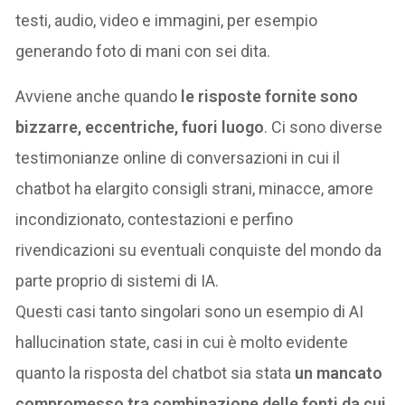
testi, audio, video e immagini, per esempio
generando foto di mani con sei dita.
Avviene anche quando
le risposte fornite sono
bizzarre, eccentriche, fuori luogo
. Ci sono diverse
testimonianze online di conversazioni in cui il
chatbot ha elargito consigli strani, minacce, amore
incondizionato, contestazioni e perfino
rivendicazioni su eventuali conquiste del mondo da
parte proprio di sistemi di IA.
Questi casi tanto singolari sono un esempio di AI
hallucination state, casi in cui è molto evidente
quanto la risposta del chatbot sia stata
un mancato
compromesso tra combinazione delle fonti da cui