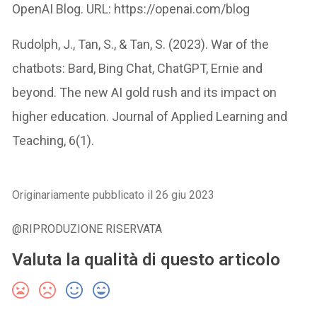
OpenAI Blog. URL: https://openai.com/blog
Rudolph, J., Tan, S., & Tan, S. (2023). War of the
chatbots: Bard, Bing Chat, ChatGPT, Ernie and
beyond. The new AI gold rush and its impact on
higher education. Journal of Applied Learning and
Teaching, 6(1).
Originariamente pubblicato il 26 giu 2023
@RIPRODUZIONE RISERVATA
Valuta la qualità di questo articolo