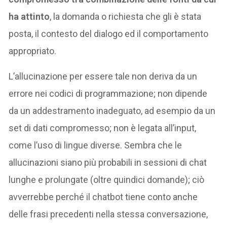
ha attinto
, la domanda o richiesta che gli è stata
posta, il contesto del dialogo ed il comportamento
appropriato.
L’allucinazione per essere tale non deriva da un
errore nei codici di programmazione; non dipende
da un addestramento inadeguato, ad esempio da un
set di dati compromesso; non è legata all’input,
come l’uso di lingue diverse. Sembra che le
allucinazioni siano più probabili in sessioni di chat
lunghe e prolungate (oltre quindici domande); ciò
avverrebbe perché il chatbot tiene conto anche
delle frasi precedenti nella stessa conversazione,