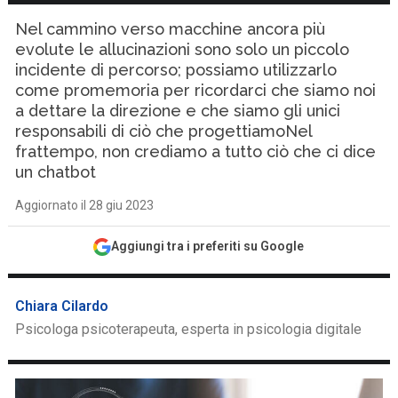
Nel cammino verso macchine ancora più
evolute le allucinazioni sono solo un piccolo
incidente di percorso; possiamo utilizzarlo
come promemoria per ricordarci che siamo noi
a dettare la direzione e che siamo gli unici
responsabili di ciò che progettiamoNel
frattempo, non crediamo a tutto ciò che ci dice
un chatbot
Aggiornato il 28 giu 2023
Aggiungi tra i preferiti su Google
Chiara Cilardo
Psicologa psicoterapeuta, esperta in psicologia digitale