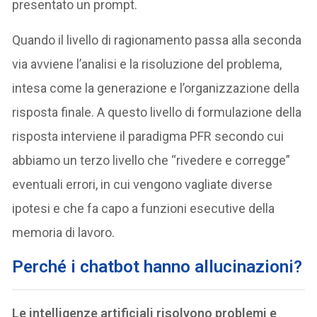
presentato un prompt.
Quando il livello di ragionamento passa alla seconda
via avviene l’analisi e la risoluzione del problema,
intesa come la generazione e l’organizzazione della
risposta finale. A questo livello di formulazione della
risposta interviene il paradigma PFR secondo cui
abbiamo un terzo livello che “rivedere e corregge”
eventuali errori, in cui vengono vagliate diverse
ipotesi e che fa capo a funzioni esecutive della
memoria di lavoro.
Perché i chatbot hanno allucinazioni?
Le intelligenze artificiali risolvono problemi e