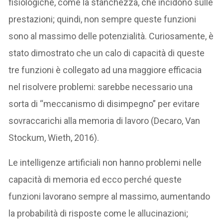
fisiologiche, come la stanchezza, che incidono sulle
prestazioni; quindi, non sempre queste funzioni
sono al massimo delle potenzialità. Curiosamente, è
stato dimostrato che un calo di capacità di queste
tre funzioni è collegato ad una maggiore efficacia
nel risolvere problemi: sarebbe necessario una
sorta di “meccanismo di disimpegno” per evitare
sovraccarichi alla memoria di lavoro (Decaro, Van
Stockum, Wieth, 2016).
Le intelligenze artificiali non hanno problemi nelle
capacità di memoria ed ecco perché queste
funzioni lavorano sempre al massimo, aumentando
la probabilità di risposte come le allucinazioni;