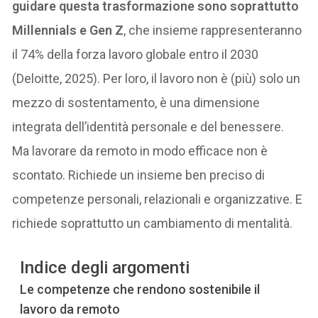
guidare questa trasformazione sono soprattutto
Millennials e Gen Z
, che insieme rappresenteranno
il 74% della forza lavoro globale entro il 2030
(Deloitte, 2025). Per loro, il lavoro non è (più) solo un
mezzo di sostentamento, è una dimensione
integrata dell’identità personale e del benessere.
Ma lavorare da remoto in modo efficace non è
scontato. Richiede un insieme ben preciso di
competenze personali, relazionali e organizzative. E
richiede soprattutto un cambiamento di mentalità.
Indice degli argomenti
Le competenze che rendono sostenibile il
lavoro da remoto