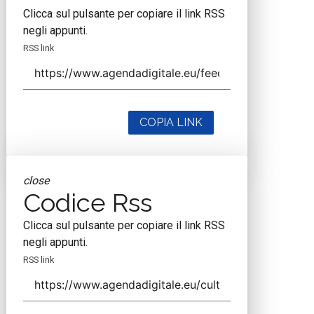
Clicca sul pulsante per copiare il link RSS
negli appunti.
RSS link
COPIA LINK
close
Codice Rss
Clicca sul pulsante per copiare il link RSS
negli appunti.
RSS link