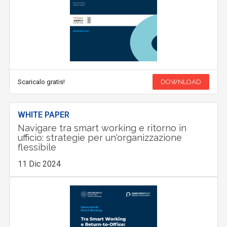
Scaricalo gratis!
DOWNLOAD
WHITE PAPER
Navigare tra smart working e ritorno in
ufficio: strategie per un'organizzazione
flessibile
11 Dic 2024