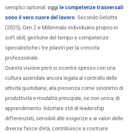
semplici optional:
oggi
le competenze trasversali
sono il vero cuore del lavoro
. Secondo Deloitte
(2025), Gen Z e Millennials individuano proprio in
soft skill, gestione del tempo e competenze
specialistiche i tre pilastri per la crescita
professionale.
Questa visione però si scontra spesso con una
cultura aziendale ancora legata al controllo delle
attività quotidiane, alla presenza come sinonimo di
produttività e modalità principale, se non unica, di
apprendimento. Adottare stili di leadership
differenziati, sensibili alle esigenze e ai valori delle
diverse fasce d’età, contribuisce a costruire