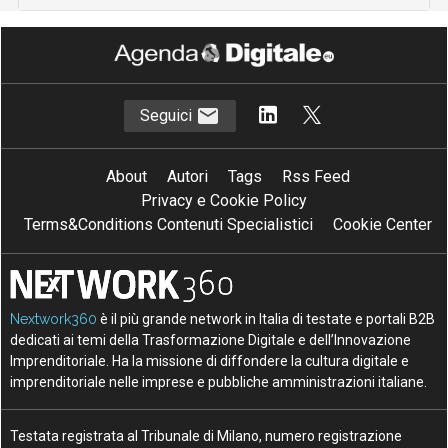
Seguici
About
Autori
Tags
Rss Feed
Privacy e Cookie Policy
Terms&Conditions Contenuti Specialistici
Cookie Center
Nextwork360
è il più grande network in Italia di testate e portali B2B
dedicati ai temi della Trasformazione Digitale e dell’Innovazione
Imprenditoriale. Ha la missione di diffondere la cultura digitale e
imprenditoriale nelle imprese e pubbliche amministrazioni italiane.
Testata registrata al Tribunale di Milano, numero registrazione