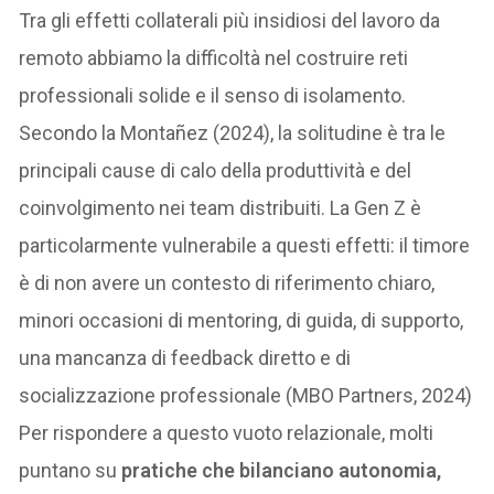
Tra gli effetti collaterali più insidiosi del lavoro da
remoto abbiamo la difficoltà nel costruire reti
professionali solide e il senso di isolamento.
Secondo la Montañez (2024), la solitudine è tra le
principali cause di calo della produttività e del
coinvolgimento nei team distribuiti. La Gen Z è
particolarmente vulnerabile a questi effetti: il timore
è di non avere un contesto di riferimento chiaro,
minori occasioni di mentoring, di guida, di supporto,
una mancanza di feedback diretto e di
socializzazione professionale (MBO Partners, 2024)
Per rispondere a questo vuoto relazionale, molti
puntano su
pratiche che bilanciano autonomia,