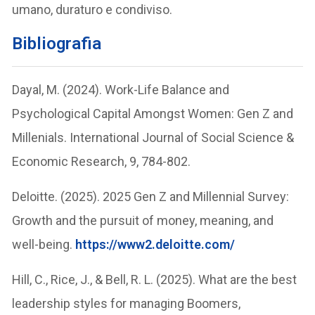
umano, duraturo e condiviso.
Bibliografia
Dayal, M. (2024). Work-Life Balance and
Psychological Capital Amongst Women: Gen Z and
Millenials. International Journal of Social Science &
Economic Research, 9, 784-802.
Deloitte. (2025). 2025 Gen Z and Millennial Survey:
Growth and the pursuit of money, meaning, and
well-being.
https://www2.deloitte.com/
Hill, C., Rice, J., & Bell, R. L. (2025). What are the best
leadership styles for managing Boomers,