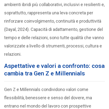
ambienti ibridi più collaborativi, inclusivi e resilienti e,
soprattutto, rappresenta una leva concreta per
rinforzare coinvolgimento, continuità e produttività
(Dayal, 2024). Capacità di adattamento, gestione del
tempo e delle relazioni, sono tutte qualità che vanno
valorizzate a livello di strumenti, processi, cultura e
relazioni.
Aspettative e valori a confronto: cosa
cambia tra Gen Z e Millennials
Gen Z e Millennials condividono valori come
flessibilità, benessere e senso del dovere, ma
entrano nel mondo del lavoro con prospettive