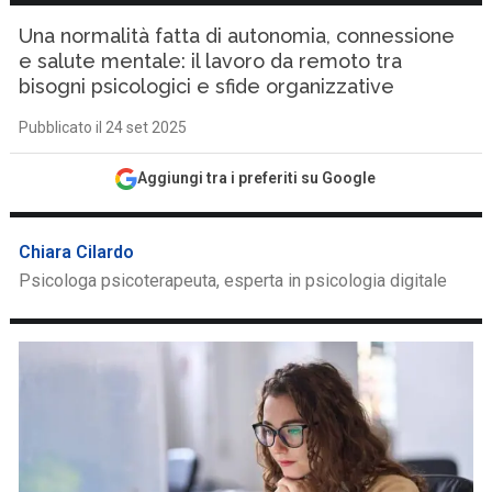
Una normalità fatta di autonomia, connessione
e salute mentale: il lavoro da remoto tra
bisogni psicologici e sfide organizzative
Pubblicato il 24 set 2025
Aggiungi tra i preferiti su Google
Chiara Cilardo
Psicologa psicoterapeuta, esperta in psicologia digitale