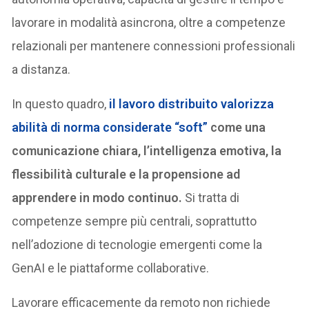
lavorare in modalità asincrona, oltre a competenze
relazionali per mantenere connessioni professionali
a distanza.
In questo quadro,
il lavoro distribuito valorizza
abilità di norma considerate “soft”
come una
comunicazione chiara, l’intelligenza emotiva, la
flessibilità culturale e la propensione ad
apprendere in modo continuo.
Si tratta di
competenze sempre più centrali, soprattutto
nell’adozione di tecnologie emergenti come la
GenAI e le piattaforme collaborative.
Lavorare efficacemente da remoto non richiede