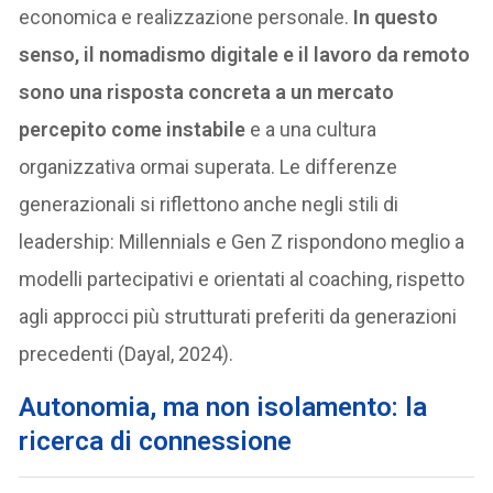
economica e realizzazione personale.
In questo
senso, il nomadismo digitale e il lavoro da remoto
sono una risposta concreta a un mercato
percepito come instabile
e a una cultura
organizzativa ormai superata. Le differenze
generazionali si riflettono anche negli stili di
leadership: Millennials e Gen Z rispondono meglio a
modelli partecipativi e orientati al coaching, rispetto
agli approcci più strutturati preferiti da generazioni
precedenti (Dayal, 2024).
Autonomia, ma non isolamento: la
ricerca di connessione