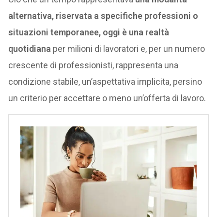
alternativa, riservata a specifiche professioni o
situazioni temporanee, oggi è una realtà
quotidiana
per milioni di lavoratori e, per un numero
crescente di professionisti, rappresenta una
condizione stabile, un’aspettativa implicita, persino
un criterio per accettare o meno un’offerta di lavoro.