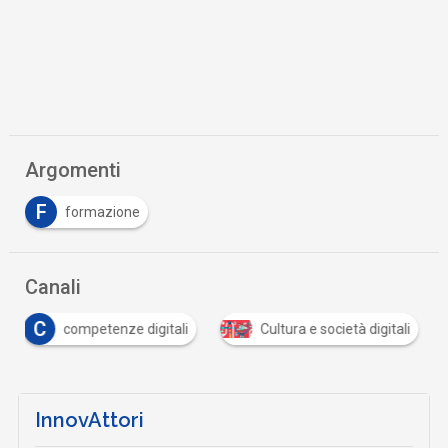
Argomenti
F
formazione
Canali
C
competenze digitali
Cultura e società digitali
InnovAttori