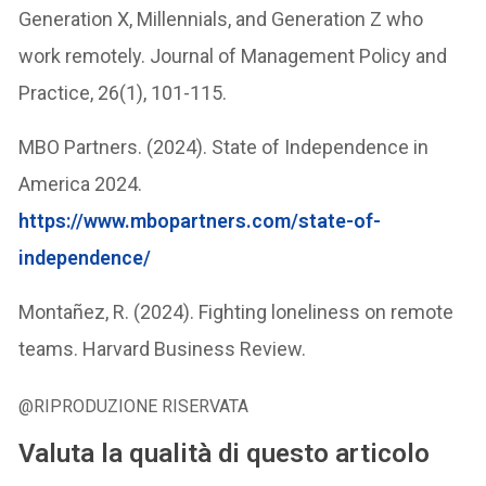
Generation X, Millennials, and Generation Z who
work remotely. Journal of Management Policy and
Practice, 26(1), 101-115.
MBO Partners. (2024). State of Independence in
America 2024.
https://www.mbopartners.com/state-of-
independence/
Montañez, R. (2024). Fighting loneliness on remote
teams. Harvard Business Review.
@RIPRODUZIONE RISERVATA
Valuta la qualità di questo articolo