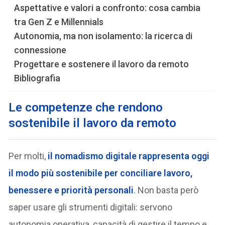
Aspettative e valori a confronto: cosa cambia
tra Gen Z e Millennials
Autonomia, ma non isolamento: la ricerca di
connessione
Progettare e sostenere il lavoro da remoto
Bibliografia
Le competenze che rendono
sostenibile il lavoro da remoto
Per molti,
il nomadismo digitale rappresenta oggi
il modo più sostenibile per conciliare lavoro,
benessere e priorità personali
. Non basta però
saper usare gli strumenti digitali: servono
autonomia operativa, capacità di gestire il tempo e