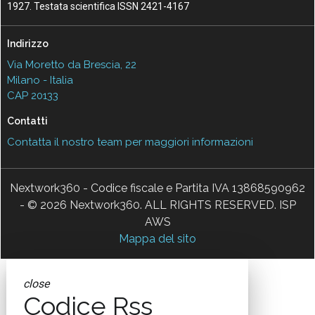
1927. Testata scientifica ISSN 2421-4167
Indirizzo
Via Moretto da Brescia, 22
Milano - Italia
CAP 20133
Contatti
Contatta il nostro team per maggiori informazioni
Nextwork360 - Codice fiscale e Partita IVA 13868590962
- © 2026 Nextwork360. ALL RIGHTS RESERVED. ISP
AWS
Mappa del sito
close
Codice Rss