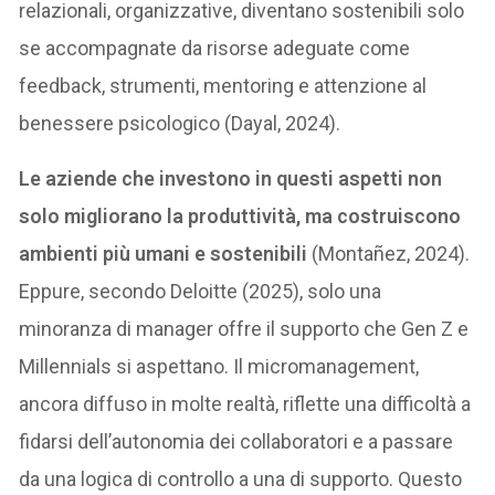
relazionali, organizzative, diventano sostenibili solo
se accompagnate da risorse adeguate come
feedback, strumenti, mentoring e attenzione al
benessere psicologico (Dayal, 2024).
Le aziende che investono in questi aspetti non
solo migliorano la produttività, ma costruiscono
ambienti più umani e sostenibili
(Montañez, 2024).
Eppure, secondo Deloitte (2025), solo una
minoranza di manager offre il supporto che Gen Z e
Millennials si aspettano. Il micromanagement,
ancora diffuso in molte realtà, riflette una difficoltà a
fidarsi dell’autonomia dei collaboratori e a passare
da una logica di controllo a una di supporto. Questo