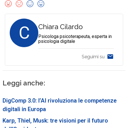
C
Chiara Cilardo
Psicologa psicoterapeuta, esperta in
psicologia digitale
Seguimi su
Leggi anche:
DigComp 3.0: l’AI rivoluziona le competenze
digitali in Europa
Karp, Thiel, Musk: tre visioni per il futuro