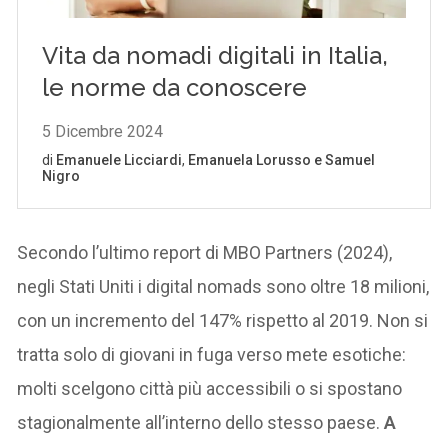
Secondo l’ultimo report di MBO Partners (2024),
negli Stati Uniti i digital nomads sono oltre 18 milioni,
con un incremento del 147% rispetto al 2019. Non si
tratta solo di giovani in fuga verso mete esotiche:
molti scelgono città più accessibili o si spostano
stagionalmente all’interno dello stesso paese.
A