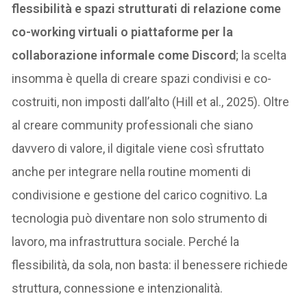
flessibilità e spazi strutturati di relazione come
co-working virtuali o piattaforme per la
collaborazione informale come Discord
; la scelta
insomma è quella di creare spazi condivisi e co-
costruiti, non imposti dall’alto (Hill et al., 2025). Oltre
al creare community professionali che siano
davvero di valore, il digitale viene così sfruttato
anche per integrare nella routine momenti di
condivisione e gestione del carico cognitivo. La
tecnologia può diventare non solo strumento di
lavoro, ma infrastruttura sociale. Perché la
flessibilità, da sola, non basta: il benessere richiede
struttura, connessione e intenzionalità.