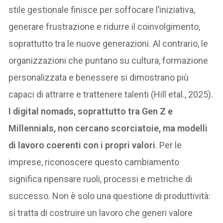
stile gestionale finisce per soffocare l’iniziativa,
generare frustrazione e ridurre il coinvolgimento,
soprattutto tra le nuove generazioni. Al contrario, le
organizzazioni che puntano su cultura, formazione
personalizzata e benessere si dimostrano più
capaci di attrarre e trattenere talenti (Hill etal., 2025).
I digital nomads, soprattutto tra Gen Z e
Millennials, non cercano scorciatoie, ma modelli
di lavoro coerenti con i propri valori
. Per le
imprese, riconoscere questo cambiamento
significa ripensare ruoli, processi e metriche di
successo. Non è solo una questione di produttività:
si tratta di costruire un lavoro che generi valore