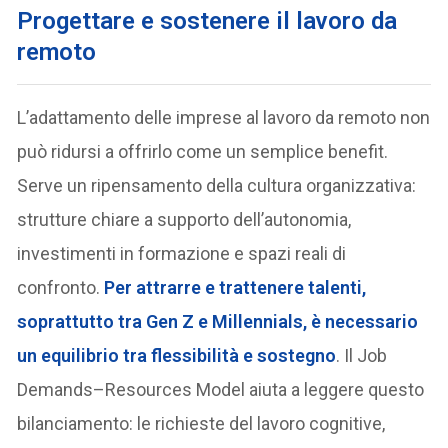
Progettare e sostenere il lavoro da
remoto
L’adattamento delle imprese al lavoro da remoto non
può ridursi a offrirlo come un semplice benefit.
Serve un ripensamento della cultura organizzativa:
strutture chiare a supporto dell’autonomia,
investimenti in formazione e spazi reali di
confronto.
Per attrarre e trattenere talenti,
soprattutto tra Gen Z e Millennials, è necessario
un equilibrio tra flessibilità e sostegno
. Il Job
Demands–Resources Model aiuta a leggere questo
bilanciamento: le richieste del lavoro cognitive,