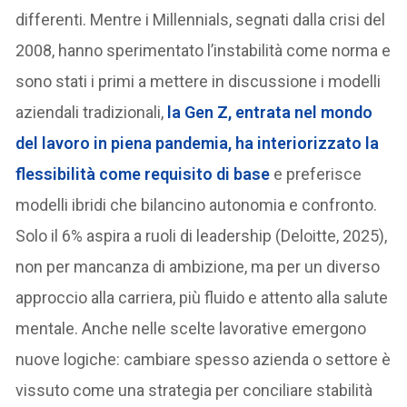
differenti. Mentre i Millennials, segnati dalla crisi del
2008, hanno sperimentato l’instabilità come norma e
sono stati i primi a mettere in discussione i modelli
aziendali tradizionali,
la Gen Z, entrata nel mondo
del lavoro in piena pandemia
, ha interiorizzato la
flessibilità come requisito di base
e preferisce
modelli ibridi che bilancino autonomia e confronto.
Solo il 6% aspira a ruoli di leadership (Deloitte, 2025),
non per mancanza di ambizione, ma per un diverso
approccio alla carriera, più fluido e attento alla salute
mentale. Anche nelle scelte lavorative emergono
nuove logiche: cambiare spesso azienda o settore è
vissuto come una strategia per conciliare stabilità