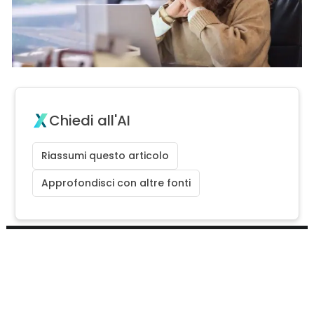
Chiedi all'AI
Riassumi questo articolo
Approfondisci con altre fonti