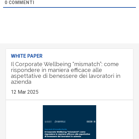
0
COMMENTI
WHITE PAPER
Il Corporate Wellbeing “mismatch”: come
rispondere in maniera efficace alle
aspettative di benessere dei lavoratori in
azienda
12 Mar 2025