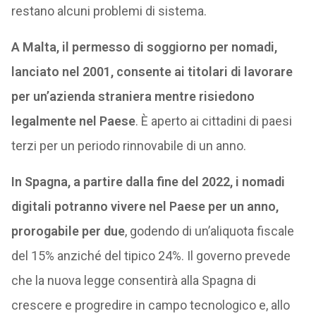
restano alcuni problemi di sistema.
A Malta, il permesso di soggiorno per nomadi,
lanciato nel 2001, consente ai titolari di lavorare
per un’azienda straniera mentre risiedono
legalmente nel Paese
. È aperto ai cittadini di paesi
terzi per un periodo rinnovabile di un anno.
In Spagna, a partire dalla fine del 2022, i nomadi
digitali potranno vivere nel Paese per un anno,
prorogabile per due
, godendo di un’aliquota fiscale
del 15% anziché del tipico 24%. Il governo prevede
che la nuova legge consentirà alla Spagna di
crescere e progredire in campo tecnologico e, allo