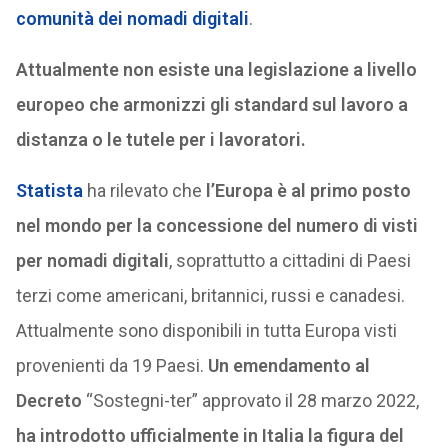
comunità dei nomadi digitali
.
Attualmente non esiste una legislazione a livello
europeo che armonizzi gli standard sul lavoro a
distanza o le tutele per i lavoratori.
Statista
ha rilevato che
l’Europa è al primo posto
nel mondo per la concessione del numero di visti
per nomadi digitali
, soprattutto a cittadini di Paesi
terzi come americani, britannici, russi e canadesi.
Attualmente sono disponibili in tutta Europa visti
provenienti da 19 Paesi.
Un emendamento al
Decreto
“Sostegni-ter” approvato il 28 marzo 2022,
ha introdotto ufficialmente in Italia la figura del