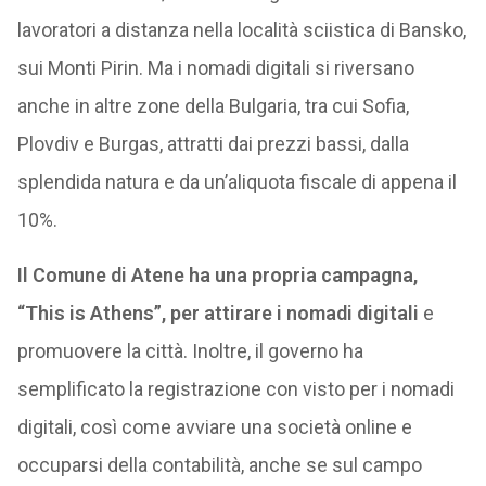
lavoratori a distanza nella località sciistica di Bansko,
sui Monti Pirin. Ma i nomadi digitali si riversano
anche in altre zone della Bulgaria, tra cui Sofia,
Plovdiv e Burgas, attratti dai prezzi bassi, dalla
splendida natura e da un’aliquota fiscale di appena il
10%.
Il Comune di Atene ha una propria campagna,
“This is Athens”, per attirare i nomadi digitali
e
promuovere la città. Inoltre, il governo ha
semplificato la registrazione con visto per i nomadi
digitali, così come avviare una società online e
occuparsi della contabilità, anche se sul campo