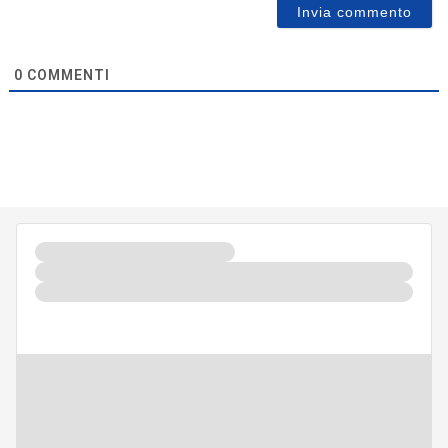
0
COMMENTI