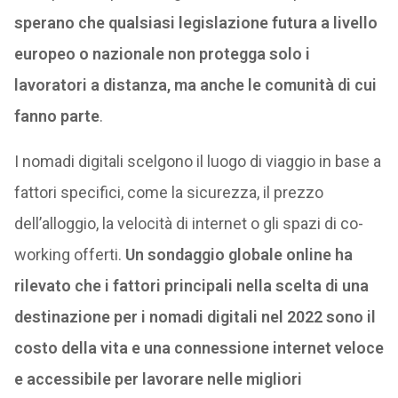
sperano che qualsiasi legislazione futura a livello
europeo o nazionale non protegga solo i
lavoratori a distanza, ma anche le comunità di cui
fanno parte
.
I nomadi digitali scelgono il luogo di viaggio in base a
fattori specifici, come la sicurezza, il prezzo
dell’alloggio, la velocità di internet o gli spazi di co-
working offerti.
Un sondaggio globale online ha
rilevato che i fattori principali nella scelta di una
destinazione per i nomadi digitali nel 2022 sono il
costo della vita e una connessione internet veloce
e accessibile per lavorare nelle migliori