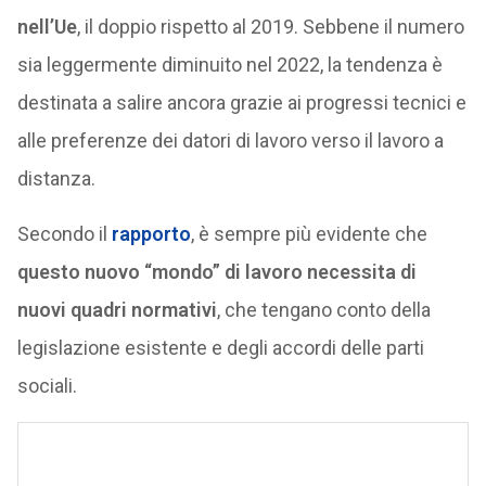
nell’Ue
, il doppio rispetto al 2019. Sebbene il numero
sia leggermente diminuito nel 2022, la tendenza è
destinata a salire ancora grazie ai progressi tecnici e
alle preferenze dei datori di lavoro verso il lavoro a
distanza.
Secondo il
rapporto
, è sempre più evidente che
questo nuovo “mondo” di lavoro necessita di
nuovi quadri normativi
, che tengano conto della
legislazione esistente e degli accordi delle parti
sociali.