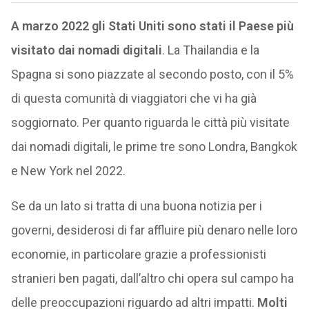
A marzo 2022 gli Stati Uniti sono stati il Paese più
visitato dai nomadi digitali
. La Thailandia e la
Spagna si sono piazzate al secondo posto, con il 5%
di questa comunità di viaggiatori che vi ha già
soggiornato. Per quanto riguarda le città più visitate
dai nomadi digitali, le prime tre sono Londra, Bangkok
e New York nel 2022.
Se da un lato si tratta di una buona notizia per i
governi, desiderosi di far affluire più denaro nelle loro
economie, in particolare grazie a professionisti
stranieri ben pagati, dall’altro chi opera sul campo ha
delle preoccupazioni riguardo ad altri impatti.
Molti