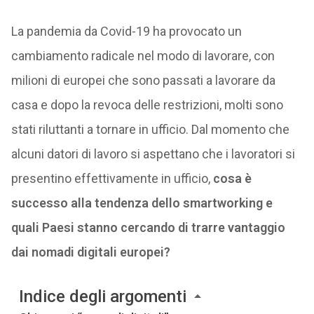
La pandemia da Covid-19 ha provocato un
cambiamento radicale nel modo di lavorare, con
milioni di europei che sono passati a lavorare da
casa e dopo la revoca delle restrizioni, molti sono
stati riluttanti a tornare in ufficio. Dal momento che
alcuni datori di lavoro si aspettano che i lavoratori si
presentino effettivamente in ufficio,
cosa è
successo alla tendenza dello smartworking e
quali Paesi stanno cercando di trarre vantaggio
dai nomadi digitali europei?
Indice degli argomenti