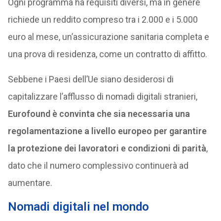
Ogni programma ha requisiti diversi, ma in genere
richiede un reddito compreso tra i 2.000 e i 5.000
euro al mese, un’assicurazione sanitaria completa e
una prova di residenza, come un contratto di affitto.
Sebbene i Paesi dell’Ue siano desiderosi di
capitalizzare l’afflusso di nomadi digitali stranieri,
Eurofound è convinta che sia necessaria una
regolamentazione a livello europeo per garantire
la protezione dei lavoratori e condizioni di parità
,
dato che il numero complessivo continuerà ad
aumentare.
Nomadi digitali nel mondo