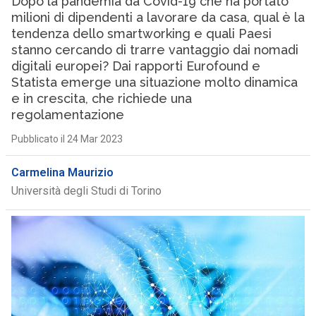
Dopo la pandemia da Covid-19 che ha portato
milioni di dipendenti a lavorare da casa, qual è la
tendenza dello smartworking e quali Paesi
stanno cercando di trarre vantaggio dai nomadi
digitali europei? Dai rapporti Eurofound e
Statista emerge una situazione molto dinamica
e in crescita, che richiede una
regolamentazione
Pubblicato il 24 Mar 2023
Carmelina Maurizio
Università degli Studi di Torino