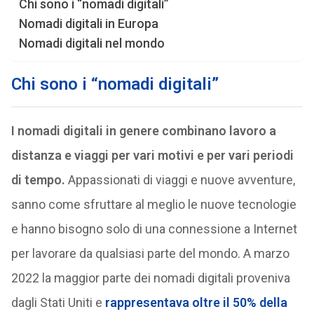
Chi sono i “nomadi digitali”
Nomadi digitali in Europa
Nomadi digitali nel mondo
Chi sono i “nomadi digitali”
I nomadi digitali in genere combinano lavoro a
distanza e viaggi per vari motivi e per vari periodi
di tempo.
Appassionati di viaggi e nuove avventure,
sanno come sfruttare al meglio le nuove tecnologie
e hanno bisogno solo di una connessione a Internet
per lavorare da qualsiasi parte del mondo. A marzo
2022 la maggior parte dei nomadi digitali proveniva
dagli Stati Uniti e
rappresentava oltre il 50% della