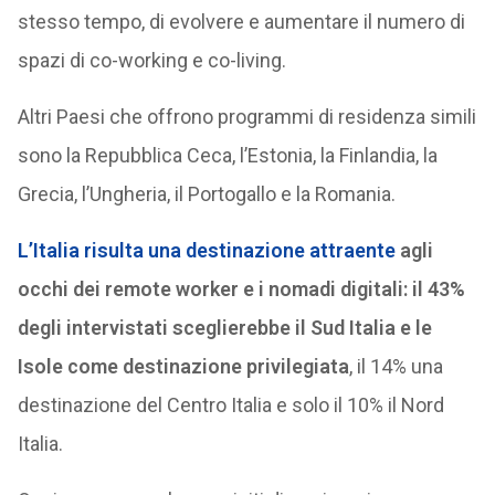
stesso tempo, di evolvere e aumentare il numero di
spazi di co-working e co-living.
Altri Paesi che offrono programmi di residenza simili
sono la Repubblica Ceca, l’Estonia, la Finlandia, la
Grecia, l’Ungheria, il Portogallo e la Romania.
L’Italia risulta una destinazione attraente
agli
occhi dei remote worker e i nomadi digitali: il 43%
degli intervistati sceglierebbe il Sud Italia e le
Isole come destinazione privilegiata
, il 14% una
destinazione del Centro Italia e solo il 10% il Nord
Italia.