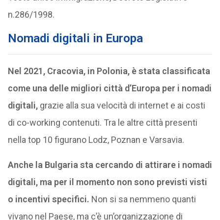
n.286/1998.
Nomadi digitali in Europa
Nel 2021, Cracovia, in Polonia, è stata classificata
come una delle migliori città d’Europa per i nomadi
digitali,
grazie alla sua velocità di internet e ai costi
di co-working contenuti. Tra le altre città presenti
nella top 10 figurano Lodz, Poznan e Varsavia.
Anche la Bulgaria sta cercando di attirare i nomadi
digitali, ma per il momento non sono previsti visti
o incentivi specifici.
Non si sa nemmeno quanti
vivano nel Paese, ma c’è un’organizzazione di