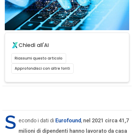
Chiedi all'AI
Riassumi questo articolo
Approfondisci con altre fonti
S
econdo i dati di
Eurofound
,
nel 2021 circa 41,7
milioni di dipendenti hanno lavorato da casa