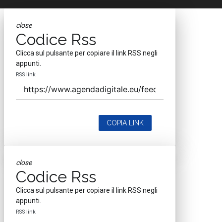
close
Codice Rss
Clicca sul pulsante per copiare il link RSS negli
appunti.
RSS link
COPIA LINK
close
Codice Rss
Clicca sul pulsante per copiare il link RSS negli
appunti.
RSS link