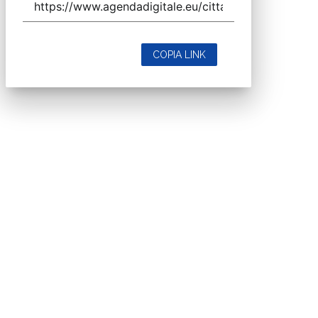
COPIA LINK