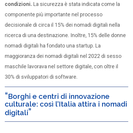
condizioni.
La sicurezza è stata indicata come la
componente più importante nel processo
decisionale di circa il 15% dei nomadi digitali nella
ricerca di una destinazione. Inoltre, 15% delle donne
nomadi digitali ha fondato una startup. La
maggioranza dei nomadi digitali nel 2022 di sesso
maschile lavorava nel settore digitale, con oltre il
30% di sviluppatori di software.
Borghi e centri di innovazione
culturale: così l’Italia attira i nomadi
digitali