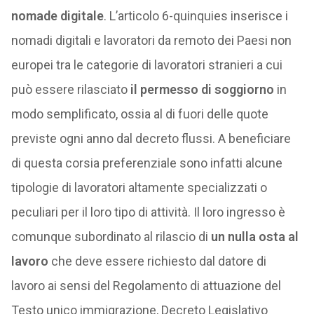
nomade digitale
. L’articolo 6-quinquies inserisce i
nomadi digitali e lavoratori da remoto dei Paesi non
europei tra le categorie di lavoratori stranieri a cui
può essere rilasciato
il permesso di soggiorno
in
modo semplificato, ossia al di fuori delle quote
previste ogni anno dal decreto flussi. A beneficiare
di questa corsia preferenziale sono infatti alcune
tipologie di lavoratori altamente specializzati o
peculiari per il loro tipo di attività. Il loro ingresso è
comunque subordinato al rilascio di
un nulla osta al
lavoro
che deve essere richiesto dal datore di
lavoro ai sensi del Regolamento di attuazione del
Testo unico immigrazione, Decreto Legislativo