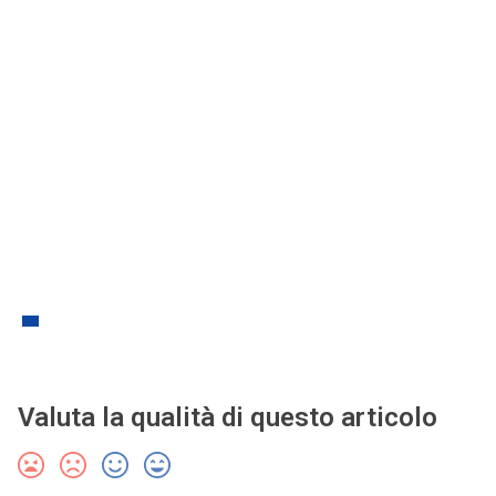
Valuta la qualità di questo articolo