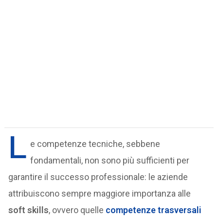
L
e competenze tecniche, sebbene
fondamentali, non sono più sufficienti per
garantire il successo professionale: le aziende
attribuiscono sempre maggiore importanza alle
soft skills
, ovvero quelle
competenze trasversali