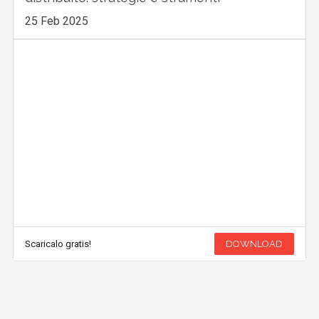
25 Feb 2025
Scaricalo gratis!
DOWNLOAD