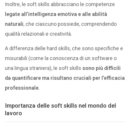
Inoltre, le soft skills abbracciano le competenze
legate all’intelligenza emotiva e alle abilità
naturali
, che ciascuno possiede, comprendendo
qualità relazionali e creatività.
A differenza delle hard skills, che sono specifiche e
misurabili (come la conoscenza di un software o
una lingua straniera), le soft skills
sono più difficili
da quantificare ma risultano cruciali per l’efficacia
professionale
.
Importanza delle soft skills nel mondo del
lavoro