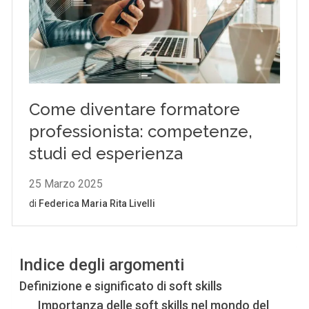
Indice degli argomenti
Definizione e significato di soft skills
Importanza delle soft skills nel mondo del