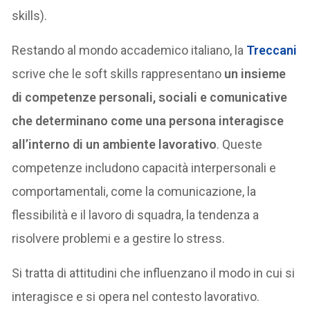
skills).
Restando al mondo accademico italiano, la
Treccani
scrive che le soft skills rappresentano
un insieme
di competenze personali, sociali e comunicative
che determinano come una persona interagisce
all’interno di un ambiente lavorativo
. Queste
competenze includono capacità interpersonali e
comportamentali, come la comunicazione, la
flessibilità e il lavoro di squadra, la tendenza a
risolvere problemi e a gestire lo stress.
Si tratta di attitudini che influenzano il modo in cui si
interagisce e si opera nel contesto lavorativo.