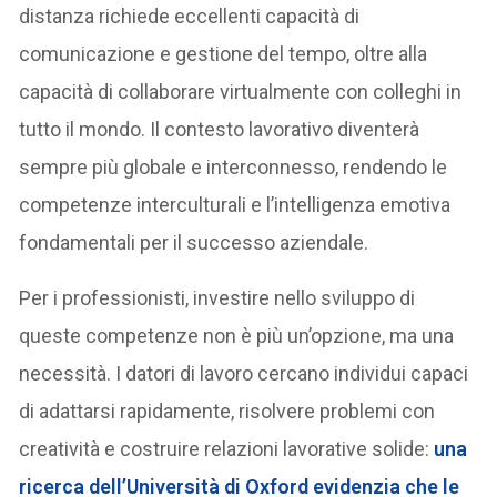
distanza richiede eccellenti capacità di
comunicazione e gestione del tempo, oltre alla
capacità di collaborare virtualmente con colleghi in
tutto il mondo. Il contesto lavorativo diventerà
sempre più globale e interconnesso, rendendo le
competenze interculturali e l’intelligenza emotiva
fondamentali per il successo aziendale.
Per i professionisti, investire nello sviluppo di
queste competenze non è più un’opzione, ma una
necessità. I datori di lavoro cercano individui capaci
di adattarsi rapidamente, risolvere problemi con
creatività e costruire relazioni lavorative solide:
una
ricerca dell’Università di Oxford evidenzia che le