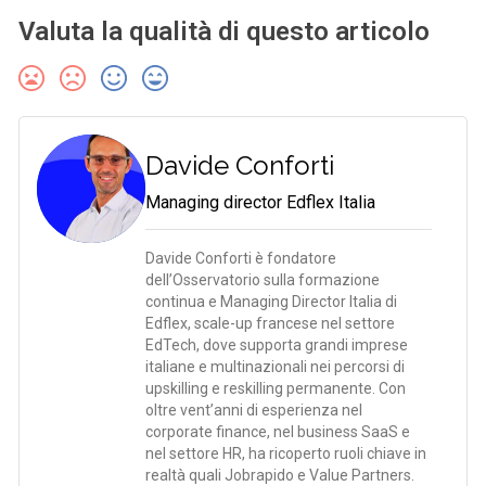
Valuta la qualità di questo articolo
Davide Conforti
Managing director Edflex Italia
Davide Conforti è fondatore
dell’Osservatorio sulla formazione
continua e Managing Director Italia di
Edflex, scale-up francese nel settore
EdTech, dove supporta grandi imprese
italiane e multinazionali nei percorsi di
upskilling e reskilling permanente. Con
oltre vent’anni di esperienza nel
corporate finance, nel business SaaS e
nel settore HR, ha ricoperto ruoli chiave in
realtà quali Jobrapido e Value Partners.