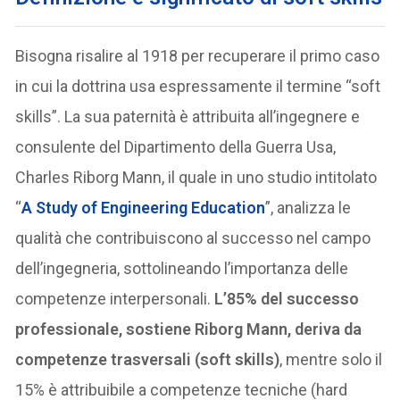
Bisogna risalire al 1918 per recuperare il primo caso
in cui la dottrina usa espressamente il termine “soft
skills”. La sua paternità è attribuita all’ingegnere e
consulente del Dipartimento della Guerra Usa,
Charles Riborg Mann, il quale in uno studio intitolato
“
A Study of Engineering Education
”, analizza le
qualità che contribuiscono al successo nel campo
dell’ingegneria, sottolineando l’importanza delle
competenze interpersonali.
L’85% del successo
professionale, sostiene Riborg Mann, deriva da
competenze trasversali (soft skills)
, mentre solo il
15% è attribuibile a competenze tecniche (hard