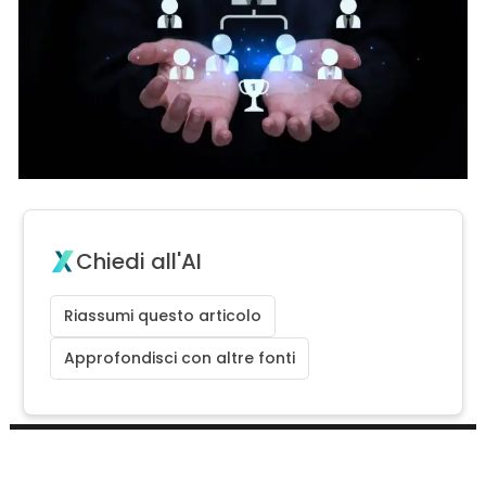
Chiedi all'AI
Riassumi questo articolo
Approfondisci con altre fonti