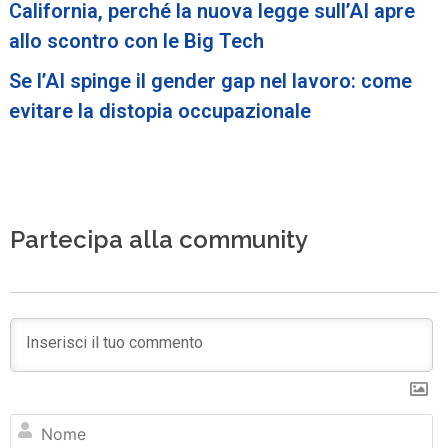
California, perché la nuova legge sull’AI apre
allo scontro con le Big Tech
Se l’AI spinge il gender gap nel lavoro: come
evitare la distopia occupazionale
Partecipa alla community
N