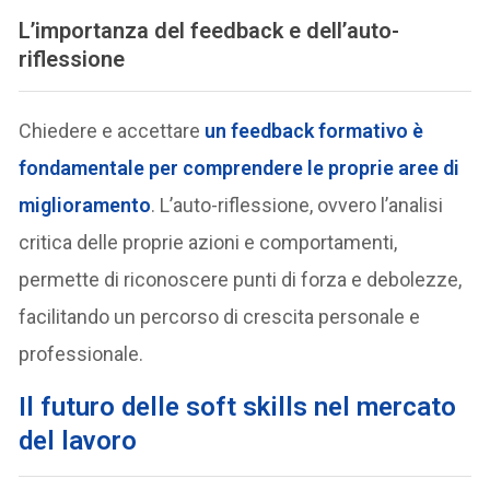
L’importanza del feedback e dell’auto-
riflessione
Chiedere e accettare
un feedback formativo è
fondamentale per comprendere le proprie aree di
miglioramento
. L’auto-riflessione, ovvero l’analisi
critica delle proprie azioni e comportamenti,
permette di riconoscere punti di forza e debolezze,
facilitando un percorso di crescita personale e
professionale.
Il futuro delle soft skills nel mercato
del lavoro