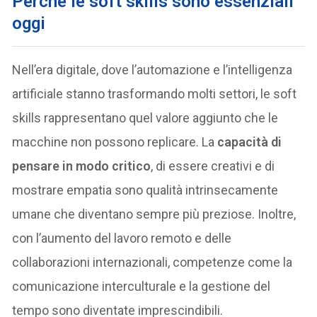
Perché le soft skills sono essenziali
oggi
Nell’era digitale, dove l’automazione e l’intelligenza
artificiale stanno trasformando molti settori, le soft
skills rappresentano quel valore aggiunto che le
macchine non possono replicare. La
capacità di
pensare in modo critico
, di essere creativi e di
mostrare empatia sono qualità intrinsecamente
umane che diventano sempre più preziose. Inoltre,
con l’aumento del lavoro remoto e delle
collaborazioni internazionali, competenze come la
comunicazione interculturale e la gestione del
tempo sono diventate imprescindibili.