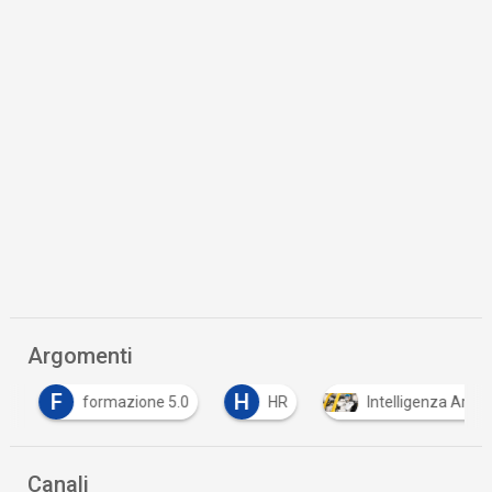
Argomenti
F
H
formazione 5.0
HR
Intelligenza Artifici
Canali