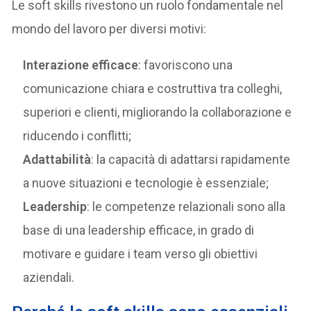
Le soft skills rivestono un ruolo fondamentale nel
mondo del lavoro per diversi motivi:
Interazione efficace
: favoriscono una
comunicazione chiara e costruttiva tra colleghi,
superiori e clienti, migliorando la collaborazione e
riducendo i conflitti;
Adattabilità
: la capacità di adattarsi rapidamente
a nuove situazioni e tecnologie è essenziale;
Leadership
: le competenze relazionali sono alla
base di una leadership efficace, in grado di
motivare e guidare i team verso gli obiettivi
aziendali.