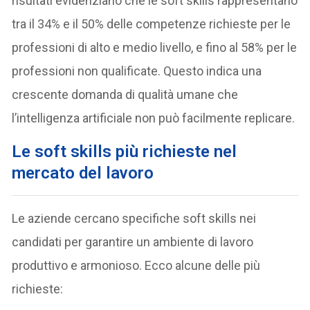
risultati evidenziano che le soft skills rappresentano
tra il 34% e il 50% delle competenze richieste per le
professioni di alto e medio livello, e fino al 58% per le
professioni non qualificate. Questo indica una
crescente domanda di qualità umane che
l’intelligenza artificiale non può facilmente replicare.
Le soft skills più richieste nel
mercato del lavoro
Le aziende cercano specifiche soft skills nei
candidati per garantire un ambiente di lavoro
produttivo e armonioso. Ecco alcune delle più
richieste: