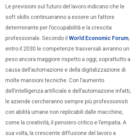
Le previsioni sul futuro del lavoro indicano che le
soft skills continueranno a essere un fattore
determinante per l’occupabilità e la crescita
professionale. Secondo il
World Economic Forum
,
entro il 2030 le competenze trasversali avranno un
peso ancora maggiore rispetto a oggi, soprattutto a
causa dell’automazione e della digitalizzazione di
molte mansioni tecniche. Con l’aumento
dell’intelligenza artificiale e dell’automazione infatti,
le aziende cercheranno sempre più professionisti
con abilità umane non replicabili dalle macchine,
come la creatività, il pensiero critico e l’empatia. A
sua volta, la crescente diffusione del lavoro a