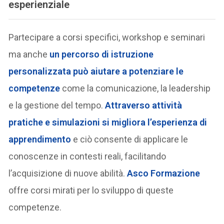
esperienziale
Partecipare a corsi specifici, workshop e seminari
ma anche
un percorso di istruzione
personalizzata può aiutare a potenziare le
competenze
come la comunicazione, la leadership
e la gestione del tempo.
Attraverso attività
pratiche e simulazioni si migliora l’esperienza di
apprendimento
e ciò consente di applicare le
conoscenze in contesti reali, facilitando
l’acquisizione di nuove abilità.
Asco Formazione
offre corsi mirati per lo sviluppo di queste
competenze.