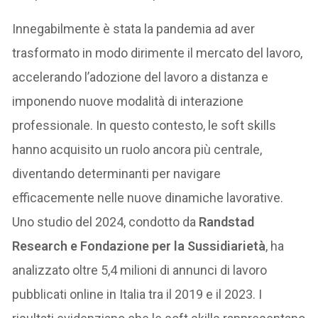
Innegabilmente è stata la pandemia ad aver
trasformato in modo dirimente il mercato del lavoro,
accelerando l’adozione del lavoro a distanza e
imponendo nuove modalità di interazione
professionale. In questo contesto, le soft skills
hanno acquisito un ruolo ancora più centrale,
diventando determinanti per navigare
efficacemente nelle nuove dinamiche lavorative.
Uno studio del 2024, condotto da
Randstad
Research e Fondazione per la Sussidiarietà
, ha
analizzato oltre 5,4 milioni di annunci di lavoro
pubblicati online in Italia tra il 2019 e il 2023. I