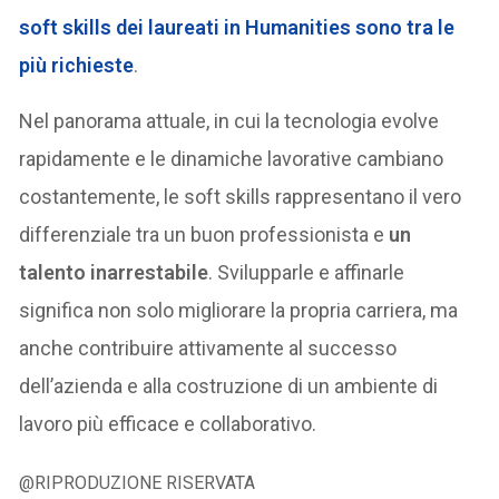
soft skills dei laureati in Humanities sono tra le
più richieste
.
Nel panorama attuale, in cui la tecnologia evolve
rapidamente e le dinamiche lavorative cambiano
costantemente, le soft skills rappresentano il vero
differenziale tra un buon professionista e
un
talento inarrestabile
. Svilupparle e affinarle
significa non solo migliorare la propria carriera, ma
anche contribuire attivamente al successo
dell’azienda e alla costruzione di un ambiente di
lavoro più efficace e collaborativo.
@RIPRODUZIONE RISERVATA