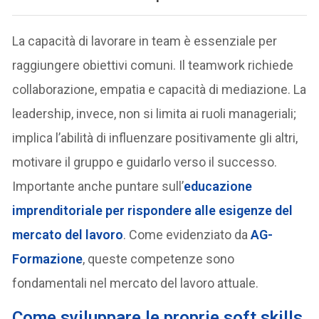
La capacità di lavorare in team è essenziale per
raggiungere obiettivi comuni. Il teamwork richiede
collaborazione, empatia e capacità di mediazione. La
leadership, invece, non si limita ai ruoli manageriali;
implica l’abilità di influenzare positivamente gli altri,
motivare il gruppo e guidarlo verso il successo.
Importante anche puntare sull’
educazione
imprenditoriale per rispondere alle esigenze del
mercato del lavoro
. Come evidenziato da
AG-
Formazione
, queste competenze sono
fondamentali nel mercato del lavoro attuale.
Come sviluppare le proprie soft skills