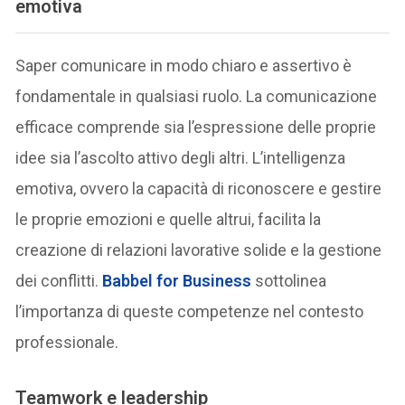
emotiva
Saper comunicare in modo chiaro e assertivo è
fondamentale in qualsiasi ruolo. La comunicazione
efficace comprende sia l’espressione delle proprie
idee sia l’ascolto attivo degli altri. L’intelligenza
emotiva, ovvero la capacità di riconoscere e gestire
le proprie emozioni e quelle altrui, facilita la
creazione di relazioni lavorative solide e la gestione
dei conflitti.
Babbel for Business
sottolinea
l’importanza di queste competenze nel contesto
professionale.
Teamwork e leadership