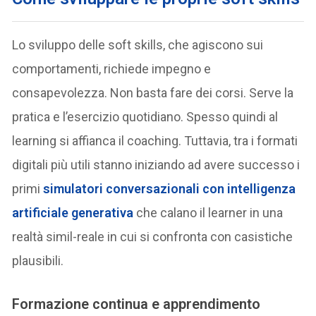
Lo sviluppo delle soft skills, che agiscono sui
comportamenti, richiede impegno e
consapevolezza. Non basta fare dei corsi. Serve la
pratica e l’esercizio quotidiano. Spesso quindi al
learning si affianca il coaching. Tuttavia, tra i formati
digitali più utili stanno iniziando ad avere successo i
primi
simulatori conversazionali con intelligenza
artificiale generativa
che calano il learner in una
realtà simil-reale in cui si confronta con casistiche
plausibili.
Formazione continua e apprendimento