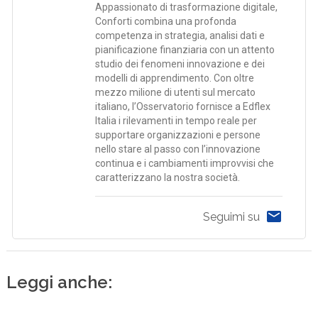
Appassionato di trasformazione digitale,
Conforti combina una profonda
competenza in strategia, analisi dati e
pianificazione finanziaria con un attento
studio dei fenomeni innovazione e dei
modelli di apprendimento. Con oltre
mezzo milione di utenti sul mercato
italiano, l’Osservatorio fornisce a Edflex
Italia i rilevamenti in tempo reale per
supportare organizzazioni e persone
nello stare al passo con l’innovazione
continua e i cambiamenti improvvisi che
caratterizzano la nostra società.
Seguimi su
Leggi anche: