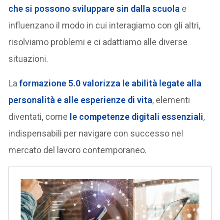
che si possono sviluppare sin dalla scuola
e
influenzano il modo in cui interagiamo con gli altri,
risolviamo problemi e ci adattiamo alle diverse
situazioni.
La
formazione 5.0 valorizza le abilità legate alla
personalità e alle esperienze di vita
, elementi
diventati, come
le competenze digitali essenziali
,
indispensabili per navigare con successo nel
mercato del lavoro contemporaneo.