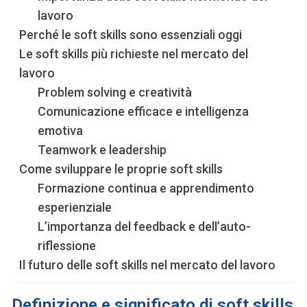
lavoro
Perché le soft skills sono essenziali oggi
Le soft skills più richieste nel mercato del
lavoro
Problem solving e creatività
Comunicazione efficace e intelligenza
emotiva
Teamwork e leadership
Come sviluppare le proprie soft skills
Formazione continua e apprendimento
esperienziale
L’importanza del feedback e dell’auto-
riflessione
Il futuro delle soft skills nel mercato del lavoro
Definizione e significato di soft skills