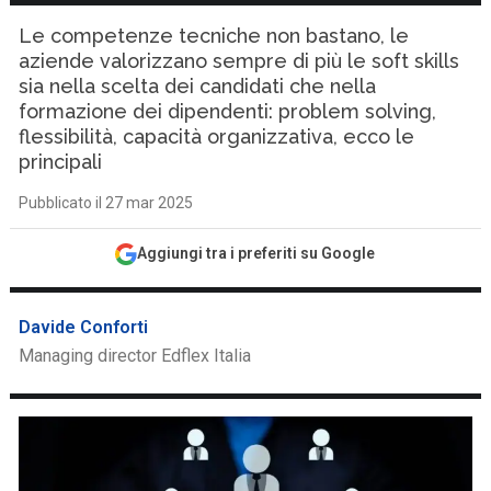
Le competenze tecniche non bastano, le
aziende valorizzano sempre di più le soft skills
sia nella scelta dei candidati che nella
formazione dei dipendenti: problem solving,
flessibilità, capacità organizzativa, ecco le
principali
Pubblicato il 27 mar 2025
Aggiungi tra i preferiti su Google
Davide Conforti
Managing director Edflex Italia