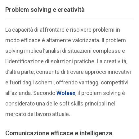
Problem solving e creatività
La capacità di affrontare e risolvere problemi in
modo efficace è altamente valorizzata. Il problem
solving implica l’analisi di situazioni complesse e
l’identificazione di soluzioni pratiche. La creatività,
d’altra parte, consente di trovare approcci innovativi
e fuori dagli schemi, offrendo vantaggi competitivi
all’azienda. Secondo
Woleex
, il problem solving è
considerato una delle soft skills principali nel
mercato del lavoro attuale.
Comunicazione efficace e intelligenza