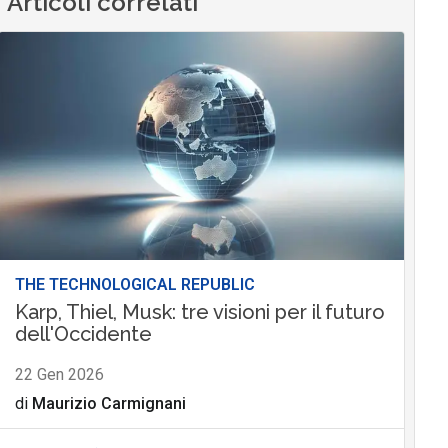
Articoli correlati
THE TECHNOLOGICAL REPUBLIC
Karp, Thiel, Musk: tre visioni per il futuro
dell'Occidente
22 Gen 2026
di
Maurizio Carmignani