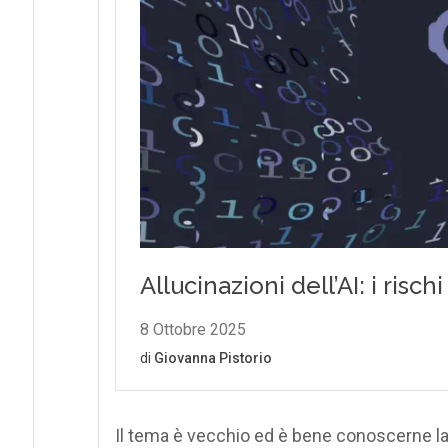
Il tema è vecchio ed è bene conoscerne la 