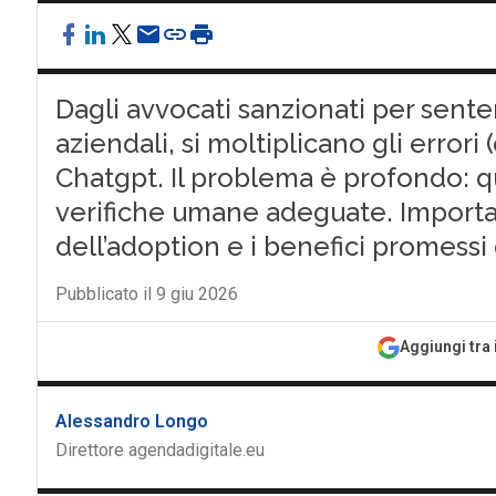
Dagli avvocati sanzionati per sentenz
aziendali, si moltiplicano gli errori
Chatgpt. Il problema è profondo: q
verifiche umane adeguate. Importan
dell’adoption e i benefici promessi 
Pubblicato il 9 giu 2026
Aggiungi tra 
Alessandro Longo
Direttore agendadigitale.eu