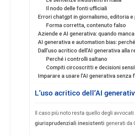
Il nodo delle fonti ufficiali
Errori chatgpt in giornalismo, editoria e 
Forma corretta, contenuto falso
Aziende e AI generativa: quando manca 
AI generativa e automation bias: perché 
Dall’uso acritico dell’AI generativa alla
Perché i controlli saltano
Compiti circoscritti e decisioni sensib
Imparare a usare l’AI generativa senza f
L’uso acritico dell’AI generativ
Il caso più noto resta quello degli avvocat
giurisprudenziali inesistenti
generati da 