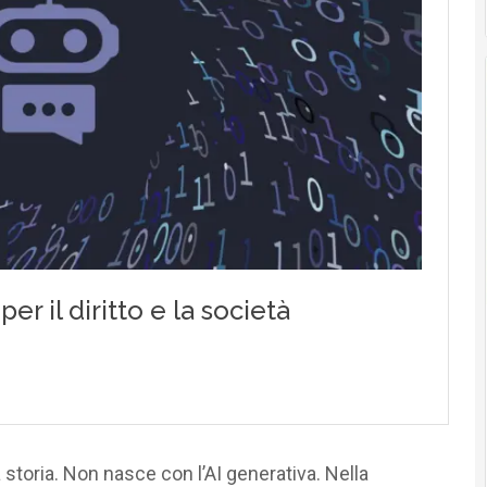
storia. Non nasce con l’AI generativa. Nella