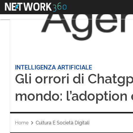
Menu
INTELLIGENZA ARTIFICIALE
Gli orrori di Chatgp
mondo: l’adoption
Home
Cultura E Società Digitali