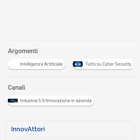
Argomenti
Intelligenza Artificiale
Tutto su Cyber Security
Canali
Industria 5.0/Innovazione in azienda
InnovAttori