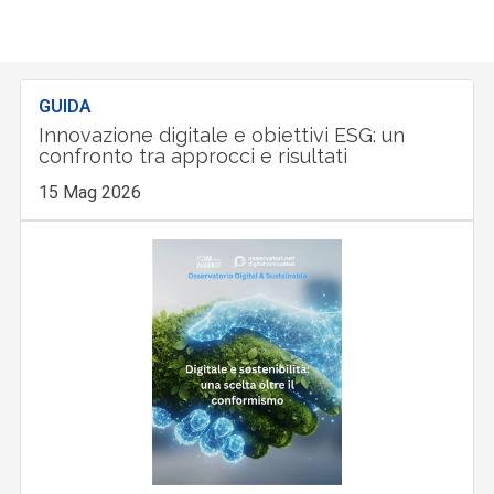
GUIDA
Innovazione digitale e obiettivi ESG: un
confronto tra approcci e risultati
15 Mag 2026