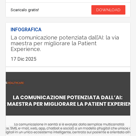
Scaricalo gratis!
DOWNLOAD
INFOGRAFICA
La comunicazione potenziata dall’AI: la via
maestra per migliorare la Patient
Experience.
17 Dic 2025