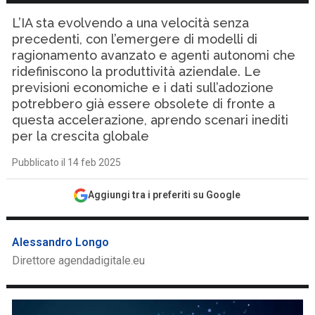
L’IA sta evolvendo a una velocità senza
precedenti, con l’emergere di modelli di
ragionamento avanzato e agenti autonomi che
ridefiniscono la produttività aziendale. Le
previsioni economiche e i dati sull’adozione
potrebbero già essere obsolete di fronte a
questa accelerazione, aprendo scenari inediti
per la crescita globale
Pubblicato il 14 feb 2025
Aggiungi tra i preferiti su Google
Alessandro Longo
Direttore agendadigitale.eu