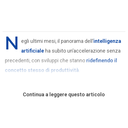
N
egli ultimi mesi, il panorama dell’
intelligenza
artificiale
ha subito un’accelerazione senza
precedenti, con sviluppi che stanno
ridefinendo il
concetto stesso di produttività
.
Continua a leggere questo articolo