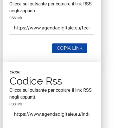
Clicca sul pulsante per copiare il link RSS
negli appunti.
RSS link
COPIA LINK
close
Codice Rss
Clicca sul pulsante per copiare il link RSS
negli appunti.
RSS link