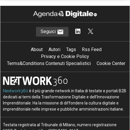
Seguici
About
Autori
Tags
Rss Feed
Privacy e Cookie Policy
Terms&Conditions Contenuti Specialistici
Cookie Center
Nextwork360
è il più grande network in Italia di testate e portali B2B
dedicati ai temi della Trasformazione Digitale e dell’Innovazione
Imprenditoriale. Ha la missione di diffondere la cultura digitale e
imprenditoriale nelle imprese e pubbliche amministrazioni italiane.
Testata registrata al Tribunale di Milano, numero registrazione