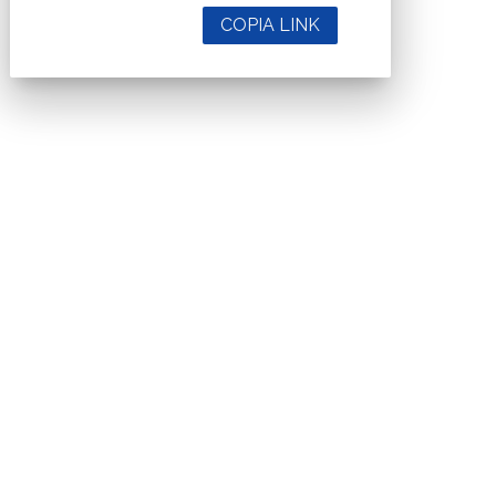
COPIA LINK