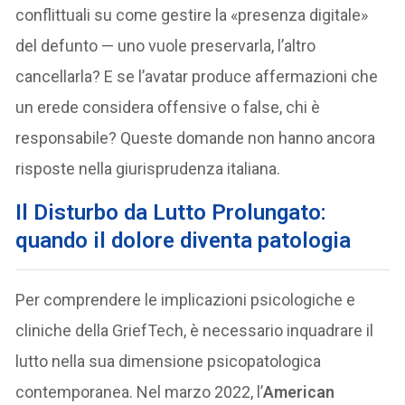
conflittuali su come gestire la «presenza digitale»
del defunto — uno vuole preservarla, l’altro
cancellarla? E se l’avatar produce affermazioni che
un erede considera offensive o false, chi è
responsabile? Queste domande non hanno ancora
risposte nella giurisprudenza italiana.
Il Disturbo da Lutto Prolungato:
quando il dolore diventa patologia
Per comprendere le implicazioni psicologiche e
cliniche della GriefTech, è necessario inquadrare il
lutto nella sua dimensione psicopatologica
contemporanea. Nel marzo 2022, l’
American