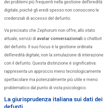
dei problemi più frequenti nella gestione dell’eredità
digitale, poiché gli eredi spesso non conoscono le
credenziali di accesso del defunto.
Va precisato che Zephorum non offre, allo stato
attuale, servizi di
avatar conversazionali
o chatbot
del defunto. Il suo focus è la gestione ordinata
dell’eredità digitale, non la simulazione di interazione
con il defunto. Questa distinzione è significativa:
rappresenta un approccio meno tecnologicamente
spettacolare ma potenzialmente più utile e meno
problematico dal punto di vista psicologico.
La giurisprudenza italiana sui dati dei
defunti