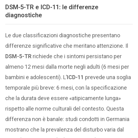
DSM-5-TR e ICD-11: le differenze
diagnostiche
Le due classificazioni diagnostiche presentano
differenze significative che meritano attenzione. Il
DSM-5-TR
richiede che i sintomi persistano per
almeno 12 mesi dalla morte negli adulti (6 mesi per
bambini e adolescenti). L’
ICD-11
prevede una soglia
temporale più breve: 6 mesi, con la specificazione
che la durata deve essere «atipicamente lunga»
rispetto alle norme culturali del contesto. Questa
differenza non è banale: studi condotti in Germania
mostrano che la prevalenza del disturbo varia dal