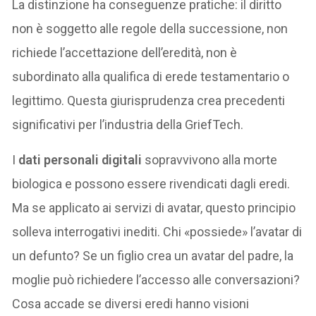
La distinzione ha conseguenze pratiche: il diritto
non è soggetto alle regole della successione, non
richiede l’accettazione dell’eredità, non è
subordinato alla qualifica di erede testamentario o
legittimo. Questa giurisprudenza crea precedenti
significativi per l’industria della GriefTech.
I
dati personali digitali
sopravvivono alla morte
biologica e possono essere rivendicati dagli eredi.
Ma se applicato ai servizi di avatar, questo principio
solleva interrogativi inediti. Chi «possiede» l’avatar di
un defunto? Se un figlio crea un avatar del padre, la
moglie può richiedere l’accesso alle conversazioni?
Cosa accade se diversi eredi hanno visioni