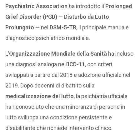
Psychiatric Association
ha introdotto il
Prolonged
Grief Disorder (PGD)
—
Disturbo da Lutto
Prolungato
— nel
DSM-5-TR
, il principale manuale
diagnostico psichiatrico mondiale.
L’
Organizzazione Mondiale della Sanità
ha incluso
una diagnosi analoga nell’
ICD-11
, con criteri
sviluppati a partire dal 2018 e adozione ufficiale nel
2019. Dopo decenni di dibattito sulla
medicalizzazione del lutto
, la psichiatria ufficiale
ha riconosciuto che una minoranza di persone in
lutto sviluppa una condizione persistente e
disabilitante che richiede intervento clinico.