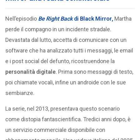
Nell’episodio
Be Right Back
di
Black Mirror
,
Martha
perde il compagno in un incidente stradale.
Devastata dal lutto, accetta di comunicare con un
software che ha analizzato tutti i messaggi, le email
e i post social del defunto, ricostruendone la
personalità digitale
. Prima sono messaggi di testo,
poi chiamate vocali, infine un androide con le sue
sembianze.
La serie, nel 2013, presentava questo scenario
come distopia fantascientifica. Tredici anni dopo, è
un servizio commerciale disponibile con