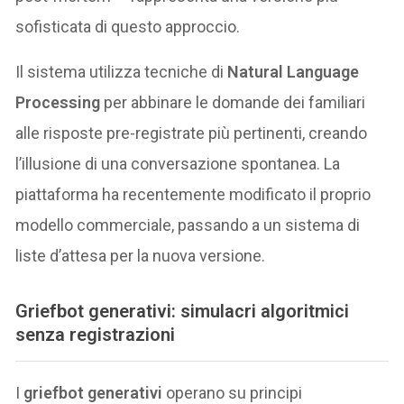
sofisticata di questo approccio.
Il sistema utilizza tecniche di
Natural Language
Processing
per abbinare le domande dei familiari
alle risposte pre-registrate più pertinenti, creando
l’illusione di una conversazione spontanea. La
piattaforma ha recentemente modificato il proprio
modello commerciale, passando a un sistema di
liste d’attesa per la nuova versione.
Griefbot generativi: simulacri algoritmici
senza registrazioni
I
griefbot generativi
operano su principi