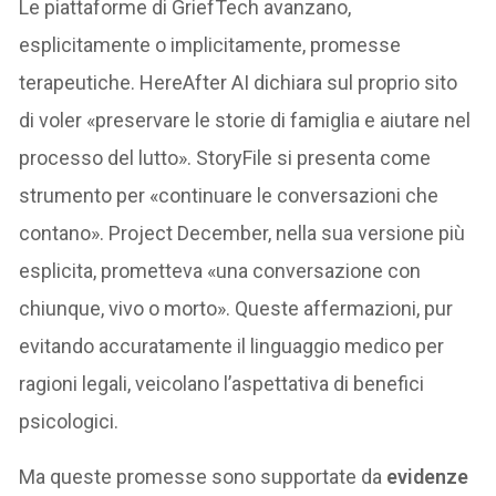
Le piattaforme di GriefTech avanzano,
esplicitamente o implicitamente, promesse
terapeutiche. HereAfter AI dichiara sul proprio sito
di voler «preservare le storie di famiglia e aiutare nel
processo del lutto». StoryFile si presenta come
strumento per «continuare le conversazioni che
contano». Project December, nella sua versione più
esplicita, prometteva «una conversazione con
chiunque, vivo o morto». Queste affermazioni, pur
evitando accuratamente il linguaggio medico per
ragioni legali, veicolano l’aspettativa di benefici
psicologici.
Ma queste promesse sono supportate da
evidenze