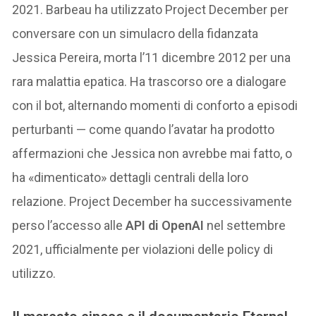
2021. Barbeau ha utilizzato Project December per
conversare con un simulacro della fidanzata
Jessica Pereira, morta l’11 dicembre 2012 per una
rara malattia epatica. Ha trascorso ore a dialogare
con il bot, alternando momenti di conforto a episodi
perturbanti — come quando l’avatar ha prodotto
affermazioni che Jessica non avrebbe mai fatto, o
ha «dimenticato» dettagli centrali della loro
relazione. Project December ha successivamente
perso l’accesso alle
API di OpenAI
nel settembre
2021, ufficialmente per violazioni delle policy di
utilizzo.