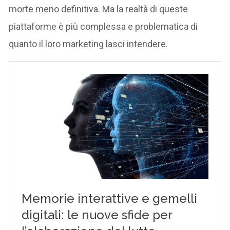
morte meno definitiva. Ma la realtà di queste
piattaforme è più complessa e problematica di
quanto il loro marketing lasci intendere.