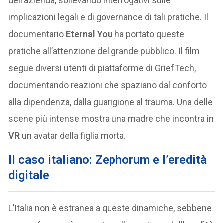
dell’azienda, sollevando interrogativi sulle
implicazioni legali e di governance di tali pratiche. Il
documentario
Eternal You
ha portato queste
pratiche all’attenzione del grande pubblico. Il film
segue diversi utenti di piattaforme di GriefTech,
documentando reazioni che spaziano dal conforto
alla dipendenza, dalla guarigione al trauma. Una delle
scene più intense mostra una madre che incontra in
VR
un avatar della figlia morta.
Il caso italiano: Zephorum e l’eredità
digitale
L’Italia non è estranea a queste dinamiche, sebbene