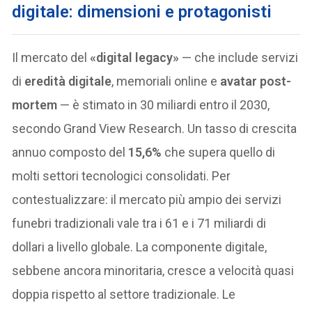
digitale: dimensioni e protagonisti
Il mercato del
«digital legacy»
— che include servizi
di
eredità digitale
, memoriali online e
avatar post-
mortem
— è stimato in 30 miliardi entro il 2030,
secondo Grand View Research. Un tasso di crescita
annuo composto del
15,6%
che supera quello di
molti settori tecnologici consolidati. Per
contestualizzare: il mercato più ampio dei servizi
funebri tradizionali vale tra i 61 e i 71 miliardi di
dollari a livello globale. La componente digitale,
sebbene ancora minoritaria, cresce a velocità quasi
doppia rispetto al settore tradizionale. Le