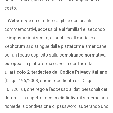
costo.
Il
Webetery
è un cimitero digitale con profili
commemorativi, accessibile ai familiari e, secondo
le impostazioni scelte, al pubblico. Il modello di
Zephorum si distingue dalle piattaforme americane
per un focus esplicito sulla
compliance normativa
europea
. La piattaforma opera in conformità
all’
articolo 2-terdecies del Codice Privacy italiano
(D.Lgs. 196/2003, come modificato dal D.Lgs.
101/2018), che regola l’accesso ai dati personali dei
defunti. Un aspetto tecnico distintivo: il sistema non
richiede la condivisione di password, superando uno