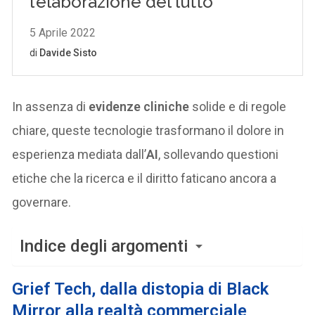
In assenza di
evidenze cliniche
solide e di regole
chiare, queste tecnologie trasformano il dolore in
esperienza mediata dall’
AI
, sollevando questioni
etiche che la ricerca e il diritto faticano ancora a
governare.
Indice degli argomenti
Grief Tech, dalla distopia di Black
Mirror alla realtà commerciale