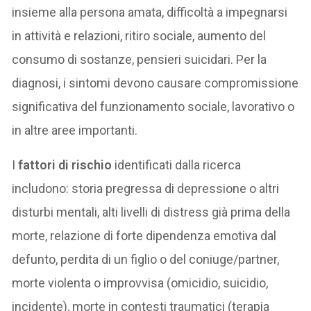
insieme alla persona amata, difficoltà a impegnarsi
in attività e relazioni, ritiro sociale, aumento del
consumo di sostanze, pensieri suicidari. Per la
diagnosi, i sintomi devono causare compromissione
significativa del funzionamento sociale, lavorativo o
in altre aree importanti.
I
fattori di rischio
identificati dalla ricerca
includono: storia pregressa di depressione o altri
disturbi mentali, alti livelli di distress già prima della
morte, relazione di forte dipendenza emotiva dal
defunto, perdita di un figlio o del coniuge/partner,
morte violenta o improvvisa (omicidio, suicidio,
incidente), morte in contesti traumatici (terapia