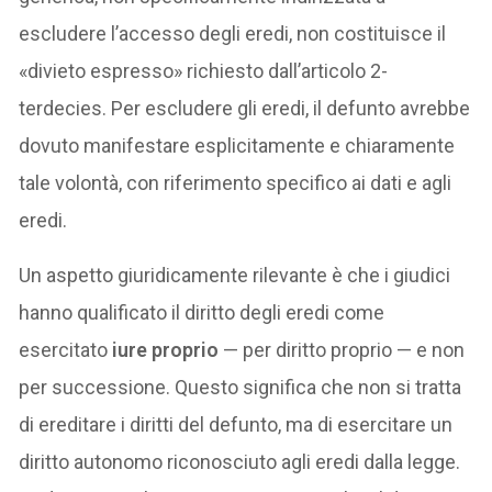
escludere l’accesso degli eredi, non costituisce il
«divieto espresso» richiesto dall’articolo 2-
terdecies. Per escludere gli eredi, il defunto avrebbe
dovuto manifestare esplicitamente e chiaramente
tale volontà, con riferimento specifico ai dati e agli
eredi.
Un aspetto giuridicamente rilevante è che i giudici
hanno qualificato il diritto degli eredi come
esercitato
iure proprio
— per diritto proprio — e non
per successione. Questo significa che non si tratta
di ereditare i diritti del defunto, ma di esercitare un
diritto autonomo riconosciuto agli eredi dalla legge.