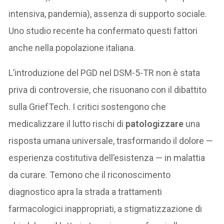
intensiva, pandemia), assenza di supporto sociale.
Uno studio recente ha confermato questi fattori
anche nella popolazione italiana.
L’introduzione del PGD nel DSM-5-TR non è stata
priva di controversie, che risuonano con il dibattito
sulla GriefTech. I critici sostengono che
medicalizzare il lutto rischi di
patologizzare
una
risposta umana universale, trasformando il dolore —
esperienza costitutiva dell’esistenza — in malattia
da curare. Temono che il riconoscimento
diagnostico apra la strada a trattamenti
farmacologici inappropriati, a stigmatizzazione di