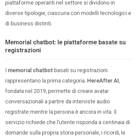
piattaforme operanti nel settore si dividono in
diverse tipologie, ciascuna con modelli tecnologici e
di business distinti.
Memorial chatbot: le piattaforme basate su
registrazioni
I
memorial chatbot
basati su registrazioni
rappresentano la prima categoria.
HereAfter AI
,
fondata nel 2019, permette di creare avatar
conversazionali a partire da interviste audio
registrate mentre la persona è ancora in vita. Il
servizio richiede che l’utente risponda a centinaia di
domande sulla propria storia personale, i ricordi, le