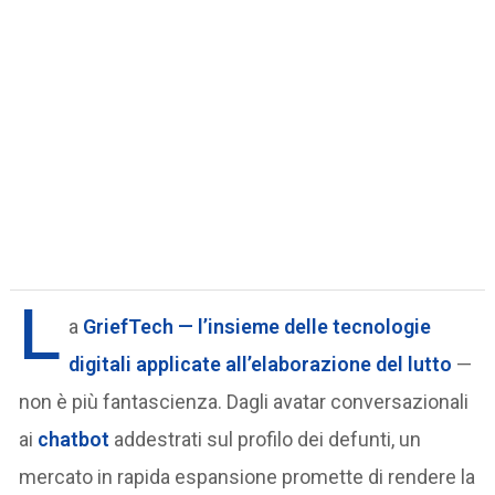
L
a
GriefTech
— l’insieme delle tecnologie
digitali applicate all’elaborazione del lutto
—
non è più fantascienza. Dagli avatar conversazionali
ai
chatbot
addestrati sul profilo dei defunti, un
mercato in rapida espansione promette di rendere la