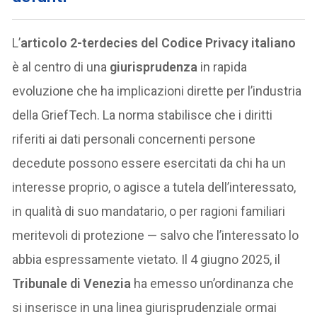
L’
articolo 2-terdecies del Codice Privacy italiano
è al centro di una
giurisprudenza
in rapida
evoluzione che ha implicazioni dirette per l’industria
della GriefTech. La norma stabilisce che i diritti
riferiti ai dati personali concernenti persone
decedute possono essere esercitati da chi ha un
interesse proprio, o agisce a tutela dell’interessato,
in qualità di suo mandatario, o per ragioni familiari
meritevoli di protezione — salvo che l’interessato lo
abbia espressamente vietato. Il 4 giugno 2025, il
Tribunale di Venezia
ha emesso un’ordinanza che
si inserisce in una linea giurisprudenziale ormai