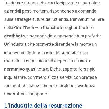
fondatore stesso, che «partecipa» alle assemblee
aziendali post-mortem, rispondendo a domande
sulle strategie future dell’azienda. Benvenuti nell’era
della
GriefTech
— o
thanabots
, o
ghostbots
, o
deathbots
, a seconda della nomenclatura preferita.
Un’industria che promette di rendere la morte un
inconveniente tecnicamente superabile. Un
mercato in espansione che opera in un
vuoto
normativo
quasi totale. E che, aspetto forse più
inquietante, commercializza servizi con pretese
terapeutiche senza disporre di alcuna
evidenza
scientifica
a supporto.
L’industria della resurrezione