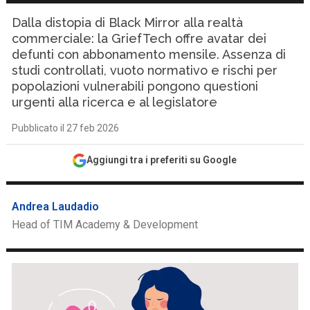
Dalla distopia di Black Mirror alla realtà
commerciale: la GriefTech offre avatar dei
defunti con abbonamento mensile. Assenza di
studi controllati, vuoto normativo e rischi per
popolazioni vulnerabili pongono questioni
urgenti alla ricerca e al legislatore
Pubblicato il 27 feb 2026
Aggiungi tra i preferiti su Google
Andrea Laudadio
Head of TIM Academy & Development