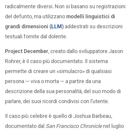
radicalmente diversi. Non si basano su registrazioni
del defunto, ma utilizzano
modelli linguistici di
grandi dimensioni (
LLM
)
addestrati su descrizioni
testuali fornite dal dolente.
Project December
, creato dallo sviluppatore Jason
Rohrer, è il caso più documentato. Il sistema
permette di creare un «simulacro» di qualsiasi
persona — viva o morta — a partire da una
descrizione della sua personalità, del suo modo di
parlare, dei suoi ricordi condivisi con l’utente.
Il caso più celebre è quello di Joshua Barbeau,
documentato dal
San Francisco Chronicle
nel luglio