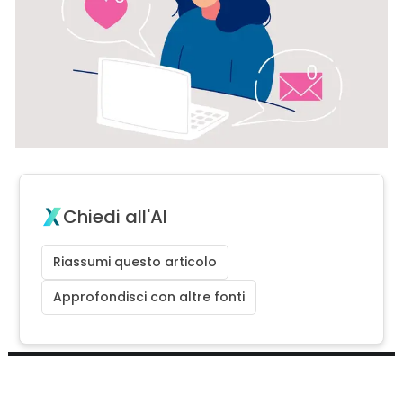
Chiedi all'AI
Riassumi questo articolo
Approfondisci con altre fonti