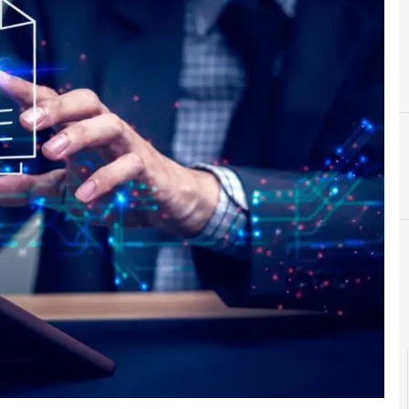
Cultura e società di