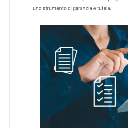
uno strumento di garanzia e tutela.