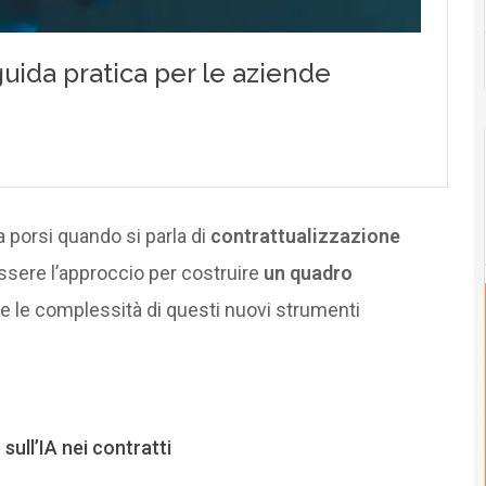
porsi quando si parla di
contrattualizzazione
ssere l’approccio per costruire
un quadro
e le complessità di questi nuovi strumenti
ull’IA nei contratti