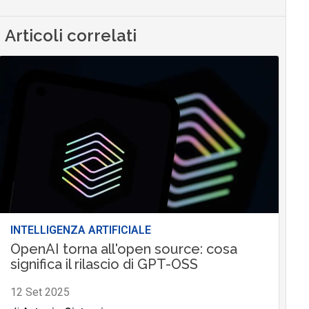
Articoli correlati
INTELLIGENZA ARTIFICIALE
OpenAI torna all'open source: cosa
significa il rilascio di GPT-OSS
12 Set 2025