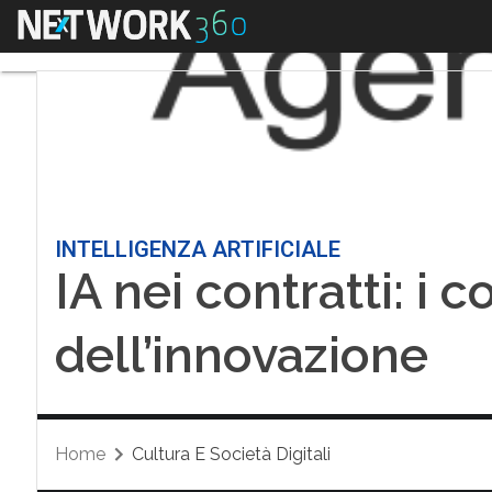
Menu
INTELLIGENZA ARTIFICIALE
IA nei contratti: i c
dell’innovazione
Home
Cultura E Società Digitali