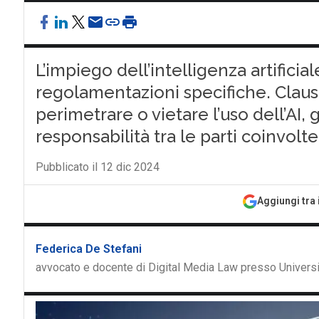
L’impiego dell’intelligenza artificia
regolamentazioni specifiche. Claus
perimetrare o vietare l’uso dell’AI
responsabilità tra le parti coinvolte
Pubblicato il 12 dic 2024
Aggiungi tra 
Federica De Stefani
avvocato e docente di Digital Media Law presso Universit