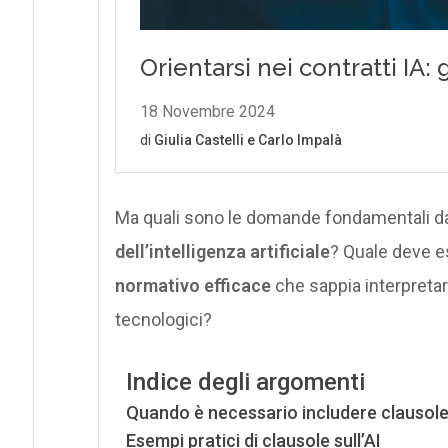
Ma quali sono le domande fondamentali da 
dell’intelligenza artificiale
? Quale deve e
normativo efficace
che sappia interpretar
tecnologici?
Indice degli argomenti
Quando è necessario includere clausole s
Esempi pratici di clausole sull’AI