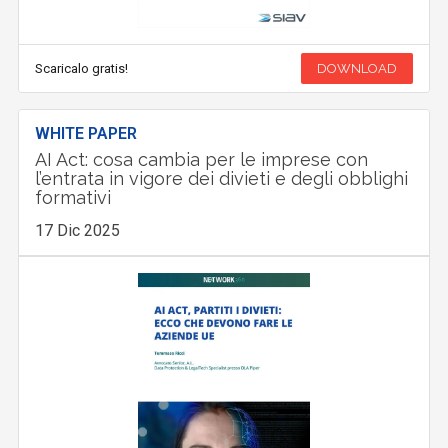
Scaricalo gratis!
DOWNLOAD
WHITE PAPER
AI Act: cosa cambia per le imprese con
l’entrata in vigore dei divieti e degli obblighi
formativi
17 Dic 2025