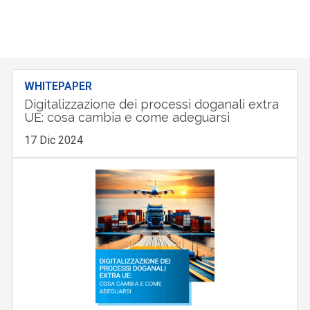
WHITEPAPER
Digitalizzazione dei processi doganali extra
UE: cosa cambia e come adeguarsi
17 Dic 2024