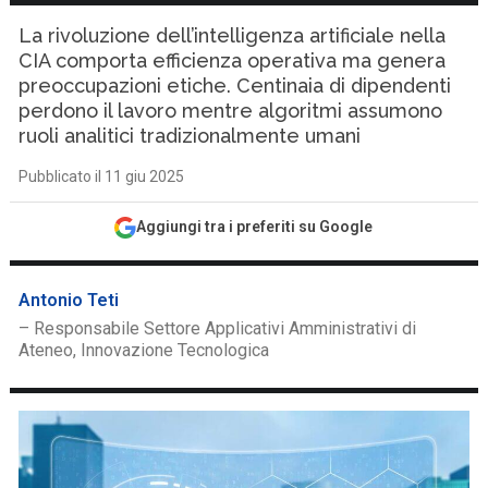
La rivoluzione dell’intelligenza artificiale nella
CIA comporta efficienza operativa ma genera
preoccupazioni etiche. Centinaia di dipendenti
perdono il lavoro mentre algoritmi assumono
ruoli analitici tradizionalmente umani
Pubblicato il 11 giu 2025
Aggiungi tra i preferiti su Google
Antonio Teti
– Responsabile Settore Applicativi Amministrativi di
Ateneo, Innovazione Tecnologica