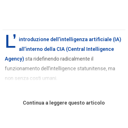
L’
introduzione dell’intelligenza artificiale (IA)
all’interno della CIA (Central Intelligence
Agency)
sta ridefinendo radicalmente il
funzionamento dell’intelligence statunitense, ma
non senza costi umani.
Continua a leggere questo articolo