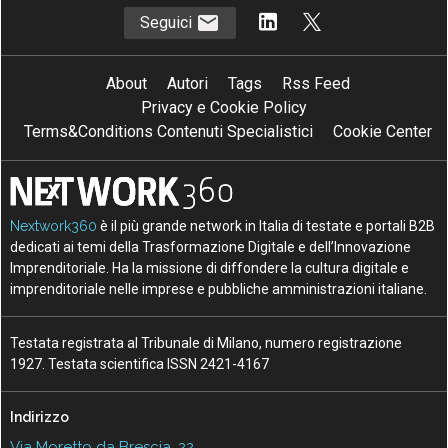
Seguici
About
Autori
Tags
Rss Feed
Privacy e Cookie Policy
Terms&Conditions Contenuti Specialistici
Cookie Center
Nextwork360
è il più grande network in Italia di testate e portali B2B
dedicati ai temi della Trasformazione Digitale e dell’Innovazione
Imprenditoriale. Ha la missione di diffondere la cultura digitale e
imprenditoriale nelle imprese e pubbliche amministrazioni italiane.
Testata registrata al Tribunale di Milano, numero registrazione
1927. Testata scientifica ISSN 2421-4167
Indirizzo
Via Moretto da Brescia, 22