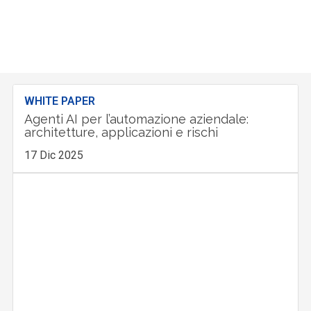
WHITE PAPER
Agenti AI per l’automazione aziendale:
architetture, applicazioni e rischi
17 Dic 2025