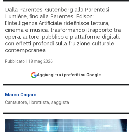
Dalla Parentesi Gutenberg alla Parentesi
Lumière, fino alla Parentesi Edison:
l’Intelligenza Artificiale ridefinisce lettura,
cinema e musica, trasformando il rapporto tra
opera, autore, pubblico e piattaforme digitali,
con effetti profondi sulla fruizione culturale
contemporanea
Pubblicato il 18 mag 2026
Aggiungi tra i preferiti su Google
Marco Ongaro
Cantautore, librettista, saggista