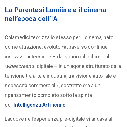
La Parentesi Lumière e il cinema
nell’epoca dell’IA
Colamedici teorizza lo stesso per il cinema, nato
come attrazione, evoluto «attraverso continue
innovazioni tecniche – dal sonoro al colore, dal
widescreen
al digitale – in un agone strutturato dalla
tensione tra arte e industria, tra visione autoriale e
necessità commerciali», costretto ora a un
ripensamento completo sotto la spinta
dell’
Intelligenza Artificiale
.
Laddove nell’esperienza pre-digitale si andava al