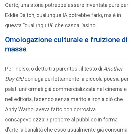
Certo, una storia potrebbe essere inventata pure per
Eddie Dalton, qualunque IA potrebbe farlo, ma è in
questa “qualunquità” che casca l’asino.
Omologazione culturale e fruizione di
massa
Per inciso, o detto tra parentesi, il testo di
Another
Day Old
coniuga perfettamente la piccola poesia per
palati uniformati già commercializzata nel cinema e
nell’editoria, facendo senza merito e ironia ciò che
Andy Warhol aveva fatto con corrosiva
consapevolezza: riproporre al pubblico in forma
d’arte la banalità che esso usualmente già consuma.