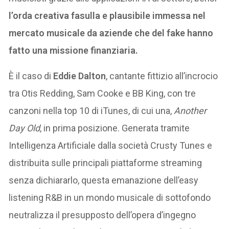
l’orda creativa fasulla e plausibile immessa nel
mercato musicale da aziende che del fake hanno
fatto una missione finanziaria.
È il caso di
Eddie Dalton
, cantante fittizio all’incrocio
tra Otis Redding, Sam Cooke e BB King, con tre
canzoni nella top 10 di iTunes, di cui una,
Another
Day Old
, in prima posizione. Generata tramite
Intelligenza Artificiale dalla società Crusty Tunes e
distribuita sulle principali piattaforme streaming
senza dichiararlo, questa emanazione dell’easy
listening R&B in un mondo musicale di sottofondo
neutralizza il presupposto dell’opera d’ingegno