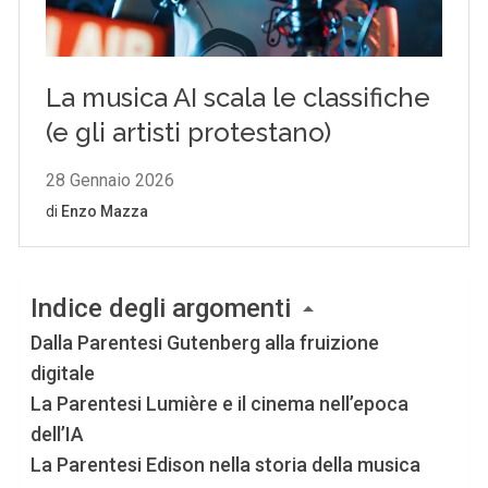
Indice degli argomenti
Dalla Parentesi Gutenberg alla fruizione
digitale
La Parentesi Lumière e il cinema nell’epoca
dell’IA
La Parentesi Edison nella storia della musica