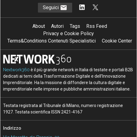
Seguici
About
Autori
Tags
Rss Feed
Privacy e Cookie Policy
Terms&Conditions Contenuti Specialistici
Cookie Center
Nextwork360
è il più grande network in Italia di testate e portali B2B
dedicati ai temi della Trasformazione Digitale e dell’Innovazione
Imprenditoriale. Ha la missione di diffondere la cultura digitale e
imprenditoriale nelle imprese e pubbliche amministrazioni italiane.
Testata registrata al Tribunale di Milano, numero registrazione
1927. Testata scientifica ISSN 2421-4167
Indirizzo