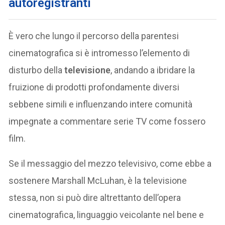
autoregistranti
È vero che lungo il percorso della parentesi
cinematografica si è intromesso l’elemento di
disturbo della
televisione
, andando a ibridare la
fruizione di prodotti profondamente diversi
sebbene simili e influenzando intere comunità
impegnate a commentare serie TV come fossero
film.
Se il messaggio del mezzo televisivo, come ebbe a
sostenere Marshall McLuhan, è la televisione
stessa, non si può dire altrettanto dell’opera
cinematografica, linguaggio veicolante nel bene e