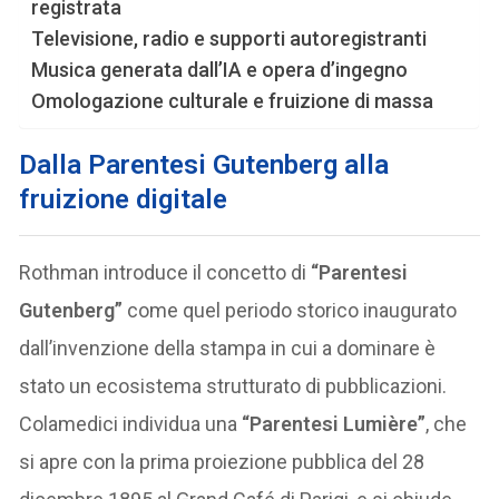
registrata
Televisione, radio e supporti autoregistranti
Musica generata dall’IA e opera d’ingegno
Omologazione culturale e fruizione di massa
Dalla Parentesi Gutenberg alla
fruizione digitale
Rothman introduce il concetto di
“Parentesi
Gutenberg”
come quel periodo storico inaugurato
dall’invenzione della stampa in cui a dominare è
stato un ecosistema strutturato di pubblicazioni.
Colamedici individua una
“Parentesi Lumière”
, che
si apre con la prima proiezione pubblica del 28