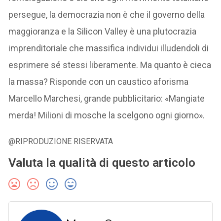
persegue, la democrazia non è che il governo della
maggioranza e la Silicon Valley è una plutocrazia
imprenditoriale che massifica individui illudendoli di
esprimere sé stessi liberamente. Ma quanto è cieca
la massa? Risponde con un caustico aforisma
Marcello Marchesi, grande pubblicitario: «Mangiate
merda! Milioni di mosche la scelgono ogni giorno».
@RIPRODUZIONE RISERVATA
Valuta la qualità di questo articolo