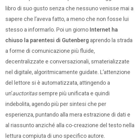
libro di suo gusto senza che nessuno venisse mai a
sapere che l’aveva fatto, a meno che non fosse lui
stesso a informarlo. Poi un giorno
Internet ha
chiuso la parentesi di Gutenberg
aprendo la strada
a forme di comunicazione più fluide,
decentralizzate e conversazionali, smaterializzate
nel digitale, algoritmicamente guidate. L’attenzione
del lettore si è automatizzata, attingendo a
un’
auctoritas
sempre più unificata e quindi
indebolita, agendo più per sintesi che per
esperienza, puntando alla mera estrazione di dati e
al riassunto anziché alla co-creazione del testo nella
lettura compiuta di uno specifico autore.