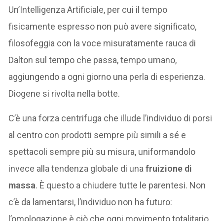
Un’Intelligenza Artificiale, per cui il tempo
fisicamente espresso non può avere significato,
filosofeggia con la voce misuratamente rauca di
Dalton sul tempo che passa, tempo umano,
aggiungendo a ogni giorno una perla di esperienza.
Diogene si rivolta nella botte.
C’è una forza centrifuga che illude l’individuo di porsi
al centro con prodotti sempre più simili a sé e
spettacoli sempre più su misura, uniformandolo
invece alla tendenza globale di una
fruizione di
massa
. È questo a chiudere tutte le parentesi. Non
c’è da lamentarsi, l’individuo non ha futuro:
l’omologazione è ciò che ogni movimento totalitario