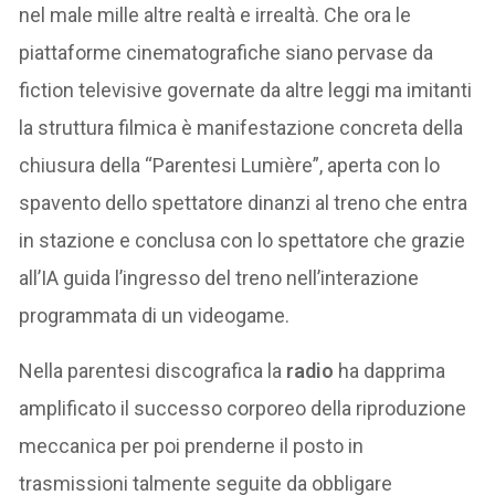
nel male mille altre realtà e irrealtà. Che ora le
piattaforme cinematografiche siano pervase da
fiction televisive governate da altre leggi ma imitanti
la struttura filmica è manifestazione concreta della
chiusura della “Parentesi Lumière”, aperta con lo
spavento dello spettatore dinanzi al treno che entra
in stazione e conclusa con lo spettatore che grazie
all’IA guida l’ingresso del treno nell’interazione
programmata di un videogame.
Nella parentesi discografica la
radio
ha dapprima
amplificato il successo corporeo della riproduzione
meccanica per poi prenderne il posto in
trasmissioni talmente seguite da obbligare