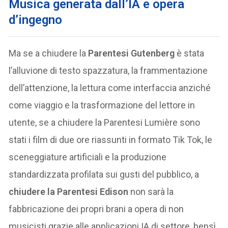
Musica generata dall’IA e opera
d’ingegno
Ma se a chiudere la
Parentesi Gutenberg
è stata
l’alluvione di testo spazzatura, la frammentazione
dell’attenzione, la lettura come interfaccia anziché
come viaggio e la trasformazione del lettore in
utente, se a chiudere la Parentesi Lumière sono
stati i film di due ore riassunti in formato Tik Tok, le
sceneggiature artificiali e la produzione
standardizzata profilata sui gusti del pubblico, a
chiudere la Parentesi Edison
non sarà la
fabbricazione dei propri brani a opera di non
musicisti grazie alle applicazioni IA di settore, bensì