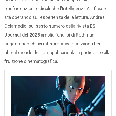
trasformazioni radicali che l’Intelligenza Artificiale
sta operando sull’esperienza della lettura. Andrea
Colamedici sul sesto numero della rivista
ES
Journal del 2025
amplia l’analisi di Rothman
suggerendo chiavi interpretative che vanno ben
oltre il mondo dei libri, applicandola in particolare alla
fruizione cinematografica.