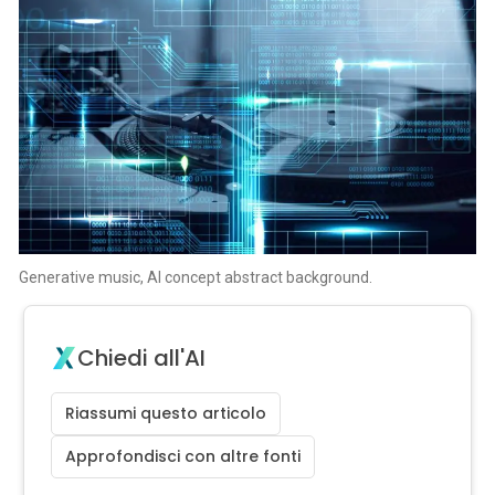
Generative music, AI concept abstract background.
Chiedi all'AI
Riassumi questo articolo
Approfondisci con altre fonti