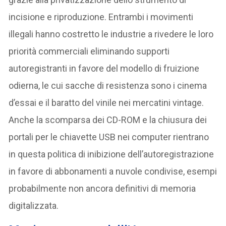
incisione e riproduzione. Entrambi i movimenti
illegali hanno costretto le industrie a rivedere le loro
priorità commerciali eliminando supporti
autoregistranti in favore del modello di fruizione
odierna, le cui sacche di resistenza sono i cinema
d’essai e il baratto del vinile nei mercatini vintage.
Anche la scomparsa dei CD-ROM e la chiusura dei
portali per le chiavette USB nei computer rientrano
in questa politica di inibizione dell’autoregistrazione
in favore di abbonamenti a nuvole condivise, esempi
probabilmente non ancora definitivi di memoria
digitalizzata.