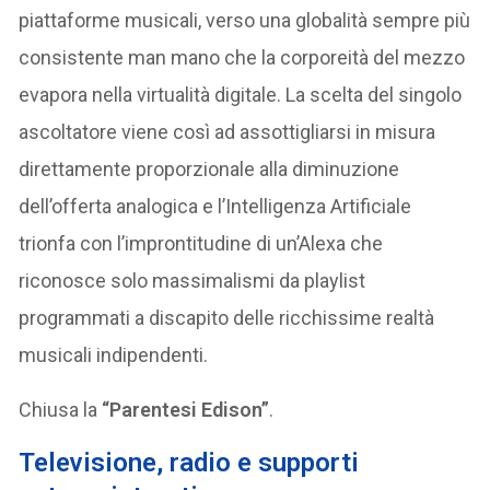
piattaforme musicali, verso una globalità sempre più
consistente man mano che la corporeità del mezzo
evapora nella virtualità digitale. La scelta del singolo
ascoltatore viene così ad assottigliarsi in misura
direttamente proporzionale alla diminuzione
dell’offerta analogica e l’Intelligenza Artificiale
trionfa con l’improntitudine di un’Alexa che
riconosce solo massimalismi da playlist
programmati a discapito delle ricchissime realtà
musicali indipendenti.
Chiusa la
“Parentesi Edison”
.
Televisione, radio e supporti