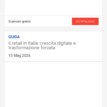
Scaricalo gratis!
DOWNLOAD
GUIDA
Il retail in Italia: crescita digitale e
trasformazione forzata
15 Mag 2026