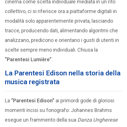
cinema come scelta individuale mediata in un rito
collettivo, ci si riferisce ora a piattaforme digitali in
modalità solo apparentemente privata, lasciando
tracce, producendo dati, alimentando algoritmi che
analizzano, predicono e orientano i gusti di utenti in
scelte sempre meno individuali. Chiusa la
“Parentesi Lumière”
.
La Parentesi Edison nella storia della
musica registrata
La
“Parentesi Edison”
ai primordi gode di gloriosi
momenti incisi su fonografo: Johannes Brahms
esegue un frammento della sua
Danza Ungherese