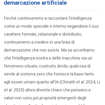
demarcazione artificiale
Finché continueremo a raccontare l’intelligenza
come un modo speciale e interno negandone il suo
carattere formale, relazionale e distribuito,
continueremo a credere in una linea di
demarcazione che non esiste. Ma se accettiamo
che l’intelligenza nostra e delle macchine sia un
fenomeno situato, costruito, ibrido, qualcosa di
simile al sistema zero che fornisce la base tanto
agli esseri umani quanto all’IA (Chiriatti et al. 2024; Li
et al. 2025) allora diventa chiaro che pensiero e
valori non sono più proprietà emergenti degli