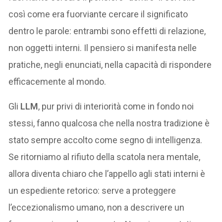
così come era fuorviante cercare il significato
dentro le parole: entrambi sono effetti di relazione,
non oggetti interni. Il pensiero si manifesta nelle
pratiche, negli enunciati, nella capacità di rispondere
efficacemente al mondo.
Gli
LLM
, pur privi di interiorità come in fondo noi
stessi, fanno qualcosa che nella nostra tradizione è
stato sempre accolto come segno di intelligenza.
Se ritorniamo al rifiuto della scatola nera mentale,
allora diventa chiaro che l’appello agli stati interni è
un espediente retorico: serve a proteggere
l’eccezionalismo umano, non a descrivere un