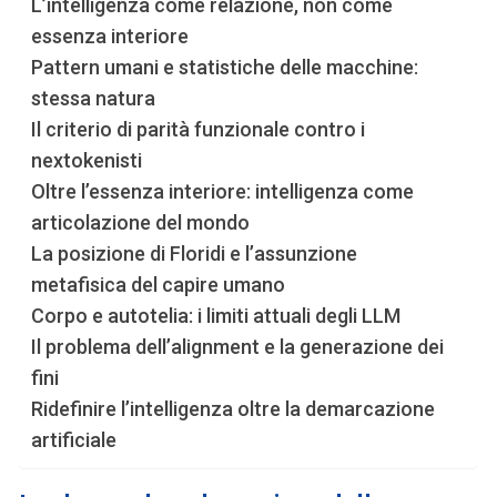
L’intelligenza come relazione, non come
essenza interiore
Pattern umani e statistiche delle macchine:
stessa natura
Il criterio di parità funzionale contro i
nextokenisti
Oltre l’essenza interiore: intelligenza come
articolazione del mondo
La posizione di Floridi e l’assunzione
metafisica del capire umano
Corpo e autotelia: i limiti attuali degli LLM
Il problema dell’alignment e la generazione dei
fini
Ridefinire l’intelligenza oltre la demarcazione
artificiale