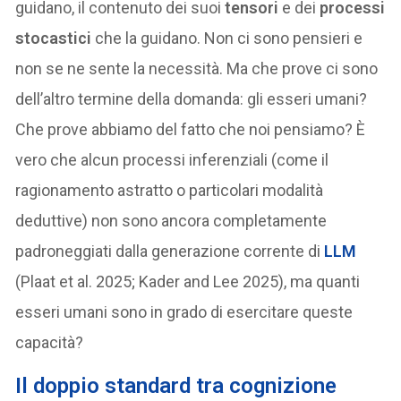
guidano, il contenuto dei suoi
tensori
e dei
processi
stocastici
che la guidano. Non ci sono pensieri e
non se ne sente la necessità. Ma che prove ci sono
dell’altro termine della domanda: gli esseri umani?
Che prove abbiamo del fatto che noi pensiamo? È
vero che alcun processi inferenziali (come il
ragionamento astratto o particolari modalità
deduttive) non sono ancora completamente
padroneggiati dalla generazione corrente di
LLM
(Plaat et al. 2025; Kader and Lee 2025), ma quanti
esseri umani sono in grado di esercitare queste
capacità?
Il doppio standard tra cognizione