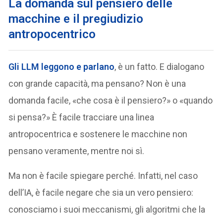
La domanda sul pensiero delle
macchine e il pregiudizio
antropocentrico
Gli
LLM
leggono e parlano
, è un fatto. E dialogano
con grande capacità, ma pensano? Non è una
domanda facile, «che cosa è il pensiero?» o «quando
si pensa?» È facile tracciare una linea
antropocentrica e sostenere le macchine non
pensano veramente, mentre noi sì.
Ma non è facile spiegare perché. Infatti, nel caso
dell’IA, è facile negare che sia un vero pensiero:
conosciamo i suoi meccanismi, gli algoritmi che la