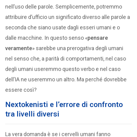
nell’uso delle parole. Semplicemente, potremmo
attribuire d’ufficio un significato diverso alle parole a
seconda che siano usate dagli esseri umani e o
dalle macchine. In questo senso «
pensare
veramente
» sarebbe una prerogativa degli umani
nel senso che, a parità di comportamenti, nel caso
degli umani useremmo questo verbo e nel caso
dell’IA ne useremmo un altro. Ma perché dovrebbe
essere così?
Nextokenisti e l’errore di confronto
tra livelli diversi
La vera domanda è se i cervelli umani fanno