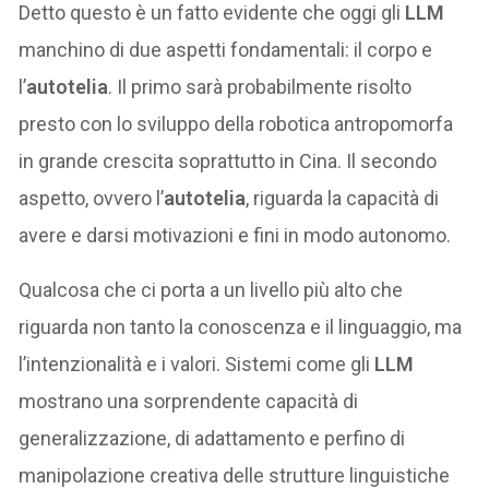
Detto questo è un fatto evidente che oggi gli
LLM
manchino di due aspetti fondamentali: il corpo e
l’
autotelia
. Il primo sarà probabilmente risolto
presto con lo sviluppo della robotica antropomorfa
in grande crescita soprattutto in Cina. Il secondo
aspetto, ovvero l’
autotelia
, riguarda la capacità di
avere e darsi motivazioni e fini in modo autonomo.
Qualcosa che ci porta a un livello più alto che
riguarda non tanto la conoscenza e il linguaggio, ma
l’intenzionalità e i valori. Sistemi come gli
LLM
mostrano una sorprendente capacità di
generalizzazione, di adattamento e perfino di
manipolazione creativa delle strutture linguistiche