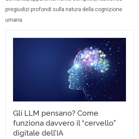
pregiudizi profondi sulla natura della cognizione
umana.