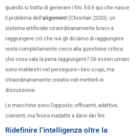
quando si tratta di generare i fini. Ed è qui che nasce
il problema dell’
alignment
(Christian 2020): un
sistema artificiale straordinariamente bravo a
raggiungere ciò che noi gli diciamo di raggiungere
resta completamente cieco alla questione critica:
che cosa vale la pena raggiungere? Gli esseri umani
sono maldestri nel perseguire i loro scopi, ma
straordinariamente creativi nel metterli in
discussione.
Le macchine sono l’opposto: efficienti, adattive,
coerenti, ma finora inadatte a darsi dei fini.
Ridefinire l’intelligenza oltre la