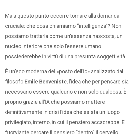
Ma a questo punto occorre tornare alla domanda
cruciale: che cosa chiamiamo “intelligenza”? Non
possiamo trattarla come un’essenza nascosta, un
nucleo interiore che solo l’essere umano
possiederebbe in virtù di una presunta soggettività.
È un’eco moderna del «posto dell’io» analizzato dal
filosofo
Emile Benveniste
, l’idea che per pensare sia
necessario essere qualcuno e non solo qualcosa. È
proprio grazie all’IA che possiamo mettere
definitivamente in crisi l’idea che esista un luogo
privilegiato, interno, in cui il pensiero accadrebbe. È
fuorviante cercare il pensiero “dentro” il cervello