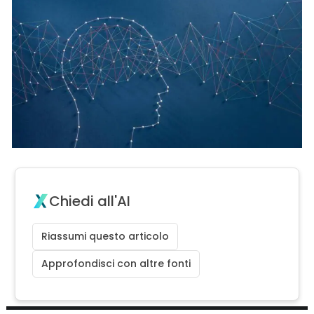
Chiedi all'AI
Riassumi questo articolo
Approfondisci con altre fonti