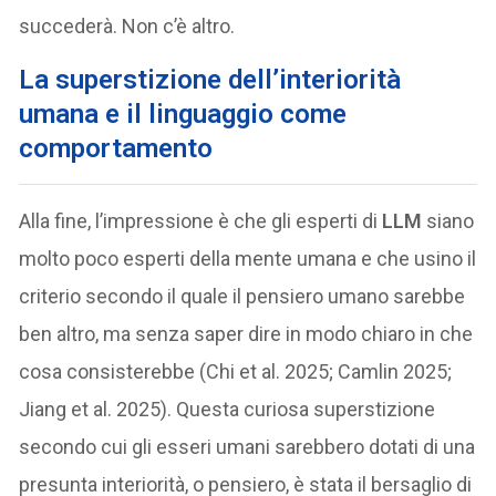
succederà. Non c’è altro.
La superstizione dell’interiorità
umana e il linguaggio come
comportamento
Alla fine, l’impressione è che gli esperti di
LLM
siano
molto poco esperti della mente umana e che usino il
criterio secondo il quale il pensiero umano sarebbe
ben altro, ma senza saper dire in modo chiaro in che
cosa consisterebbe (Chi et al. 2025; Camlin 2025;
Jiang et al. 2025). Questa curiosa superstizione
secondo cui gli esseri umani sarebbero dotati di una
presunta interiorità, o pensiero, è stata il bersaglio di