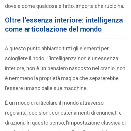
dove e come qualcosa è fatto, importa che ruolo ha.
Oltre l’essenza interiore: intelligenza
come articolazione del mondo
A questo punto abbiamo tutti gli elementi per
sciogliere il nodo. L’intelligenza non è un’essenza
interiore, non è un pensiero nascosto nel cranio, non
è nemmeno la proprietà magica che separerebbe
l’essere umano dalle sue macchine.
È un modo di articolare il mondo attraverso
regolarità, decisioni, concatenamenti di enunciati e
di azioni. In questo senso, l’impostazione classica di