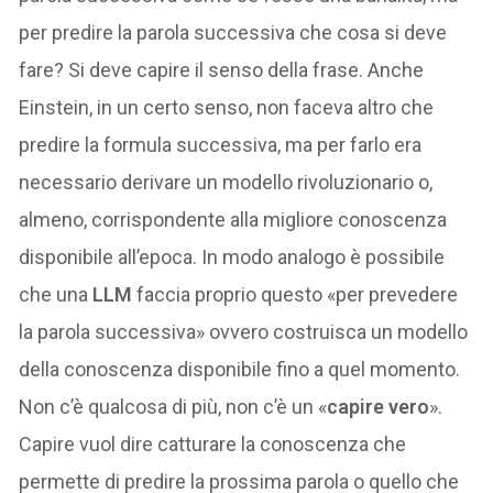
per predire la parola successiva che cosa si deve
fare? Si deve capire il senso della frase. Anche
Einstein, in un certo senso, non faceva altro che
predire la formula successiva, ma per farlo era
necessario derivare un modello rivoluzionario o,
almeno, corrispondente alla migliore conoscenza
disponibile all’epoca. In modo analogo è possibile
che una
LLM
faccia proprio questo «per prevedere
la parola successiva» ovvero costruisca un modello
della conoscenza disponibile fino a quel momento.
Non c’è qualcosa di più, non c’è un «
capire vero
».
Capire vuol dire catturare la conoscenza che
permette di predire la prossima parola o quello che