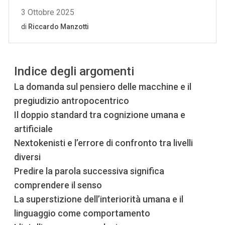
Indice degli argomenti
La domanda sul pensiero delle macchine e il
pregiudizio antropocentrico
Il doppio standard tra cognizione umana e
artificiale
Nextokenisti e l’errore di confronto tra livelli
diversi
Predire la parola successiva significa
comprendere il senso
La superstizione dell’interiorità umana e il
linguaggio come comportamento