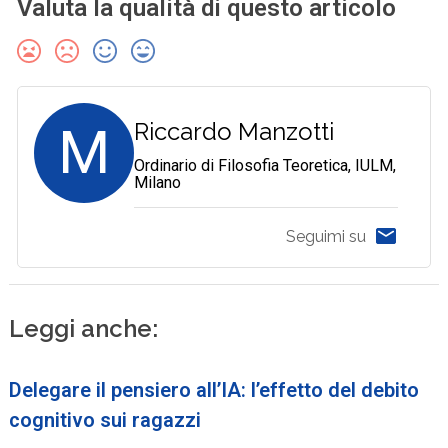
Valuta la qualità di questo articolo
M
Riccardo Manzotti
Ordinario di Filosofia Teoretica, IULM,
Milano
Seguimi su
Leggi anche:
Delegare il pensiero all’IA: l’effetto del debito
cognitivo sui ragazzi