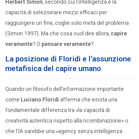
Herbert Simon
, secondo cui l’intelligenza è la
capacità di selezionare mezzi efficaci per
raggiungere un fine, coglie solo metà del problema
(Simon 1997). Ma che cosa vuol dire allora,
capire
veramente
? O
pensare veramente
?
La posizione di Floridi e l’assunzione
metafisica del capire umano
Quando un filosofo dell’informazione importante
come
Luciano Floridi
afferma che esista una
fondamentale differenza tra «la capacità di
creatività autentica rispetto alla ricombinazione» o
che l’IA sarebbe una «agency senza intelligenza