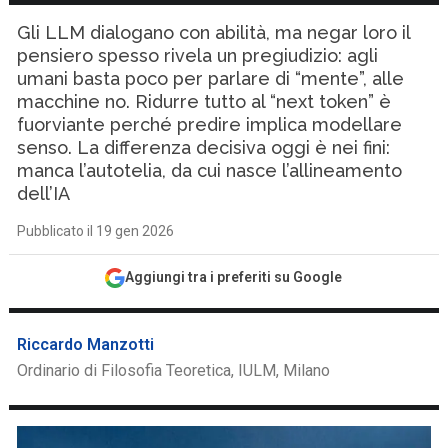
Gli LLM dialogano con abilità, ma negar loro il
pensiero spesso rivela un pregiudizio: agli
umani basta poco per parlare di “mente”, alle
macchine no. Ridurre tutto al “next token” è
fuorviante perché predire implica modellare
senso. La differenza decisiva oggi è nei fini:
manca l’autotelia, da cui nasce l’allineamento
dell’IA
Pubblicato il 19 gen 2026
Aggiungi tra i preferiti su Google
Riccardo Manzotti
Ordinario di Filosofia Teoretica, IULM, Milano