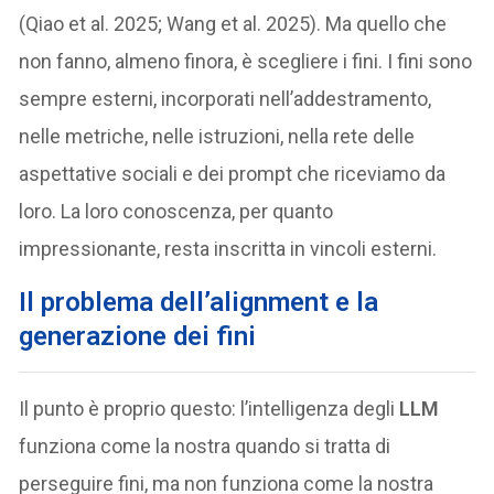
(Qiao et al. 2025; Wang et al. 2025). Ma quello che
non fanno, almeno finora, è scegliere i fini. I fini sono
sempre esterni, incorporati nell’addestramento,
nelle metriche, nelle istruzioni, nella rete delle
aspettative sociali e dei prompt che riceviamo da
loro. La loro conoscenza, per quanto
impressionante, resta inscritta in vincoli esterni.
Il problema dell’alignment e la
generazione dei fini
Il punto è proprio questo: l’intelligenza degli
LLM
funziona come la nostra quando si tratta di
perseguire fini, ma non funziona come la nostra