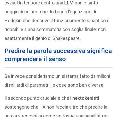
ovvia. Un tensore dentro una
LLM
non è tanto
peggio di un neurone. In fondo l’equazione di
Hodgkin che descrive il funzionamento sinaptico è
riducibile a una sommatoria con soglia finale: non
esattamente il genio di Shakespeare.
Predire la parola successiva significa
comprendere il senso
Se invece consideriamo un sistema fatto da milioni
di miliardi di parametri, le cose sono ben diverse.
Il secondo punto cruciale è che i
nextokenisti
sostengono che l’IA non faccia altro che predire la
parola successiva come se fosse una banalità, ma