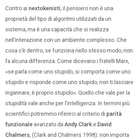
Contro ai
nextokenisti
, il pensiero non è una
proprietà del tipo di algoritmi utilizzati da un
sistema, ma è una capacità che si realizza
nell’interazione con un ambiente complesso. Che
cosa c’è dentro, se funziona nello stesso modo, non
fa alcuna differenza. Come dicevano i fratelli Marx,
«se parla come uno stupido, si comporta come uno
stupido e risponde come uno stupido, non ti lasciare
ingannare, è proprio stupido». Quello che vale per la
stupidità vale anche per l’intelligenza. In termini più
scientifici potremmo riferirci al criterio di
parità
funzionale
avanzato da
Andy Clark
e
David
Chalmers
, (Clark and Chalmers 1998): non importa