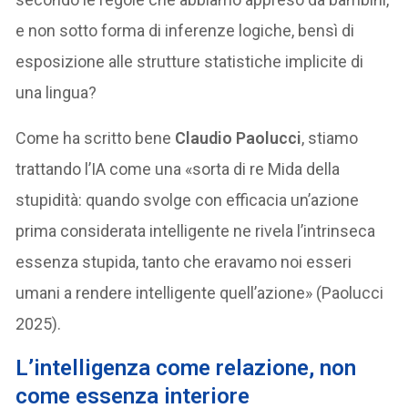
e non sotto forma di inferenze logiche, bensì di
esposizione alle strutture statistiche implicite di
una lingua?
Come ha scritto bene
Claudio Paolucci
, stiamo
trattando l’IA come una «sorta di re Mida della
stupidità: quando svolge con efficacia un’azione
prima considerata intelligente ne rivela l’intrinseca
essenza stupida, tanto che eravamo noi esseri
umani a rendere intelligente quell’azione» (Paolucci
2025).
L’intelligenza come relazione, non
come essenza interiore