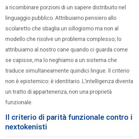
a ricombinare porzioni di un sapere distribuito nel
linguaggio pubblico. Attribuiamo pensiero allo
scolaretto che sbaglia un sillogismo ma non al
modello che risolve un problema complesso; lo
attribuiamo al nostro cane quando ci guarda come
se capisse, ma lo neghiamo a un sistema che
traduce simultaneamente quindici lingue. Il criterio
non è epistemico: è identitario. L’intelligenza diventa
un tratto di appartenenza, non una proprietà
funzionale.
Il criterio di parità funzionale contro i
nextokenisti