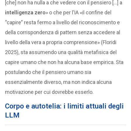
[che] non ha nulla a che vedere con il pensiero […] a
intelligenza zero
» o che per l’IA «il confine del
“capire” resta fermo a livello del riconoscimento e
della corrispondenza di pattern senza accedere al
livello della vera a propria comprensione» (Floridi
2025), sta assumendo una qualità metafisica del
capire umano che non ha alcuna base empirica. Sta
postulando che il pensiero umano sia
essenzialmente diverso, ma non indica alcuna
motivazione per cui dovrebbe esserlo.
Corpo e autotelia: i limiti attuali degli
LLM