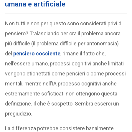
umana e artificiale
Non tutti e non per questo sono considerati privi di
pensiero? Tralasciando per ora il problema ancora
più difficile (il problema difficile per antonomasia)
del
pensiero cosciente
, rimane il fatto che,
nell’essere umano, processi cognitivi anche limitati
vengono etichettati come pensieri o come processi
mentali, mentre nell’IA processo cognitivi anche
estremamente sofisticati non ottengono questa
definizione. Il che è sospetto. Sembra esserci un
pregiudizio.
La differenza potrebbe consistere banalmente