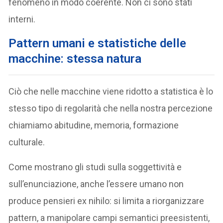
fenomeno in modo coerente. Non ci sono stati
interni.
Pattern umani e statistiche delle
macchine: stessa natura
Ciò che nelle macchine viene ridotto a statistica è lo
stesso tipo di regolarità che nella nostra percezione
chiamiamo abitudine, memoria, formazione
culturale.
Come mostrano gli studi sulla soggettività e
sull’enunciazione, anche l’essere umano non
produce pensieri ex nihilo: si limita a riorganizzare
pattern, a manipolare campi semantici preesistenti,