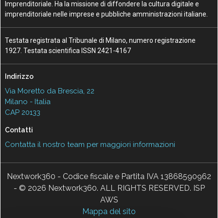
Imprenditoriale. Ha la missione di diffondere la cultura digitale e
imprenditoriale nelle imprese e pubbliche amministrazioni italiane.
Testata registrata al Tribunale di Milano, numero registrazione
1927. Testata scientifica ISSN 2421-4167
Indirizzo
Via Moretto da Brescia, 22
Milano - Italia
CAP 20133
Contatti
Contatta il nostro team per maggiori informazioni
Nextwork360 - Codice fiscale e Partita IVA 13868590962
- © 2026 Nextwork360. ALL RIGHTS RESERVED. ISP
AWS
Mappa del sito