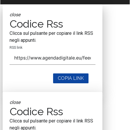
close
Codice Rss
Clicca sul pulsante per copiare il link RSS
negli appunti.
RSS link
COPIA LINK
close
Codice Rss
Clicca sul pulsante per copiare il link RSS
negli appunti.