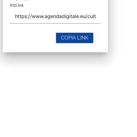
RSS link
COPIA LINK