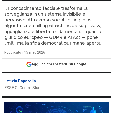
Il riconoscimento facciale trasforma la
sorveglianza in un sistema invisibile e
pervasivo. Attraverso social sorting, bias
algoritmici e chilling effect, incide su privacy,
uguaglianza e libertà fondamentali. Il quadro
giuridico europeo — GDPR e AI Act — pone
limiti, ma la sfida democratica rimane aperta
Pubblicato il 15 mag 2026
Aggiungi tra i preferiti su Google
Letizia Paparella
ESSE CI Centro Studi