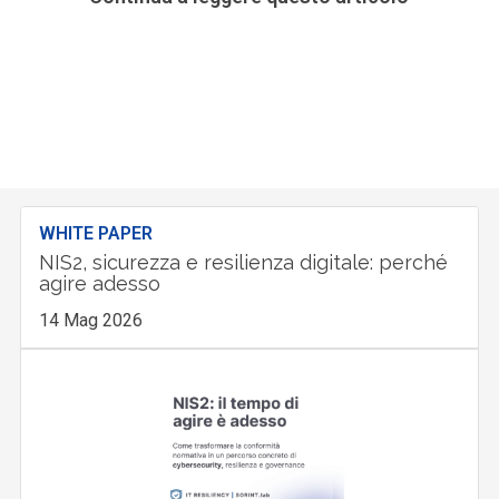
WHITE PAPER
NIS2, sicurezza e resilienza digitale: perché
agire adesso
14 Mag 2026