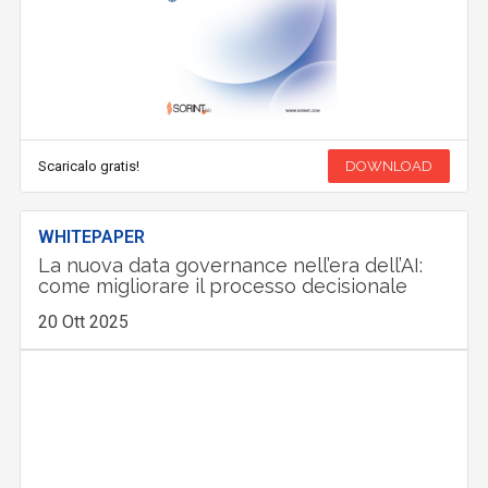
Scaricalo gratis!
DOWNLOAD
WHITEPAPER
La nuova data governance nell’era dell’AI:
come migliorare il processo decisionale
20 Ott 2025