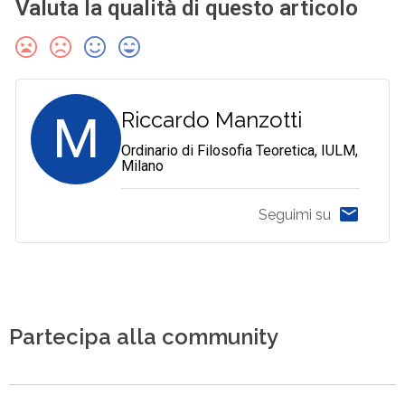
Valuta la qualità di questo articolo
M
Riccardo Manzotti
Ordinario di Filosofia Teoretica, IULM,
Milano
Seguimi su
Partecipa alla community