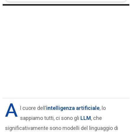
A
l cuore dell’
intelligenza artificiale
, lo
sappiamo tutti, ci sono gli
LLM
, che
significativamente sono modelli del linguaggio di