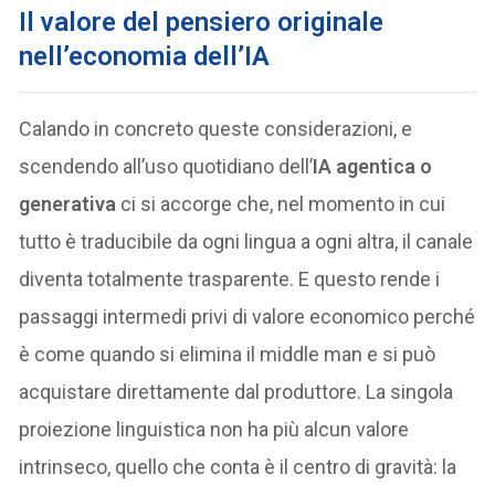
Il valore del pensiero originale
nell’economia dell’IA
Calando in concreto queste considerazioni, e
scendendo all’uso quotidiano dell’
IA agentica o
generativa
ci si accorge che, nel momento in cui
tutto è traducibile da ogni lingua a ogni altra, il canale
diventa totalmente trasparente. E questo rende i
passaggi intermedi privi di valore economico perché
è come quando si elimina il middle man e si può
acquistare direttamente dal produttore. La singola
proiezione linguistica non ha più alcun valore
intrinseco, quello che conta è il centro di gravità: la