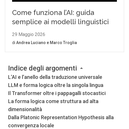
Indice degli argomenti
L’AI e l’anello della traduzione universale
LLM e forma logica oltre la singola lingua
Il Transformer oltre i pappagalli stocastici
La forma logica come struttura ad alta
dimensionalità
Dalla Platonic Representation Hypothesis alla
convergenza locale