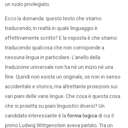
un ruolo privilegiato.
Ecco la domanda: questo testo che stiamo
traducendo, in realtà in quale linguaggio è
effettivamente scritto? E la risposta è che stiamo
traducendo qualcosa che non corrisponde a
nessuna lingua in particolare. L’anello della
traduzione universale non ha né un inizio né una
fine. Quindi non esiste un originale, se non in senso
accidentale e storico, ma altrettante proiezioni sui
vari piani delle varie lingue. Che cosa è questa cosa
che si proietta su piani linguistici diversi? Un
candidato interessante è la
forma logica
di cui il
primo Ludwig Wittgenstein aveva parlato. Tra un