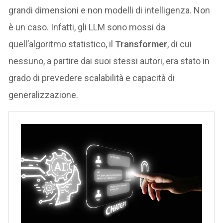
grandi dimensioni e non modelli di intelligenza. Non
è un caso. Infatti, gli LLM sono mossi da
quell’algoritmo statistico, il
Transformer
, di cui
nessuno, a partire dai suoi stessi autori, era stato in
grado di prevedere scalabilità e capacità di
generalizzazione.