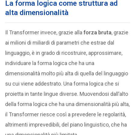
La forma logica come struttura ad
alta dimensionalità
Il Transformer invece, grazie alla
forza bruta
, grazie
ai milioni di miliardi di parametri che estrae dal
linguaggio, è in grado di ricostruire, approssimare,
individuare la forma logica che ha una
dimensionalità molto più alta di quella del linguaggio
su cui viene addestrato. Una forma logica che si
proietta in tante lingue diverse. Muovendosi dall’alto
della forma logica che ha una dimensionalità più alta,
il Transformer riesce così a prevedere le regolarità,
altrimenti imprevedibili, del piano linguistico, che ha
una dimensionalità più limitata.