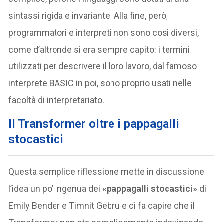
sintassi rigida e invariante. Alla fine, però,
programmatori e interpreti non sono così diversi,
come d’altronde si era sempre capito: i termini
utilizzati per descrivere il loro lavoro, dal famoso
interprete BASIC in poi, sono proprio usati nelle
facoltà di interpretariato.
Il Transformer oltre i pappagalli
stocastici
Questa semplice riflessione mette in discussione
l’idea un po’ ingenua dei
«pappagalli stocastici»
di
Emily Bender e Timnit Gebru e ci fa capire che il