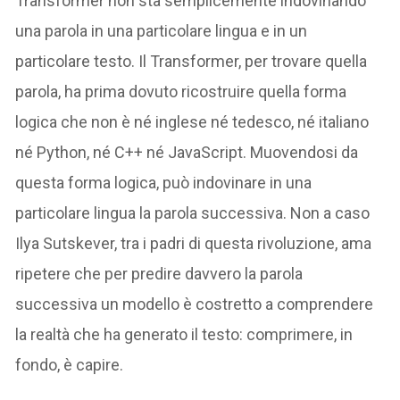
Transformer non sta semplicemente indovinando
una parola in una particolare lingua e in un
particolare testo. Il Transformer, per trovare quella
parola, ha prima dovuto ricostruire quella forma
logica che non è né inglese né tedesco, né italiano
né Python, né C++ né JavaScript. Muovendosi da
questa forma logica, può indovinare in una
particolare lingua la parola successiva. Non a caso
Ilya Sutskever, tra i padri di questa rivoluzione, ama
ripetere che per predire davvero la parola
successiva un modello è costretto a comprendere
la realtà che ha generato il testo: comprimere, in
fondo, è capire.