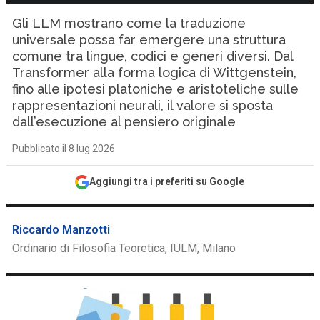
Gli LLM mostrano come la traduzione
universale possa far emergere una struttura
comune tra lingue, codici e generi diversi. Dal
Transformer alla forma logica di Wittgenstein,
fino alle ipotesi platoniche e aristoteliche sulle
rappresentazioni neurali, il valore si sposta
dall’esecuzione al pensiero originale
Pubblicato il 8 lug 2026
Aggiungi tra i preferiti su Google
Riccardo Manzotti
Ordinario di Filosofia Teoretica, IULM, Milano