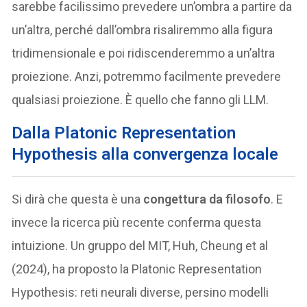
sarebbe facilissimo prevedere un’ombra a partire da
un’altra, perché dall’ombra risaliremmo alla figura
tridimensionale e poi ridiscenderemmo a un’altra
proiezione. Anzi, potremmo facilmente prevedere
qualsiasi proiezione. È quello che fanno gli LLM.
Dalla Platonic Representation
Hypothesis alla convergenza locale
Si dirà che questa è una
congettura da filosofo
. E
invece la ricerca più recente conferma questa
intuizione. Un gruppo del MIT, Huh, Cheung et al
(2024), ha proposto la Platonic Representation
Hypothesis: reti neurali diverse, persino modelli