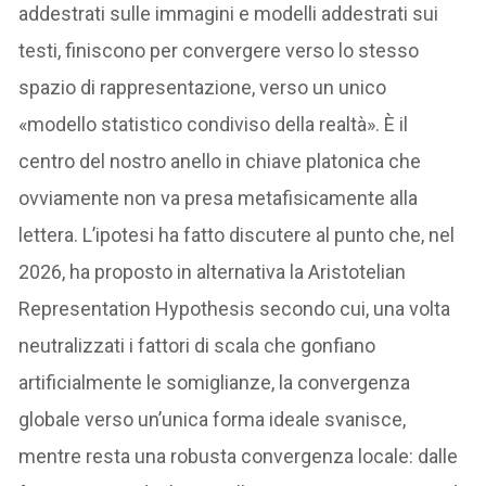
addestrati sulle immagini e modelli addestrati sui
testi, finiscono per convergere verso lo stesso
spazio di rappresentazione, verso un unico
«modello statistico condiviso della realtà». È il
centro del nostro anello in chiave platonica che
ovviamente non va presa metafisicamente alla
lettera. L’ipotesi ha fatto discutere al punto che, nel
2026, ha proposto in alternativa la Aristotelian
Representation Hypothesis secondo cui, una volta
neutralizzati i fattori di scala che gonfiano
artificialmente le somiglianze, la convergenza
globale verso un’unica forma ideale svanisce,
mentre resta una robusta convergenza locale: dalle