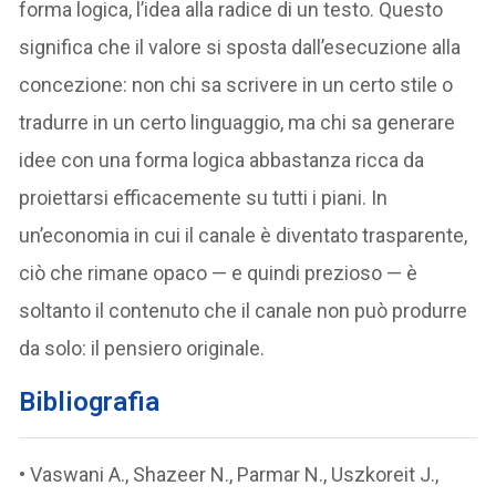
forma logica, l’idea alla radice di un testo. Questo
significa che il valore si sposta dall’esecuzione alla
concezione: non chi sa scrivere in un certo stile o
tradurre in un certo linguaggio, ma chi sa generare
idee con una forma logica abbastanza ricca da
proiettarsi efficacemente su tutti i piani. In
un’economia in cui il canale è diventato trasparente,
ciò che rimane opaco — e quindi prezioso — è
soltanto il contenuto che il canale non può produrre
da solo: il pensiero originale.
Bibliografia
• Vaswani A., Shazeer N., Parmar N., Uszkoreit J.,