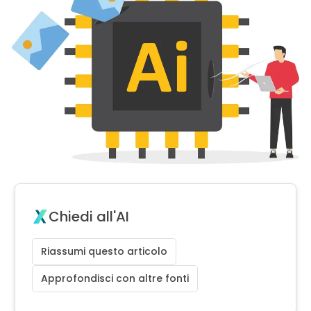
Chiedi all'AI
Riassumi questo articolo
Approfondisci con altre fonti