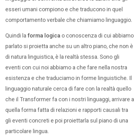
esseri umani compiono e che traducono in quel
comportamento verbale che chiamiamo linguaggio.
Quindi la
forma logica
o conoscenza di cui abbiamo
parlato si proietta anche su un altro piano, che non è
di natura linguistica, è la realtà stessa. Sono gli
eventi con cui noi abbiamo a che fare nella nostra
esistenza e che traduciamo in forme linguistiche. Il
linguaggio naturale cerca di fare con la realtà quello
che il Transformer fa con i nostri linguaggi, arrivare a
quella forma fatta di relazioni e rapporti causali tra
gli eventi concreti e poi proiettarla sul piano di una
particolare lingua.