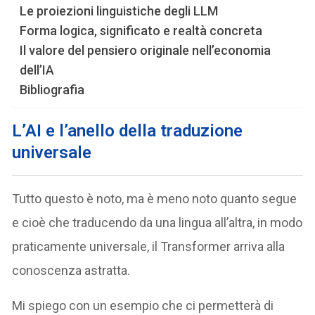
Le proiezioni linguistiche degli LLM
Forma logica, significato e realtà concreta
Il valore del pensiero originale nell’economia
dell’IA
Bibliografia
L’AI e l’anello della traduzione
universale
Tutto questo è noto, ma è meno noto quanto segue
e cioè che traducendo da una lingua all’altra, in modo
praticamente universale, il Transformer arriva alla
conoscenza astratta.
Mi spiego con un esempio che ci permetterà di