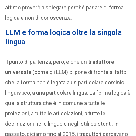
attimo proverò a spiegare perché parlare di forma
logica e non di conoscenza.
LLM e forma logica oltre la singola
lingua
Il punto di partenza, però, è che un
traduttore
universale
(come gli LLM) ci pone di fronte al fatto
che la forma non è legata a un particolare dominio
linguistico, a una particolare lingua. La forma logica è
quella struttura che è in comune a tutte le
proiezioni, a tutte le articolazioni, a tutte le
declinazioni nelle lingue e negli stili esistenti. In
passato, diciamo fino al 2015, i traduttori cercavano