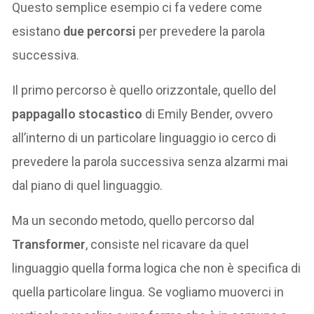
Questo semplice esempio ci fa vedere come
esistano
due percorsi
per prevedere la parola
successiva.
Il primo percorso è quello orizzontale, quello del
pappagallo stocastico
di Emily Bender, ovvero
all’interno di un particolare linguaggio io cerco di
prevedere la parola successiva senza alzarmi mai
dal piano di quel linguaggio.
Ma un secondo metodo, quello percorso dal
Transformer
, consiste nel ricavare da quel
linguaggio quella forma logica che non è specifica di
quella particolare lingua. Se vogliamo muoverci in