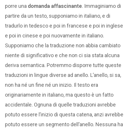
porre una
domanda affascinante
. Immaginiamo di
partire da un testo, supponiamo in italiano, e di
tradurlo in tedesco e poi in francese e poi in inglese
e poi in cinese e poi nuovamente in italiano.
Supponiamo che la traduzione non abbia cambiato
niente di significativo e che non ci sia stata alcuna
deriva semantica. Potremmo disporre tutte queste
traduzioni in lingue diverse ad anello. L’anello, si sa,
non ha né un fine né un inizio. Il testo era
originariamente in italiano, ma questo è un fatto
accidentale. Ognuna di quelle traduzioni avrebbe
potuto essere l’inizio di questa catena, anzi avrebbe
potuto essere un segmento dell’anello. Nessuna ha