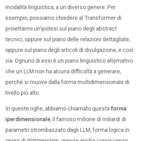
modalità linguistica, a un diverso genere. Per
esempio, possiamo chiedere al Transformer di
proiettarmi un’ipotesi sul piano degli abstract
tecnici, oppure sul piano delle relazioni dettagliate,
oppure sul piano degli articoli di divulgazione, e così
via. Ognuno di essi è un piano linguistico alternativo
che un LLM non ha alcuna difficoltà a generare,
perché si muove dalla forma multidimensionale di
livello più alto.
In queste righe, abbiamo chiamato questa
forma
iperdimensionale
, il famoso milione di miliardi di
parametri strombazzato dagli LLM, forma logica in
onore di Wittgenstein, oppure anche conoscenza.