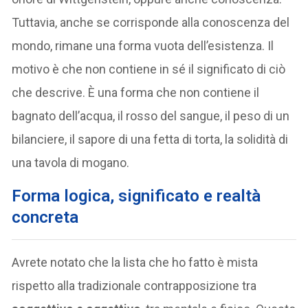
Tuttavia, anche se corrisponde alla conoscenza del
mondo, rimane una forma vuota dell’esistenza. Il
motivo è che non contiene in sé il significato di ciò
che descrive. È una forma che non contiene il
bagnato dell’acqua, il rosso del sangue, il peso di un
bilanciere, il sapore di una fetta di torta, la solidità di
una tavola di mogano.
Forma logica, significato e realtà
concreta
Avrete notato che la lista che ho fatto è mista
rispetto alla tradizionale contrapposizione tra