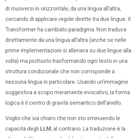
di muoversi in orizzontale, da una lingua all’altra,
cercando di applicare regole dirette tra due lingue. Il
Transformer ha cambiato paradigma. Non traduce
direttamente da una lingua all’altra (anche se nelle
prime implementazioni si allenava su due lingue alla
volta) ma piuttosto trasformando ogni testo in una
struttura condizionale che non corrisponde a
nessuna lingua in particolare. Usando un’immagine
suggestiva a scopo meramente evocativo, la forma
logica è il centro di gravità semantico dell’anello.
Voglio che sia chiaro che non sto sminuendo le
capacità degli
LLM
, al contrario. La traduzione è la