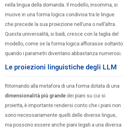
nella lingua della domanda. Il modello, insomma, si
muove in una forma logica condivisa tra le lingue
che precede la sua proiezione nell’una o nell’altra.
Questa universalità, si badi, cresce con la taglia del
modello, come se la forma logica affiorasse soltanto
quando i parametri diventano abbastanza numerosi.
Le proiezioni linguistiche degli LLM
Ritornando alla metafora di una forma dotata di una
dimensionalità più grande
dei piani su cui si
proietta, è importante rendersi conto che i piani non
sono necessariamente quelli delle diverse lingue,
ma possono essere anche piani legati a una diversa