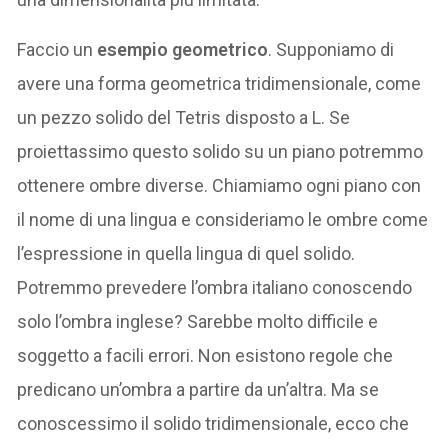
Faccio un
esempio geometrico
. Supponiamo di
avere una forma geometrica tridimensionale, come
un pezzo solido del Tetris disposto a L. Se
proiettassimo questo solido su un piano potremmo
ottenere ombre diverse. Chiamiamo ogni piano con
il nome di una lingua e consideriamo le ombre come
l’espressione in quella lingua di quel solido.
Potremmo prevedere l’ombra italiano conoscendo
solo l’ombra inglese? Sarebbe molto difficile e
soggetto a facili errori. Non esistono regole che
predicano un’ombra a partire da un’altra. Ma se
conoscessimo il solido tridimensionale, ecco che