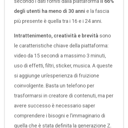
secondo i dati forniti dalla piattaforma
il 66%
degli utenti ha meno di 30 anni
e la fascia
più presente è quella tra i 16 e i 24 anni.
Intrattenimento, creatività e brevità
sono
le caratteristiche chiave della piattaforma:
video da 15 secondi a massimo 3 minuti,
uso di effetti, filtri, sticker, musica. A queste
si aggiunge un’esperienza di fruizione
coinvolgente. Basta un telefono per
trasformarsi in creatore di contenuti, ma per
avere successo è necessario saper
comprendere i bisogni e l’immaginario di
quella che è stata definita la generazione Z.