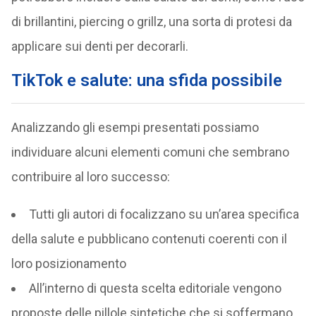
di brillantini, piercing o grillz, una sorta di protesi da
applicare sui denti per decorarli.
TikTok e salute: una sfida possibile
Analizzando gli esempi presentati possiamo
individuare alcuni elementi comuni che sembrano
contribuire al loro successo:
Tutti gli autori di focalizzano su un’area specifica
della salute e pubblicano contenuti coerenti con il
loro posizionamento
All’interno di questa scelta editoriale vengono
proposte delle pillole sintetiche che si soffermano