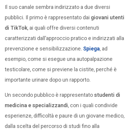
Il suo canale sembra indirizzato a due diversi
pubblici. Il primo è rappresentato dai
giovani utenti
di TikTok
, ai quali offre diversi contenuti
caratterizzati dall’approccio pratico e indirizzati alla
prevenzione e sensibilizzazione.
Spiega
, ad
esempio, come si esegue una autopalpazione
testicolare, come si previene la cistite, perché è
importante urinare dopo un rapporto.
Un secondo pubblico è rappresentato
studenti di
medicina e specializzandi
, con i quali condivide
esperienze, difficoltà e paure di un giovane medico,
dalla scelta del percorso di studi fino alla