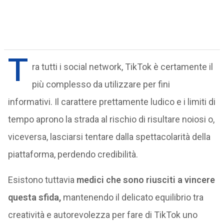
T
ra tutti i social network, TikTok è certamente il
più complesso da utilizzare per fini
informativi. Il carattere prettamente ludico e i limiti di
tempo aprono la strada al rischio di risultare noiosi o,
viceversa, lasciarsi tentare dalla spettacolarità della
piattaforma, perdendo credibilità.
Esistono tuttavia
medici che sono riusciti a vincere
questa sfida,
mantenendo il delicato equilibrio tra
creatività e autorevolezza per fare di TikTok uno