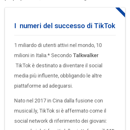
I numeri del successo di TikTok
1 miliardo di utenti attivi nel mondo, 10
milioni in Italia.* Secondo
Talkwalker
TikTok è destinato a diventare il social
media più influente, obbligando le altre
piattaforme ad adeguarsi.
Nato nel 2017 in Cina dalla fusione con
musical.ly, TikTok si è affermato come il
social network di riferimento dei giovani: