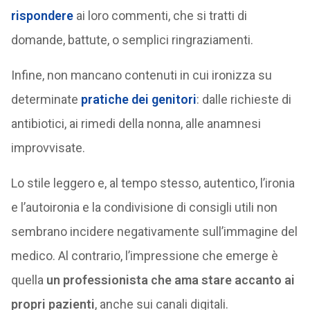
rispondere
ai loro commenti, che si tratti di
domande, battute, o semplici ringraziamenti.
Infine, non mancano contenuti in cui ironizza su
determinate
pratiche dei genitori
: dalle richieste di
antibiotici, ai rimedi della nonna, alle anamnesi
improvvisate.
Lo stile leggero e, al tempo stesso, autentico, l’ironia
e l’autoironia e la condivisione di consigli utili non
sembrano incidere negativamente sull’immagine del
medico. Al contrario, l’impressione che emerge è
quella
un professionista che ama stare accanto ai
propri pazienti
, anche sui canali digitali.