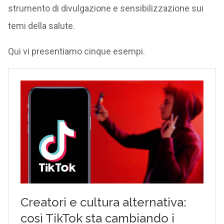
strumento di divulgazione e sensibilizzazione sui
temi della salute.
Qui vi presentiamo cinque esempi.