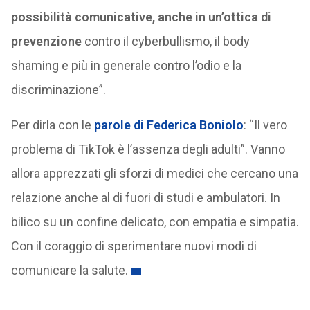
possibilità comunicative, anche in un’ottica di
prevenzione
contro il cyberbullismo, il body
shaming e più in generale contro l’odio e la
discriminazione”.
Per dirla con le
parole di Federica Boniolo
: “Il vero
problema di TikTok è l’assenza degli adulti”. Vanno
allora apprezzati gli sforzi di medici che cercano una
relazione anche al di fuori di studi e ambulatori. In
bilico su un confine delicato, con empatia e simpatia.
Con il coraggio di sperimentare nuovi modi di
comunicare la salute.