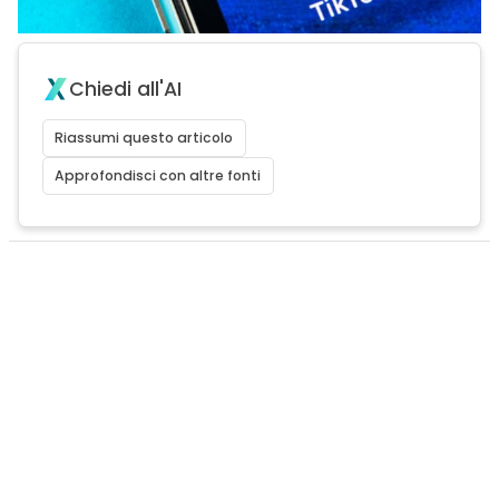
Chiedi all'AI
Riassumi questo articolo
Approfondisci con altre fonti