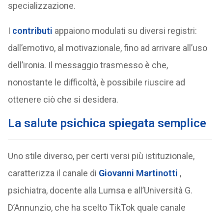
specializzazione.
I
contributi
appaiono modulati su diversi registri:
dall’emotivo, al motivazionale, fino ad arrivare all’uso
dell’ironia. Il messaggio trasmesso è che,
nonostante le difficoltà, è possibile riuscire ad
ottenere ciò che si desidera.
La salute psichica spiegata semplice
Uno stile diverso, per certi versi più istituzionale,
caratterizza il canale di
Giovanni Martinotti
,
psichiatra, docente alla Lumsa e all’Università G.
D’Annunzio, che ha scelto TikTok quale canale