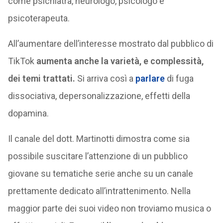
come psichiatra, neurologo, psicologo e
psicoterapeuta.
All’aumentare dell’interesse mostrato dal pubblico di
TikTok
aumenta anche la varietà, e complessità,
dei temi trattati.
Si arriva così a
parlare
di fuga
dissociativa, depersonalizzazione, effetti della
dopamina.
Il canale del dott. Martinotti dimostra come sia
possibile suscitare l’attenzione di un pubblico
giovane su tematiche serie anche su un canale
prettamente dedicato all’intrattenimento. Nella
maggior parte dei suoi video non troviamo musica o