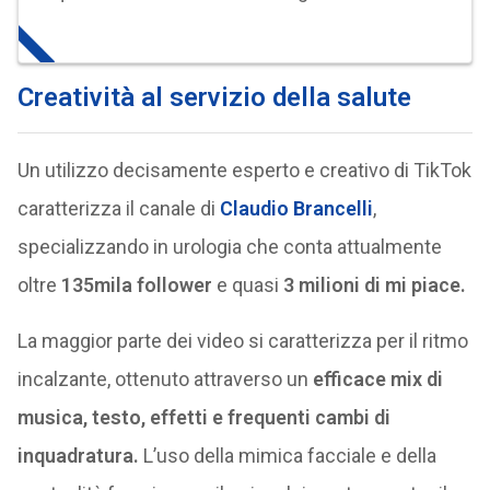
Creatività al servizio della salute
Un utilizzo decisamente esperto e creativo di TikTok
caratterizza il canale di
Claudio Brancelli
,
specializzando in urologia che conta attualmente
oltre
135mila follower
e quasi
3 milioni di mi piace.
La maggior parte dei video si caratterizza per il ritmo
incalzante, ottenuto attraverso un
efficace mix di
musica, testo, effetti e frequenti cambi di
inquadratura.
L’uso della mimica facciale e della