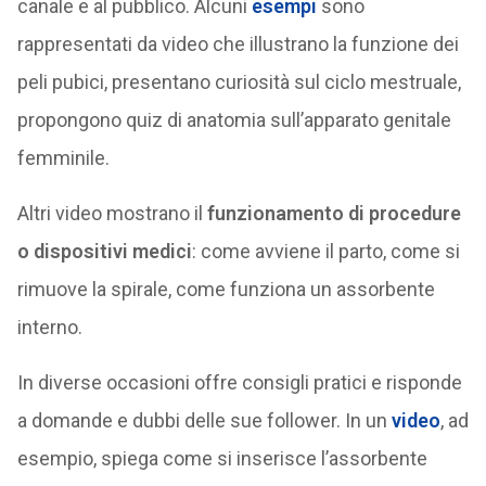
canale e al pubblico. Alcuni
esempi
sono
rappresentati da video che illustrano la funzione dei
peli pubici, presentano curiosità sul ciclo mestruale,
propongono quiz di anatomia sull’apparato genitale
femminile.
Altri video mostrano il
funzionamento di procedure
o dispositivi medici
: come avviene il parto, come si
rimuove la spirale, come funziona un assorbente
interno.
In diverse occasioni offre consigli pratici e risponde
a domande e dubbi delle sue follower. In un
video
, ad
esempio, spiega come si inserisce l’assorbente