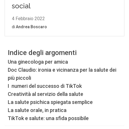
Indice degli argomenti
Una ginecologa per amica
Doc Claudio: ironia e vicinanza per la salute dei
più piccoli
I numeri del successo di TikTok
Creatività al servizio della salute
La salute psichica spiegata semplice
La salute orale, in pratica
TikTok e salute: una sfida possibile