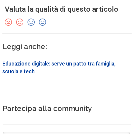
Valuta la qualità di questo articolo
Leggi anche:
Educazione digitale: serve un patto tra famiglia,
scuola e tech
Partecipa alla community