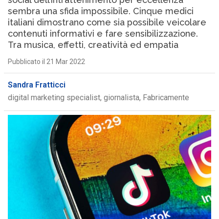
sembra una sfida impossibile. Cinque medici
italiani dimostrano come sia possibile veicolare
contenuti informativi e fare sensibilizzazione.
Tra musica, effetti, creatività ed empatia
Pubblicato il 21 Mar 2022
Sandra Fratticci
digital marketing specialist, giornalista, Fabricamente