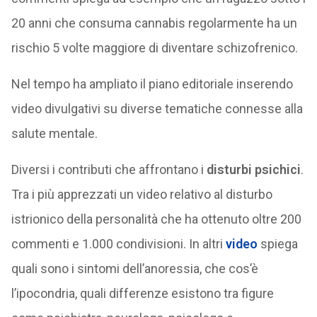
20 anni che consuma cannabis regolarmente ha un
rischio 5 volte maggiore di diventare schizofrenico.
Nel tempo ha ampliato il piano editoriale inserendo
video divulgativi su diverse tematiche connesse alla
salute mentale.
Diversi i contributi che affrontano i
disturbi psichici
.
Tra i più apprezzati un video relativo al disturbo
istrionico della personalità che ha ottenuto oltre 200
commenti e 1.000 condivisioni. In altri
video
spiega
quali sono i sintomi dell’anoressia, che cos’è
l’ipocondria, quali differenze esistono tra figure