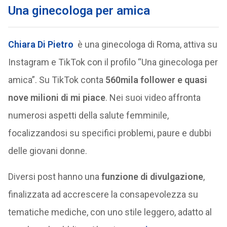
Una ginecologa per amica
Chiara Di Pietro
è una ginecologa di Roma, attiva su
Instagram e TikTok con il profilo “Una ginecologa per
amica”. Su TikTok conta
560mila follower e quasi
nove milioni di mi piace
. Nei suoi video affronta
numerosi aspetti della salute femminile,
focalizzandosi su specifici problemi, paure e dubbi
delle giovani donne.
Diversi post hanno una
funzione di divulgazione
,
finalizzata ad accrescere la consapevolezza su
tematiche mediche, con uno stile leggero, adatto al