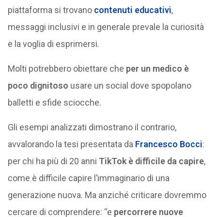
piattaforma si trovano
contenuti educativi
,
messaggi inclusivi e in generale prevale la curiosità
e la voglia di esprimersi.
Molti potrebbero obiettare che
per un medico è
poco dignitoso
usare un social dove spopolano
balletti e sfide sciocche.
Gli esempi analizzati dimostrano il contrario,
avvalorando la tesi presentata da
Francesco Bocci
:
per chi ha più di 20 anni
TikTok è difficile da capire
,
come è difficile capire l’immaginario di una
generazione nuova. Ma anziché criticare dovremmo
cercare di comprendere: “e
percorrere nuove