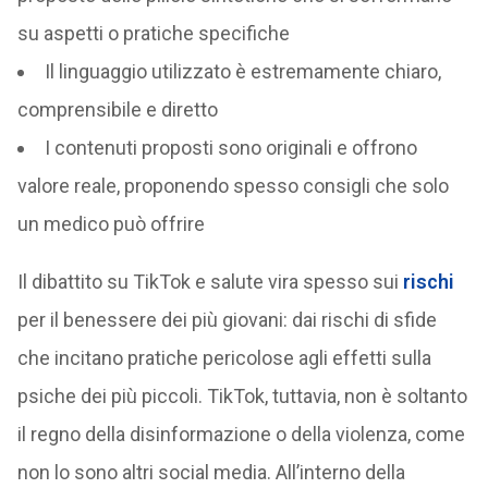
su aspetti o pratiche specifiche
Il linguaggio utilizzato è estremamente chiaro,
comprensibile e diretto
I contenuti proposti sono originali e offrono
valore reale, proponendo spesso consigli che solo
un medico può offrire
Il dibattito su TikTok e salute vira spesso sui
rischi
per il benessere dei più giovani: dai rischi di sfide
che incitano pratiche pericolose agli effetti sulla
psiche dei più piccoli. TikTok, tuttavia, non è soltanto
il regno della disinformazione o della violenza, come
non lo sono altri social media. All’interno della