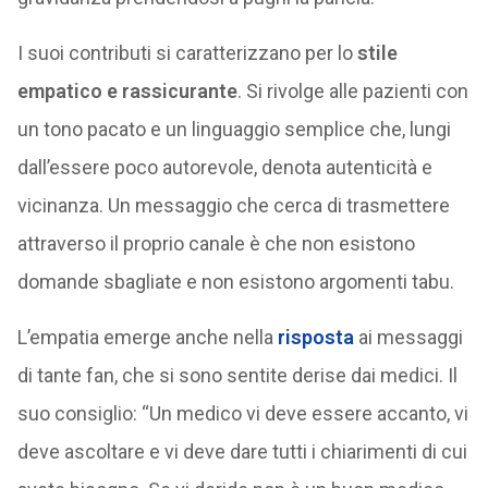
I suoi contributi si caratterizzano per lo
stile
empatico e rassicurante
. Si rivolge alle pazienti con
un tono pacato e un linguaggio semplice che, lungi
dall’essere poco autorevole, denota autenticità e
vicinanza. Un messaggio che cerca di trasmettere
attraverso il proprio canale è che non esistono
domande sbagliate e non esistono argomenti tabu.
L’empatia emerge anche nella
risposta
ai messaggi
di tante fan, che si sono sentite derise dai medici. Il
suo consiglio: “Un medico vi deve essere accanto, vi
deve ascoltare e vi deve dare tutti i chiarimenti di cui