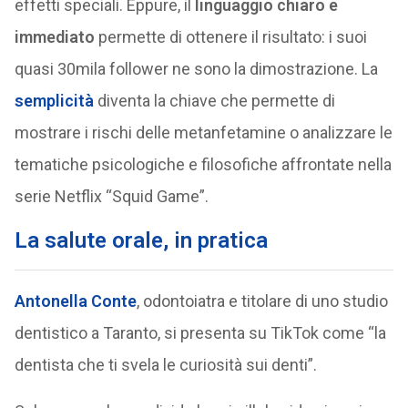
effetti speciali. Eppure, il
linguaggio chiaro e
immediato
permette di ottenere il risultato: i suoi
quasi 30mila follower ne sono la dimostrazione. La
semplicità
diventa la chiave che permette di
mostrare i rischi delle metanfetamine o analizzare le
tematiche psicologiche e filosofiche affrontate nella
serie Netflix “Squid Game”.
La salute orale, in pratica
Antonella Conte
, odontoiatra e titolare di uno studio
dentistico a Taranto, si presenta su TikTok come “la
dentista che ti svela le curiosità sui denti”.