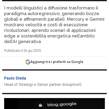
I modelli linguistici a diffusione trasformano il
paradigma autoregressivo, generando bozze
globali e affinamenti paralleli. Mercury e Gemini
mostrano velocità e costi di esecuzione
rivoluzionari, aprendo scenari di applicazioni
edge e sostenibilità energetica nell’ambito
dell’AI generativa
Pubblicato il 26 giu 2025
Aggiungi tra i preferiti su Google
Paolo Steila
Head of Strategy e Senior partner disruptiveS