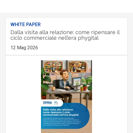
WHITE PAPER
Dalla visita alla relazione: come ripensare il
ciclo commerciale nell’era phygital
12 Mag 2026