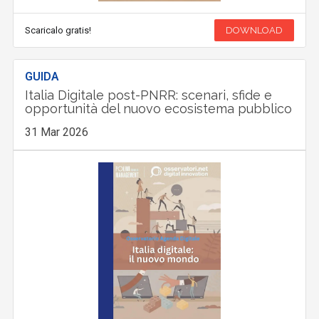
Scaricalo gratis!
DOWNLOAD
GUIDA
Italia Digitale post-PNRR: scenari, sfide e
opportunità del nuovo ecosistema pubblico
31 Mar 2026