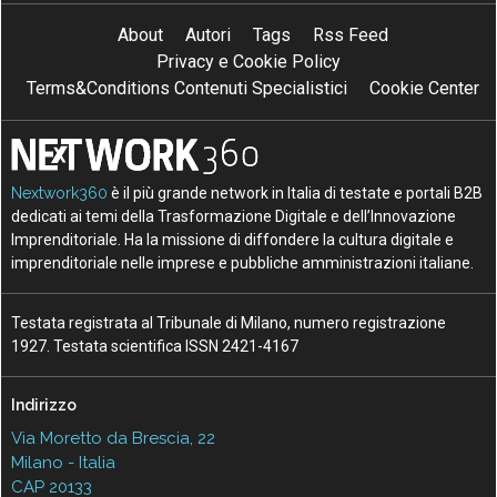
About
Autori
Tags
Rss Feed
Privacy e Cookie Policy
Terms&Conditions Contenuti Specialistici
Cookie Center
Nextwork360
è il più grande network in Italia di testate e portali B2B
dedicati ai temi della Trasformazione Digitale e dell’Innovazione
Imprenditoriale. Ha la missione di diffondere la cultura digitale e
imprenditoriale nelle imprese e pubbliche amministrazioni italiane.
Testata registrata al Tribunale di Milano, numero registrazione
1927. Testata scientifica ISSN 2421-4167
Indirizzo
Via Moretto da Brescia, 22
Milano - Italia
CAP 20133